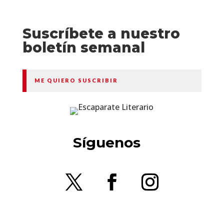
Suscríbete a nuestro
boletín semanal
ME QUIERO SUSCRIBIR
Síguenos