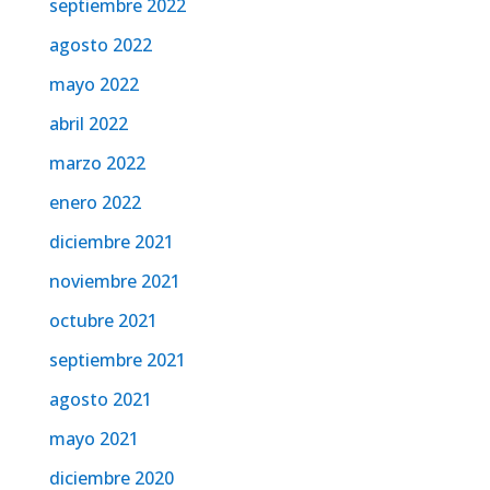
septiembre 2022
agosto 2022
mayo 2022
abril 2022
marzo 2022
enero 2022
diciembre 2021
noviembre 2021
octubre 2021
septiembre 2021
agosto 2021
mayo 2021
diciembre 2020