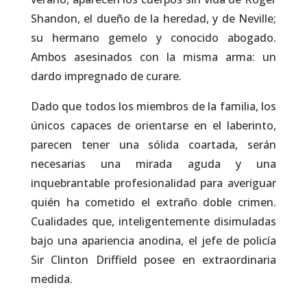
Shandon, el dueño de la heredad, y de Neville;
su hermano gemelo y conocido abogado.
Ambos asesinados con la misma arma: un
dardo impregnado de curare.
Dado que todos los miembros de la familia, los
únicos capaces de orientarse en el laberinto,
parecen tener una sólida coartada, serán
necesarias una mirada aguda y una
inquebrantable profesionalidad para averiguar
quién ha cometido el extraño doble crimen.
Cualidades que, inteligentemente disimuladas
bajo una apariencia anodina, el jefe de policía
Sir Clinton Driffield posee en extraordinaria
medida.