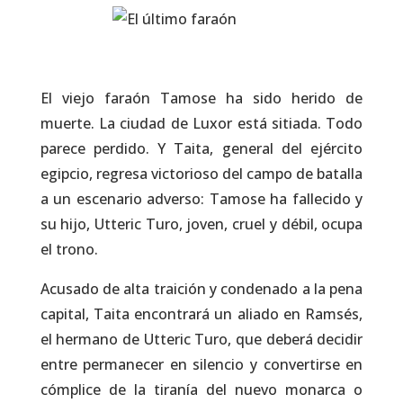
El viejo faraón Tamose ha sido herido de
muerte. La ciudad de Luxor está sitiada. Todo
parece perdido. Y Taita, general del ejército
egipcio, regresa victorioso del campo de batalla
a un escenario adverso: Tamose ha fallecido y
su hijo, Utteric Turo, joven, cruel y débil, ocupa
el trono.
Acusado de alta traición y condenado a la pena
capital, Taita encontrará un aliado en Ramsés,
el hermano de Utteric Turo, que deberá decidir
entre permanecer en silencio y convertirse en
cómplice de la tiranía del nuevo monarca o