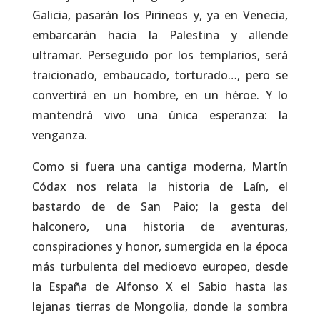
Galicia, pasarán los Pirineos y, ya en Venecia,
embarcarán hacia la Palestina y allende
ultramar. Perseguido por los templarios, será
traicionado, embaucado, torturado…, pero se
convertirá en un hombre, en un héroe. Y lo
mantendrá vivo una única esperanza: la
venganza.
Como si fuera una cantiga moderna, Martín
Códax nos relata la historia de Laín, el
bastardo de de San Paio; la gesta del
halconero, una historia de aventuras,
conspiraciones y honor, sumergida en la época
más turbulenta del medioevo europeo, desde
la España de Alfonso X el Sabio hasta las
lejanas tierras de Mongolia, donde la sombra