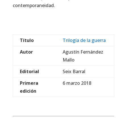
contemporaneidad.
Título
Trilogía de la guerra
Autor
Agustín Fernández
Mallo
Editorial
Seix Barral
Primera
6 marzo 2018
edición