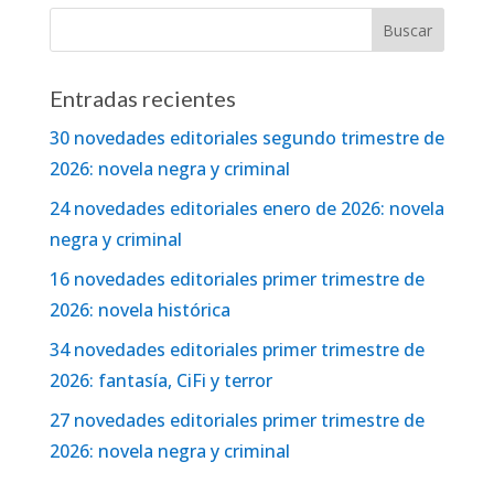
Entradas recientes
30 novedades editoriales segundo trimestre de
2026: novela negra y criminal
24 novedades editoriales enero de 2026: novela
negra y criminal
16 novedades editoriales primer trimestre de
2026: novela histórica
34 novedades editoriales primer trimestre de
2026: fantasía, CiFi y terror
27 novedades editoriales primer trimestre de
2026: novela negra y criminal