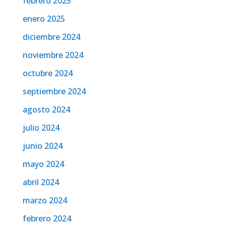
febrero 2025
enero 2025
diciembre 2024
noviembre 2024
octubre 2024
septiembre 2024
agosto 2024
julio 2024
junio 2024
mayo 2024
abril 2024
marzo 2024
febrero 2024