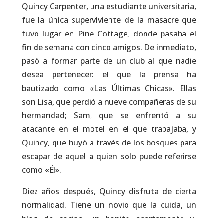
Quincy Carpenter, una estudiante universitaria,
fue la única superviviente de la masacre que
tuvo lugar en Pine Cottage, donde pasaba el
fin de semana con cinco amigos. De inmediato,
pasó a formar parte de un club al que nadie
desea pertenecer: el que la prensa ha
bautizado como «Las Últimas Chicas». Ellas
son Lisa, que perdió a nueve compañeras de su
hermandad; Sam, que se enfrentó a su
atacante en el motel en el que trabajaba, y
Quincy, que huyó a través de los bosques para
escapar de aquel a quien solo puede referirse
como «Él».
Diez años después, Quincy disfruta de cierta
normalidad. Tiene un novio que la cuida, un