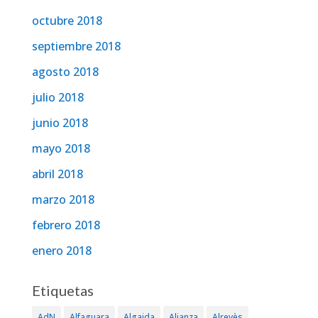
octubre 2018
septiembre 2018
agosto 2018
julio 2018
junio 2018
mayo 2018
abril 2018
marzo 2018
febrero 2018
enero 2018
Etiquetas
AdN
Alfaguara
Algaida
Alianza
Alrevès