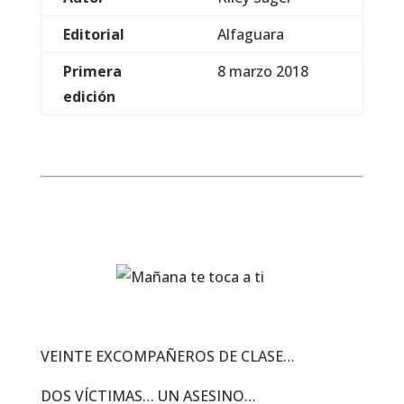
Editorial
Alfaguara
Primera
8 marzo 2018
edición
VEINTE EXCOMPAÑEROS DE CLASE…
DOS VÍCTIMAS… UN ASESINO…