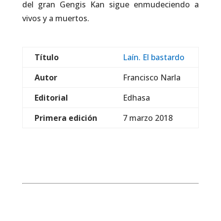
del gran Gengis Kan sigue enmudeciendo a
vivos y a muertos.
Título
Laín. El bastardo
Autor
Francisco Narla
Editorial
Edhasa
Primera edición
7 marzo 2018