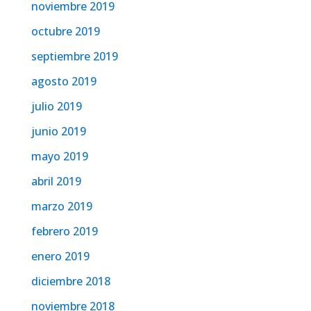
noviembre 2019
octubre 2019
septiembre 2019
agosto 2019
julio 2019
junio 2019
mayo 2019
abril 2019
marzo 2019
febrero 2019
enero 2019
diciembre 2018
noviembre 2018