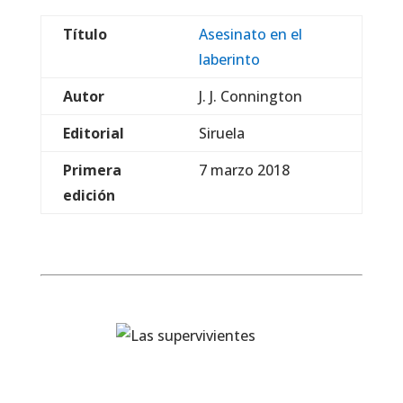
Título
Asesinato en el
laberinto
Autor
J. J. Connington
Editorial
Siruela
Primera
7 marzo 2018
edición