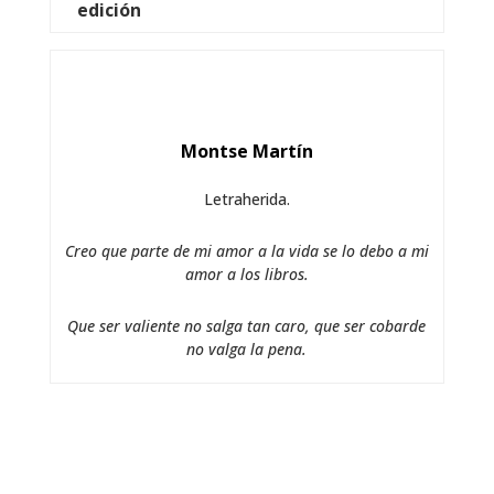
edición
Montse Martín
Letraherida.
Creo que parte de mi amor a la vida se lo debo a mi
amor a los libros.
Que ser valiente no salga tan caro, que ser cobarde
no valga la pena.