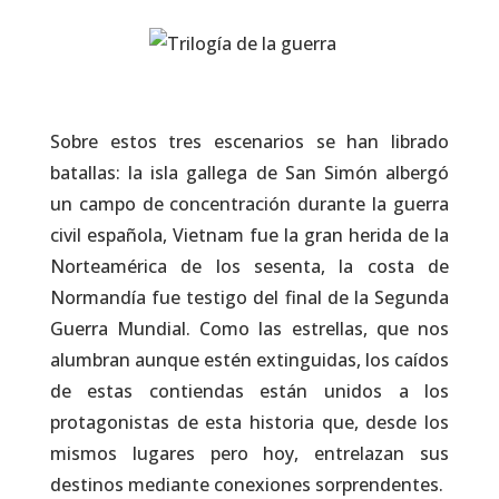
Sobre estos tres escenarios se han librado
batallas: la isla gallega de San Simón albergó
un campo de concentración durante la guerra
civil española, Vietnam fue la gran herida de la
Norteamérica de los sesenta, la costa de
Normandía fue testigo del final de la Segunda
Guerra Mundial. Como las estrellas, que nos
alumbran aunque estén extinguidas, los caídos
de estas contiendas están unidos a los
protagonistas de esta historia que, desde los
mismos lugares pero hoy, entrelazan sus
destinos mediante conexiones sorprendentes.