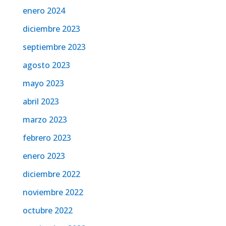
enero 2024
diciembre 2023
septiembre 2023
agosto 2023
mayo 2023
abril 2023
marzo 2023
febrero 2023
enero 2023
diciembre 2022
noviembre 2022
octubre 2022