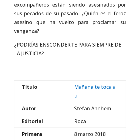
excompañeros están siendo asesinados por
sus pecados de su pasado. ¿Quién es el feroz
asesino que ha vuelto para proclamar su
venganza?
¿PODRÍAS ENSCONDERTE PARA SIEMPRE DE
LA JUSTICIA?
Título
Mañana te toca a
ti
Autor
Stefan Ahnhem
Editorial
Roca
Primera
8 marzo 2018