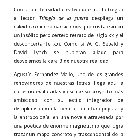
Con una intensidad creativa que no da tregua
al lector,
Trilogía de la guerra
despliega un
caleidoscopio de narraciones que cristalizan en
un insólito pero certero retrato del siglo xx y el
desconcertante xxi. Como si W. G. Sebald y
David Lynch se hubieran aliado para
desvelarnos la cara B de nuestra realidad.
Agustín Fernández Mallo, uno de los grandes
renovadores de nuestras letras, llega aquí a
cotas no exploradas y escribe su proyecto más
ambicioso, con su estilo integrador de
disciplinas como la ciencia, la cultura popular y
la antropología, en una novela atravesada por
una poética de enorme magnetismo que logra
trazar un mapa concreto y trascendental de la