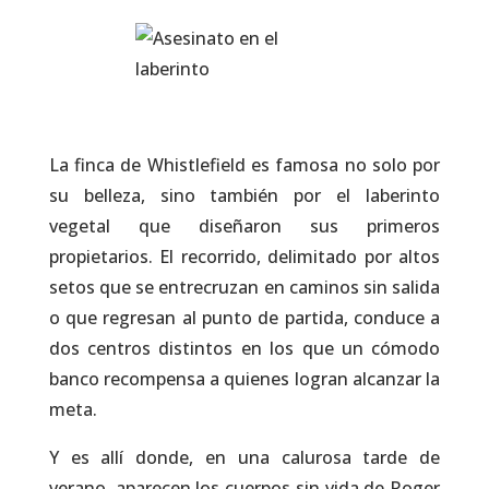
La finca de Whistlefield es famosa no solo por
su belleza, sino también por el laberinto
vegetal que diseñaron sus primeros
propietarios. El recorrido, delimitado por altos
setos que se entrecruzan en caminos sin salida
o que regresan al punto de partida, conduce a
dos centros distintos en los que un cómodo
banco recompensa a quienes logran alcanzar la
meta.
Y es allí donde, en una calurosa tarde de
verano, aparecen los cuerpos sin vida de Roger