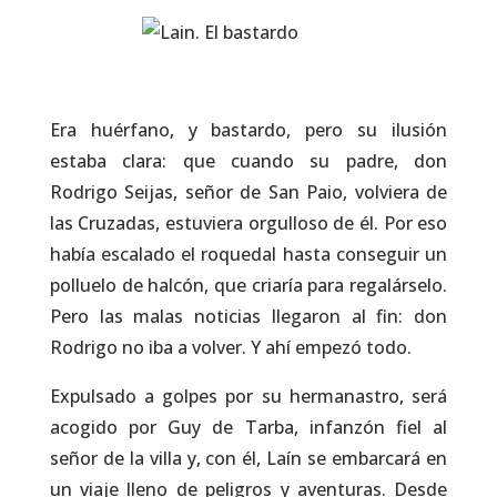
Era huérfano, y bastardo, pero su ilusión
estaba clara: que cuando su padre, don
Rodrigo Seijas, señor de San Paio, volviera de
las Cruzadas, estuviera orgulloso de él. Por eso
había escalado el roquedal hasta conseguir un
polluelo de halcón, que criaría para regalárselo.
Pero las malas noticias llegaron al fin: don
Rodrigo no iba a volver. Y ahí empezó todo.
Expulsado a golpes por su hermanastro, será
acogido por Guy de Tarba, infanzón fiel al
señor de la villa y, con él, Laín se embarcará en
un viaje lleno de peligros y aventuras. Desde