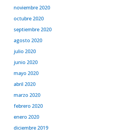
noviembre 2020
octubre 2020
septiembre 2020
agosto 2020
julio 2020
junio 2020
mayo 2020
abril 2020
marzo 2020
febrero 2020
enero 2020
diciembre 2019