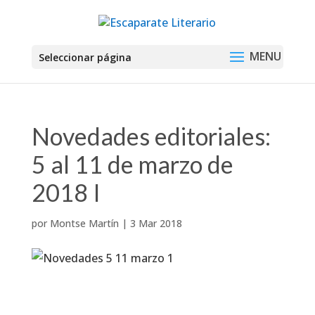
Seleccionar página
Novedades editoriales:
5 al 11 de marzo de
2018 I
por
Montse Martín
|
3 Mar 2018