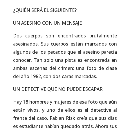
¿QUIÉN SERÁ EL SIGUIENTE?
UN ASESINO CON UN MENSAJE
Dos cuerpos son encontrados brutalmente
asesinados. Sus cuerpos están marcados con
algunos de los pecados que el asesino parecía
conocer. Tan solo una pista es encontrada en
ambas escenas del crimen: una foto de clase
del año 1982, con dos caras marcadas.
UN DETECTIVE QUE NO PUEDE ESCAPAR
Hay 18 hombres y mujeres de esa foto que aún
están vivos, y uno de ellos es el detective al
frente del caso. Fabian Risk creía que sus días
es estudiante habían quedado atrás. Ahora sus