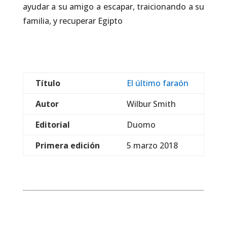
ayudar a su amigo a escapar, traicionando a su
familia, y recuperar Egipto
Título
El último faraón
Autor
Wilbur Smith
Editorial
Duomo
Primera edición
5 marzo 2018