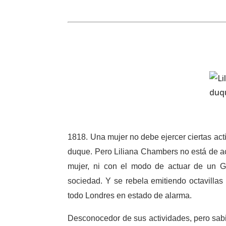
1818. Una mujer no debe ejercer ciertas acti
duque. Pero Liliana Chambers no está de acu
mujer, ni con el modo de actuar de un G
sociedad. Y se rebela emitiendo octavillas
todo Londres en estado de alarma.
Desconocedor de sus actividades, pero sabi