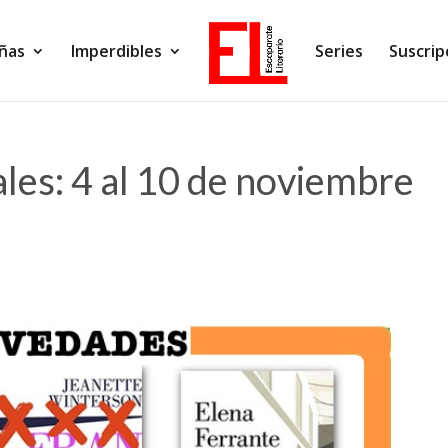
ñas
Imperdibles
Series
Suscrip
les: 4 al 10 de noviembre