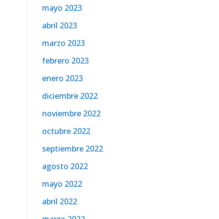
mayo 2023
abril 2023
marzo 2023
febrero 2023
enero 2023
diciembre 2022
noviembre 2022
octubre 2022
septiembre 2022
agosto 2022
mayo 2022
abril 2022