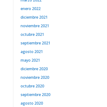
marzo 2022
enero 2022
diciembre 2021
noviembre 2021
octubre 2021
septiembre 2021
agosto 2021
mayo 2021
diciembre 2020
noviembre 2020
octubre 2020
septiembre 2020
agosto 2020