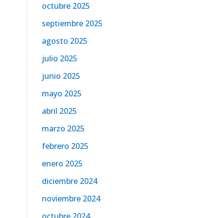
octubre 2025
septiembre 2025
agosto 2025
julio 2025
junio 2025
mayo 2025
abril 2025
marzo 2025
febrero 2025
enero 2025
diciembre 2024
noviembre 2024
octubre 2024