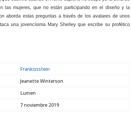
 las mujeres, que no están participando en el diseño y la
son aborda estas preguntas a través de los avatares de unos
staca una jovencísima Mary Shelley que escribe su profético
Frankissstein
Jeanette Winterson
Lumen
7 noviembre 2019