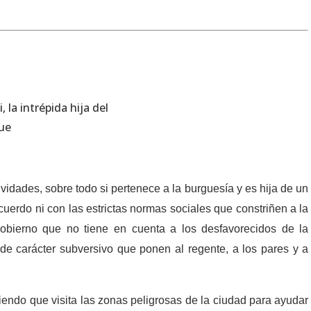
vidades, sobre todo si pertenece a la burguesía y es hija de un
erdo ni con las estrictas normas sociales que constriñen a la
obierno que no tiene en cuenta a los desfavorecidos de la
 de carácter subversivo que ponen al regente, a los pares y a
endo que visita las zonas peligrosas de la ciudad para ayudar