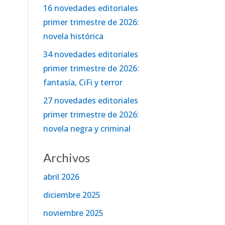
16 novedades editoriales
primer trimestre de 2026:
novela histórica
34 novedades editoriales
primer trimestre de 2026:
fantasía, CiFi y terror
27 novedades editoriales
primer trimestre de 2026:
novela negra y criminal
Archivos
abril 2026
diciembre 2025
noviembre 2025