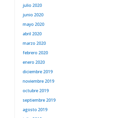
julio 2020
junio 2020
mayo 2020
abril 2020
marzo 2020
febrero 2020
enero 2020
diciembre 2019
noviembre 2019
octubre 2019
septiembre 2019
agosto 2019