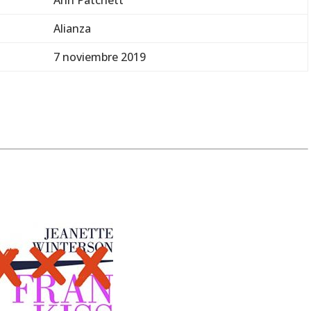
Ann Patchett
Alianza
7 noviembre 2019