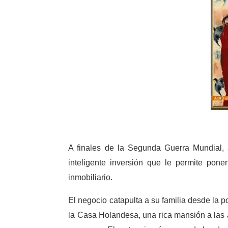
A finales de la Segunda Guerra Mundial, 
inteligente inversión que le permite pon
inmobiliario.
El negocio catapulta a su familia desde la 
la Casa Holandesa, una rica mansión a las a