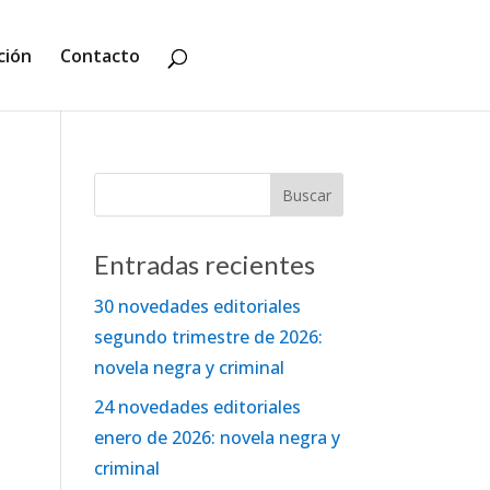
ción
Contacto
Entradas recientes
30 novedades editoriales
segundo trimestre de 2026:
novela negra y criminal
24 novedades editoriales
enero de 2026: novela negra y
criminal