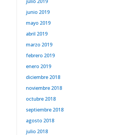
julio 2019
junio 2019
mayo 2019
abril 2019
marzo 2019
febrero 2019
enero 2019
diciembre 2018
noviembre 2018
octubre 2018
septiembre 2018
agosto 2018
julio 2018