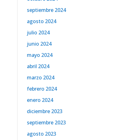
septiembre 2024
agosto 2024
julio 2024
junio 2024
mayo 2024
abril 2024
marzo 2024
febrero 2024
enero 2024
diciembre 2023
septiembre 2023
agosto 2023