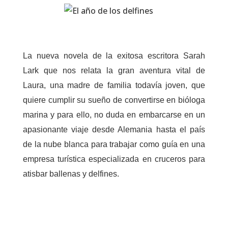
La nueva novela de la exitosa escritora Sarah
Lark que nos relata la gran aventura vital de
Laura, una madre de familia todavía joven, que
quiere cumplir su sueño de convertirse en bióloga
marina y para ello, no duda en embarcarse en un
apasionante viaje desde Alemania hasta el país
de la nube blanca para trabajar como guía en una
empresa turística especializada en cruceros para
atisbar ballenas y delfines.