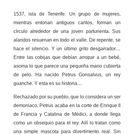
1537, isla de Tenerife. Un grupo de mujeres,
mientras entonan antiguos cantos, forman un
círculo alrededor de una joven parturienta. Sus
alaridos resuenan en todo el valle. De repente, se
hace el silencio. Y un último grito desgarrador…
Entre las cobijas que debían arropar a un bebé,
asoma lo que parece una
pequeña mano cubierta
de pelo. Ha nacido Petrus Gonsalvus, un rey
guanche. Y esta es su historia…
Rechazado por su pueblo, que lo considera un ser
demoniaco, Petrus acaba en la corte de Enrique II
de Francia y Catalina de Médici, a donde llega
como un obsequio para el rey. Allí lo tratan como
una simple mascota para divertimento real. Sin