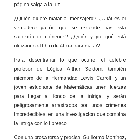
página salga a la luz.
¿Quién quiere matar al mensajero? ¿Cuál es el
verdadero patrón que se esconde tras esta
sucesión de crímenes? ¿Quién y por qué está
utilizando el libro de Alicia para matar?
Para desentrañar lo que ocurre, el célebre
profesor de Lógica Arthur Seldom, también
miembro de la Hermandad Lewis Carroll, y un
joven estudiante de Matemáticas unen fuerzas
para llegar al fondo de la intriga, y serán
peligrosamente arrastrados por unos crímenes
impredecibles, en una investigación que combina
la intriga con lo libresco.
Con una prosa tersa y precisa, Guillermo Martínez,