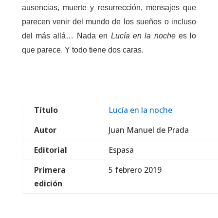
ausencias, muerte y resurrección, mensajes que
parecen venir del mundo de los sueños o incluso
del más allá… Nada en
Lucía
en la noche
es lo
que parece. Y todo tiene dos caras.
Título
Lucía en la noche
Autor
Juan Manuel de Prada
Editorial
Espasa
Primera
5 febrero 2019
edición