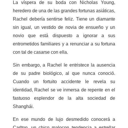
La víspera de su boda con Nicholas Young,
heredero de una de las grandes fortunas asiáticas,
Rachel debería sentirse feliz. Tiene un diamante
sin igual, un vestido de novia de ensueño y un
novio que está dispuesto a ignorar a sus
entrometidos familiares y a renunciar a su fortuna
con tal de casarse con ella.
Sin embargo, a Rachel le entristece la ausencia
de su padre biológico, al que nunca conoció.
Cuando un fortuito accidente le revela su
identidad, Rachel se ve inmersa de repente en el
fastuoso esplendor de la alta sociedad de
Shanghái.
En ese mundo de lujo desmedido conocerá a
Carlton, un chico malocon tendencia a estrellar