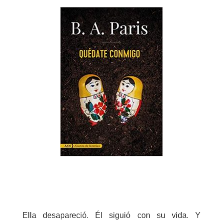
Ella desapareció. Él siguió con su vida. Y