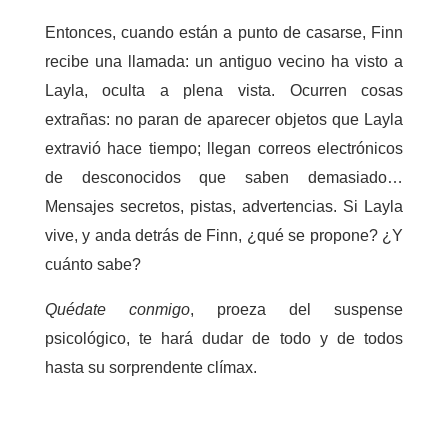
Entonces, cuando están a punto de casarse, Finn
recibe una llamada: un antiguo vecino ha visto a
Layla, oculta a plena vista. Ocurren cosas
extrañas: no paran de aparecer objetos que Layla
extravió hace tiempo; llegan correos electrónicos
de desconocidos que saben demasiado…
Mensajes secretos, pistas, advertencias. Si Layla
vive, y anda detrás de Finn, ¿qué se propone? ¿Y
cuánto sabe?
Quédate conmigo
, proeza del suspense
psicológico, te hará dudar de todo y de todos
hasta su sorprendente clímax.