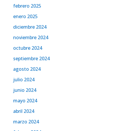
febrero 2025
enero 2025
diciembre 2024
noviembre 2024
octubre 2024
septiembre 2024
agosto 2024
julio 2024
junio 2024
mayo 2024
abril 2024
marzo 2024