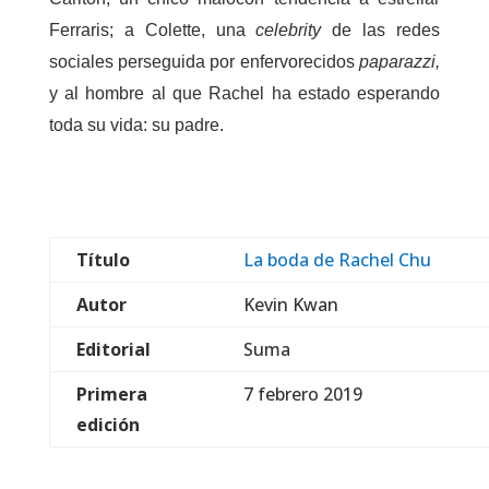
Ferraris; a Colette, una
celebrity
de las redes
sociales perseguida por enfervorecidos
paparazzi,
y al hombre al que Rachel ha estado esperando
toda su vida: su padre.
Título
La boda de Rachel Chu
Autor
Kevin Kwan
Editorial
Suma
Primera
7 febrero 2019
edición