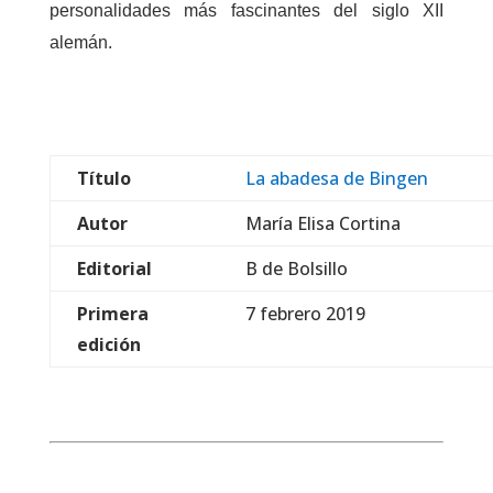
personalidades más fascinantes del siglo XII
alemán.
Título
La abadesa de Bingen
Autor
María Elisa Cortina
Editorial
B de Bolsillo
Primera
7 febrero 2019
edición