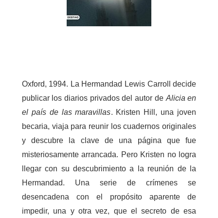
Oxford, 1994. La Hermandad Lewis Carroll decide
publicar los diarios privados del autor de
Alicia en
el país de las maravillas
. Kristen Hill, una joven
becaria, viaja para reunir los cuadernos originales
y descubre la clave de una página que fue
misteriosamente arrancada. Pero Kristen no logra
llegar con su descubrimiento a la reunión de la
Hermandad. Una serie de crímenes se
desencadena con el propósito aparente de
impedir, una y otra vez, que el secreto de esa