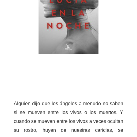
Alguien dijo que los ángeles a menudo no saben
si se mueven entre los vivos o los muertos. Y
cuando se mueven entre los vivos a veces ocultan
su rostro, huyen de nuestras caricias, se