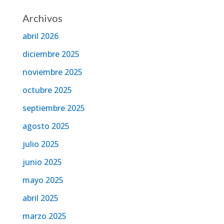
Archivos
abril 2026
diciembre 2025
noviembre 2025
octubre 2025
septiembre 2025
agosto 2025
julio 2025
junio 2025
mayo 2025
abril 2025
marzo 2025