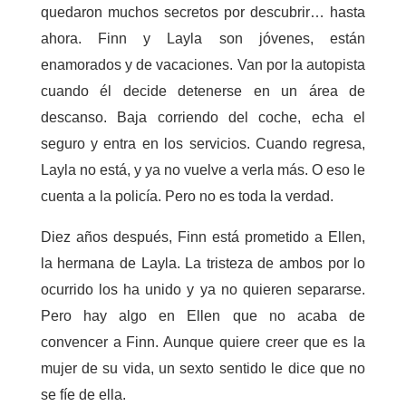
quedaron muchos secretos por descubrir… hasta
ahora. Finn y Layla son jóvenes, están
enamorados y de vacaciones. Van por la autopista
cuando él decide detenerse en un área de
descanso. Baja corriendo del coche, echa el
seguro y entra en los servicios. Cuando regresa,
Layla no está, y ya no vuelve a verla más. O eso le
cuenta a la policía. Pero no es toda la verdad.
Diez años después, Finn está prometido a Ellen,
la hermana de Layla. La tristeza de ambos por lo
ocurrido los ha unido y ya no quieren separarse.
Pero hay algo en Ellen que no acaba de
convencer a Finn. Aunque quiere creer que es la
mujer de su vida, un sexto sentido le dice que no
se fíe de ella.