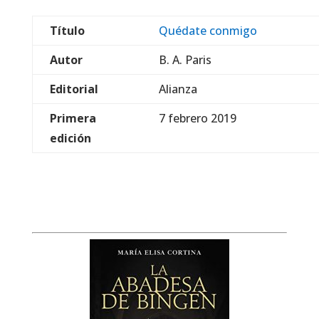
Título
Quédate conmigo
Autor
B. A. Paris
Editorial
Alianza
Primera
7 febrero 2019
edición