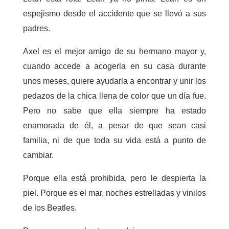
espejismo desde el accidente que se llevó a sus
padres.
Axel es el mejor amigo de su hermano mayor y,
cuando accede a acogerla en su casa durante
unos meses, quiere ayudarla a encontrar y unir los
pedazos de la chica llena de color que un día fue.
Pero no sabe que ella siempre ha estado
enamorada de él, a pesar de que sean casi
familia, ni de que toda su vida está a punto de
cambiar.
Porque ella está prohibida, pero le despierta la
piel.
Porque es el mar, noches estrelladas y vinilos
de los Beatles.