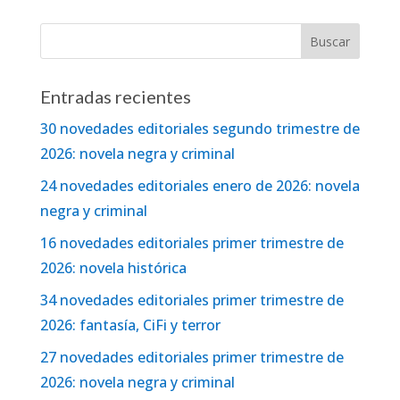
Entradas recientes
30 novedades editoriales segundo trimestre de
2026: novela negra y criminal
24 novedades editoriales enero de 2026: novela
negra y criminal
16 novedades editoriales primer trimestre de
2026: novela histórica
34 novedades editoriales primer trimestre de
2026: fantasía, CiFi y terror
27 novedades editoriales primer trimestre de
2026: novela negra y criminal