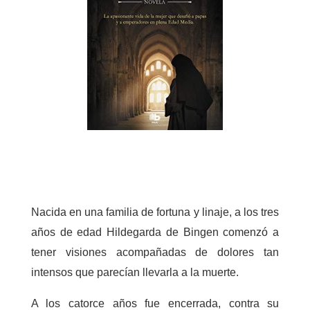
Nacida en una familia de fortuna y linaje, a los tres
años de edad Hildegarda de Bingen comenzó a
tener visiones acompañadas de dolores tan
intensos que parecían llevarla a la muerte.
A los catorce años fue encerrada, contra su