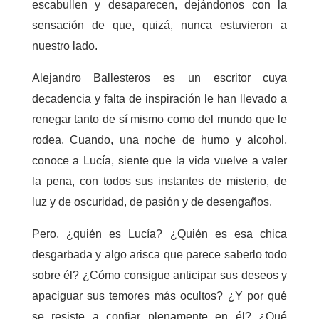
escabullen y desaparecen, dejándonos con la
sensación de que, quizá, nunca estuvieron a
nuestro lado.
Alejandro Ballesteros es un escritor cuya
decadencia y falta de inspiración le han llevado a
renegar tanto de sí mismo como del mundo que le
rodea. Cuando, una noche de humo y alcohol,
conoce a Lucía, siente que la vida vuelve a valer
la pena, con todos sus instantes de misterio, de
luz y de oscuridad, de pasión y de desengaños.
Pero, ¿quién es Lucía? ¿Quién es esa chica
desgarbada y algo arisca que parece saberlo todo
sobre él? ¿Cómo consigue anticipar sus deseos y
apaciguar sus temores más ocultos? ¿Y por qué
se resiste a confiar plenamente en él? ¿Qué