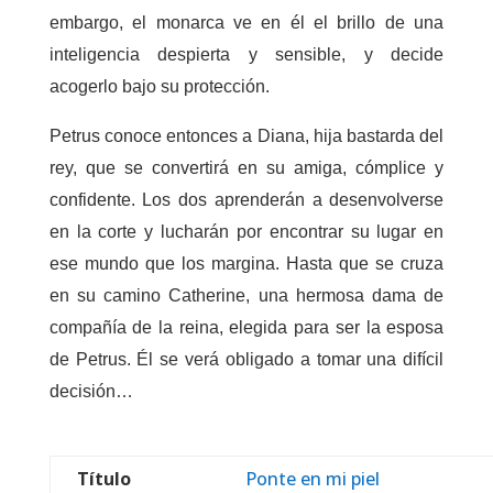
embargo, el monarca ve en él el brillo de una
inteligencia despierta
y sensible, y decide
acogerlo bajo su protección.
Petrus conoce entonces a Diana, hija bastarda del
rey, que se convertirá en su amiga, cómplice y
confidente. Los dos aprenderán a desenvolverse
en la corte y lucharán por encontrar su lugar en
ese mundo que los margina. Hasta que se cruza
en su camino Catherine, una hermosa dama de
compañía de la reina, elegida para ser la esposa
de Petrus. Él se verá obligado a tomar una difícil
decisión…
Título
Ponte en mi piel