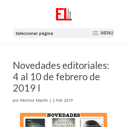
Seleccionar página
Novedades editoriales:
4 al 10 de febrero de
2019 I
por
Montse Martín
|
2 Feb 2019