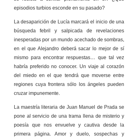
episodios turbios esconde en su pasado?
La desaparición de Lucía marcará el inicio de una
búsqueda febril y salpicada de revelaciones
inesperadas por un mundo acechado de sombras,
en el que Alejandro deberá sacar lo mejor de sí
mismo para encontrar respuestas… que tal vez
habría preferido no conocer. Un viaje al corazón
del miedo en el que tendrá que moverse entre
regiones cuya frontera sólo los ángeles pueden
cruzar impunemente.
La maestría literaria de Juan Manuel de Prada se
pone al servicio de una trama llena de misterio y
poesía que nos envuelve y cautiva desde la
primera página. Amor y duelo, sospechas y