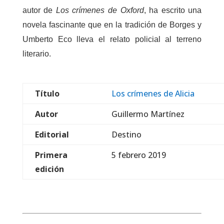
autor de
Los crímenes de Oxford
, ha escrito una
novela fascinante que en la tradición de Borges y
Umberto Eco lleva el relato policial al terreno
literario.
Título
Los crímenes de Alicia
Autor
Guillermo Martínez
Editorial
Destino
Primera
5 febrero 2019
edición