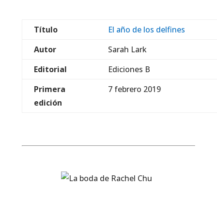
Título
El año de los delfines
Autor
Sarah Lark
Editorial
Ediciones B
Primera
7 febrero 2019
edición