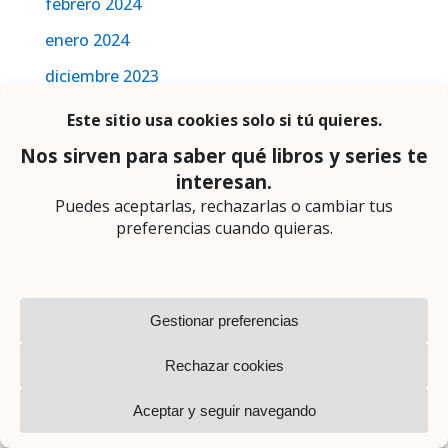
febrero 2024
enero 2024
diciembre 2023
septiembre 2023
agosto 2023
mayo 2023
abril 2023
marzo 2023
febrero 2023
enero 2023
diciembre 2022
noviembre 2022
octubre 2022