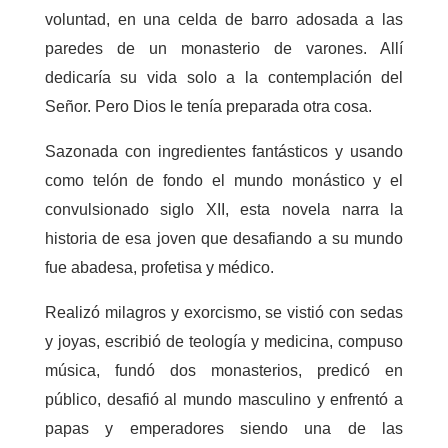
voluntad, en una celda de barro adosada a las
paredes de un monasterio de varones. Allí
dedicaría su vida solo a la contemplación del
Señor. Pero Dios le tenía preparada otra cosa.
Sazonada con ingredientes fantásticos y usando
como telón de fondo el mundo monástico y el
convulsionado siglo XII, esta novela narra la
historia de esa joven que desafiando a su mundo
fue abadesa, profetisa y médico.
Realizó milagros y exorcismo, se vistió con sedas
y joyas, escribió de teología y medicina, compuso
música, fundó dos monasterios, predicó en
público, desafió al mundo masculino y enfrentó a
papas y emperadores siendo una de las