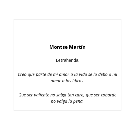
Montse Martín
Letraherida.
Creo que parte de mi amor a la vida se lo debo a mi
amor a los libros.
Que ser valiente no salga tan caro, que ser cobarde
no valga la pena.