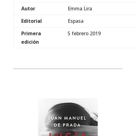
Autor
Emma Lira
Editorial
Espasa
Primera
5 febrero 2019
edición