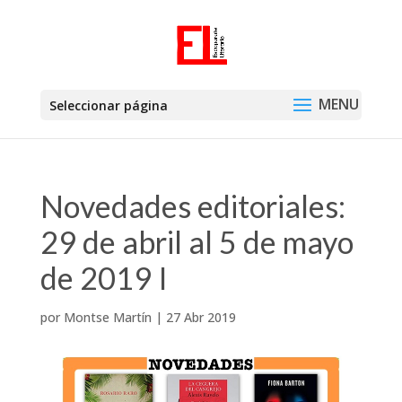
Seleccionar página
Novedades editoriales:
29 de abril al 5 de mayo
de 2019 I
por
Montse Martín
|
27 Abr 2019