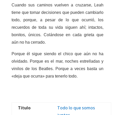
Cuando sus caminos vuelven a cruzarse, Leah
tiene que tomar decisiones que pueden cambiarlo
todo, porque, a pesar de lo que ocurrió, los
recuerdos de toda su vida siguen ahí; intactos,
bonitos, únicos. Colándose en cada grieta que
aún no ha cerrado.
Porque él sigue siendo el chico que aún no ha
olvidado.
Porque es el mar, noches estrelladas y
vinilos de los Beatles.
Porque a veces basta un
«deja que ocurra» para tenerlo todo.
Título
Todo lo que somos