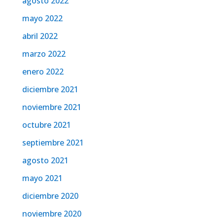
agosto 2022
mayo 2022
abril 2022
marzo 2022
enero 2022
diciembre 2021
noviembre 2021
octubre 2021
septiembre 2021
agosto 2021
mayo 2021
diciembre 2020
noviembre 2020