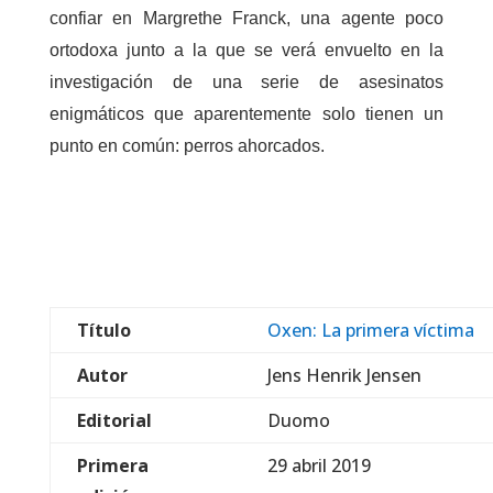
confiar en Margrethe Franck, una agente poco
ortodoxa junto a la que se verá envuelto en la
investigación de una serie de asesinatos
enigmáticos que aparentemente solo tienen un
punto en común: perros ahorcados.
Título
Oxen: La primera víctima
Autor
Jens Henrik Jensen
Editorial
Duomo
Primera
29 abril 2019