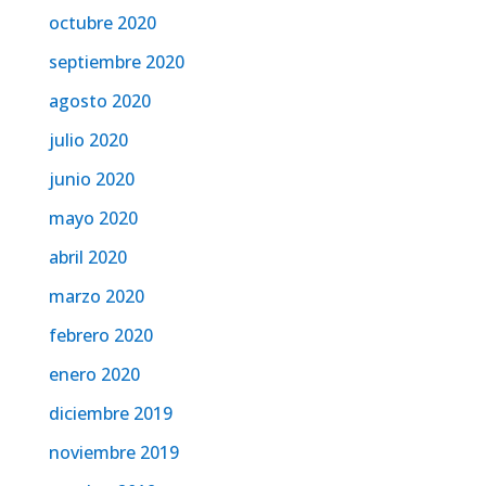
octubre 2020
septiembre 2020
agosto 2020
julio 2020
junio 2020
mayo 2020
abril 2020
marzo 2020
febrero 2020
enero 2020
diciembre 2019
noviembre 2019