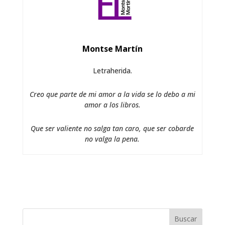
Montse Martín
Letraherida.
Creo que parte de mi amor a la vida se lo debo a mi
amor a los libros.
Que ser valiente no salga tan caro, que ser cobarde
no valga la pena.