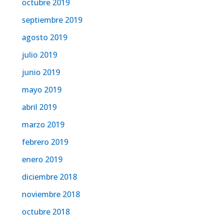
octubre 2019
septiembre 2019
agosto 2019
julio 2019
junio 2019
mayo 2019
abril 2019
marzo 2019
febrero 2019
enero 2019
diciembre 2018
noviembre 2018
octubre 2018