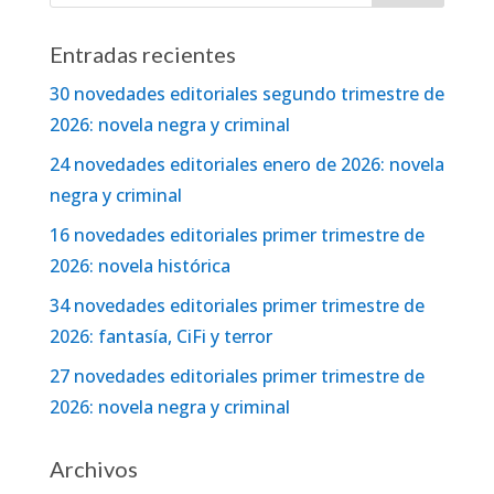
Entradas recientes
30 novedades editoriales segundo trimestre de
2026: novela negra y criminal
24 novedades editoriales enero de 2026: novela
negra y criminal
16 novedades editoriales primer trimestre de
2026: novela histórica
34 novedades editoriales primer trimestre de
2026: fantasía, CiFi y terror
27 novedades editoriales primer trimestre de
2026: novela negra y criminal
Archivos