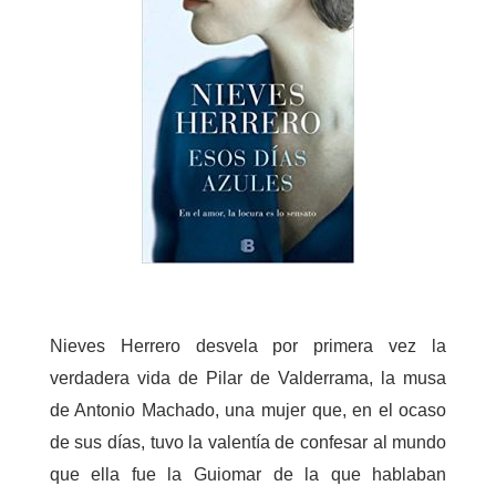
Nieves Herrero desvela por primera vez la
verdadera vida de Pilar de Valderrama, la musa
de Antonio Machado, una mujer que, en el ocaso
de sus días, tuvo la valentía de confesar al mundo
que ella fue la Guiomar de la que hablaban