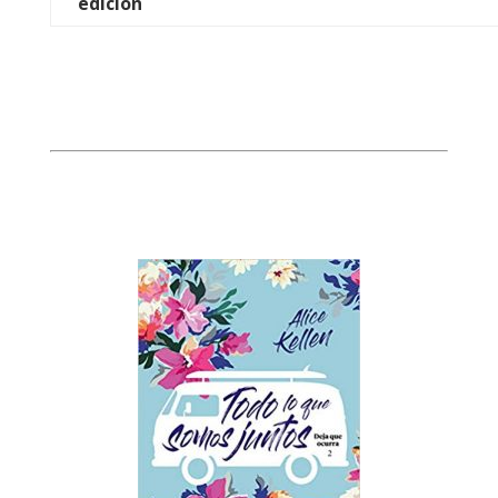
edición