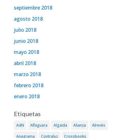
septiembre 2018
agosto 2018
julio 2018
junio 2018
mayo 2018
abril 2018
marzo 2018
febrero 2018
enero 2018
Etiquetas
AdN
Alfaguara
Algaida
Alianza
Alrevès
Anagrama
Contraluz
Crossbooks