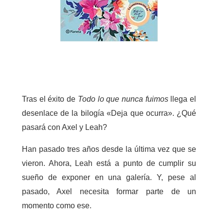
Tras el éxito de
Todo lo que nunca fuimos
llega el
desenlace de la bilogía «Deja que ocurra». ¿Qué
pasará con Axel y Leah?
Han pasado tres años desde la última vez que se
vieron. Ahora, Leah está a punto de cumplir su
sueño de exponer en una galería.
Y, pese al
pasado, Axel necesita formar parte de un
momento como ese.