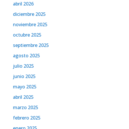
abril 2026
diciembre 2025
noviembre 2025
octubre 2025
septiembre 2025
agosto 2025
julio 2025
junio 2025
mayo 2025
abril 2025
marzo 2025
febrero 2025
enero 2025