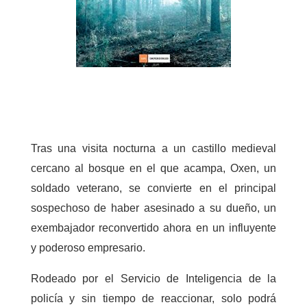
Tras una visita nocturna a un castillo medieval
cercano al bosque en el que acampa, Oxen, un
soldado veterano, se convierte en el principal
sospechoso de haber asesinado a su dueño, un
exembajador reconvertido ahora en un influyente
y poderoso empresario.
Rodeado por el Servicio de Inteligencia de la
policía y sin tiempo de reaccionar, solo podrá