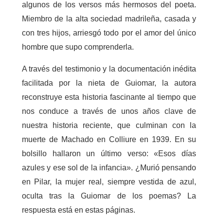
algunos de los versos más hermosos del poeta.
Miembro de la alta sociedad madrileña, casada y
con tres hijos, arriesgó todo por el amor del único
hombre que supo comprenderla.
A través del testimonio y la documentación inédita
facilitada por la nieta de Guiomar, la autora
reconstruye esta historia fascinante al tiempo que
nos conduce a través de unos años clave de
nuestra historia reciente, que culminan con la
muerte de Machado en Colliure en 1939. En su
bolsillo hallaron un último verso: «Esos días
azules y ese sol de la infancia». ¿Murió pensando
en Pilar, la mujer real, siempre vestida de azul,
oculta tras la Guiomar de los poemas? La
respuesta está en estas páginas.