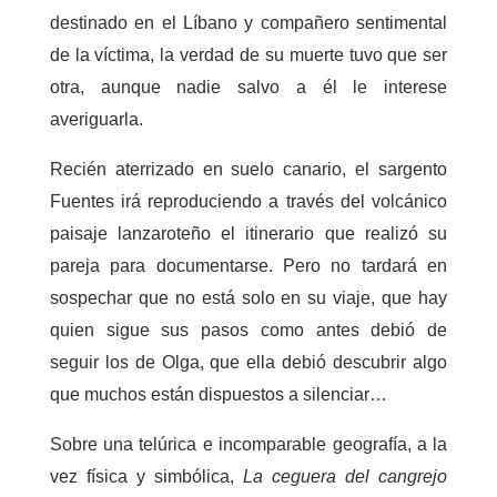
destinado en el Líbano y compañero sentimental
de la víctima, la verdad de su muerte tuvo que ser
otra, aunque nadie salvo a él le interese
averiguarla.
Recién aterrizado en suelo canario, el sargento
Fuentes irá reproduciendo a través del volcánico
paisaje lanzaroteño el itinerario que realizó su
pareja para documentarse. Pero no tardará en
sospechar que no está solo en su viaje, que hay
quien sigue sus pasos como antes debió de
seguir los de Olga, que ella debió descubrir algo
que muchos están dispuestos a silenciar…
Sobre una telúrica e incomparable geografía, a la
vez física y simbólica,
La ceguera del cangrejo