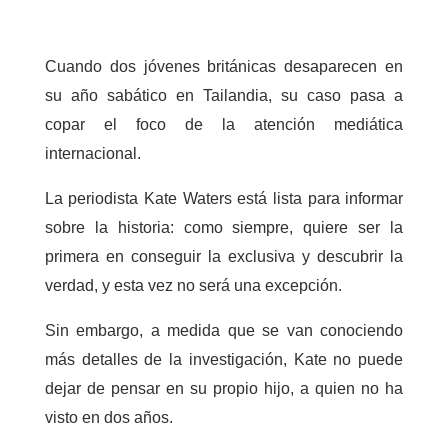
Cuando dos jóvenes británicas desaparecen en
su año sabático en Tailandia, su caso pasa a
copar el foco de la atención mediática
internacional.
La periodista Kate Waters está lista para informar
sobre la historia: como siempre, quiere ser la
primera en conseguir la exclusiva y descubrir la
verdad, y esta vez no será una excepción.
Sin embargo, a medida que se van conociendo
más detalles de la investigación, Kate no puede
dejar de pensar en su propio hijo, a quien no ha
visto en dos años.