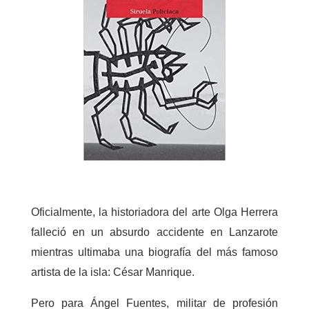
Oficialmente, la historiadora del arte Olga Herrera
falleció en un absurdo accidente en Lanzarote
mientras ultimaba una biografía del más famoso
artista de la isla: César Manrique.
Pero para Ángel Fuentes, militar de profesión