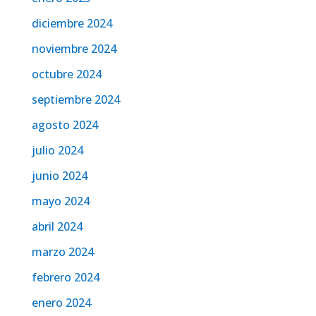
diciembre 2024
noviembre 2024
octubre 2024
septiembre 2024
agosto 2024
julio 2024
junio 2024
mayo 2024
abril 2024
marzo 2024
febrero 2024
enero 2024