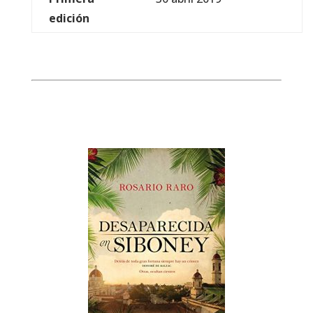
edición