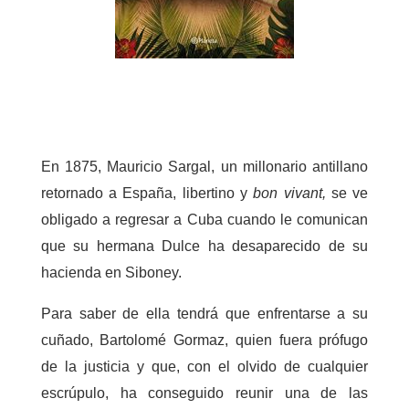
En 1875, Mauricio Sargal, un millonario antillano
retornado a España, libertino y
bon vivant,
se ve
obligado a regresar a Cuba cuando le comunican
que su hermana Dulce ha desaparecido de su
hacienda en Siboney.
Para saber de ella tendrá que enfrentarse a su
cuñado, Bartolomé Gormaz, quien fuera prófugo
de la justicia y que, con el olvido de cualquier
escrúpulo, ha conseguido reunir una de las