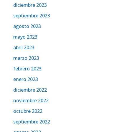
diciembre 2023
septiembre 2023
agosto 2023
mayo 2023
abril 2023
marzo 2023
febrero 2023
enero 2023
diciembre 2022
noviembre 2022
octubre 2022
septiembre 2022