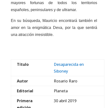
mayores fortunas de todos los territorios
españoles, peninsulares y de ultramar.
En su búsqueda, Mauricio encontrará también el
amor en la enigmática Deva, por la que sentirá
una atracción irresistible.
Título
Desaparecida en
Siboney
Autor
Rosario Raro
Editorial
Planeta
Primera
30 abril 2019
edición