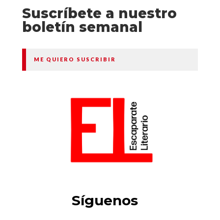
Suscríbete a nuestro
boletín semanal
ME QUIERO SUSCRIBIR
Síguenos