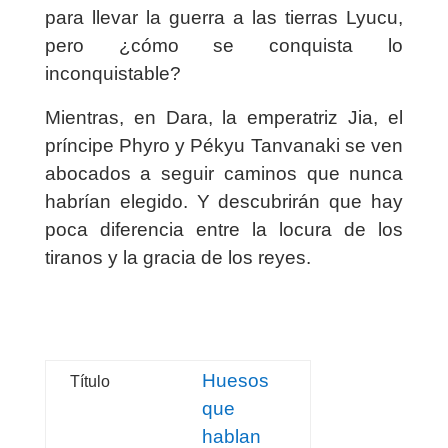
para llevar la guerra a las tierras Lyucu,
pero ¿cómo se conquista lo
inconquistable?
Mientras, en Dara, la emperatriz Jia, el
príncipe Phyro y Pékyu Tanvanaki se ven
abocados a seguir caminos que nunca
habrían elegido. Y descubrirán que hay
poca diferencia entre la locura de los
tiranos y la gracia de los reyes.
Huesos
Título
que
hablan