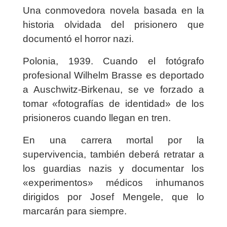
Una conmovedora novela basada en la
historia olvidada del prisionero que
documentó el horror nazi.
Polonia, 1939. Cuando el fotógrafo
profesional Wilhelm Brasse es deportado
a Auschwitz-Birkenau, se ve forzado a
tomar «fotografías de identidad» de los
prisioneros cuando llegan en tren.
En una carrera mortal por la
supervivencia, también deberá retratar a
los guardias nazis y documentar los
«experimentos» médicos inhumanos
dirigidos por Josef Mengele, que lo
marcarán para siempre.