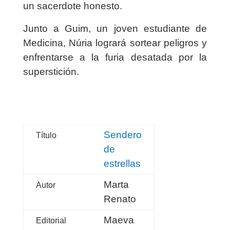
un sacerdote honesto.
Junto a Guim, un joven estudiante de
Medicina, Núria logrará sortear peligros y
enfrentarse a la furia desatada por la
superstición.
Sendero
Título
de
estrellas
Marta
Autor
Renato
Maeva
Editorial