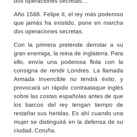
dos operaciones secretas…
Año 1588. Felipe II, el rey más poderoso
que jamás ha existido, pone en marcha
dos operaciones secretas.
Con la primera pretende derrotar a su
gran enemiga, la reina de Inglaterra. Para
ello, envía una poderosa flota con la
consigna de rendir Londres. La llamada
Armada Invencible no tendrá éxito, y
provocará un rápido contraataque inglés
sobre las costas españolas antes de que
los barcos del rey tengan tiempo de
restañar sus heridas. Es ahí cuando una
mujer se distinguirá en la defensa de su
ciudad, Coruña.