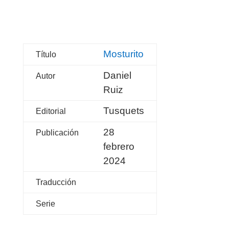
Mosturito
Título
Daniel
Autor
Ruiz
Tusquets
Editorial
28
Publicación
febrero
2024
Traducción
Serie