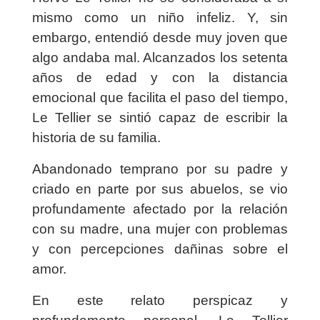
mismo como un niño infeliz. Y, sin
embargo, entendió desde muy joven que
algo andaba mal. Alcanzados los setenta
años de edad y con la distancia
emocional que facilita el paso del tiempo,
Le Tellier se sintió capaz de escribir la
historia de su familia.
Abandonado temprano por su padre y
criado en parte por sus abuelos, se vio
profundamente afectado por la relación
con su madre, una mujer con problemas
y con percepciones dañinas sobre el
amor.
En este relato perspicaz y