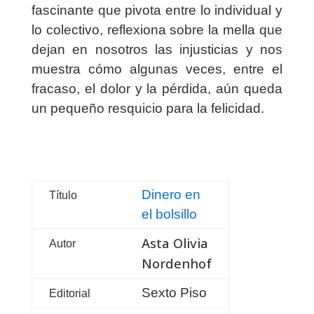
fascinante que pivota entre lo individual y
lo colectivo, reflexiona sobre la mella que
dejan en nosotros las injusticias y nos
muestra cómo algunas veces, entre el
fracaso, el dolor y la pérdida, aún queda
un pequeño resquicio para la felicidad.
Dinero en
Título
el bolsillo
Asta Olivia
Autor
Nordenhof
Sexto Piso
Editorial