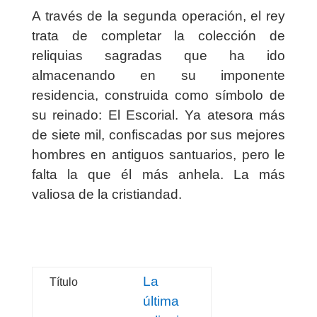
A través de la segunda operación, el rey
trata de completar la colección de
reliquias sagradas que ha ido
almacenando en su imponente
residencia, construida como símbolo de
su reinado: El Escorial. Ya atesora más
de siete mil, confiscadas por sus mejores
hombres en antiguos santuarios, pero le
falta la que él más anhela. La más
valiosa de la cristiandad.
La
Título
última