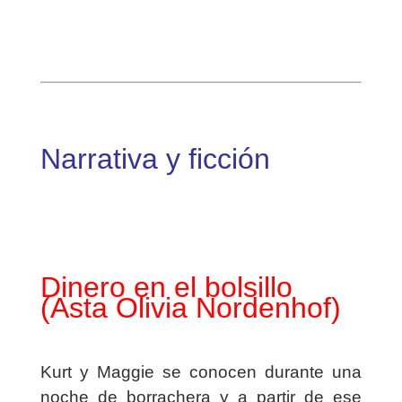
Narrativa y ficción
Dinero en el bolsillo
(Asta Olivia Nordenhof)
Kurt y Maggie se conocen durante una
noche de borrachera y a partir de ese