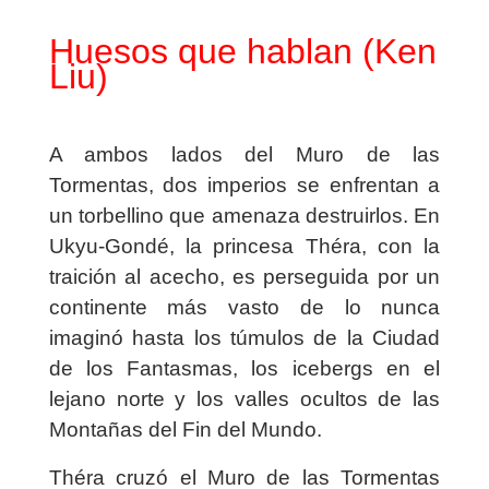
Huesos que hablan (Ken
Liu
)
A ambos lados del Muro de las
Tormentas, dos imperios se enfrentan a
un torbellino que amenaza destruirlos. En
Ukyu-Gondé, la princesa Théra, con la
traición al acecho, es perseguida por un
continente más vasto de lo nunca
imaginó hasta los túmulos de la Ciudad
de los Fantasmas, los icebergs en el
lejano norte y los valles ocultos de las
Montañas del Fin del Mundo.
Théra cruzó el Muro de las Tormentas