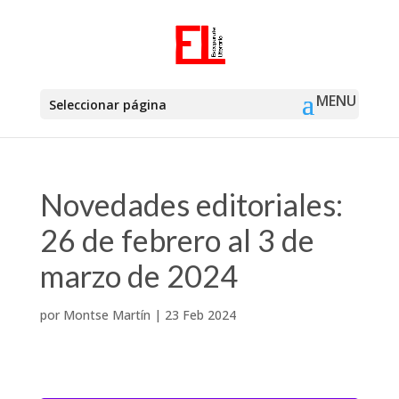
Seleccionar página
Novedades editoriales:
26 de febrero al 3 de
marzo de 2024
por
Montse Martín
|
23 Feb 2024