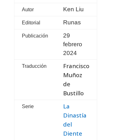
Ken Liu
Autor
Runas
Editorial
29
Publicación
febrero
2024
Francisco
Traducción
Muñoz
de
Bustillo
La
Serie
Dinastía
del
Diente