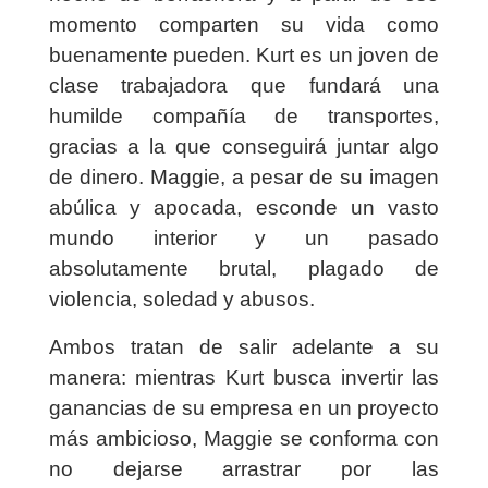
momento comparten su vida como
buenamente pueden. Kurt es un joven de
clase trabajadora que fundará una
humilde compañía de transportes,
gracias a la que conseguirá juntar algo
de dinero. Maggie, a pesar de su imagen
abúlica y apocada, esconde un vasto
mundo interior y un pasado
absolutamente brutal, plagado de
violencia, soledad y abusos.
Ambos tratan de salir adelante a su
manera: mientras Kurt busca invertir las
ganancias de su empresa en un proyecto
más ambicioso, Maggie se conforma con
no dejarse arrastrar por las