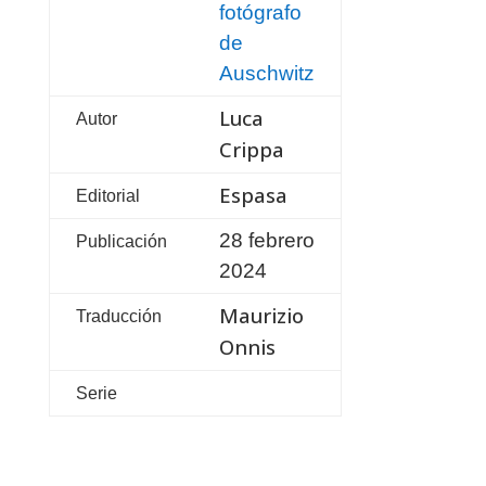
fotógrafo
de
Auschwitz
Luca
Autor
Crippa
Espasa
Editorial
28 febrero
Publicación
2024
Maurizio
Traducción
Onnis
Serie