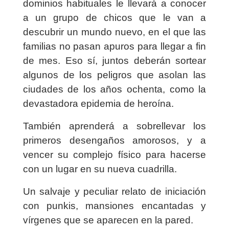
dominios habituales le llevará a conocer
a un grupo de chicos que le van a
descubrir un mundo nuevo, en el que las
familias no pasan apuros para llegar a fin
de mes. Eso sí, juntos deberán sortear
algunos de los peligros que asolan las
ciudades de los años ochenta, como la
devastadora epidemia de heroína.
También aprenderá a sobrellevar los
primeros desengaños amorosos, y a
vencer su complejo físico para hacerse
con un lugar en su nueva cuadrilla.
Un salvaje y peculiar relato de iniciación
con punkis, mansiones encantadas y
vírgenes que se aparecen en la pared.