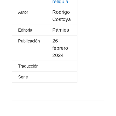
reliquia
Rodrigo
Autor
Costoya
Pàmies
Editorial
26
Publicación
febrero
2024
Traducción
Serie