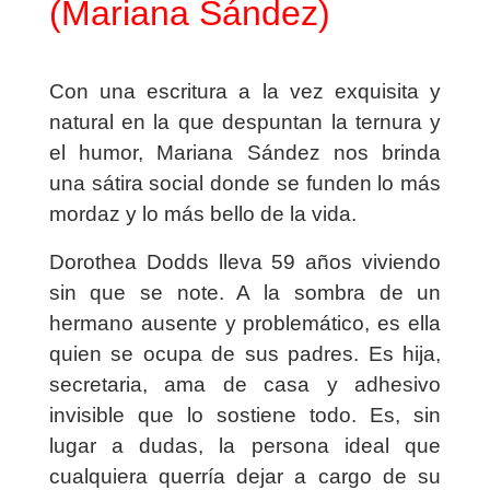
(
Mariana Sández
)
Con una escritura a la vez exquisita y
natural en la que despuntan la ternura y
el humor, Mariana Sández nos brinda
una sátira social donde se funden lo más
mordaz y lo más bello de la vida.
Dorothea Dodds lleva 59 años viviendo
sin que se note. A la sombra de un
hermano ausente y problemático, es ella
quien se ocupa de sus padres. Es hija,
secretaria, ama de casa y adhesivo
invisible que lo sostiene todo. Es, sin
lugar a dudas, la persona ideal que
cualquiera querría dejar a cargo de su