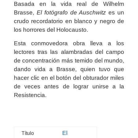
Basada en la vida real de Wilhelm
Brasse,
El fotógrafo de Auschwitz
es un
crudo recordatorio en blanco y negro de
los horrores del Holocausto.
Esta conmovedora obra lleva a los
lectores tras las alambradas del campo
de concentración más temido del mundo,
dando vida a Brasse, quien tuvo que
hacer clic en el botón del obturador miles
de veces antes de lograr unirse a la
Resistencia.
El
Título