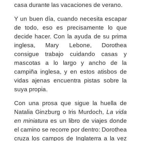
casa durante las vacaciones de verano.
Y un buen día, cuando necesita escapar
de todo, eso es precisamente lo que
decide hacer. Con la ayuda de su prima
inglesa, Mary Lebone, Dorothea
consigue trabajo cuidando casas y
mascotas a lo largo y ancho de la
campiña inglesa, y en estos atisbos de
vidas ajenas encuentra pistas sobre la
suya propia.
Con una prosa que sigue la huella de
Natalia Ginzburg o Iris Murdoch,
La vida
en miniatura
es un libro de viajes donde
el camino se recorre por dentro: Dorothea
cruza los campos de Inglaterra a la vez