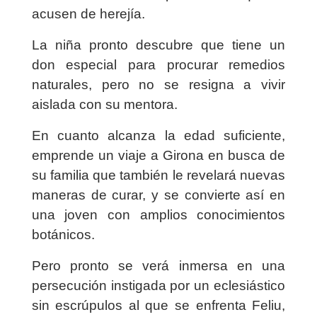
acusen de herejía.
La niña pronto descubre que tiene un
don especial para procurar remedios
naturales, pero no se resigna a vivir
aislada con su mentora.
En cuanto alcanza la edad suficiente,
emprende un viaje a Girona en busca de
su familia que también le revelará nuevas
maneras de curar, y se convierte así en
una joven con amplios conocimientos
botánicos.
Pero pronto se verá inmersa en una
persecución instigada por un eclesiástico
sin escrúpulos al que se enfrenta Feliu,