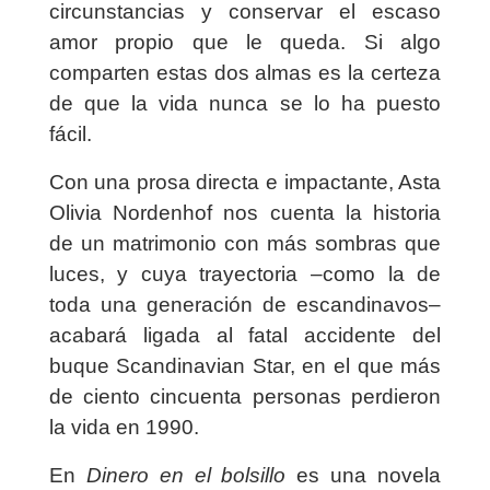
circunstancias y conservar el escaso
amor propio que le queda. Si algo
comparten estas dos almas es la certeza
de que la vida nunca se lo ha puesto
fácil.
Con una prosa directa e impactante, Asta
Olivia Nordenhof nos cuenta la historia
de un matrimonio con más sombras que
luces, y cuya trayectoria –como la de
toda una generación de escandinavos–
acabará ligada al fatal accidente del
buque Scandinavian Star, en el que más
de ciento cincuenta personas perdieron
la vida en 1990.
En
Dinero en el bolsillo
es una novela