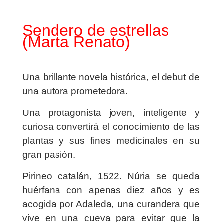
Sendero de estrellas
(Marta Renato)
Una brillante novela histórica, el debut de
una autora prometedora.
Una protagonista joven, inteligente y
curiosa convertirá el conocimiento de las
plantas y sus fines medicinales en su
gran pasión.
Pirineo catalán, 1522. Núria se queda
huérfana con apenas diez años y es
acogida por Adaleda, una curandera que
vive en una cueva para evitar que la