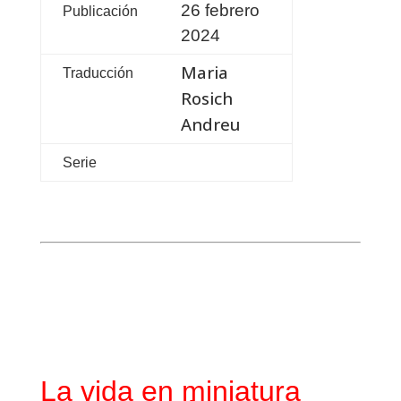
26 febrero
Publicación
2024
Maria
Traducción
Rosich
Andreu
Serie
La vida en miniatura