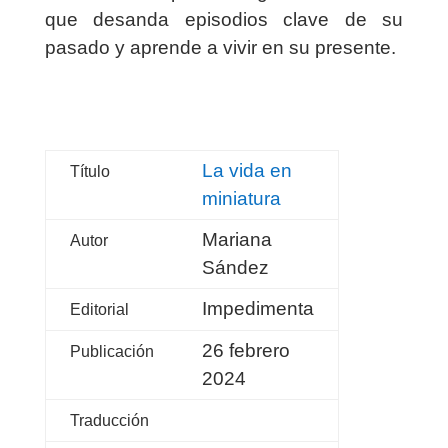
que desanda episodios clave de su
pasado y aprende a vivir en su presente.
La vida en
Título
miniatura
Mariana
Autor
Sández
Impedimenta
Editorial
26 febrero
Publicación
2024
Traducción