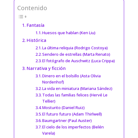
Contenido
Fantasía
Huesos que hablan (Ken Liu)
Histórica
La última reliquia (Rodrigo Costoya)
Sendero de estrellas (Marta Renato)
El fotógrafo de Auschwitz (Luca Crippa)
Narrativa y ficción
Dinero en el bolsillo (Asta Olivia
Nordenhof)
La vida en miniatura (Mariana Sández)
Todas las familias felices (Hervé Le
Tellier)
Mosturito (Daniel Ruiz)
El futuro futuro (Adam Thirlwell)
Baumgartner (Paul Auster)
El cielo de los imperfectos (Belén
Varela)