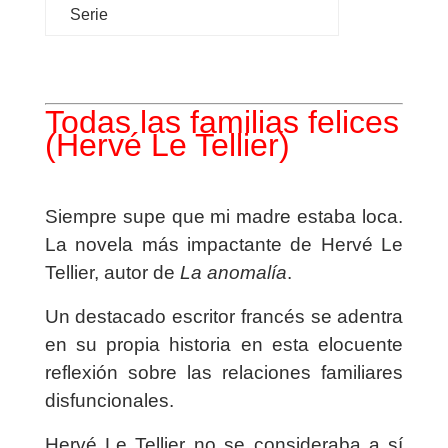
Serie
Todas las familias felices
(Hervé Le Tellier)
Siempre supe que mi madre estaba loca.
La novela más impactante de Hervé Le
Tellier, autor de
La anomalía
.
Un destacado escritor francés se adentra
en su propia historia en esta elocuente
reflexión sobre las relaciones familiares
disfuncionales.
Hervé Le Tellier no se consideraba a sí