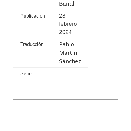
Barral
28
Publicación
febrero
2024
Pablo
Traducción
Martín
Sánchez
Serie