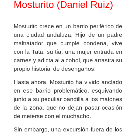
Mosturito (Daniel Ruiz)
Mosturito crece en un barrio periférico de
una ciudad andaluza. Hijo de un padre
maltratador que cumple condena, vive
con la Tata, su tía, una mujer entrada en
carnes y adicta al alcohol, que arrastra su
propio historial de desengaños.
Hasta ahora, Mosturito ha vivido anclado
en ese barrio problemático, esquivando
junto a su peculiar pandilla a los matones
de la zona, que no dejan pasar ocasión
de meterse con el muchacho.
Sin embargo, una excursión fuera de los