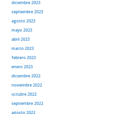
diciembre 2023
septiembre 2023
agosto 2023
mayo 2023
abril 2023
marzo 2023
febrero 2023
enero 2023
diciembre 2022
noviembre 2022
octubre 2022
septiembre 2022
agosto 2022