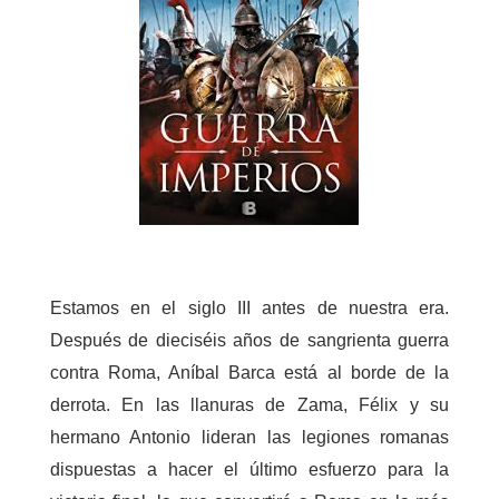
Estamos en el siglo III antes de nuestra era.
Después de dieciséis años de sangrienta guerra
contra Roma, Aníbal Barca está al borde de la
derrota. En las llanuras de Zama, Félix y su
hermano Antonio lideran las legiones romanas
dispuestas a hacer el último esfuerzo para la