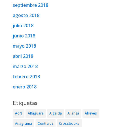
septiembre 2018
agosto 2018
julio 2018
junio 2018
mayo 2018
abril 2018
marzo 2018
febrero 2018
enero 2018
Etiquetas
AdN
Alfaguara
Algaida
Alianza
Alrevès
Anagrama
Contraluz
Crossbooks