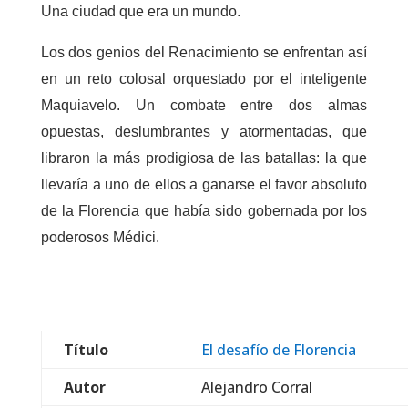
Una ciudad que era un mundo.
Los dos genios del Renacimiento se enfrentan así
en un reto colosal orquestado por el inteligente
Maquiavelo. Un combate entre dos almas
opuestas, deslumbrantes y atormentadas, que
libraron la más prodigiosa de las batallas: la que
llevaría a uno de ellos a ganarse el favor absoluto
de la Florencia que había sido gobernada por los
poderosos Médici.
Título
El desafío de Florencia
Autor
Alejandro Corral