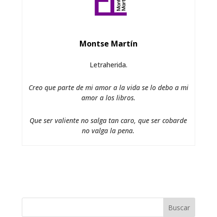
Montse Martín
Letraherida.
Creo que parte de mi amor a la vida se lo debo a mi
amor a los libros.
Que ser valiente no salga tan caro, que ser cobarde
no valga la pena.