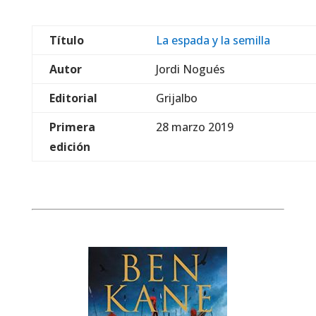
Título
La espada y la semilla
Autor
Jordi Nogués
Editorial
Grijalbo
Primera
28 marzo 2019
edición