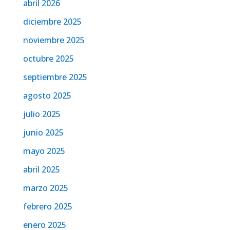
abril 2026
diciembre 2025
noviembre 2025
octubre 2025
septiembre 2025
agosto 2025
julio 2025
junio 2025
mayo 2025
abril 2025
marzo 2025
febrero 2025
enero 2025