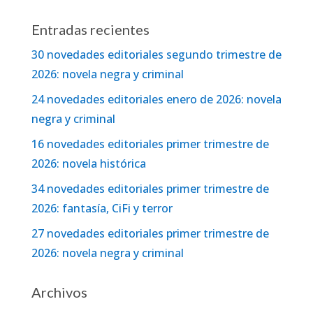
Entradas recientes
30 novedades editoriales segundo trimestre de
2026: novela negra y criminal
24 novedades editoriales enero de 2026: novela
negra y criminal
16 novedades editoriales primer trimestre de
2026: novela histórica
34 novedades editoriales primer trimestre de
2026: fantasía, CiFi y terror
27 novedades editoriales primer trimestre de
2026: novela negra y criminal
Archivos