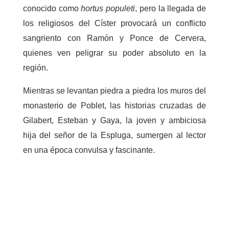
conocido como
hortus
populeti
, pero la llegada de
los religiosos del Císter provocará un conflicto
sangriento con Ramón y Ponce de Cervera,
quienes ven peligrar su poder absoluto en la
región.
Mientras se levantan piedra a piedra los muros del
monasterio de Poblet, las historias cruzadas de
Gilabert, Esteban y Gaya, la joven y ambiciosa
hija del señor de la Espluga, sumergen al lector
en una época convulsa y fascinante.