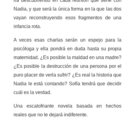
irá descubriendo en cada reunión que tiene con
Nadia, y que será la única forma en la que las dos
vayan reconstruyendo esos fragmentos de una
infancia rota.
A veces esas charlas serán un espejo para la
psicóloga y ella pondrá en duda hasta su propia
maternidad. ¿Es posible la maldad en una madre?
¿Es posible la destrucción de una persona por el
puro placer de verla sufrir? ¿Es real la historia que
Nadia le está contando? Sofía tendrá que decidir
cuál es la verdad.
Una escalofriante novela basada en hechos
reales que no te dejará indiferente.