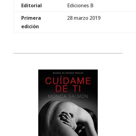
Editorial
Ediciones B
Primera
28 marzo 2019
edición