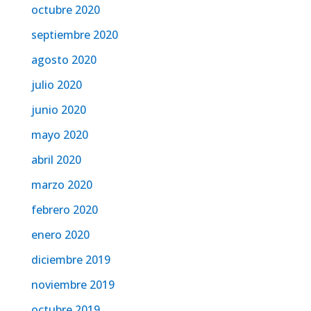
octubre 2020
septiembre 2020
agosto 2020
julio 2020
junio 2020
mayo 2020
abril 2020
marzo 2020
febrero 2020
enero 2020
diciembre 2019
noviembre 2019
octubre 2019