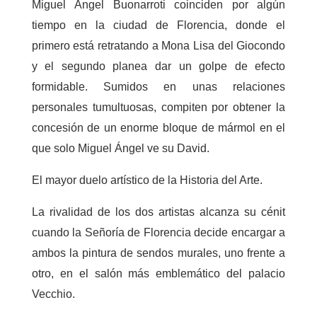
Miguel Ángel Buonarroti coinciden por algún
tiempo en la ciudad de Florencia, donde el
primero está retratando a Mona Lisa del Giocondo
y el segundo planea dar un golpe de efecto
formidable. Sumidos en unas relaciones
personales tumultuosas, compiten por obtener la
concesión de un enorme bloque de mármol en el
que solo Miguel Ángel ve su David.
El mayor duelo artístico de la Historia del Arte.
La rivalidad de los dos artistas alcanza su cénit
cuando la Señoría de Florencia decide encargar a
ambos la pintura de sendos murales, uno frente a
otro, en el salón más emblemático del palacio
Vecchio.