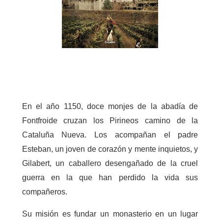
En el año 1150, doce monjes de la abadía de
Fontfroide cruzan los Pirineos camino de la
Cataluña Nueva. Los acompañan el padre
Esteban, un joven de corazón y mente inquietos, y
Gilabert, un caballero desengañado de la cruel
guerra en la que han perdido la vida sus
compañeros.
Su misión es fundar un monasterio en un lugar