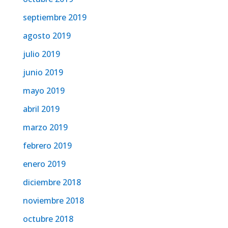
septiembre 2019
agosto 2019
julio 2019
junio 2019
mayo 2019
abril 2019
marzo 2019
febrero 2019
enero 2019
diciembre 2018
noviembre 2018
octubre 2018