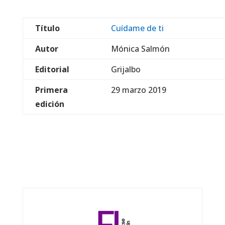
Título
Cuídame de ti
Autor
Mónica Salmón
Editorial
Grijalbo
Primera
29 marzo 2019
edición