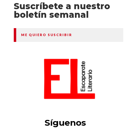
Suscríbete a nuestro
boletín semanal
ME QUIERO SUSCRIBIR
Síguenos