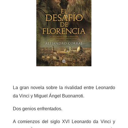
La gran novela sobre la rivalidad entre Leonardo
da Vinci y Miguel Ángel Buonarroti.
Dos genios enfrentados.
A comienzos del siglo XVI Leonardo da Vinci y