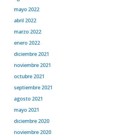
mayo 2022
abril 2022
marzo 2022
enero 2022
diciembre 2021
noviembre 2021
octubre 2021
septiembre 2021
agosto 2021
mayo 2021
diciembre 2020
noviembre 2020