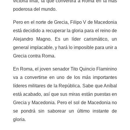
victoria final, la que convertirá a Roma en la más
poderosa del mundo.
Pero en el norte de Grecia, Filipo V de Macedonia
está decidido a recuperar la gloria para el reino de
Alejandro Magno. Es un líder carismático, un
general implacable, y hará lo imposible para unir a
Grecia contra Roma.
En Roma, el joven senador Tito Quincio Flaminino
va a convertirse en uno de los más importantes
líderes militares de la República. Sabe que Aníbal
está acabado, así que sus miras están puestas en
Grecia y Macedonia. Pero el sol de Macedonia no
se pondrá sin saborear un último instante de
gloria.