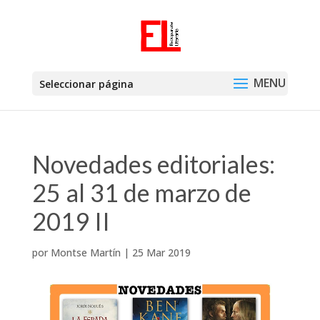
Seleccionar página
Novedades editoriales:
25 al 31 de marzo de
2019 II
por
Montse Martín
|
25 Mar 2019