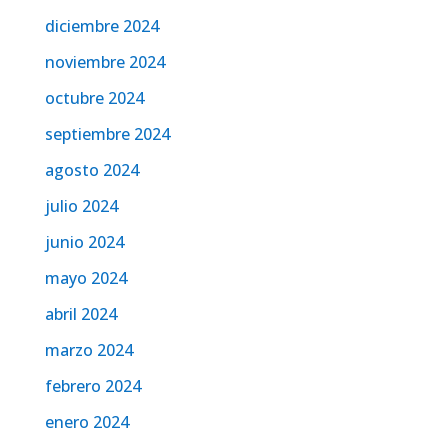
diciembre 2024
noviembre 2024
octubre 2024
septiembre 2024
agosto 2024
julio 2024
junio 2024
mayo 2024
abril 2024
marzo 2024
febrero 2024
enero 2024