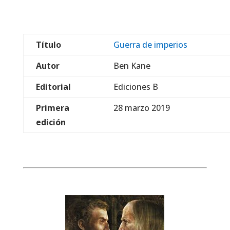
Título
Guerra de imperios
Autor
Ben Kane
Editorial
Ediciones B
Primera
28 marzo 2019
edición