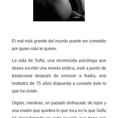
El mal más grande del mundo puede ser cometido
por quien más te quiere.
La vida de Sofía, una reconocida psicóloga que
desea escribir una novela erótica, está a punto de
trastocarse después de conocer a Nadia, una
institutriz de 75 años dispuesta a contarle todo lo
que ha vivido.
Orgías, mentiras, un pasado disfrazado de lujos y
una madre que quiebra lo que toca es lo que Sofía