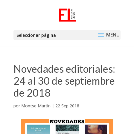
Seleccionar página
Novedades editoriales:
24 al 30 de septiembre
de 2018
por
Montse Martín
|
22 Sep 2018