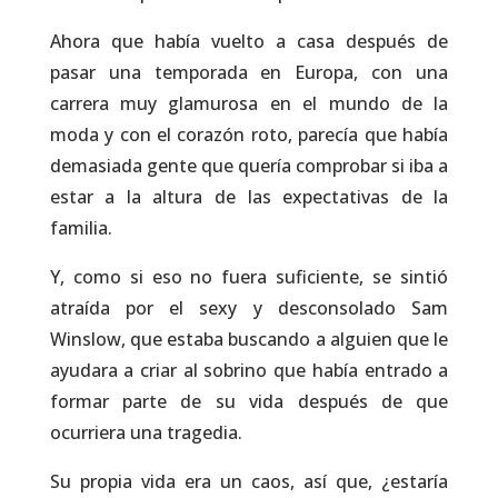
Ahora que había vuelto a casa después de
pasar una temporada en Europa, con una
carrera muy glamurosa en el mundo de la
moda y con el corazón roto, parecía que había
demasiada gente que quería comprobar si iba a
estar a la altura de las expectativas de la
familia.
Y, como si eso no fuera suficiente, se sintió
atraída por el sexy y desconsolado Sam
Winslow, que estaba buscando a alguien que le
ayudara a criar al sobrino que había entrado a
formar parte de su vida después de que
ocurriera una tragedia.
Su propia vida era un caos, así que, ¿estaría