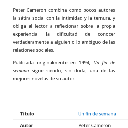
Peter Cameron combina como pocos autores
la sátira social con la intimidad y la ternura, y
obliga al lector a reflexionar sobre la propia
experiencia, la dificultad de conocer
verdaderamente a alguien o lo ambiguo de las
relaciones sociales.
Publicada originalmente en 1994,
Un fin de
semana
sigue siendo, sin duda, una de las
mejores novelas de su autor.
Título
Un fin de semana
Autor
Peter Cameron