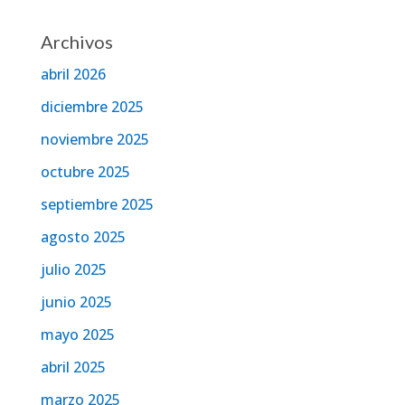
Archivos
abril 2026
diciembre 2025
noviembre 2025
octubre 2025
septiembre 2025
agosto 2025
julio 2025
junio 2025
mayo 2025
abril 2025
marzo 2025