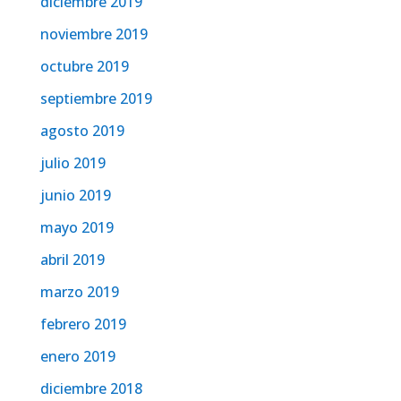
diciembre 2019
noviembre 2019
octubre 2019
septiembre 2019
agosto 2019
julio 2019
junio 2019
mayo 2019
abril 2019
marzo 2019
febrero 2019
enero 2019
diciembre 2018