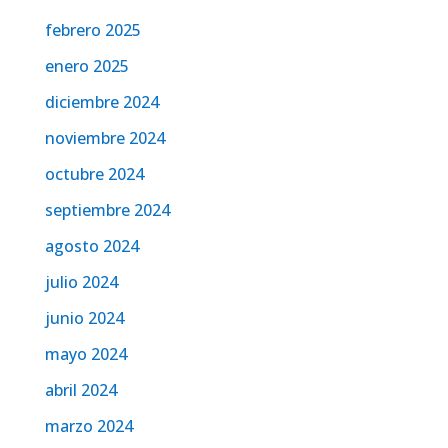
febrero 2025
enero 2025
diciembre 2024
noviembre 2024
octubre 2024
septiembre 2024
agosto 2024
julio 2024
junio 2024
mayo 2024
abril 2024
marzo 2024