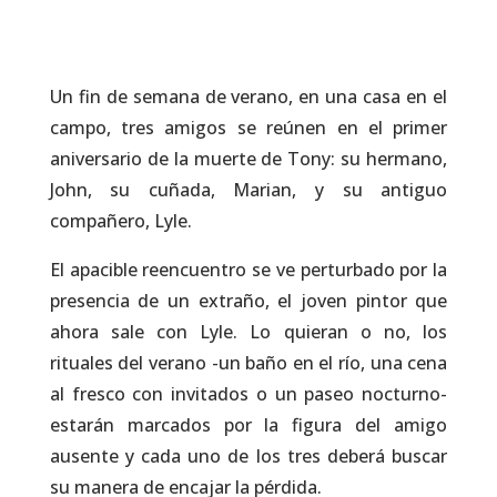
Un fin de semana de verano, en una casa en el
campo, tres amigos se reúnen en el primer
aniversario de la muerte de Tony: su hermano,
John, su cuñada, Marian, y su antiguo
compañero, Lyle.
El apacible reencuentro se ve perturbado por la
presencia de un extraño, el joven pintor que
ahora sale con Lyle. Lo quieran o no, los
rituales del verano -un baño en el río, una cena
al fresco con invitados o un paseo nocturno-
estarán marcados por la figura del amigo
ausente y cada uno de los tres deberá buscar
su manera de encajar la pérdida.