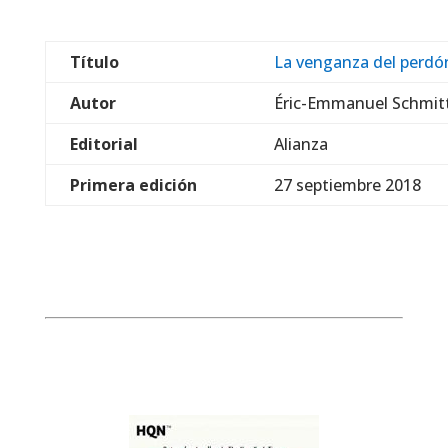
Título
La venganza del perdó
Autor
Éric-Emmanuel Schmit
Editorial
Alianza
Primera edición
27 septiembre 2018