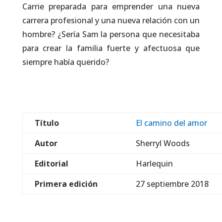
Carrie preparada para emprender una nueva
carrera profesional y una nueva relación con un
hombre? ¿Sería Sam la persona que necesitaba
para crear la familia fuerte y afectuosa que
siempre había querido?
Título
El camino del amor
Autor
Sherryl Woods
Editorial
Harlequin
Primera edición
27 septiembre 2018