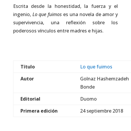
Escrita desde la honestidad, la fuerza y el
ingenio,
Lo que fuimos
es una novela de amor y
supervivencia, una reflexión sobre los
poderosos vínculos entre madres e hijas.
Título
Lo que fuimos
Autor
Golnaz Hashemzadeh
Bonde
Editorial
Duomo
Primera edición
24 septiembre 2018