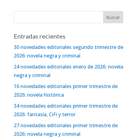
Entradas recientes
30 novedades editoriales segundo trimestre de
2026: novela negra y criminal
24 novedades editoriales enero de 2026: novela
negra y criminal
16 novedades editoriales primer trimestre de
2026: novela histórica
34 novedades editoriales primer trimestre de
2026: fantasía, CiFi y terror
27 novedades editoriales primer trimestre de
2026: novela negra y criminal