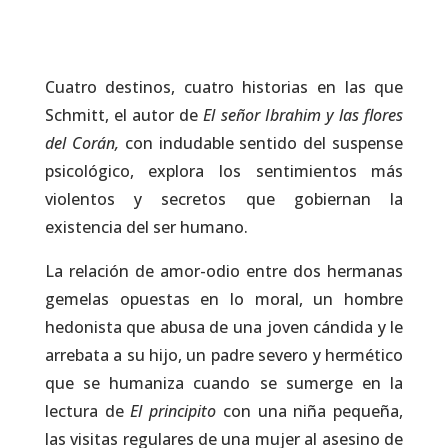
Cuatro destinos, cuatro historias en las que
Schmitt, el autor de
El señor Ibrahim y las flores
del Corán,
con indudable sentido del suspense
psicológico, explora los sentimientos más
violentos y secretos que gobiernan la
existencia del ser humano.
La relación de amor-odio entre dos hermanas
gemelas opuestas en lo moral, un hombre
hedonista que abusa de una joven cándida y le
arrebata a su hijo, un padre severo y hermético
que se humaniza cuando se sumerge en la
lectura de
El principito
con una niña pequeña,
las visitas regulares de una mujer al asesino de