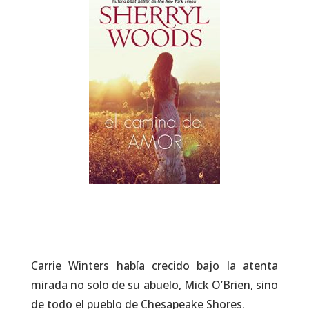
Carrie Winters había crecido bajo la atenta
mirada no solo de su abuelo, Mick O’Brien, sino
de todo el pueblo de Chesapeake Shores.