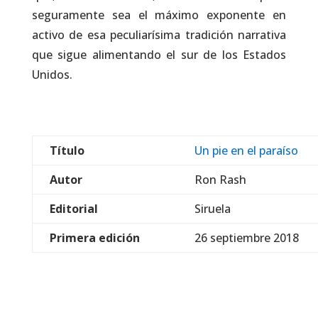
seguramente sea el máximo exponente en
activo de esa peculiarísima tradición narrativa
que sigue alimentando el sur de los Estados
Unidos.
Título
Un pie en el paraíso
Autor
Ron Rash
Editorial
Siruela
Primera edición
26 septiembre 2018