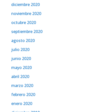
diciembre 2020
noviembre 2020
octubre 2020
septiembre 2020
agosto 2020
julio 2020
junio 2020
mayo 2020
abril 2020
marzo 2020
febrero 2020
enero 2020