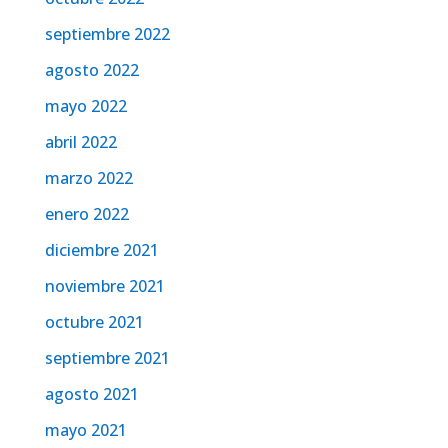
septiembre 2022
agosto 2022
mayo 2022
abril 2022
marzo 2022
enero 2022
diciembre 2021
noviembre 2021
octubre 2021
septiembre 2021
agosto 2021
mayo 2021