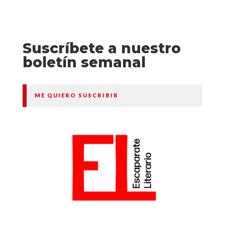
Suscríbete a nuestro
boletín semanal
ME QUIERO SUSCRIBIR