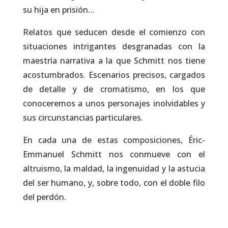
su hija en prisión…
Relatos que seducen desde el comienzo con
situaciones intrigantes desgranadas con la
maestría narrativa a la que Schmitt nos tiene
acostumbrados. Escenarios precisos, cargados
de detalle y de cromatismo, en los que
conoceremos a unos personajes inolvidables y
sus circunstancias particulares.
En cada una de estas composiciones, Éric-
Emmanuel Schmitt nos conmueve con el
altruismo, la maldad, la ingenuidad y la astucia
del ser humano, y, sobre todo, con el doble filo
del perdón.