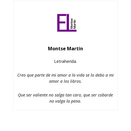
Montse Martín
Letraherida.
Creo que parte de mi amor a la vida se lo debo a mi
amor a los libros.
Que ser valiente no salga tan caro, que ser cobarde
no valga la pena.