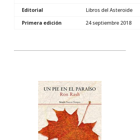
Editorial
Libros del Asteroide
Primera edición
24 septiembre 2018