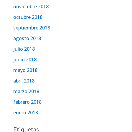
noviembre 2018
octubre 2018
septiembre 2018
agosto 2018
julio 2018
junio 2018
mayo 2018
abril 2018
marzo 2018
febrero 2018
enero 2018
Etiquetas