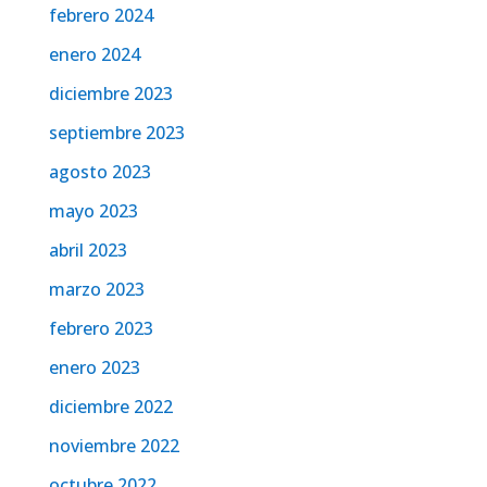
febrero 2024
enero 2024
diciembre 2023
septiembre 2023
agosto 2023
mayo 2023
abril 2023
marzo 2023
febrero 2023
enero 2023
diciembre 2022
noviembre 2022
octubre 2022