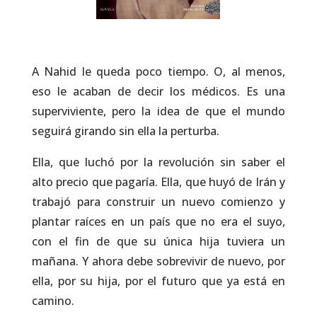
A Nahid le queda poco tiempo. O, al menos,
eso le acaban de decir los médicos. Es una
superviviente, pero la idea de que el mundo
seguirá girando sin ella la perturba.
Ella, que luchó por la revolución sin saber el
alto precio que pagaría. Ella, que huyó de Irán y
trabajó para construir un nuevo comienzo y
plantar raíces en un país que no era el suyo,
con el fin de que su única hija tuviera un
mañana. Y ahora debe sobrevivir de nuevo, por
ella, por su hija, por el futuro que ya está en
camino.