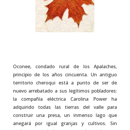
Oconee, condado rural de los Apalaches,
principio de los años cincuenta. Un antiguo
territorio cheroqui está a punto de ser de
nuevo arrebatado a sus legítimos pobladores:
la compañía eléctrica Carolina Power ha
adquirido todas las tierras del valle para
construir una presa, un inmenso lago que
anegará por igual granjas y cultivos. Sin