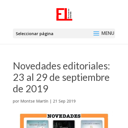
Seleccionar página
Novedades editoriales:
23 al 29 de septiembre
de 2019
por
Montse Martín
|
21 Sep 2019