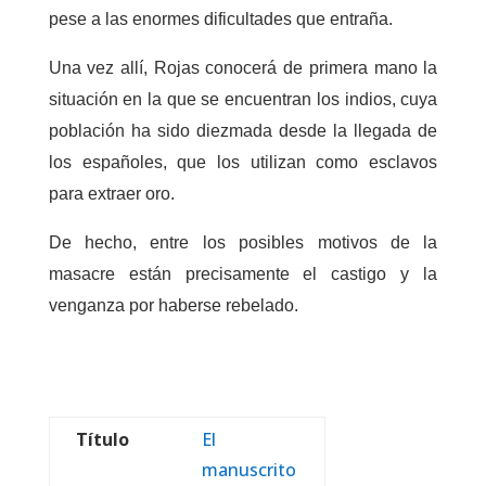
pese a las enormes dificultades que entraña.
Una vez allí, Rojas conocerá de primera mano la
situación en la que se encuentran los indios, cuya
población ha sido diezmada desde la llegada de
los españoles, que los utilizan como esclavos
para extraer oro.
De hecho, entre los posibles motivos de la
masacre están precisamente el castigo y la
venganza por haberse rebelado.
Título
El
manuscrito