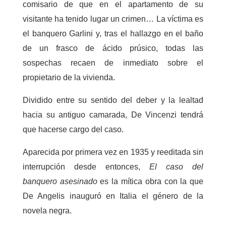
comisario de que en el apartamento de su
visitante ha tenido lugar un crimen… La víctima es
el banquero Garlini y, tras el hallazgo en el baño
de un frasco de ácido prúsico, todas las
sospechas recaen de inmediato sobre el
propietario de la vivienda.
Dividido entre su sentido del deber y la lealtad
hacia su antiguo camarada, De Vincenzi tendrá
que hacerse cargo del caso.
Aparecida por primera vez en 1935 y reeditada sin
interrupción desde entonces,
El caso del
banquero asesinado
es la mítica obra con la que
De Angelis inauguró en Italia el género de la
novela negra.