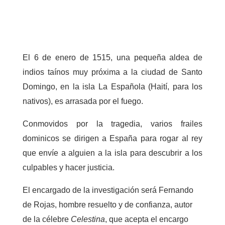
El 6 de enero de 1515, una pequeña aldea de
indios taínos muy próxima a la ciudad de Santo
Domingo, en la isla La Española (Haití, para los
nativos), es arrasada por el fuego.
Conmovidos por la tragedia, varios frailes
dominicos se dirigen a España para rogar al rey
que envíe a alguien a la isla para descubrir a los
culpables y hacer justicia.
El encargado de la investigación será Fernando
de Rojas, hombre resuelto y de confianza, autor
de la célebre
Celestina
, que acepta el encargo