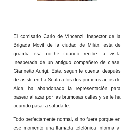
El comisario Carlo de Vincenzi, inspector de la
Brigada Móvil de la ciudad de Milán, está de
guardia esa noche cuando recibe la visita
inesperada de un antiguo compañero de clase,
Giannetto Aurigi. Este, según le cuenta, después
de asistir en La Scala a los dos primeros actos de
Aida, ha abandonado la representación para
pasear al azar por las brumosas calles y se le ha
ocurrido pasar a saludarle.
Todo perfectamente normal, si no fuera porque en
ese momento una llamada telefónica informa al