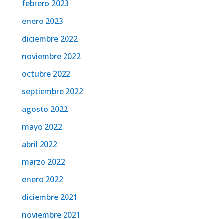
febrero 2023
enero 2023
diciembre 2022
noviembre 2022
octubre 2022
septiembre 2022
agosto 2022
mayo 2022
abril 2022
marzo 2022
enero 2022
diciembre 2021
noviembre 2021