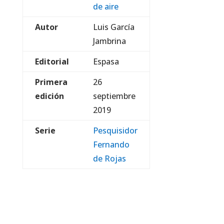
de aire
Autor
Luis García
Jambrina
Editorial
Espasa
Primera
26
edición
septiembre
2019
Serie
Pesquisidor
Fernando
de Rojas