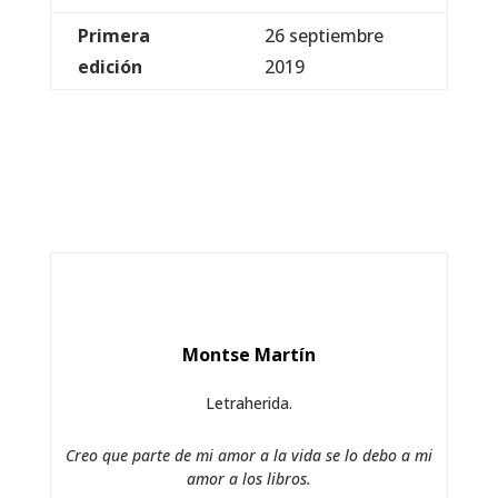
Primera
26 septiembre
edición
2019
Montse Martín
Letraherida.
Creo que parte de mi amor a la vida se lo debo a mi
amor a los libros.