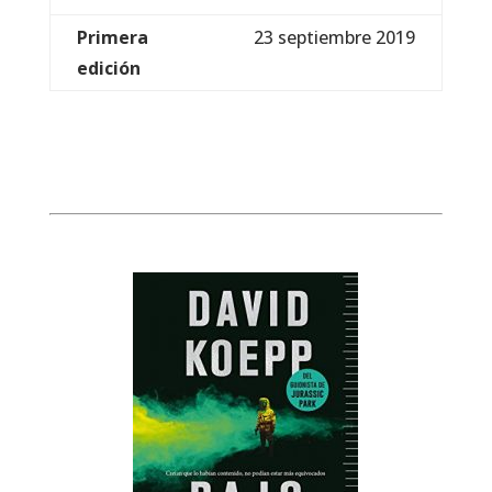
Primera
23 septiembre 2019
edición