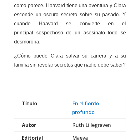
como parece. Haavard tiene una aventura y Clara
esconde un oscuro secreto sobre su pasado. Y
cuando Haavard se convierte en el
principal sospechoso de un asesinato todo se
desmorona.
¿Cómo puede Clara salvar su carrera y a su
familia sin revelar secretos que nadie debe saber?
Título
En el fiordo
profundo
Autor
Ruth Lillegraven
Editorial
Maeva