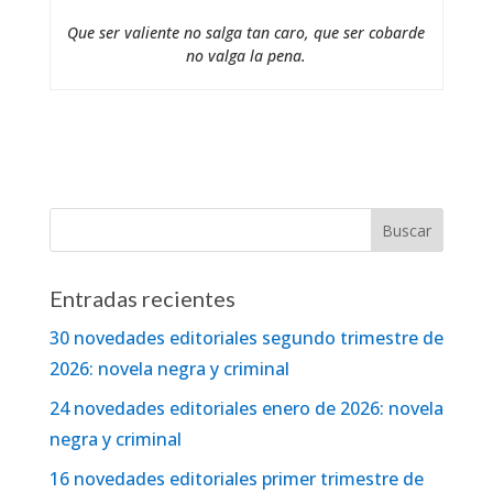
Que ser valiente no salga tan caro, que ser cobarde
no valga la pena.
Entradas recientes
30 novedades editoriales segundo trimestre de
2026: novela negra y criminal
24 novedades editoriales enero de 2026: novela
negra y criminal
16 novedades editoriales primer trimestre de