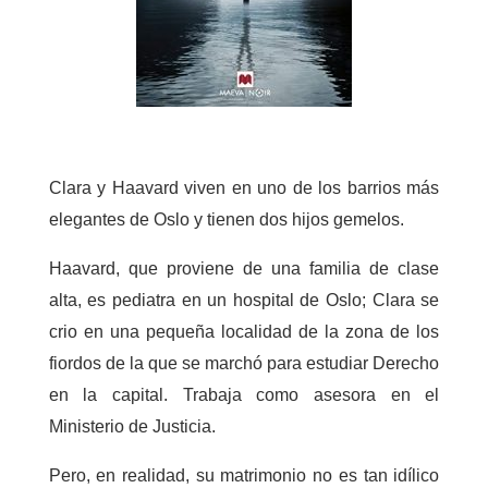
Clara y Haavard viven en uno de los barrios más
elegantes de Oslo y tienen dos hijos gemelos.
Haavard, que proviene de una familia de clase
alta, es pediatra en un hospital de Oslo; Clara se
crio en una pequeña localidad de la zona de los
fiordos de la que se marchó para estudiar Derecho
en la capital. Trabaja como asesora en el
Ministerio de Justicia.
Pero, en realidad, su matrimonio no es tan idílico