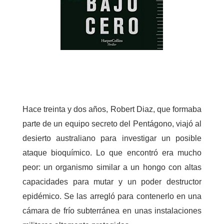
Hace treinta y dos años, Robert Diaz, que formaba
parte de un equipo secreto del Pentágono, viajó al
desierto australiano para investigar un posible
ataque bioquímico. Lo que encontró era mucho
peor: un organismo similar a un hongo con altas
capacidades para mutar y un poder destructor
epidémico. Se las arregló para contenerlo en una
cámara de frío subterránea en unas instalaciones