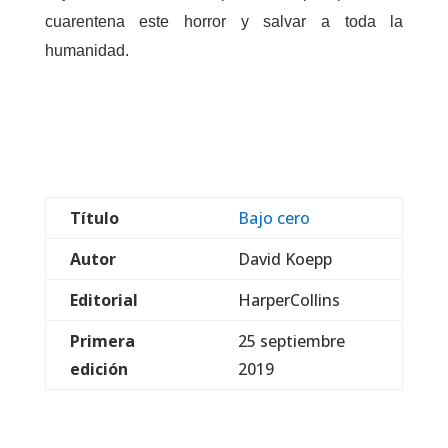
cuarentena este horror y salvar a toda la
humanidad.
Título
Bajo cero
Autor
David Koepp
Editorial
HarperCollins
Primera
25 septiembre
edición
2019