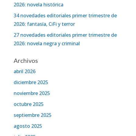
2026: novela histórica
34 novedades editoriales primer trimestre de
2026: fantasía, CiFi y terror
27 novedades editoriales primer trimestre de
2026: novela negra y criminal
Archivos
abril 2026
diciembre 2025
noviembre 2025
octubre 2025
septiembre 2025
agosto 2025