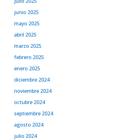
julio 2025
junio 2025
mayo 2025
abril 2025
marzo 2025
febrero 2025
enero 2025
diciembre 2024
noviembre 2024
octubre 2024
septiembre 2024
agosto 2024
julio 2024