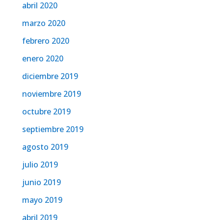
abril 2020
marzo 2020
febrero 2020
enero 2020
diciembre 2019
noviembre 2019
octubre 2019
septiembre 2019
agosto 2019
julio 2019
junio 2019
mayo 2019
abril 2019