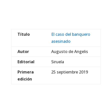
Título
El caso del banquero
asesinado
Autor
Augusto de Angelis
Editorial
Siruela
Primera
25 septiembre 2019
edición