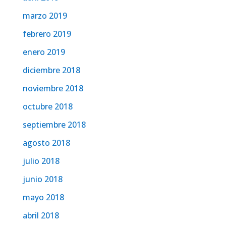
marzo 2019
febrero 2019
enero 2019
diciembre 2018
noviembre 2018
octubre 2018
septiembre 2018
agosto 2018
julio 2018
junio 2018
mayo 2018
abril 2018