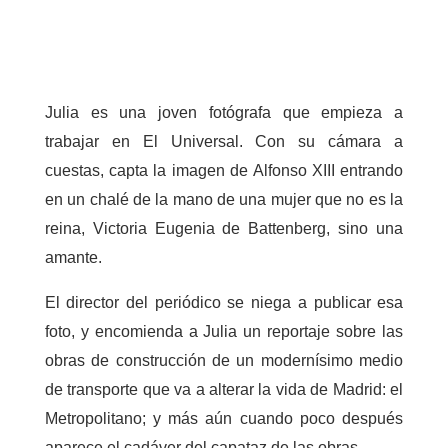
Julia es una joven fotógrafa que empieza a
trabajar en El Universal. Con su cámara a
cuestas, capta la imagen de Alfonso XIII entrando
en un chalé de la mano de una mujer que no es la
reina, Victoria Eugenia de Battenberg, sino una
amante.
El director del periódico se niega a publicar esa
foto, y encomienda a Julia un reportaje sobre las
obras de construcción de un modernísimo medio
de transporte que va a alterar la vida de Madrid: el
Metropolitano; y más aún cuando poco después
aparece el cadáver del capataz de las obras.