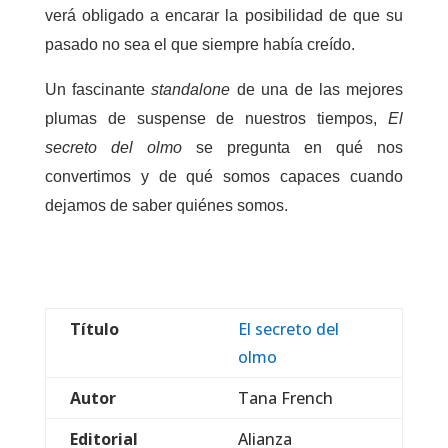
verá obligado a encarar la posibilidad de que su
pasado no sea el que siempre había creído.
Un fascinante
standalone
de una de las mejores
plumas de suspense de nuestros tiempos,
El
secreto del olmo
se pregunta en qué nos
convertimos y de qué somos capaces cuando
dejamos de saber quiénes somos.
Título
El secreto del
olmo
Autor
Tana French
Editorial
Alianza