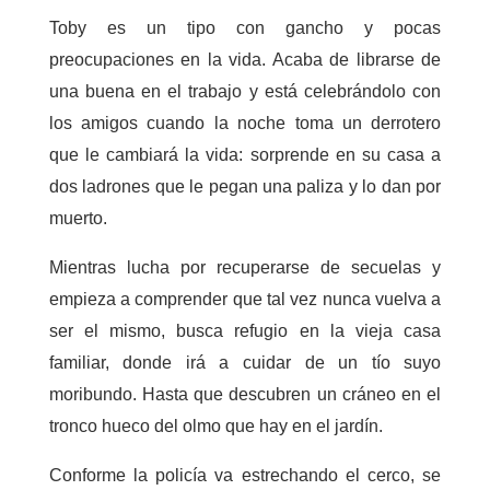
Toby es un tipo con gancho y pocas
preocupaciones en la vida. Acaba de librarse de
una buena en el trabajo y está celebrándolo con
los amigos cuando la noche toma un derrotero
que le cambiará la vida: sorprende en su casa a
dos ladrones que le pegan una paliza y lo dan por
muerto.
Mientras lucha por recuperarse de secuelas y
empieza a comprender que tal vez nunca vuelva a
ser el mismo, busca refugio en la vieja casa
familiar, donde irá a cuidar de un tío suyo
moribundo.
Hasta que descubren un cráneo en el
tronco hueco del olmo que hay en el jardín.
Conforme la policía va estrechando el cerco, se