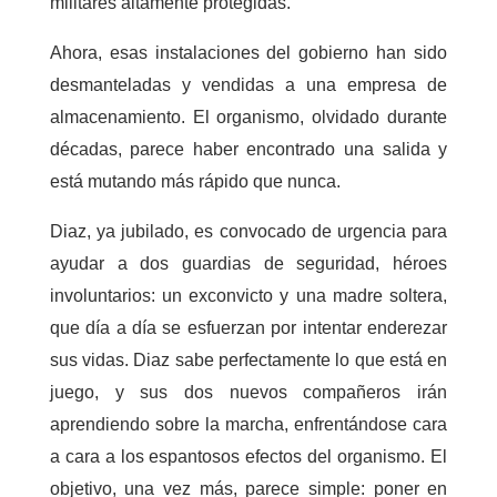
militares altamente protegidas.
Ahora, esas instalaciones del gobierno han sido
desmanteladas y vendidas a una empresa de
almacenamiento. El organismo, olvidado durante
décadas, parece haber encontrado una salida y
está mutando más rápido que nunca.
Diaz, ya jubilado, es convocado de urgencia para
ayudar a dos guardias de seguridad, héroes
involuntarios: un exconvicto y una madre soltera,
que día a día se esfuerzan por intentar enderezar
sus vidas. Diaz sabe perfectamente lo que está en
juego, y sus dos nuevos compañeros irán
aprendiendo sobre la marcha, enfrentándose cara
a cara a los espantosos efectos del organismo. El
objetivo, una vez más, parece simple: poner en