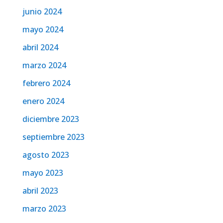
junio 2024
mayo 2024
abril 2024
marzo 2024
febrero 2024
enero 2024
diciembre 2023
septiembre 2023
agosto 2023
mayo 2023
abril 2023
marzo 2023