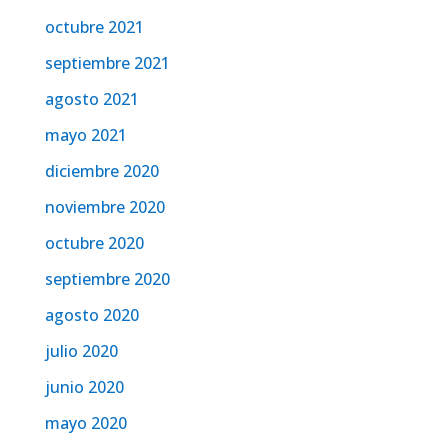
octubre 2021
septiembre 2021
agosto 2021
mayo 2021
diciembre 2020
noviembre 2020
octubre 2020
septiembre 2020
agosto 2020
julio 2020
junio 2020
mayo 2020