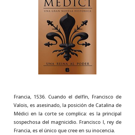
Francia, 1536. Cuando el delfín, Francisco de
Valois, es asesinado, la posición de Catalina de
Médici en la corte se complica: es la principal
sospechosa del magnicidio. Francisco I, rey de
Francia, es el único que cree en su inocencia.