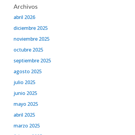
Archivos
abril 2026
diciembre 2025
noviembre 2025
octubre 2025
septiembre 2025
agosto 2025
julio 2025
junio 2025
mayo 2025
abril 2025
marzo 2025