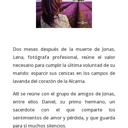
Dos meses después de la muerte de Jonas,
Lena, fotógrafa profesional, reúne el valor
necesario para cumplir la última voluntad de su
marido: esparcir sus cenizas en los campos de
lavanda del corazón de la Alcarria.
Allí se reúne con el grupo de amigos de Jonas,
entre ellos Daniel, su primo hermano, un
sacerdote con el que comparte los
sentimientos de amor y pérdida, y que guarda
para sí muchos silencios.