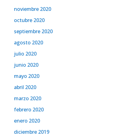
noviembre 2020
octubre 2020
septiembre 2020
agosto 2020
julio 2020
junio 2020
mayo 2020
abril 2020
marzo 2020
febrero 2020
enero 2020
diciembre 2019