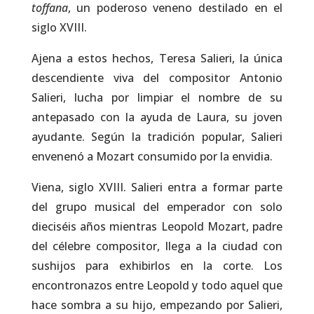
toffana
, un poderoso veneno destilado en el
siglo XVIII.
Ajena a estos hechos, Teresa Salieri, la única
descendiente viva del compositor Antonio
Salieri, lucha por limpiar el nombre de su
antepasado con la ayuda de Laura, su joven
ayudante. Según la tradición popular, Salieri
envenenó a Mozart consumido por la envidia.
Viena, siglo XVIII. Salieri entra a formar parte
del grupo musical del emperador con solo
dieciséis años mientras Leopold Mozart, padre
del célebre compositor, llega a la ciudad con
sushijos para exhibirlos en la corte. Los
encontronazos entre Leopold y todo aquel que
hace sombra a su hijo, empezando por Salieri,