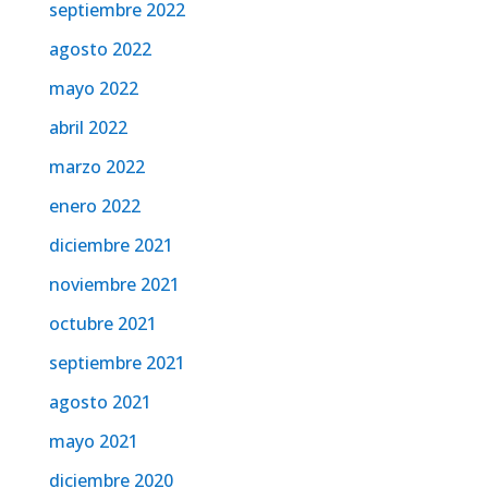
septiembre 2022
agosto 2022
mayo 2022
abril 2022
marzo 2022
enero 2022
diciembre 2021
noviembre 2021
octubre 2021
septiembre 2021
agosto 2021
mayo 2021
diciembre 2020