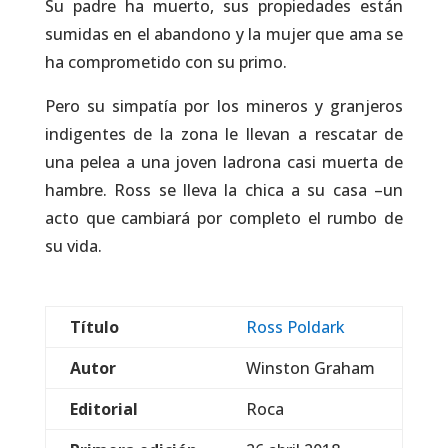
Su padre ha muerto, sus propiedades están
sumidas en el abandono y la mujer que ama se
ha comprometido con su primo.
Pero su simpatía por los mineros y granjeros
indigentes de la zona le llevan a rescatar de
una pelea a una joven ladrona casi muerta de
hambre. Ross se lleva la chica a su casa –un
acto que cambiará por completo el rumbo de
su vida.
Título
Ross Poldark
Autor
Winston Graham
Editorial
Roca