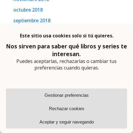
octubre 2018
septiembre 2018
agosto 2018
julio 2018
junio 2018
mayo 2018
abril 2018
marzo 2018
febrero 2018
enero 2018
Etiquetas