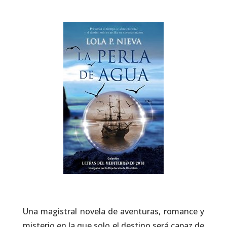
Una magistral novela de aventuras, romance y
misterio en la que solo el destino será capaz de