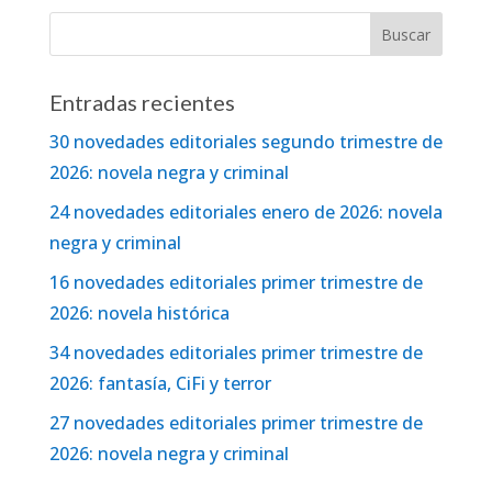
Entradas recientes
30 novedades editoriales segundo trimestre de
2026: novela negra y criminal
24 novedades editoriales enero de 2026: novela
negra y criminal
16 novedades editoriales primer trimestre de
2026: novela histórica
34 novedades editoriales primer trimestre de
2026: fantasía, CiFi y terror
27 novedades editoriales primer trimestre de
2026: novela negra y criminal