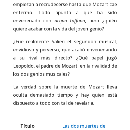
empiezan a recrudecerse hasta que Mozart cae
enfermo. Todo apunta a que ha sido
envenenado con
acqua toffana
, pero ¿quién
quiere acabar con la vida del joven genio?
¿Fue realmente Salieri el segundón musical,
envidioso y perverso, que acabó envenenando
a su rival más directo? ¿Qué papel jugó
Leopoldo, el padre de Mozart, en la rivalidad de
los dos genios musicales?
La verdad sobre la muerte de Mozart lleva
oculta demasiado tiempo y hay quien está
dispuesto a todo con tal de revelarla.
Título
Las dos muertes de