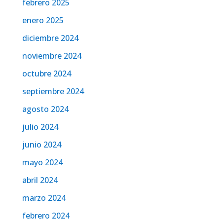
febrero 2025
enero 2025
diciembre 2024
noviembre 2024
octubre 2024
septiembre 2024
agosto 2024
julio 2024
junio 2024
mayo 2024
abril 2024
marzo 2024
febrero 2024