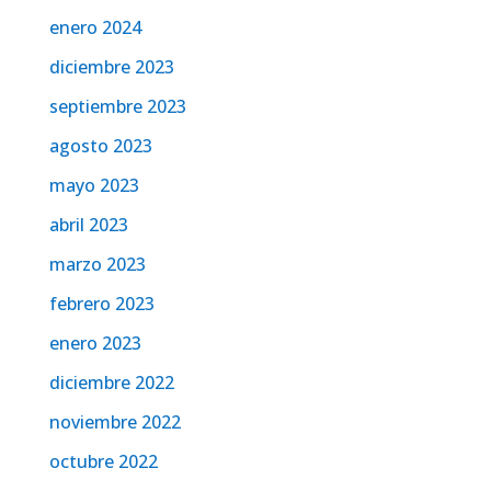
enero 2024
diciembre 2023
septiembre 2023
agosto 2023
mayo 2023
abril 2023
marzo 2023
febrero 2023
enero 2023
diciembre 2022
noviembre 2022
octubre 2022