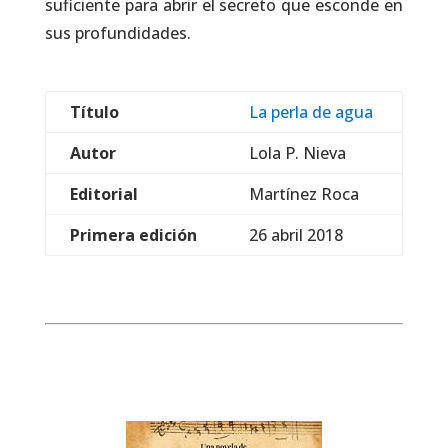
suficiente para abrir el secreto que esconde en
sus profundidades.
Título
La perla de agua
Autor
Lola P. Nieva
Editorial
Martínez Roca
Primera edición
26 abril 2018