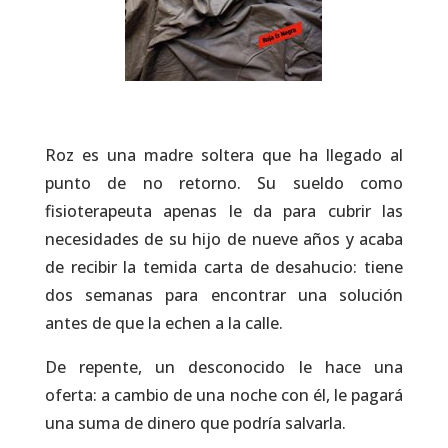
Roz es una madre soltera que ha llegado al
punto de no retorno. Su sueldo como
fisioterapeuta apenas le da para cubrir las
necesidades de su hijo de nueve años y acaba
de recibir la temida carta de desahucio: tiene
dos semanas para encontrar una solución
antes de que la echen a la calle.
De repente, un desconocido le hace una
oferta: a cambio de una noche con él, le pagará
una suma de dinero que podría salvarla.