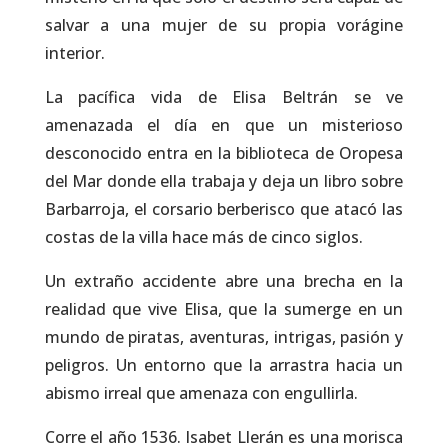
salvar a una mujer de su propia vorágine
interior.
La pacífica vida de Elisa Beltrán se ve
amenazada el día en que un misterioso
desconocido entra en la biblioteca de Oropesa
del Mar donde ella trabaja y deja un libro sobre
Barbarroja, el corsario berberisco que atacó las
costas de la villa hace más de cinco siglos.
Un extraño accidente abre una brecha en la
realidad que vive Elisa, que la sumerge en un
mundo de piratas, aventuras, intrigas, pasión y
peligros. Un entorno que la arrastra hacia un
abismo irreal que amenaza con engullirla.
Corre el año 1536. Isabet Llerán es una morisca