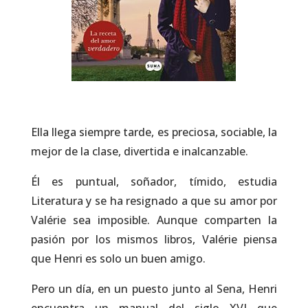
Ella llega siempre tarde, es preciosa, sociable, la
mejor de la clase, divertida e inalcanzable.
Él es puntual, soñador, tímido, estudia
Literatura y se ha resignado a que su amor por
Valérie sea imposible. Aunque comparten la
pasión por los mismos libros, Valérie piensa
que Henri es solo un buen amigo.
Pero un día, en un puesto junto al Sena, Henri