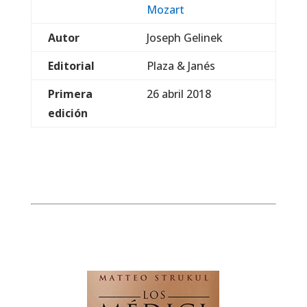
Mozart
Autor
Joseph Gelinek
Editorial
Plaza & Janés
Primera
26 abril 2018
edición