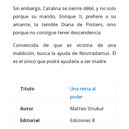
Sin embargo, Catalina se siente débil, y no solo
porque su marido, Enrique II, prefiere a su
amante, la temible Diana de Poitiers, sino
porque no consigue tener descendencia.
Convencida de que es víctima de una
maldición, busca la ayuda de Nostradamus. Él
es el único que podrá ayudarla a ser madre.
Título
Una reina al
poder
Autor
Matteo Strukul
Editorial
Ediciones B