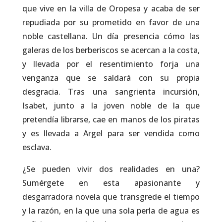
que vive en la villa de Oropesa y acaba de ser
repudiada por su prometido en favor de una
noble castellana. Un día presencia cómo las
galeras de los berberiscos se acercan a la costa,
y llevada por el resentimiento forja una
venganza que se saldará con su propia
desgracia. Tras una sangrienta incursión,
Isabet, junto a la joven noble de la que
pretendía librarse, cae en manos de los piratas
y es llevada a Argel para ser vendida como
esclava.
¿Se pueden vivir dos realidades en una?
Sumérgete en esta apasionante y
desgarradora novela que transgrede el tiempo
y la razón, en la que una sola perla de agua es