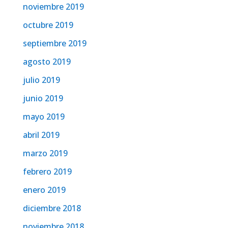
noviembre 2019
octubre 2019
septiembre 2019
agosto 2019
julio 2019
junio 2019
mayo 2019
abril 2019
marzo 2019
febrero 2019
enero 2019
diciembre 2018
noviembre 2018