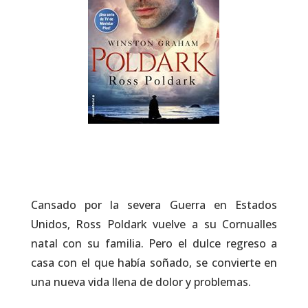
Cansado por la severa Guerra en Estados
Unidos, Ross Poldark vuelve a su Cornualles
natal con su familia. Pero el dulce regreso a
casa con el que había soñado, se convierte en
una nueva vida llena de dolor y problemas.