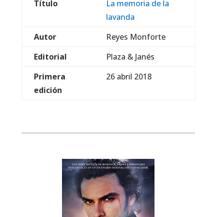
Título
La memoria de la
lavanda
Autor
Reyes Monforte
Editorial
Plaza & Janés
Primera
26 abril 2018
edición