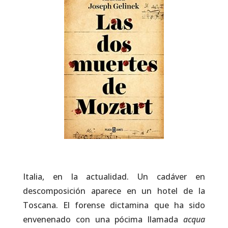
Italia, en la actualidad. Un cadáver en
descomposición aparece en un hotel de la
Toscana. El forense dictamina que ha sido
envenenado con una pócima llamada
acqua