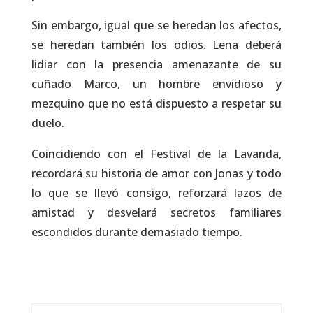
Sin embargo, igual que se heredan los afectos,
se heredan también los odios. Lena deberá
lidiar con la presencia amenazante de su
cuñado Marco, un hombre envidioso y
mezquino que no está dispuesto a respetar su
duelo.
Coincidiendo con el Festival de la Lavanda,
recordará su historia de amor con Jonas y todo
lo que se llevó consigo, reforzará lazos de
amistad y desvelará secretos familiares
escondidos durante demasiado tiempo.