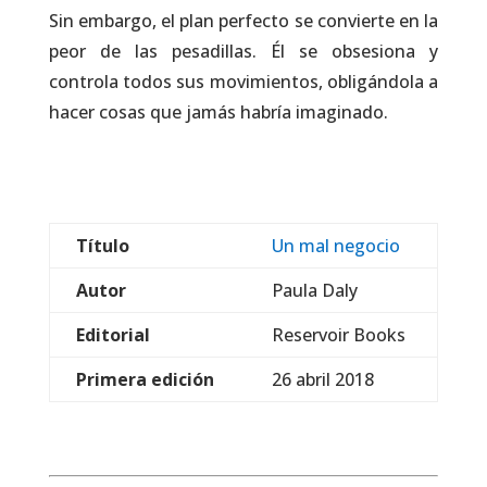
Sin embargo, el plan perfecto se convierte en la
peor de las pesadillas. Él se obsesiona y
controla todos sus movimientos, obligándola a
hacer cosas que jamás habría imaginado.
Título
Un mal negocio
Autor
Paula Daly
Editorial
Reservoir Books
Primera edición
26 abril 2018