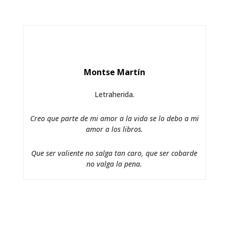
Montse Martín
Letraherida.
Creo que parte de mi amor a la vida se lo debo a mi
amor a los libros.
Que ser valiente no salga tan caro, que ser cobarde
no valga la pena.