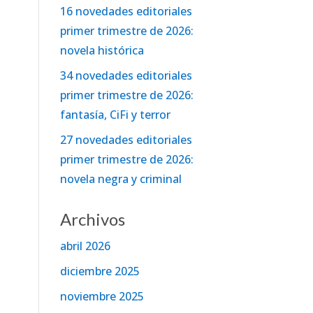
16 novedades editoriales
primer trimestre de 2026:
novela histórica
34 novedades editoriales
primer trimestre de 2026:
fantasía, CiFi y terror
27 novedades editoriales
primer trimestre de 2026:
novela negra y criminal
Archivos
abril 2026
diciembre 2025
noviembre 2025