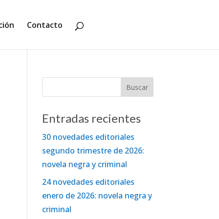
ción
Contacto
Entradas recientes
30 novedades editoriales
segundo trimestre de 2026:
novela negra y criminal
24 novedades editoriales
enero de 2026: novela negra y
criminal