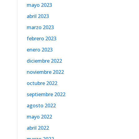
mayo 2023
abril 2023
marzo 2023
febrero 2023
enero 2023
diciembre 2022
noviembre 2022
octubre 2022
septiembre 2022
agosto 2022
mayo 2022
abril 2022