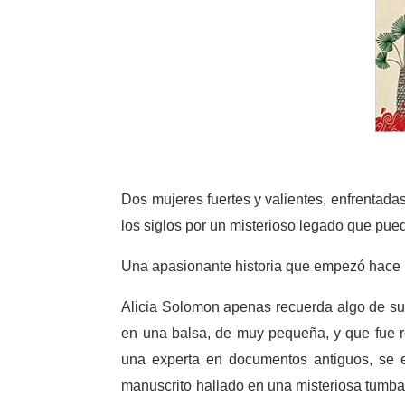
Dos mujeres fuertes y valientes, enfrentadas 
los siglos por un misterioso legado que pued
Una apasionante historia que empezó hace 
Alicia Solomon apenas recuerda algo de s
en una balsa, de muy pequeña, y que fue r
una experta en documentos antiguos, se en
manuscrito hallado en una misteriosa tumba