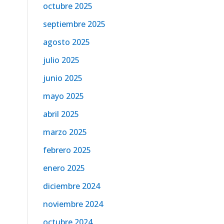
octubre 2025
septiembre 2025
agosto 2025
julio 2025
junio 2025
mayo 2025
abril 2025
marzo 2025
febrero 2025
enero 2025
diciembre 2024
noviembre 2024
octubre 2024