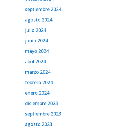
septiembre 2024
agosto 2024
julio 2024
junio 2024
mayo 2024
abril 2024
marzo 2024
febrero 2024
enero 2024
diciembre 2023
septiembre 2023
agosto 2023