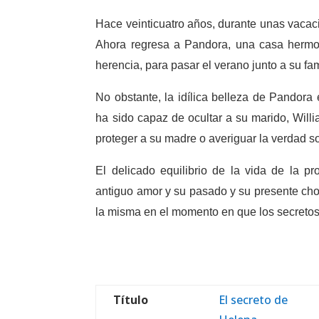
Hace veinticuatro años, durante unas vaca
Ahora regresa a Pandora, una casa hermo
herencia, para pasar el verano junto a su fam
No obstante, la idílica belleza de Pandor
ha sido capaz de ocultar a su marido, Willi
proteger a su madre o averiguar la verdad s
El delicado equilibrio de la vida de la 
antiguo amor y su pasado y su presente choc
la misma en el momento en que los secretos
Título
El secreto de