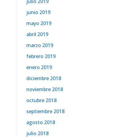
julio 2019
junio 2019
mayo 2019
abril 2019
marzo 2019
febrero 2019
enero 2019
diciembre 2018
noviembre 2018
octubre 2018
septiembre 2018
agosto 2018
julio 2018