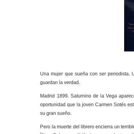
Una mujer que sueña con ser periodista. U
guardan la verdad.
Madrid 1899. Saturnino de la Vega aparece
oportunidad que la joven Carmen Sotés est
su gran sueño.
Pero la muerte del librero encierra un terr