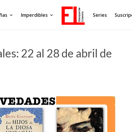
ñas
Imperdibles
Series
Suscrip
es: 22 al 28 de abril de