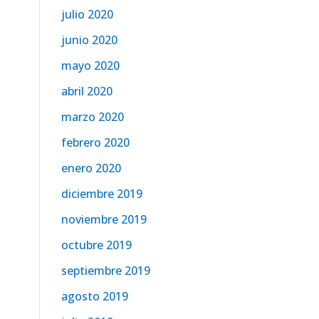
julio 2020
junio 2020
mayo 2020
abril 2020
marzo 2020
febrero 2020
enero 2020
diciembre 2019
noviembre 2019
octubre 2019
septiembre 2019
agosto 2019