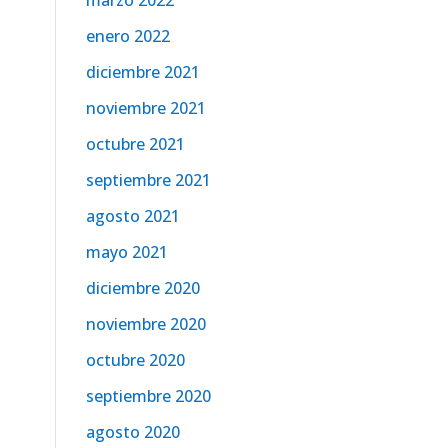
marzo 2022
enero 2022
diciembre 2021
noviembre 2021
octubre 2021
septiembre 2021
agosto 2021
mayo 2021
diciembre 2020
noviembre 2020
octubre 2020
septiembre 2020
agosto 2020