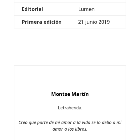
Editorial
Lumen
Primera edición
21 junio 2019
Montse Martín
Letraherida.
Creo que parte de mi amor a la vida se lo debo a mi
amor a los libros.