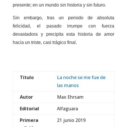
presente; en un mundo sin historia y sin futuro.
Sin embargo, tras un periodo de absoluta
felicidad, el pasado irrumpe con fuerza
devastadora y precipita esta historia de amor
hacia un triste, casi trágico final.
Título
La noche se me fue de
las manos
Autor
Max Ehrsam
Editorial
Alfaguara
Primera
21 junio 2019