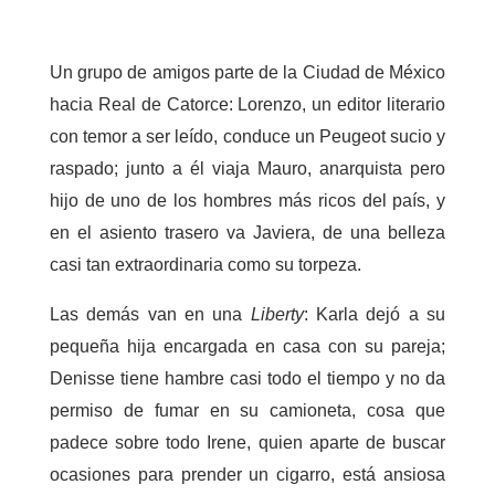
Un grupo de amigos parte de la Ciudad de México
hacia Real de Catorce: Lorenzo, un editor literario
con temor a ser leído, conduce un Peugeot sucio y
raspado; junto a él viaja Mauro, anarquista pero
hijo de uno de los hombres más ricos del país, y
en el asiento trasero va Javiera, de una belleza
casi tan extraordinaria como su torpeza.
Las demás van en una
Liberty
: Karla dejó a su
pequeña hija encargada en casa con su pareja;
Denisse tiene hambre casi todo el tiempo y no da
permiso de fumar en su camioneta, cosa que
padece sobre todo Irene, quien aparte de buscar
ocasiones para prender un cigarro, está ansiosa