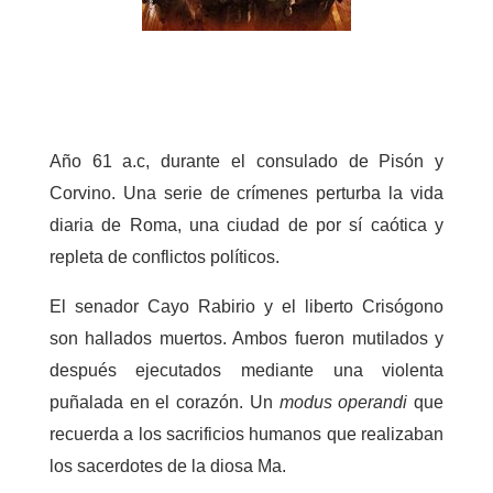
Año 61 a.c, durante el consulado de Pisón y
Corvino. Una serie de crímenes perturba la vida
diaria de Roma, una ciudad de por sí caótica y
repleta de conflictos políticos.
El senador Cayo Rabirio y el liberto Crisógono
son hallados muertos. Ambos fueron mutilados y
después ejecutados mediante una violenta
puñalada en el corazón. Un
modus operandi
que
recuerda a los sacrificios humanos que realizaban
los sacerdotes de la diosa Ma.