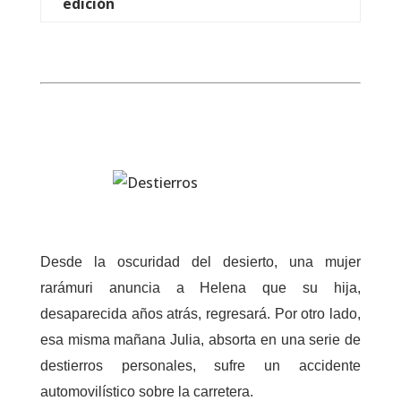
edición
Desde la oscuridad del desierto, una mujer
rarámuri anuncia a Helena que su hija,
desaparecida años atrás, regresará. Por otro lado,
esa misma mañana Julia, absorta en una serie de
destierros personales, sufre un accidente
automovilístico sobre la carretera.