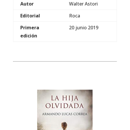
Autor
Walter Astori
Editorial
Roca
Primera
20 junio 2019
edición