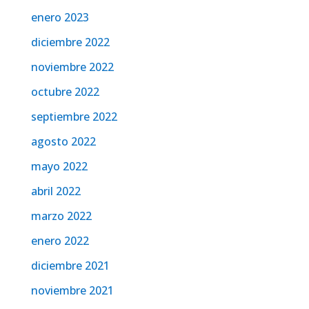
enero 2023
diciembre 2022
noviembre 2022
octubre 2022
septiembre 2022
agosto 2022
mayo 2022
abril 2022
marzo 2022
enero 2022
diciembre 2021
noviembre 2021