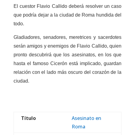
El cuestor Flavio Callido deberá resolver un caso
que podría dejar a la ciudad de Roma hundida del
todo.
Gladiadores, senadores, meretrices y sacerdotes
serán amigos y enemigos de Flavio Callido, quien
pronto descubrirá que los asesinatos, en los que
hasta el famoso Cicerón está implicado, guardan
relación con el lado más oscuro del corazón de la
ciudad.
Título
Asesinato en
Roma