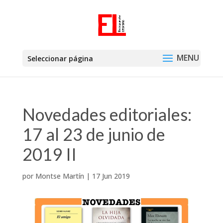
Seleccionar página
Novedades editoriales:
17 al 23 de junio de
2019 II
por
Montse Martín
|
17 Jun 2019