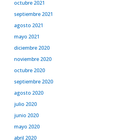
octubre 2021
septiembre 2021
agosto 2021
mayo 2021
diciembre 2020
noviembre 2020
octubre 2020
septiembre 2020
agosto 2020
julio 2020
junio 2020
mayo 2020
abril 2020