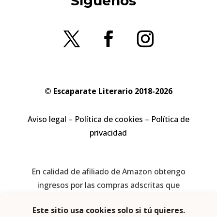
Síguenos
© Escaparate Literario 2018-2026
Aviso legal
–
Política de cookies
–
Política de
privacidad
En calidad de afiliado de Amazon obtengo
ingresos por las compras adscritas que
cumplen los requisitos aplicables