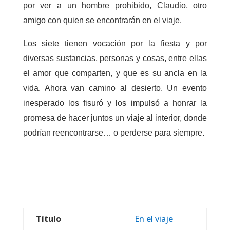
por ver a un hombre prohibido, Claudio, otro
amigo con quien se encontrarán en el viaje.
Los siete tienen vocación por la fiesta y por
diversas sustancias, personas y cosas, entre ellas
el amor que comparten, y que es su ancla en la
vida. Ahora van camino al desierto. Un evento
inesperado los fisuró y los impulsó a honrar la
promesa de hacer juntos un viaje al interior, donde
podrían reencontrarse… o perderse para siempre.
Título
En el viaje