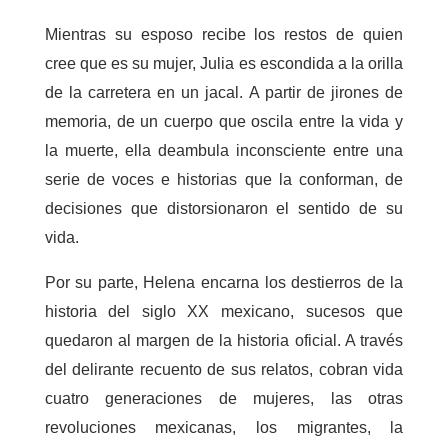
Mientras su esposo recibe los restos de quien
cree que es su mujer, Julia es escondida a la orilla
de la carretera en un jacal. A partir de jirones de
memoria, de un cuerpo que oscila entre la vida y
la muerte, ella deambula inconsciente entre una
serie de voces e historias que la conforman, de
decisiones que distorsionaron el sentido de su
vida.
Por su parte, Helena encarna los destierros de la
historia del siglo XX mexicano, sucesos que
quedaron al margen de la historia oficial. A través
del delirante recuento de sus relatos, cobran vida
cuatro generaciones de mujeres, las otras
revoluciones mexicanas, los migrantes, la