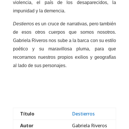
violencia, el país de los desaparecidos, la
impunidad y la demencia.
Destierros
es un cruce de narrativas, pero también
de esos otros cuerpos que somos nosotros.
Gabriela Riveros nos sube a la barca con su estilo
poético y su maravillosa pluma, para que
recorramos nuestros propios exilios y geografías
al lado de sus personajes.
Título
Destierros
Autor
Gabriela Riveros