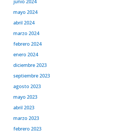
junio 2024
mayo 2024
abril 2024
marzo 2024
febrero 2024
enero 2024
diciembre 2023
septiembre 2023
agosto 2023
mayo 2023
abril 2023
marzo 2023
febrero 2023