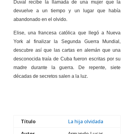
Duval recibe la llamada de una mujer que la
devuelve a un tiempo y un lugar que había
abandonado en el olvido.
Elise, una francesa católica que llegó a Nueva
York al finalizar la Segunda Guerra Mundial,
descubre así que las cartas en alemán que una
desconocida traía de Cuba fueron escritas por su
madre durante la guerra. De repente, siete
décadas de secretos salen a la luz.
Título
La hija olvidada
Autor
Armando Lucas