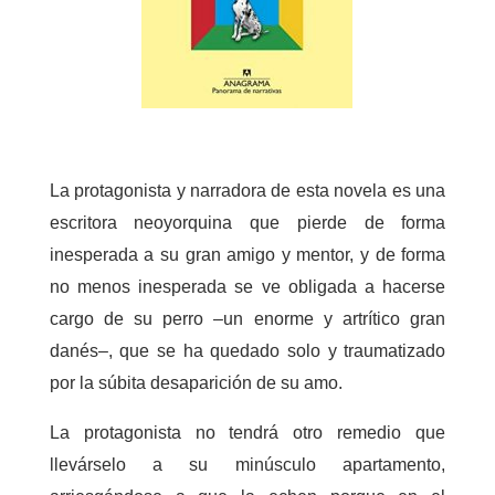
La protagonista y narradora de esta novela es una
escritora neoyorquina que pierde de forma
inesperada a su gran amigo y mentor, y de forma
no menos inesperada se ve obligada a hacerse
cargo de su perro –un enorme y artrítico gran
danés–, que se ha quedado solo y traumatizado
por la súbita desaparición de su amo.
La protagonista no tendrá otro remedio que
llevárselo a su minúsculo apartamento,