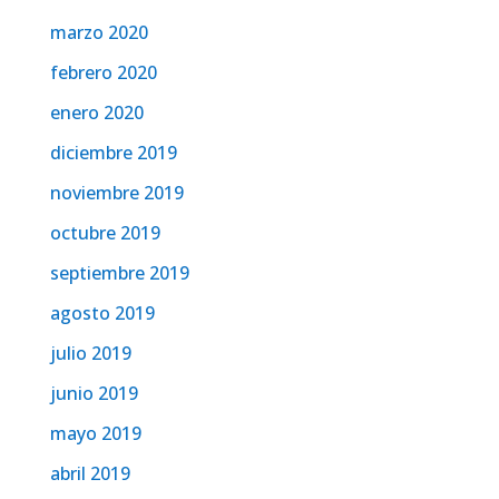
marzo 2020
febrero 2020
enero 2020
diciembre 2019
noviembre 2019
octubre 2019
septiembre 2019
agosto 2019
julio 2019
junio 2019
mayo 2019
abril 2019