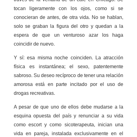
tocan ligeramente con los ojos, como si se
conocieran de antes, de otra vida. No se hablan,
solo se graban la figura del otro y quedan a la
espera de que un venturoso azar los haga
coincidir de nuevo.
Y sí: esa misma noche coinciden. La atracción
física es instantánea; el sexo, patentemente
sabroso. Su deseo recíproco de tener una relación
amorosa está en parte incitado por el uso de
drogas recreativas.
A pesar de que uno de ellos debe mudarse a la
esquina opuesta del país y renunciar a su vida
como escort y como sicoterapeuta, inician una
vida en pareja, instalada exclusivamente en el