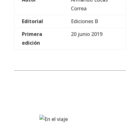
Correa
Editorial
Ediciones B
Primera
20 junio 2019
edición