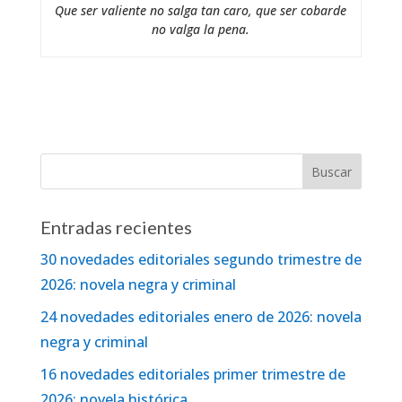
Que ser valiente no salga tan caro, que ser cobarde
no valga la pena.
Entradas recientes
30 novedades editoriales segundo trimestre de
2026: novela negra y criminal
24 novedades editoriales enero de 2026: novela
negra y criminal
16 novedades editoriales primer trimestre de
2026: novela histórica