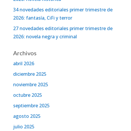
34 novedades editoriales primer trimestre de
2026: fantasía, CiFi y terror
27 novedades editoriales primer trimestre de
2026: novela negra y criminal
Archivos
abril 2026
diciembre 2025
noviembre 2025
octubre 2025
septiembre 2025
agosto 2025
julio 2025