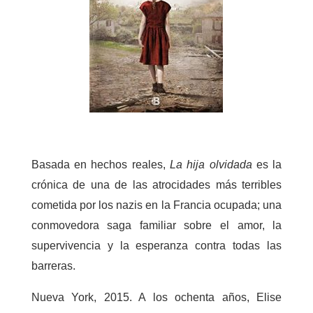
Basada en hechos reales,
La hija olvidada
es la
crónica de una de las atrocidades más terribles
cometida por los nazis en la Francia ocupada; una
conmovedora saga familiar sobre el amor, la
supervivencia y la esperanza contra todas las
barreras.
Nueva York, 2015. A los ochenta años, Elise