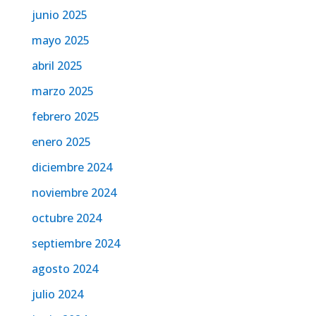
junio 2025
mayo 2025
abril 2025
marzo 2025
febrero 2025
enero 2025
diciembre 2024
noviembre 2024
octubre 2024
septiembre 2024
agosto 2024
julio 2024