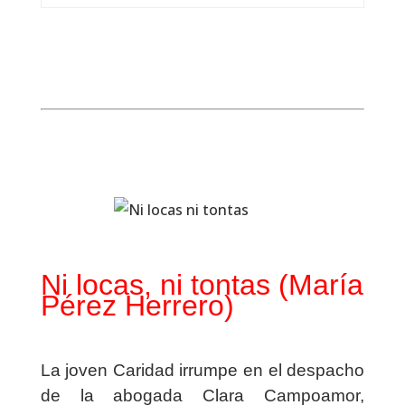
Ni locas, ni tontas (María
Pérez Herrero)
La joven Caridad irrumpe en el despacho
de la abogada Clara Campoamor,