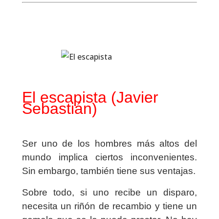
El escapista (Javier
Sebastián)
Ser uno de los hombres más altos del
mundo implica ciertos inconvenientes.
Sin embargo, también tiene sus ventajas.
Sobre todo, si uno recibe un disparo,
necesita un riñón de recambio y tiene un