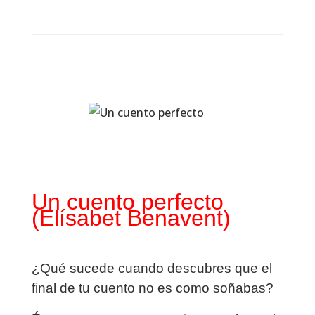
Un cuento perfecto
(Elísabet Benavent)
¿Qué sucede cuando descubres que el
final de tu cuento no es como soñabas?