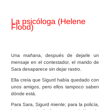
La psicóloga (Helene
Flood)
Una mañana, después de dejarle un
mensaje en el contestador, el marido de
Sara desaparece sin dejar rastro.
Ella creía que Sigurd había quedado con
unos amigos, pero ellos tampoco saben
dónde está.
Para Sara, Sigurd miente; para la policía,