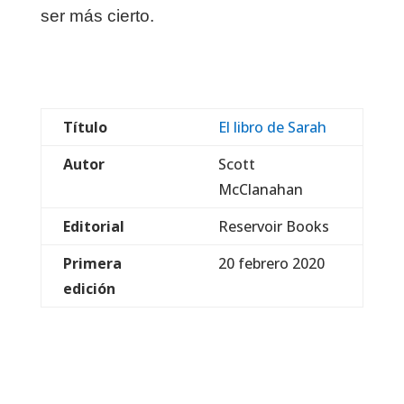
ser más cierto.
Título
El libro de Sarah
Autor
Scott
McClanahan
Editorial
Reservoir Books
Primera
20 febrero 2020
edición