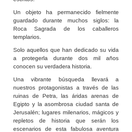
Un objeto ha permanecido fielmente
guardado durante muchos siglos: la
Roca Sagrada de los caballeros
templarios.
Solo aquellos que han dedicado su vida
a protegerla durante dos mil años
conocen su verdadera historia.
Una vibrante búsqueda llevará a
nuestros protagonistas a través de las
ruinas de Petra, las áridas arenas de
Egipto y la asombrosa ciudad santa de
Jerusalén; lugares milenarios, mágicos y
repletos de historia que serán los
escenarios de esta fabulosa aventura