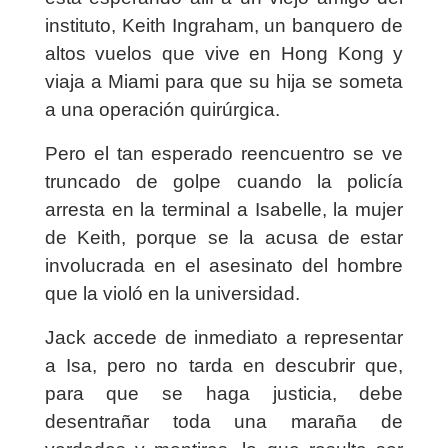
instituto, Keith Ingraham, un banquero de
altos vuelos que vive en Hong Kong y
viaja a Miami para que su hija se someta
a una operación quirúrgica.
Pero el tan esperado reencuentro se ve
truncado de golpe cuando la policía
arresta en la terminal a Isabelle, la mujer
de Keith, porque se la acusa de estar
involucrada en el asesinato del hombre
que la violó en la universidad.
Jack accede de inmediato a representar
a Isa, pero no tarda en descubrir que,
para que se haga justicia, debe
desentrañar toda una maraña de