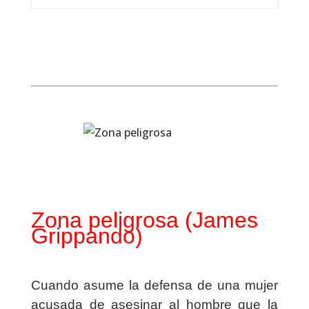
Zona peligrosa (James
Grippando)
Cuando asume la defensa de una mujer
acusada de asesinar al hombre que la