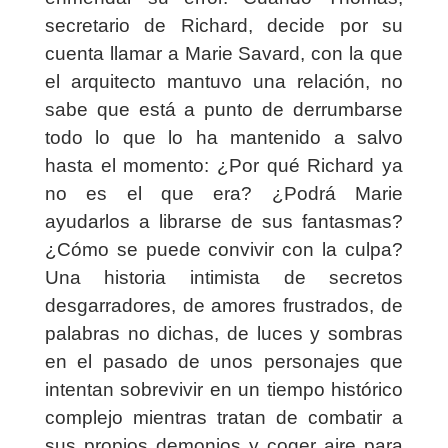
secretario de Richard, decide por su
cuenta llamar a Marie Savard, con la que
el arquitecto mantuvo una relación, no
sabe que está a punto de derrumbarse
todo lo que lo ha mantenido a salvo
hasta el momento: ¿Por qué Richard ya
no es el que era? ¿Podrá Marie
ayudarlos a librarse de sus fantasmas?
¿Cómo se puede convivir con la culpa?
Una historia intimista de secretos
desgarradores, de amores frustrados, de
palabras no dichas, de luces y sombras
en el pasado de unos personajes que
intentan sobrevivir en un tiempo histórico
complejo mientras tratan de combatir a
sus propios demonios y coger aire para