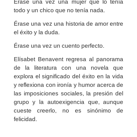
Érase una vez una mujer que lo tenía
todo y un chico que no tenía nada.
Érase una vez una historia de amor entre
el éxito y la duda.
Érase una vez un cuento perfecto.
Elísabet Benavent regresa al panorama
de la literatura con una novela que
explora el significado del éxito en la vida
y reflexiona con ironía y humor acerca de
las imposiciones sociales, la presión del
grupo y la autoexigencia que, aunque
cueste creerlo, no es sinónimo de
felicidad.