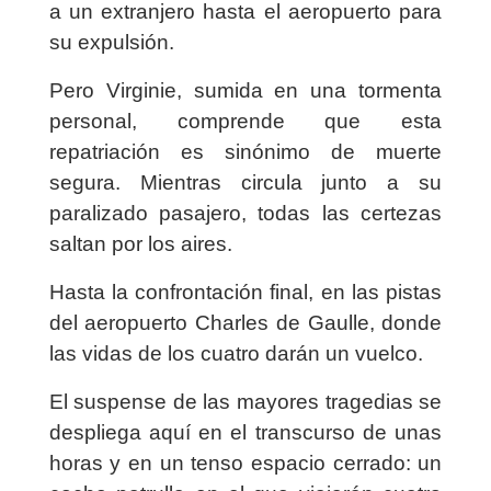
a un extranjero hasta el aeropuerto para
su expulsión.
Pero Virginie, sumida en una tormenta
personal, comprende que esta
repatriación es sinónimo de muerte
segura. Mientras circula junto a su
paralizado pasajero, todas las certezas
saltan por los aires.
Hasta la confrontación final, en las pistas
del aeropuerto Charles de Gaulle, donde
las vidas de los cuatro darán un vuelco.
El suspense de las mayores tragedias se
despliega aquí en el transcurso de unas
horas y en un tenso espacio cerrado: un