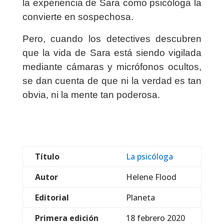
la experiencia de Sara como psicóloga la
convierte en sospechosa.
Pero, cuando los detectives descubren
que la vida de Sara está siendo vigilada
mediante cámaras y micrófonos ocultos,
se dan cuenta de que ni la verdad es tan
obvia, ni la mente tan poderosa.
Título
La psicóloga
Autor
Helene Flood
Editorial
Planeta
Primera edición
18 febrero 2020