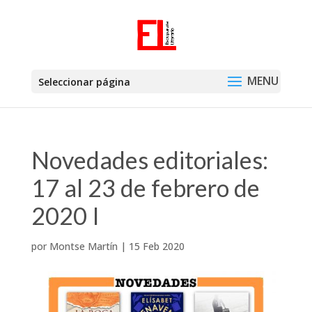
Seleccionar página
Novedades editoriales:
17 al 23 de febrero de
2020 I
por
Montse Martín
|
15 Feb 2020