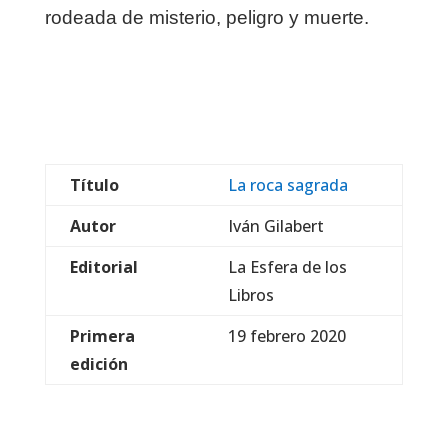
rodeada de misterio, peligro y muerte.
Título
La roca sagrada
Autor
Iván Gilabert
Editorial
La Esfera de los
Libros
Primera
19 febrero 2020
edición