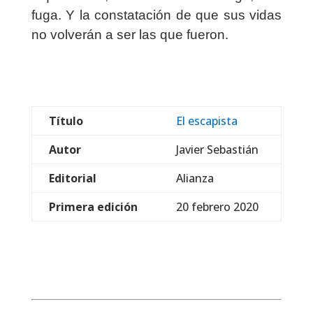
fuga. Y la constatación de que sus vidas
no volverán a ser las que fueron.
Título
El escapista
Autor
Javier Sebastián
Editorial
Alianza
Primera edición
20 febrero 2020