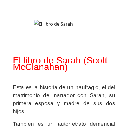
El libro de Sarah (Scott
McClanahan)
Esta es la historia de un naufragio, el del
matrimonio del narrador con Sarah, su
primera esposa y madre de sus dos
hijos.
También es un autorretrato demencial