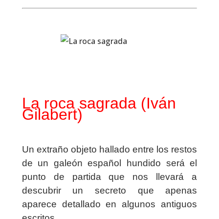
La roca sagrada (Iván
Gilabert)
Un extraño objeto hallado entre los restos
de un galeón español hundido será el
punto de partida que nos llevará a
descubrir un secreto que apenas
aparece detallado en algunos antiguos
escritos.