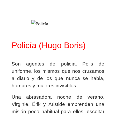
Policía (Hugo Boris)
Son agentes de policía. Polis de
uniforme, los mismos que nos cruzamos
a diario y de los que nunca se habla,
hombres y mujeres invisibles.
Una abrasadora noche de verano,
Virginie, Érik y Aristide emprenden una
misión poco habitual para ellos: escoltar