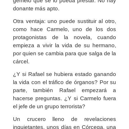
gemelo que se lo pueda prestar. No hay
donante más apto.
Otra ventaja: uno puede sustituir al otro,
como hace Carmelo, uno de los dos
protagonistas de la novela, cuando
empieza a vivir la vida de su hermano,
por quien se cambia para que salga de la
cárcel.
¿Y si Rafael se hubiera estado ganando
la vida con el tráfico de órganos? Por su
parte, también Rafael empezará a
hacerse preguntas. ¿Y si Carmelo fuera
el jefe de un grupo terrorista?
Un crucero lleno de revelaciones
inquietantes, unos días en Córcega, una