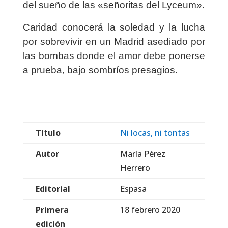
del sueño de las «señoritas del Lyceum».
Caridad conocerá la soledad y la lucha
por sobrevivir en un Madrid asediado por
las bombas donde el amor debe ponerse
a prueba, bajo sombríos presagios.
Título
Ni locas, ni tontas
Autor
María Pérez
Herrero
Editorial
Espasa
Primera
18 febrero 2020
edición