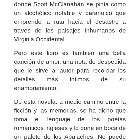
donde Scott McClanahan se pinta como
un alcohólico notable y paranoico que
emprende la ruta hacia el desastre a
través de los paisajes inhumanos de
Virginia Occidental.
Pero este libro es también una bella
canción de amor, una nota de despedida
que le sirve al autor para recordar los
detalles más íntimos de su
enamoramiento.
De esta novela, a medio camino entre la
ficción y las memorias, se ha dicho que
toma el lenguaje de los poetas
románticos ingleses y lo pone en boca de
un paleto de los Apalaches. No puede