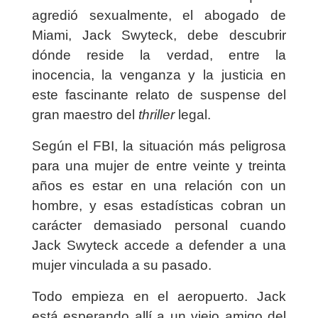
agredió sexualmente, el abogado de
Miami, Jack Swyteck, debe descubrir
dónde reside la verdad, entre la
inocencia, la venganza y la justicia en
este fascinante relato de suspense del
gran maestro del
thriller
legal.
Según el FBI, la situación más peligrosa
para una mujer de entre veinte y treinta
años es estar en una relación con un
hombre, y esas estadísticas cobran un
carácter demasiado personal cuando
Jack Swyteck accede a defender a una
mujer vinculada a su pasado.
Todo empieza en el aeropuerto. Jack
está esperando allí a un viejo amigo del