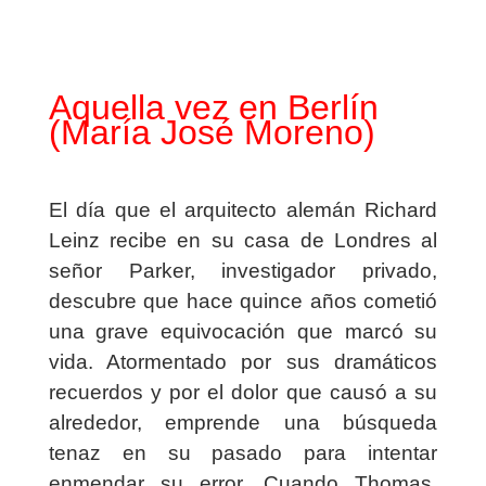
Aquella vez en Berlín
(María José Moreno)
El día que el arquitecto alemán Richard
Leinz recibe en su casa de Londres al
señor Parker, investigador privado,
descubre que hace quince años cometió
una grave equivocación que marcó su
vida. Atormentado por sus dramáticos
recuerdos y por el dolor que causó a su
alrededor, emprende una búsqueda
tenaz en su pasado para intentar
enmendar su error. Cuando Thomas,