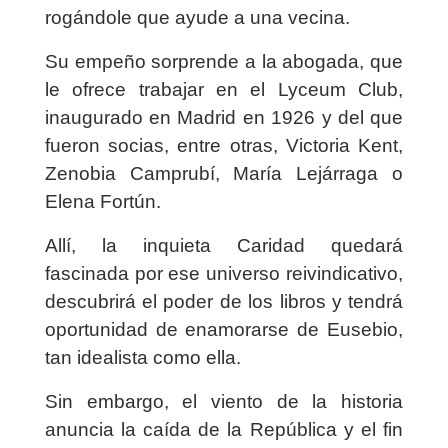
rogándole que ayude a una vecina.
Su empeño sorprende a la abogada, que
le ofrece trabajar en el Lyceum Club,
inaugurado en Madrid en 1926 y del que
fueron socias, entre otras, Victoria Kent,
Zenobia Camprubí, María Lejárraga o
Elena Fortún.
Allí, la inquieta Caridad quedará
fascinada por ese universo reivindicativo,
descubrirá el poder de los libros y tendrá
oportunidad de enamorarse de Eusebio,
tan idealista como ella.
Sin embargo, el viento de la historia
anuncia la caída de la República y el fin