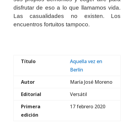
disfrutar de eso a lo que llamamos vida.
Las casualidades no existen. Los
encuentros fortuitos tampoco.
Título
Aquella vez en
Berlín
Autor
María José Moreno
Editorial
Versátil
Primera
17 febrero 2020
edición