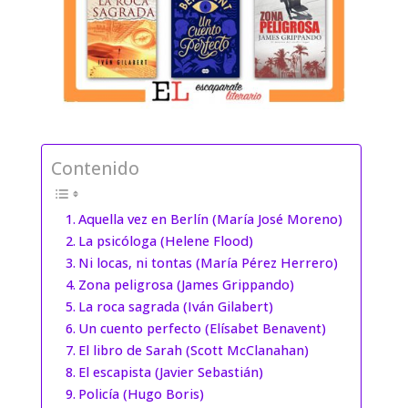
Contenido
Aquella vez en Berlín (María José Moreno)
La psicóloga (Helene Flood)
Ni locas, ni tontas (María Pérez Herrero)
Zona peligrosa (James Grippando)
La roca sagrada (Iván Gilabert)
Un cuento perfecto (Elísabet Benavent)
El libro de Sarah (Scott McClanahan)
El escapista (Javier Sebastián)
Policía (Hugo Boris)