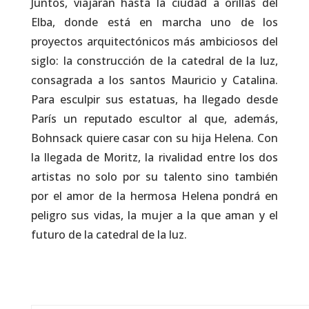
Juntos, viajarán hasta la ciudad a orillas del
Elba, donde está en marcha uno de los
proyectos arquitectónicos más ambiciosos del
siglo: la construcción de la catedral de la luz,
consagrada a los santos Mauricio y Catalina.
Para esculpir sus estatuas, ha llegado desde
París un reputado escultor al que, además,
Bohnsack quiere casar con su hija Helena. Con
la llegada de Moritz, la rivalidad entre los dos
artistas no solo por su talento sino también
por el amor de la hermosa Helena pondrá en
peligro sus vidas, la mujer a la que aman y el
futuro de la catedral de la luz.