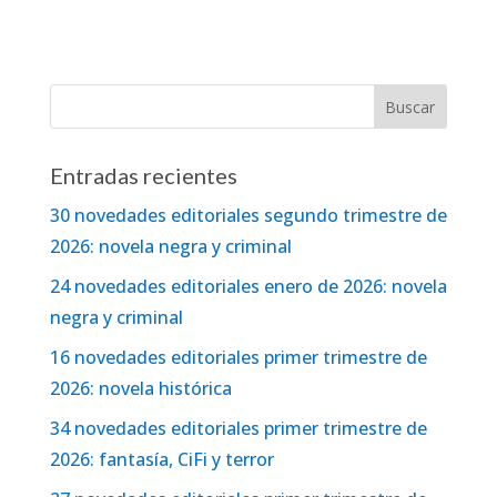
Entradas recientes
30 novedades editoriales segundo trimestre de
2026: novela negra y criminal
24 novedades editoriales enero de 2026: novela
negra y criminal
16 novedades editoriales primer trimestre de
2026: novela histórica
34 novedades editoriales primer trimestre de
2026: fantasía, CiFi y terror