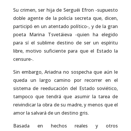
Su crimen, ser hija de Serguéi Efron -supuesto
doble agente de la policía secreta que, dicen,
participó en un atentado político-, y de la gran
poeta Marina Tsvetáieva -quien ha elegido
para sí el sublime destino de ser un espíritu
libre, motivo suficiente para que el Estado la
censure-.
Sin embargo, Ariadna no sospecha que aún le
queda un largo camino por recorrer en el
sistema de reeducación del Estado soviético,
tampoco que tendrá que asumir la tarea de
reivindicar la obra de su madre, y menos que el
amor la salvará de un destino gris.
Basada en hechos reales y otros