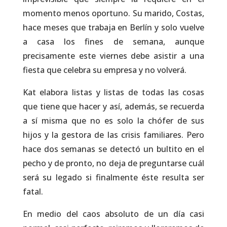
momento menos oportuno. Su marido, Costas,
hace meses que trabaja en Berlín y solo vuelve
a casa los fines de semana, aunque
precisamente este viernes debe asistir a una
fiesta que celebra su empresa y no volverá.
Kat elabora listas y listas de todas las cosas
que tiene que hacer y así, además, se recuerda
a sí misma que no es solo la chófer de sus
hijos y la gestora de las crisis familiares. Pero
hace dos semanas se detectó un bultito en el
pecho y de pronto, no deja de preguntarse cuál
será su legado si finalmente éste resulta ser
fatal.
En medio del caos absoluto de un día casi