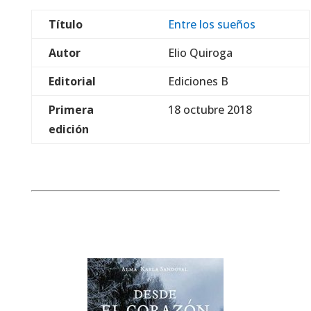
Título
Entre los sueños
Autor
Elio Quiroga
Editorial
Ediciones B
Primera
18 octubre 2018
edición