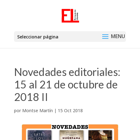
Seleccionar página
Novedades editoriales:
15 al 21 de octubre de
2018 II
por
Montse Martín
|
15 Oct 2018