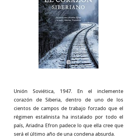
Unión Soviética, 1947. En el inclemente
corazón de Siberia, dentro de uno de los
cientos de campos de trabajo forzado que el
régimen estalinista ha instalado por todo el
país, Ariadna Efron padece lo que ella cree que
será el último año de una condena absurda.