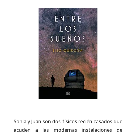
Sonia y Juan son dos físicos recién casados que
acuden a las modernas instalaciones de