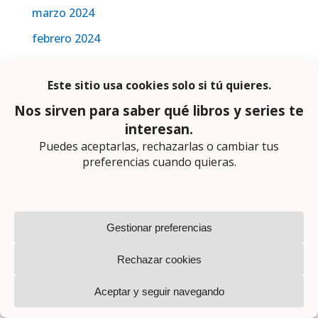
marzo 2024
febrero 2024
enero 2024
diciembre 2023
septiembre 2023
agosto 2023
mayo 2023
abril 2023
marzo 2023
febrero 2023
enero 2023
diciembre 2022