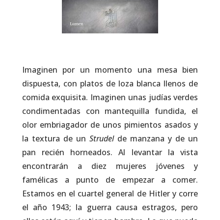
Imaginen por un momento una mesa bien
dispuesta, con platos de loza blanca llenos de
comida exquisita. Imaginen unas judías verdes
condimentadas con mantequilla fundida, el
olor embriagador de unos pimientos asados y
la textura de un
Strudel
de manzana y de un
pan recién horneados. Al levantar la vista
encontrarán a diez mujeres jóvenes y
famélicas a punto de empezar a comer.
Estamos en el cuartel general de Hitler y corre
el año 1943; la guerra causa estragos, pero