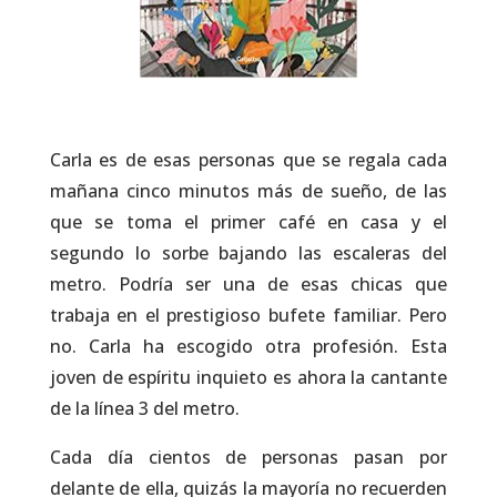
Carla es de esas personas que se regala cada
mañana cinco minutos más de sueño, de las
que se toma el primer café en casa y el
segundo lo sorbe bajando las escaleras del
metro. Podría ser una de esas chicas que
trabaja en el prestigioso bufete familiar. Pero
no. Carla ha escogido otra profesión. Esta
joven de espíritu inquieto es ahora la cantante
de la línea 3 del metro.
Cada día cientos de personas pasan por
delante de ella, quizás la mayoría no recuerden