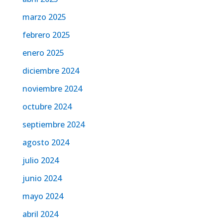
marzo 2025
febrero 2025
enero 2025
diciembre 2024
noviembre 2024
octubre 2024
septiembre 2024
agosto 2024
julio 2024
junio 2024
mayo 2024
abril 2024