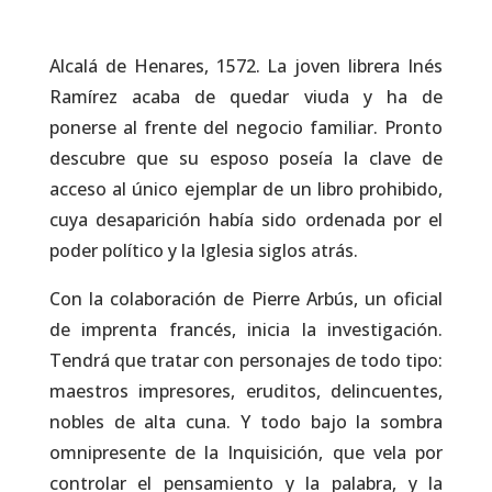
Alcalá de Henares, 1572. La joven librera Inés
Ramírez acaba de quedar viuda y ha de
ponerse al frente del negocio familiar. Pronto
descubre que su esposo poseía la clave de
acceso al único ejemplar de un libro prohibido,
cuya desaparición había sido ordenada por el
poder político y la Iglesia siglos atrás.
Con la colaboración de Pierre Arbús, un oficial
de imprenta francés, inicia la investigación.
Tendrá que tratar con personajes de todo tipo:
maestros impresores, eruditos, delincuentes,
nobles de alta cuna. Y todo bajo la sombra
omnipresente de la Inquisición, que vela por
controlar el pensamiento y la palabra, y la