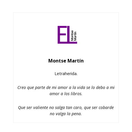
Montse Martín
Letraherida.
Creo que parte de mi amor a la vida se lo debo a mi
amor a los libros.
Que ser valiente no salga tan caro, que ser cobarde
no valga la pena.