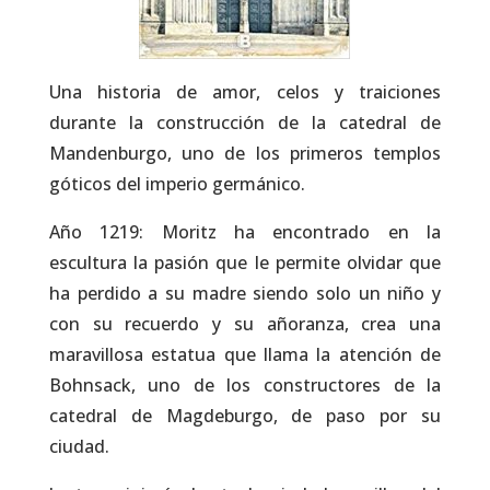
Una historia de amor, celos y traiciones
durante la construcción de la catedral de
Mandenburgo, uno de los primeros templos
góticos del imperio germánico.
Año 1219: Moritz ha encontrado en la
escultura la pasión que le permite olvidar que
ha perdido a su madre siendo solo un niño y
con su recuerdo y su añoranza, crea una
maravillosa estatua que llama la atención de
Bohnsack, uno de los constructores de la
catedral de Magdeburgo, de paso por su
ciudad.