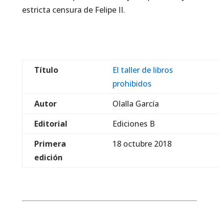
estricta censura de Felipe II.
Título
El taller de libros
prohibidos
Autor
Olalla García
Editorial
Ediciones B
Primera
18 octubre 2018
edición