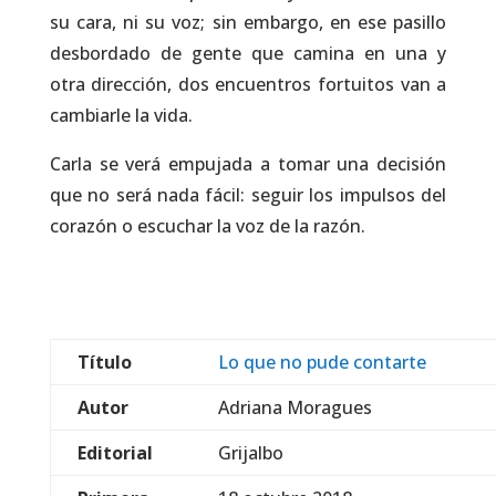
su cara, ni su voz; sin embargo, en ese pasillo
desbordado de gente que camina en una y
otra dirección, dos encuentros fortuitos van a
cambiarle la vida.
Carla se verá empujada a tomar una decisión
que no será nada fácil: seguir los impulsos del
corazón o escuchar la voz de la razón.
Título
Lo que no pude contarte
Autor
Adriana Moragues
Editorial
Grijalbo