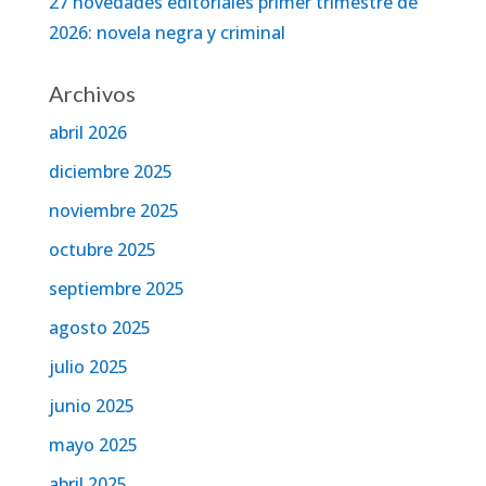
27 novedades editoriales primer trimestre de
2026: novela negra y criminal
Archivos
abril 2026
diciembre 2025
noviembre 2025
octubre 2025
septiembre 2025
agosto 2025
julio 2025
junio 2025
mayo 2025
abril 2025