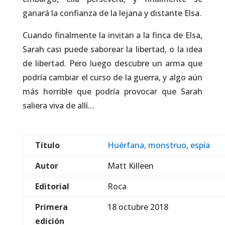
ganará la confianza de la lejana y distante Elsa.
Cuando finalmente la invitan a la finca de Elsa,
Sarah casi puede saborear la libertad, o la idea
de libertad. Pero luego descubre un arma que
podría cambiar el curso de la guerra, y algo aún
más horrible que podría provocar que Sarah
saliera viva de allí…
Título
Huérfana, monstruo, espía
Autor
Matt Killeen
Editorial
Roca
Primera
18 octubre 2018
edición