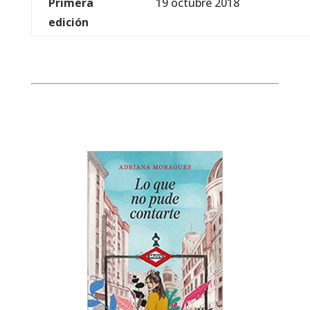
Primera
19 octubre 2018
edición