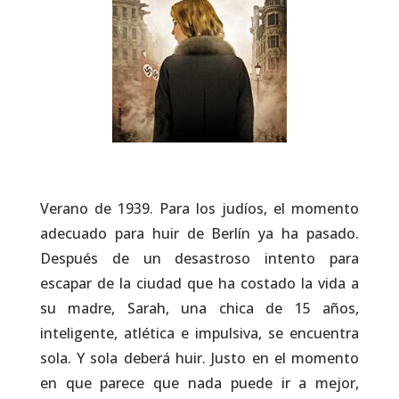
Verano de 1939. Para los judíos, el momento
adecuado para huir de Berlín ya ha pasado.
Después de un desastroso intento para
escapar de la ciudad que ha costado la vida a
su madre, Sarah, una chica de 15 años,
inteligente, atlética e impulsiva, se encuentra
sola. Y sola deberá huir. Justo en el momento
en que parece que nada puede ir a mejor,