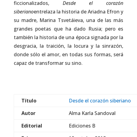
ficcionalizados,
Desde el corazón
siberiano
entrelaza la historia de Ariadna Efron y
su madre, Marina Tsvetáieva, una de las más
grandes poetas que ha dado Rusia; pero es
también la historia de una época signada por la
desgracia, la traición, la locura y la sinrazón,
donde sólo el amor, en todas sus formas, será
capaz de transformar su sino.
Título
Desde el corazón siberiano
Autor
Alma Karla Sandoval
Editorial
Ediciones B