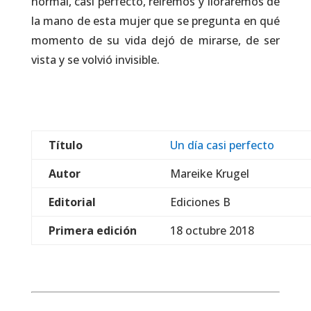
normal, casi perfecto, reiremos y lloraremos de
la mano de esta mujer que se pregunta en qué
momento de su vida dejó de mirarse, de ser
vista y se volvió invisible.
Título
Un día casi perfecto
Autor
Mareike Krugel
Editorial
Ediciones B
Primera edición
18 octubre 2018