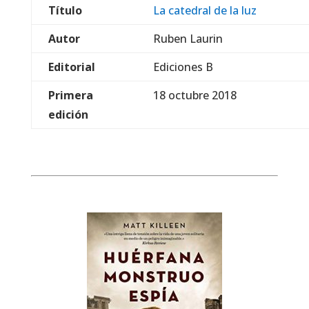
Título
La catedral de la luz
Autor
Ruben Laurin
Editorial
Ediciones B
Primera
18 octubre 2018
edición