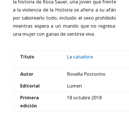
la historia de Rosa Sauer, una joven que frente
a la violencia de la Historia se aferra a su afán
por saborearlo todo, incluido el sexo prohibido
mientras espera a un marido que no regresa:
una mujer con ganas de sentirse viva.
Título
La catadora
Autor
Rosella Postorino
Editorial
Lumen
Primera
18 octubre 2018
edición