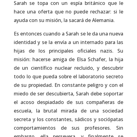
Sarah se topa con un espía británico que le
hace una oferta que no puede rechazar: si le
ayuda con su misión, la sacará de Alemania.
Es entonces cuando a Sarah se le da una nueva
identidad y se la envía a un internado para las
hijas de los principales oficiales nazis. Su
misión: hacerse amiga de Elsa Schafer, la hija
de un científico nuclear recluido, y descubrir
todo lo que pueda sobre el laboratorio secreto
de su propiedad. En constante peligro y con el
miedo de ser descubierta, Sarah debe soportar
el acoso despiadado de sus compañeras de
escuela, la brutal mirada de una sociedad
secreta y los constantes, sádicos y sociópatas
comportamientos de sus profesores. Sin
embargo, ella persevera, y finalmente se