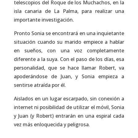
telescopios del Roque de los Muchachos, en la
isla canaria de La Palma, para realizar una
importante investigación.
Pronto Sonia se encontrará en una inquietante
situación cuando su marido empiece a hablar
en sueños, con una voz completamente
diferente a la suya. Con el paso de los días, esa
personalidad, que se hace llamar Robert, va
apoderándose de Juan, y Sonia empieza a
sentirse atraída por él.
Aislados en un lugar escarpado, sin conexión a
internet ni posibilidad de utilizar el móvil, Sonia
y Juan (y Robert) entrarán en una espiral cada
vez más enloquecida y peligrosa.