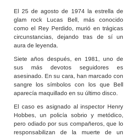
El 25 de agosto de 1974 la estrella de
glam rock Lucas Bell, más conocido
como el Rey Perdido, murió en trágicas
circunstancias, dejando tras de sí un
aura de leyenda.
Siete años después, en 1981, uno de
sus más devotos seguidores es
asesinado. En su cara, han marcado con
sangre los símbolos con los que Bell
aparecía maquillado en su último disco.
El caso es asignado al inspector Henry
Hobbes, un policía sobrio y metódico,
pero odiado por sus compañeros, que lo
responsabilizan de la muerte de un