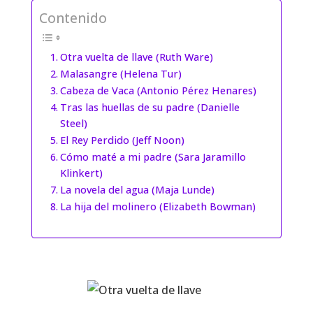
Contenido
Otra vuelta de llave (Ruth Ware)
Malasangre (Helena Tur)
Cabeza de Vaca (Antonio Pérez Henares)
Tras las huellas de su padre (Danielle
Steel)
El Rey Perdido (Jeff Noon)
Cómo maté a mi padre (Sara Jaramillo
Klinkert)
La novela del agua (Maja Lunde)
La hija del molinero (Elizabeth Bowman)