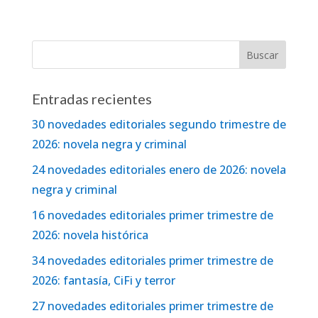
Entradas recientes
30 novedades editoriales segundo trimestre de
2026: novela negra y criminal
24 novedades editoriales enero de 2026: novela
negra y criminal
16 novedades editoriales primer trimestre de
2026: novela histórica
34 novedades editoriales primer trimestre de
2026: fantasía, CiFi y terror
27 novedades editoriales primer trimestre de