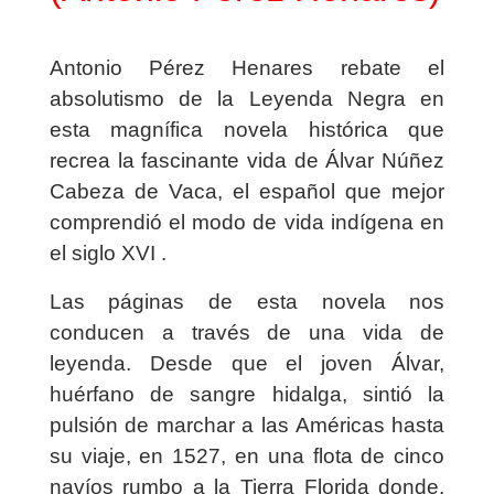
Antonio Pérez Henares rebate el
absolutismo de la Leyenda Negra en
esta magnífica novela histórica que
recrea la fascinante vida de Álvar Núñez
Cabeza de Vaca, el español que mejor
comprendió el modo de vida indígena en
el siglo XVI .
Las páginas de esta novela nos
conducen a través de una vida de
leyenda. Desde que el joven Álvar,
huérfano de sangre hidalga, sintió la
pulsión de marchar a las Américas hasta
su viaje, en 1527, en una flota de cinco
navíos rumbo a la Tierra Florida donde,