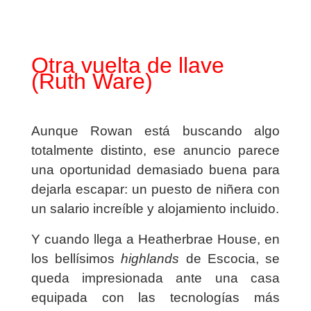
Otra vuelta de llave
(Ruth Ware)
Aunque Rowan está buscando algo
totalmente distinto, ese anuncio parece
una oportunidad demasiado buena para
dejarla escapar: un puesto de niñera con
un salario increíble y alojamiento incluido.
Y cuando llega a Heatherbrae House, en
los bellísimos
highlands
de Escocia, se
queda impresionada ante una casa
equipada con las tecnologías más