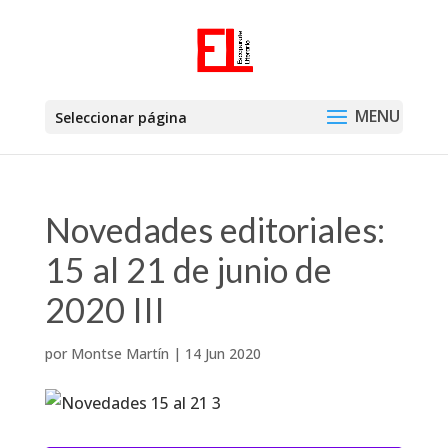
Seleccionar página
Novedades editoriales:
15 al 21 de junio de
2020 III
por
Montse Martín
|
14 Jun 2020