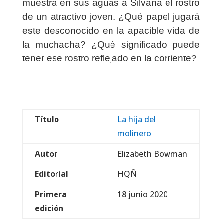
muestra en sus aguas a Silvana el rostro
de un atractivo joven. ¿Qué papel jugará
este desconocido en la apacible vida de
la muchacha? ¿Qué significado puede
tener ese rostro reflejado en la corriente?
Título
La hija del
molinero
Autor
Elizabeth Bowman
Editorial
HQÑ
Primera
18 junio 2020
edición