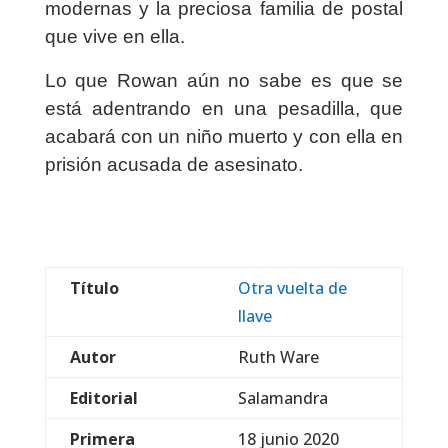
modernas y la preciosa familia de postal
que vive en ella.
Lo que Rowan aún no sabe es que se
está adentrando en una pesadilla, que
acabará con un niño muerto y con ella en
prisión acusada de asesinato.
Título
Otra vuelta de
llave
Autor
Ruth Ware
Editorial
Salamandra
Primera
18 junio 2020