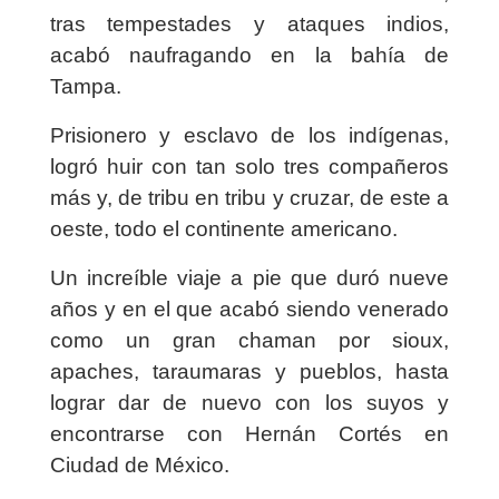
tras tempestades y ataques indios,
acabó naufragando en la bahía de
Tampa.
Prisionero y esclavo de los indígenas,
logró huir con tan solo tres compañeros
más y, de tribu en tribu y cruzar, de este a
oeste, todo el continente americano.
Un increíble viaje a pie que duró nueve
años y en el que acabó siendo venerado
como un gran chaman por sioux,
apaches, taraumaras y pueblos, hasta
lograr dar de nuevo con los suyos y
encontrarse con Hernán Cortés en
Ciudad de México.