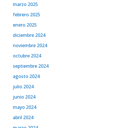
marzo 2025
febrero 2025
enero 2025
diciembre 2024
noviembre 2024
octubre 2024
septiembre 2024
agosto 2024
julio 2024
junio 2024
mayo 2024
abril 2024
marzo 2024