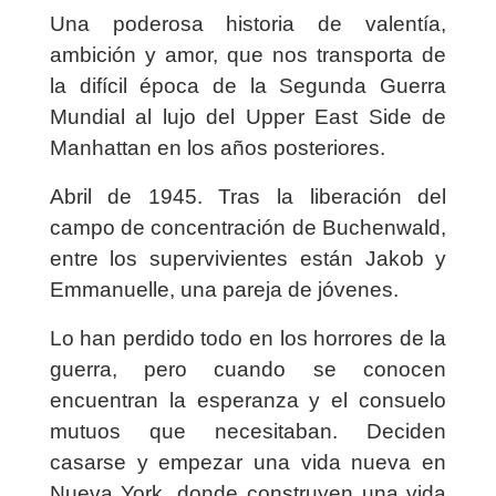
Una poderosa historia de valentía,
ambición y amor, que nos transporta de
la difícil época de la Segunda Guerra
Mundial al lujo del Upper East Side de
Manhattan en los años posteriores.
Abril de 1945. Tras la liberación del
campo de concentración de Buchenwald,
entre los supervivientes están Jakob y
Emmanuelle, una pareja de jóvenes.
Lo han perdido todo en los horrores de la
guerra, pero cuando se conocen
encuentran la esperanza y el consuelo
mutuos que necesitaban. Deciden
casarse y empezar una vida nueva en
Nueva York, donde construyen una vida