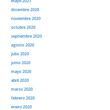
mayo 2021
diciembre 2020
noviembre 2020
octubre 2020
septiembre 2020
agosto 2020
julio 2020
junio 2020
mayo 2020
abril 2020
marzo 2020
febrero 2020
enero 2020