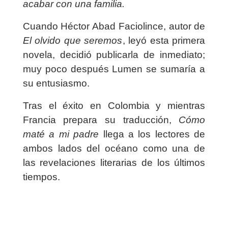
acabar con una familia.
Cuando Héctor Abad Faciolince, autor de
El olvido que seremos
, leyó esta primera
novela, decidió publicarla de inmediato;
muy poco después Lumen se sumaría a
su entusiasmo.
Tras el éxito en Colombia y mientras
Francia prepara su traducción,
Cómo
maté a mi padre
llega a los lectores de
ambos lados del océano como una de
las
revelaciones literarias de los últimos
tiempos.