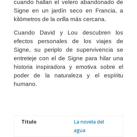
cuando hallan el velero abandonado de
Signe en un jardín seco en Francia, a
kilómetros de la orilla más cercana.
Cuando David y Lou descubren los
efectos personales de los viajes de
Signe, su periplo de supervivencia se
entreteje con el de Signe para hilar una
historia inspiradora y emotiva sobre el
poder de la naturaleza y el espíritu
humano.
Título
La novela del
agua