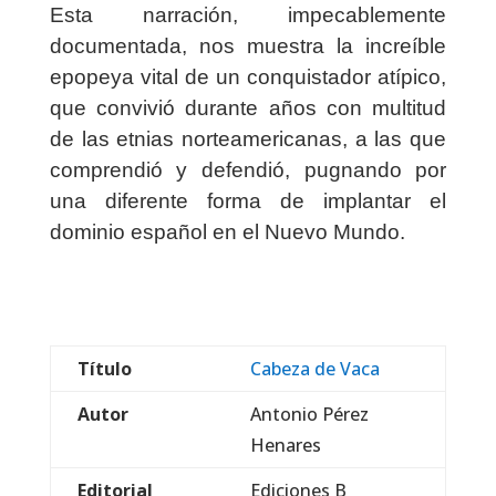
Esta narración, impecablemente
documentada, nos muestra la increíble
epopeya vital de un conquistador atípico,
que convivió durante años con multitud
de las etnias norteamericanas, a las que
comprendió y defendió, pugnando por
una diferente forma de implantar el
dominio español en el Nuevo Mundo.
Título
Cabeza de Vaca
Autor
Antonio Pérez
Henares
Editorial
Ediciones B