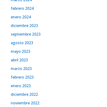
febrero 2024
enero 2024
diciembre 2023
septiembre 2023
agosto 2023
mayo 2023
abril 2023
marzo 2023
febrero 2023
enero 2023
diciembre 2022
noviembre 2022