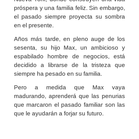
próspera y una familia feliz. Sin embargo,
el pasado siempre proyecta su sombra
en el presente.
Años más tarde, en pleno auge de los
sesenta, su hijo Max, un ambicioso y
espabilado hombre de negocios, está
decidido a librarse de la tristeza que
siempre ha pesado en su familia.
Pero a medida que Max vaya
madurando, aprenderá que las penurias
que marcaron el pasado familiar son las
que le ayudarán a forjar su futuro.