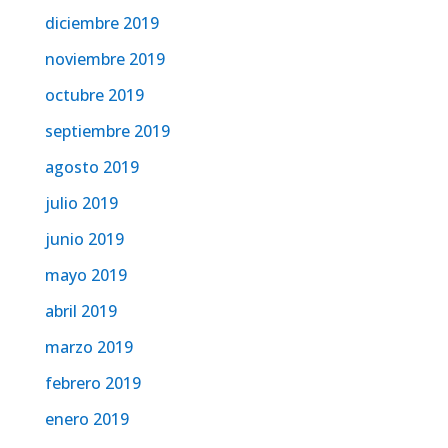
diciembre 2019
noviembre 2019
octubre 2019
septiembre 2019
agosto 2019
julio 2019
junio 2019
mayo 2019
abril 2019
marzo 2019
febrero 2019
enero 2019