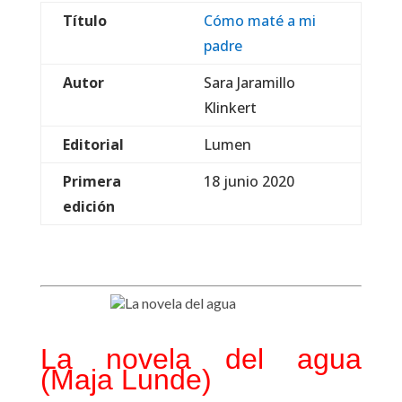
Título
Cómo maté a mi
padre
Autor
Sara Jaramillo
Klinkert
Editorial
Lumen
Primera
18 junio 2020
edición
La novela del agua
(Maja Lunde)