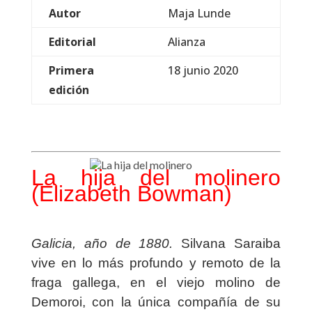
Autor
Maja Lunde
Editorial
Alianza
Primera
18 junio 2020
edición
La hija del molinero
(Elizabeth Bowman)
Galicia, año de 1880.
Silvana Saraiba
vive en lo más profundo y remoto de la
fraga gallega, en el viejo molino de
Demoroi, con la única compañía de su