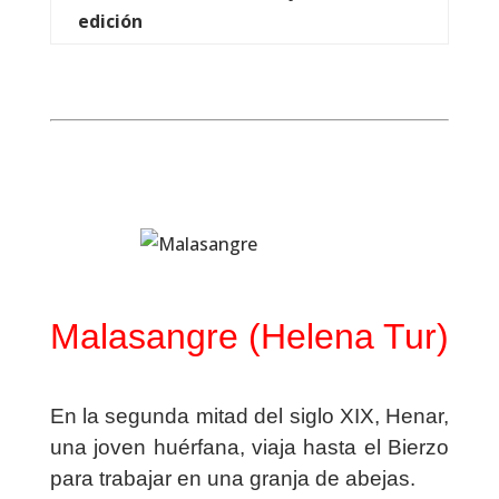
edición
Malasangre (Helena Tur)
En la segunda mitad del siglo XIX, Henar,
una joven huérfana, viaja hasta el Bierzo
para trabajar en una granja de abejas.