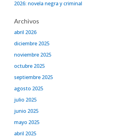
2026: novela negra y criminal
Archivos
abril 2026
diciembre 2025
noviembre 2025
octubre 2025
septiembre 2025
agosto 2025
julio 2025
junio 2025
mayo 2025
abril 2025