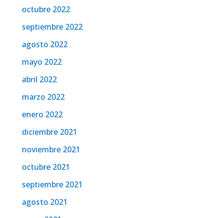
octubre 2022
septiembre 2022
agosto 2022
mayo 2022
abril 2022
marzo 2022
enero 2022
diciembre 2021
noviembre 2021
octubre 2021
septiembre 2021
agosto 2021