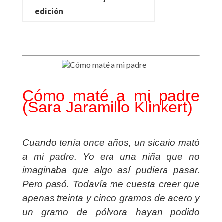
edición
Cómo maté a mi padre
(Sara Jaramillo Klinkert)
Cuando tenía once años, un sicario mató
a mi padre. Yo era una niña que no
imaginaba que algo así pudiera pasar.
Pero pasó. Todavía me cuesta creer que
apenas treinta y cinco gramos de acero y
un gramo de pólvora hayan podido