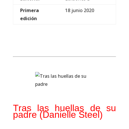
Primera
18 junio 2020
edición
Tras las huellas de su
padre (Danielle Steel)