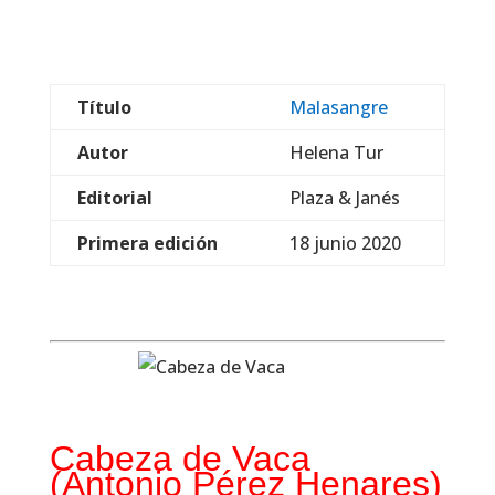
Título
Malasangre
Autor
Helena Tur
Editorial
Plaza & Janés
Primera edición
18 junio 2020
Cabeza de Vaca
(Antonio Pérez Henares)