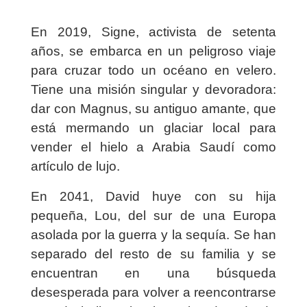
En 2019, Signe, activista de setenta
años, se embarca en un peligroso viaje
para cruzar todo un océano en velero.
Tiene una misión singular y devoradora:
dar con Magnus, su antiguo amante, que
está mermando un glaciar local para
vender el hielo a Arabia Saudí como
artículo de lujo.
En 2041, David huye con su hija
pequeña, Lou, del sur de una Europa
asolada por la guerra y la sequía. Se han
separado del resto de su familia y se
encuentran en una búsqueda
desesperada para volver a reencontrarse