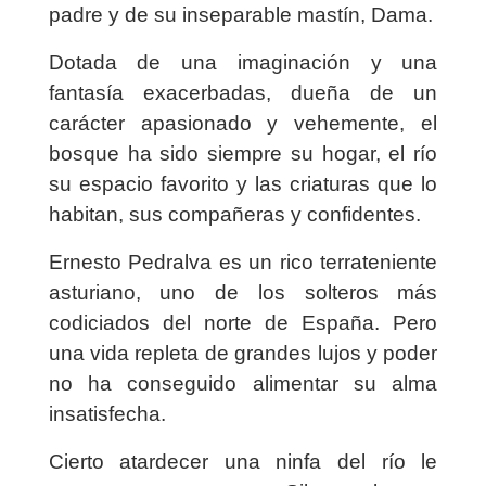
padre y de su inseparable mastín, Dama.
Dotada de una imaginación y una
fantasía exacerbadas, dueña de un
carácter apasionado y vehemente, el
bosque ha sido siempre su hogar, el río
su espacio favorito y las criaturas que lo
habitan, sus compañeras y confidentes.
Ernesto Pedralva es un rico terrateniente
asturiano, uno de los solteros más
codiciados del norte de España. Pero
una vida repleta de grandes lujos y poder
no ha conseguido alimentar su alma
insatisfecha.
Cierto atardecer una ninfa del río le