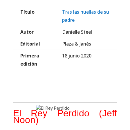
Título
Tras las huellas de su
padre
Autor
Danielle Steel
Editorial
Plaza & Janés
Primera
18 junio 2020
edición
El Rey Perdido (Jeff
Noon)