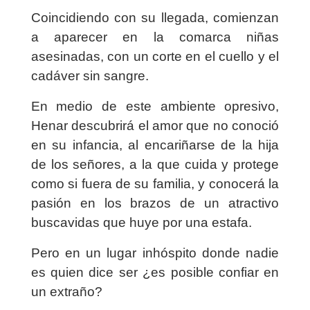
Coincidiendo con su llegada, comienzan
a aparecer en la comarca niñas
asesinadas, con un corte en el cuello y el
cadáver sin sangre.
En medio de este ambiente opresivo,
Henar descubrirá el amor que no conoció
en su infancia, al encariñarse de la hija
de los señores, a la que cuida y protege
como si fuera de su familia, y conocerá la
pasión en los brazos de un atractivo
buscavidas que huye por una estafa.
Pero en un lugar inhóspito donde nadie
es quien dice ser ¿es posible confiar en
un extraño?