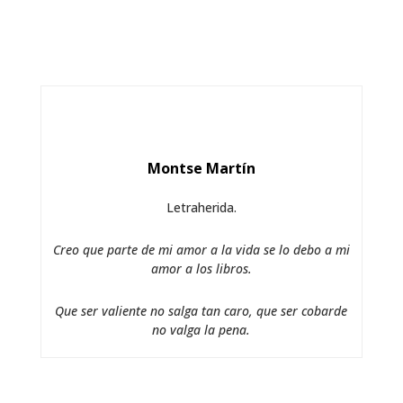
Montse Martín
Letraherida.
Creo que parte de mi amor a la vida se lo debo a mi
amor a los libros.
Que ser valiente no salga tan caro, que ser cobarde
no valga la pena.