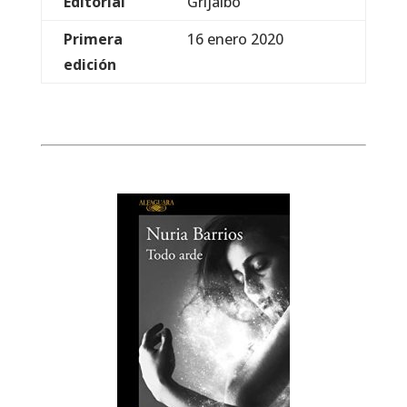
Editorial
Grijalbo
Primera
16 enero 2020
edición