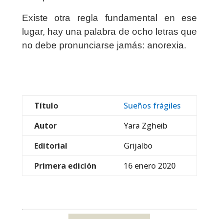
Existe otra regla fundamental en ese
lugar, hay una palabra de ocho letras que
no debe pronunciarse jamás: anorexia.
Título
Sueños frágiles
Autor
Yara Zgheib
Editorial
Grijalbo
Primera edición
16 enero 2020