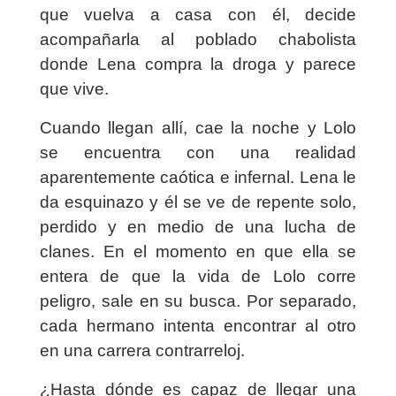
que vuelva a casa con él, decide
acompañarla al poblado chabolista
donde Lena compra la droga y parece
que vive.
Cuando llegan allí, cae la noche y Lolo
se encuentra con una realidad
aparentemente caótica e infernal. Lena le
da esquinazo y él se ve de repente solo,
perdido y en medio de una lucha de
clanes. En el momento en que ella se
entera de que la vida de Lolo corre
peligro, sale en su busca. Por separado,
cada hermano intenta encontrar al otro
en una carrera contrarreloj.
¿Hasta dónde es capaz de llegar una