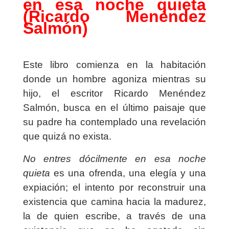
en esa noche quieta
(Ricardo Menéndez
Salmón)
Este libro comienza en la habitación
donde un hombre agoniza mientras su
hijo, el escritor Ricardo Menéndez
Salmón, busca en el último paisaje que
su padre ha contemplado una revelación
que quizá no exista.
No entres dócilmente en esa noche
quieta
es una ofrenda, una elegía y una
expiación; el intento por reconstruir una
existencia que camina hacia la madurez,
la de quien escribe, a través de una