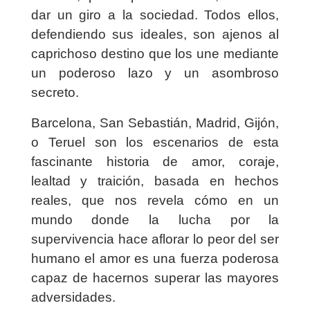
dar un giro a la sociedad. Todos ellos,
defendiendo sus ideales, son ajenos al
caprichoso destino que los une mediante
un poderoso lazo y un asombroso
secreto.
Barcelona, San Sebastián, Madrid, Gijón,
o Teruel son los escenarios de esta
fascinante historia de amor, coraje,
lealtad y traición, basada en hechos
reales, que nos revela cómo en un
mundo donde la lucha por la
supervivencia hace aflorar lo peor del ser
humano el amor es una fuerza poderosa
capaz de hacernos superar las mayores
adversidades.