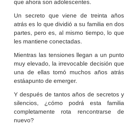
que ahora son adolescentes.
Un secreto que viene de treinta años
atrás es lo que dividió a su familia en dos
partes, pero es, al mismo tiempo, lo que
les mantiene conectadas.
Mientras las tensiones llegan a un punto
muy elevado, la irrevocable decisión que
una de ellas tomó muchos años atrás
estáapunto de emerger.
Y después de tantos años de secretos y
silencios, ¿cómo podrá esta familia
completamente rota rencontrarse de
nuevo?