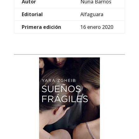
Autor
Nuria Barrios
Editorial
Alfaguara
Primera edición
16 enero 2020