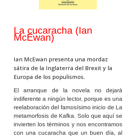
La cucaracha (Ian
McEwan)
Ian McEwan presenta una mordaz
sátira de la Inglaterra del Brexit y la
Europa de los populismos.
El arranque de la novela no dejará
indiferente a ningún lector, porque es una
reelaboración del famosísimo inicio de La
metamorfosis de Kafka. Solo que aquí se
invierten los términos y nos encontramos
con una cucaracha que un buen día, al