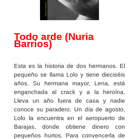
Todo arde (Nuria
Barrios)
Esta es la historia de dos hermanos. El
pequeño se llama Lolo y tiene dieciséis
años. Su hermana mayor, Lena, está
enganchada al crack y a la heroína.
Lleva un año fuera de casa y nadie
conoce su paradero. Un día de agosto,
Lolo la encuentra en el aeropuerto de
Barajas, donde obtiene dinero con
pequeños hurtos. Para convencerla de