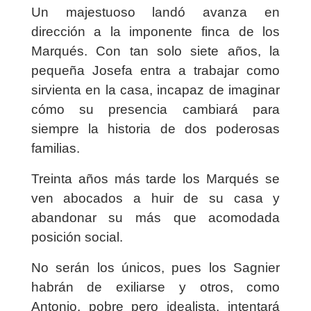
Un majestuoso landó avanza en
dirección a la imponente finca de los
Marqués. Con tan solo siete años, la
pequeña Josefa entra a trabajar como
sirvienta en la casa, incapaz de imaginar
cómo su presencia cambiará para
siempre la historia de dos poderosas
familias.
Treinta años más tarde los Marqués se
ven abocados a huir de su casa y
abandonar su más que acomodada
posición social.
No serán los únicos, pues los Sagnier
habrán de exiliarse y otros, como
Antonio, pobre pero idealista, intentará