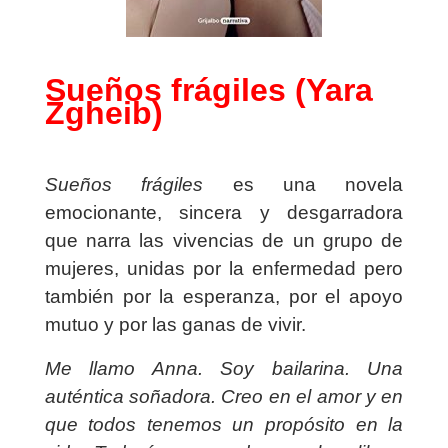
Sueños frágiles (Yara
Zgheib)
Sueños frágiles
es una novela
emocionante, sincera y desgarradora
que narra las vivencias de un grupo de
mujeres, unidas por la enfermedad pero
también por la esperanza, por el apoyo
mutuo y por las ganas de vivir.
Me llamo Anna. Soy bailarina. Una
auténtica soñadora.
Creo en el amor y en
que todos tenemos un propósito en la