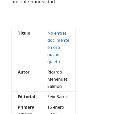
ardiente honestidad.
Título
No entres
dócilmente
en esa
noche
quieta
Autor
Ricardo
Menéndez
Salmón
Editorial
Seix Barral
Primera
16 enero