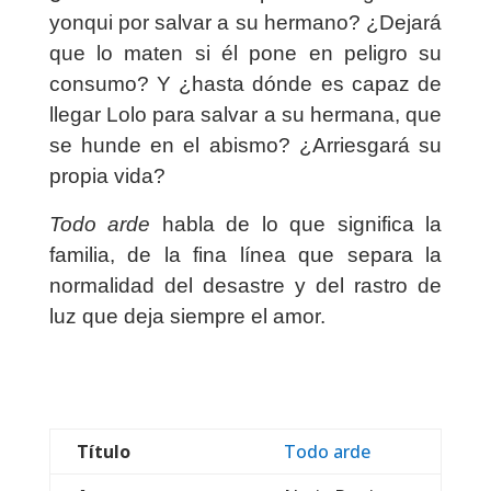
yonqui por salvar a su hermano? ¿Dejará
que lo maten si él pone en peligro su
consumo? Y ¿hasta dónde es capaz de
llegar Lolo para salvar a su hermana, que
se hunde en el abismo? ¿Arriesgará su
propia vida?
Todo arde
habla de lo que significa la
familia, de la fina línea que separa la
normalidad del desastre y del rastro de
luz que deja siempre el amor.
Título
Todo arde