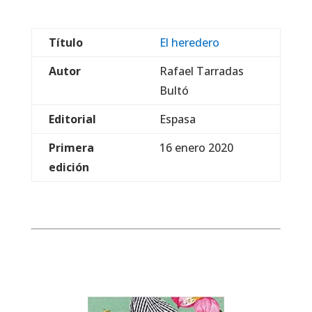
Título
El heredero
Autor
Rafael Tarradas
Bultó
Editorial
Espasa
Primera
16 enero 2020
edición