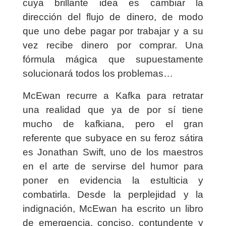
cuya brillante idea es cambiar la
dirección del flujo de dinero, de modo
que uno debe pagar por trabajar y a su
vez recibe dinero por comprar. Una
fórmula mágica que supuestamente
solucionará todos los problemas…
McEwan recurre a Kafka para retratar
una realidad que ya de por sí tiene
mucho de kafkiana, pero el gran
referente que subyace en su feroz sátira
es Jonathan Swift, uno de los maestros
en el arte de servirse del humor para
poner en evidencia la estulticia y
combatirla. Desde la perplejidad y la
indignación, McEwan ha escrito un libro
de emergencia, conciso, contundente y