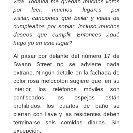
vida.
Todavía me quedan muchos libros
por leer, muchos lugares por
visitar,
canciones que bailar y velas de
cumpleaños por soplar.
Incluso muchos
deseos que cumplir.
Entonces ¿qué
hago yo en este lugar?
Al pasar por delante del número 17 de
Swann Street no se advierte nada
extraño. Ningún detalle en la fachada de
color rosa melocotón sugiere que, en su
interior, los teléfonos móviles son
confiscados, los espejos están
prohibidos, los cuartos de baño se
cierran con llave y las residentes deben
terminarse seis comidas diarias. Sin
excepción.