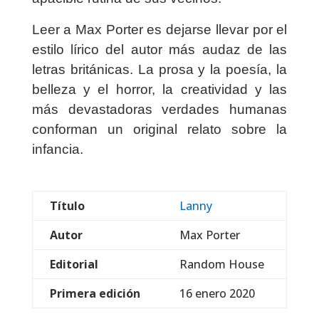
Leer a Max Porter es dejarse llevar por el
estilo lírico del autor más audaz de las
letras británicas. La prosa y la poesía, la
belleza y el horror, la creatividad y las
más devastadoras verdades humanas
conforman un original relato sobre la
infancia.
Título
Lanny
Autor
Max Porter
Editorial
Random House
Primera edición
16 enero 2020