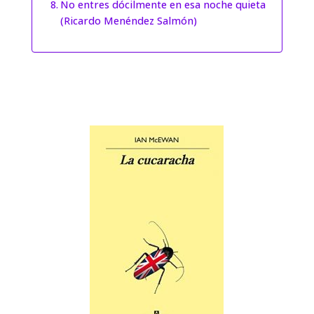
No entres dócilmente en esa noche quieta
(Ricardo Menéndez Salmón)