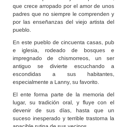
que crece arropado por el amor de unos
padres que no siempre le comprenden y
por las enseñanzas del viejo artista del
pueblo.
En este pueblo de cincuenta casas, pub
e iglesia, rodeado de bosques e
impregnado de chismorreos, un ser
antiguo se divierte escuchando a
escondidas a sus habitantes,
especialmente a Lanny, su favorito.
El ente forma parte de la memoria del
lugar, su tradición oral, y fluye con el
devenir de sus días, hasta que un
suceso inesperado y terrible trastorna la
apacible rutina de sus vecinos.