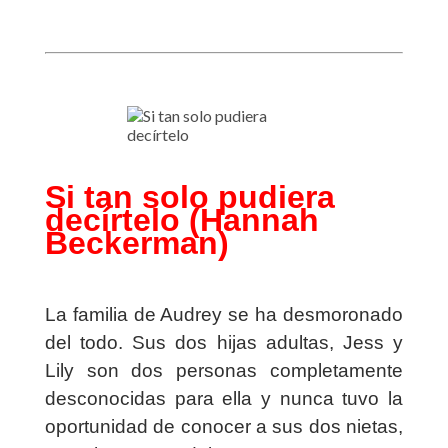
Si tan solo pudiera
decírtelo (
Hannah
Beckerman
)
La familia de Audrey se ha desmoronado
del todo. Sus dos hijas adultas, Jess y
Lily son dos personas completamente
desconocidas para ella y nunca tuvo la
oportunidad de conocer a sus dos nietas,