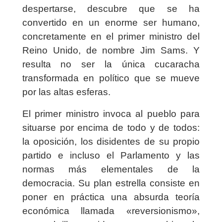
despertarse, descubre que se ha
convertido en un enorme ser humano,
concretamente en el primer ministro del
Reino Unido, de nombre Jim Sams. Y
resulta no ser la única cucaracha
transformada en político que se mueve
por las altas esferas.
El primer ministro invoca al pueblo para
situarse por encima de todo y de todos:
la oposición, los disidentes de su propio
partido e incluso el Parlamento y las
normas más elementales de la
democracia. Su plan estrella consiste en
poner en práctica una absurda teoría
económica llamada «reversionismo»,