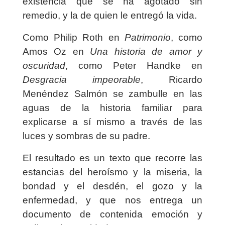
existencia que se ha agotado sin
remedio, y la de quien le entregó la vida.
Como Philip Roth en
Patrimonio
, como
Amos Oz en
Una historia de amor y
oscuridad
, como Peter Handke en
Desgracia impeorable
, Ricardo
Menéndez Salmón se zambulle en las
aguas de la historia familiar para
explicarse a sí mismo a través de las
luces y sombras de su padre.
El resultado es un texto que recorre las
estancias del heroísmo y la miseria, la
bondad y el desdén, el gozo y la
enfermedad, y que nos entrega un
documento de contenida emoción y