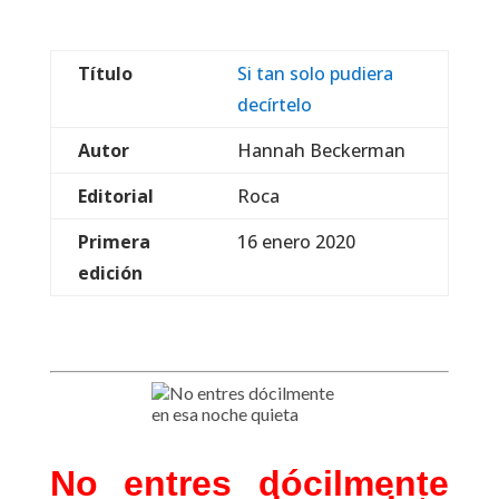
Título
Si tan solo pudiera
decírtelo
Autor
Hannah Beckerman
Editorial
Roca
Primera
16 enero 2020
edición
No entres dócilmente