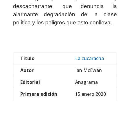
descacharrante, que denuncia la
alarmante degradación de la clase
política y los peligros que esto conlleva.
Título
La cucaracha
Autor
Ian McEwan
Editorial
Anagrama
Primera edición
15 enero 2020