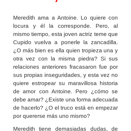
Meredith ama a Antoine. Lo quiere con
locura y él la corresponde. Pero, al
mismo tiempo, esta joven actriz teme que
Cupido vuelva a ponerle la zancadilla.
¿O más bien es ella quien tropieza una y
otra vez con la misma piedra? Si sus
relaciones anteriores fracasaron fue por
sus propias inseguridades, y esta vez no
quiere estropear su maravillosa historia
de amor con Antoine. Pero ¿cómo se
debe amar? ¿Existe una forma adecuada
de hacerlo? ¿O el truco está en empezar
por quererse más uno mismo?
Meredith tiene demasiadas dudas, de