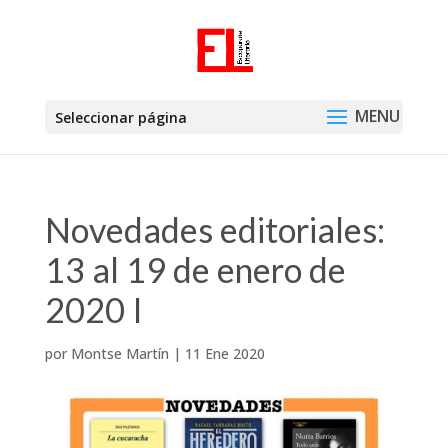
Seleccionar página
Novedades editoriales:
13 al 19 de enero de
2020 I
por
Montse Martín
|
11 Ene 2020