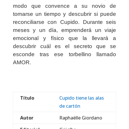
modo que convence a su novio de
tomarse un tiempo y descubrir si puede
reconciliarse con Cupido. Durante seis
meses y un día, emprenderá un viaje
emocional y físico que la llevará a
descubrir cuál es el secreto que se
esconde tras ese torbellino llamado
AMOR.
Título
Cupido tiene las alas
de cartón
Autor
Raphaëlle Giordano