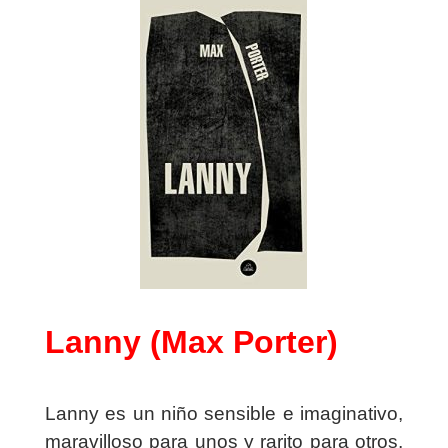
Lanny (Max Porter)
Lanny es un niño sensible e imaginativo,
maravilloso para unos y rarito para otros,