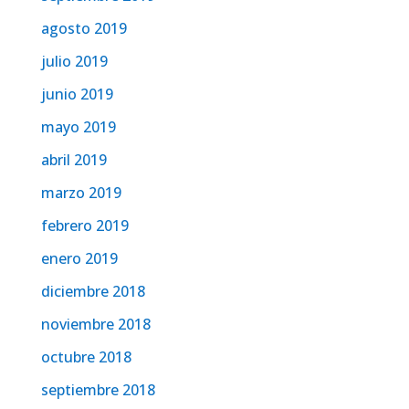
agosto 2019
julio 2019
junio 2019
mayo 2019
abril 2019
marzo 2019
febrero 2019
enero 2019
diciembre 2018
noviembre 2018
octubre 2018
septiembre 2018