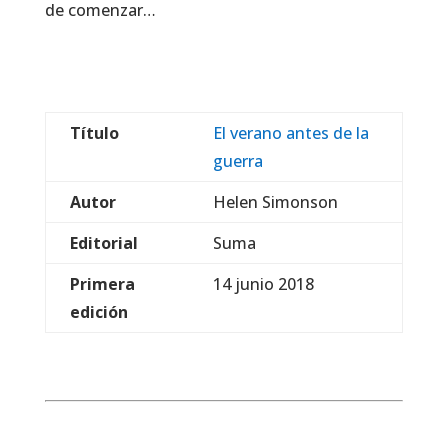
de comenzar…
Título
El verano antes de la
guerra
Autor
Helen Simonson
Editorial
Suma
Primera
14 junio 2018
edición