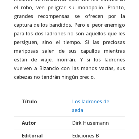
el robo, ven peligrar su monopolio. Pronto,
grandes recompensas se ofrecen por la
captura de los bandidos. Pero el peor enemigo
para los dos ladrones no son aquellos que les
persiguen, sino el tiempo. Si las preciosas
mariposas salen de sus capullos mientras
están de viaje, morirán. Y si los ladrones
vuelven a Bizancio con las manos vacías, sus
cabezas no tendrán ningún precio.
Título
Los ladrones de
seda
Autor
Dirk Husemann
Editorial
Ediciones B