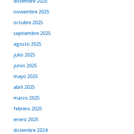
diciembre 2025
noviembre 2025
octubre 2025
septiembre 2025
agosto 2025
julio 2025
junio 2025
mayo 2025
abril 2025
marzo 2025
febrero 2025
enero 2025
diciembre 2024