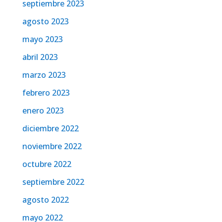
septiembre 2023
agosto 2023
mayo 2023
abril 2023
marzo 2023
febrero 2023
enero 2023
diciembre 2022
noviembre 2022
octubre 2022
septiembre 2022
agosto 2022
mayo 2022