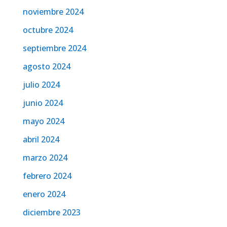
noviembre 2024
octubre 2024
septiembre 2024
agosto 2024
julio 2024
junio 2024
mayo 2024
abril 2024
marzo 2024
febrero 2024
enero 2024
diciembre 2023