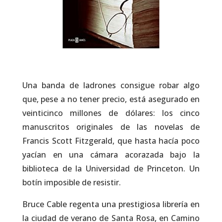
Una banda de ladrones consigue robar algo
que, pese a no tener precio, está asegurado en
veinticinco millones de dólares: los cinco
manuscritos originales de las novelas de
Francis Scott Fitzgerald, que hasta hacía poco
yacían en una cámara acorazada bajo la
biblioteca de la Universidad de Princeton. Un
botín imposible de resistir.
Bruce Cable regenta una prestigiosa librería en
la ciudad de verano de Santa Rosa, en Camino