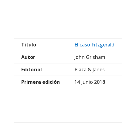
Título
El caso Fitzgerald
Autor
John Grisham
Editorial
Plaza & Janés
Primera edición
14 junio 2018