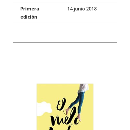
Primera
14 junio 2018
edición