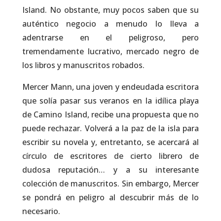
Island. No obstante, muy pocos saben que su
auténtico negocio a menudo lo lleva a
adentrarse en el peligroso, pero
tremendamente lucrativo, mercado negro de
los libros y manuscritos robados.
Mercer Mann, una joven y endeudada escritora
que solía pasar sus veranos en la idílica playa
de Camino Island, recibe una propuesta que no
puede rechazar. Volverá a la paz de la isla para
escribir su novela y, entretanto, se acercará al
círculo de escritores de cierto librero de
dudosa reputación… y a su interesante
colección de manuscritos. Sin embargo, Mercer
se pondrá en peligro al descubrir más de lo
necesario.