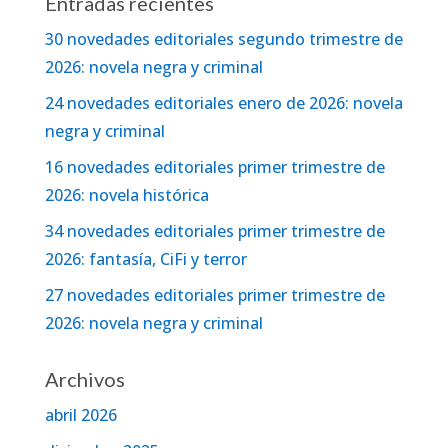
Entradas recientes
30 novedades editoriales segundo trimestre de
2026: novela negra y criminal
24 novedades editoriales enero de 2026: novela
negra y criminal
16 novedades editoriales primer trimestre de
2026: novela histórica
34 novedades editoriales primer trimestre de
2026: fantasía, CiFi y terror
27 novedades editoriales primer trimestre de
2026: novela negra y criminal
Archivos
abril 2026