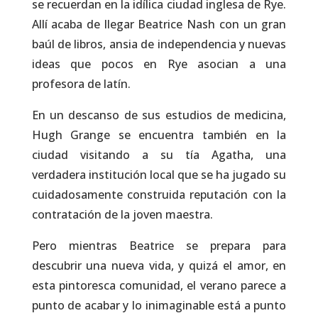
se recuerdan en la idílica ciudad inglesa de Rye.
Allí acaba de llegar Beatrice Nash con un gran
baúl de libros, ansia de independencia y nuevas
ideas que pocos en Rye asocian a una
profesora de latín.
En un descanso de sus estudios de medicina,
Hugh Grange se encuentra también en la
ciudad visitando a su tía Agatha, una
verdadera institución local que se ha jugado su
cuidadosamente construida reputación con la
contratación de la joven maestra.
Pero mientras Beatrice se prepara para
descubrir una nueva vida, y quizá el amor, en
esta pintoresca comunidad, el verano parece a
punto de acabar y lo inimaginable está a punto