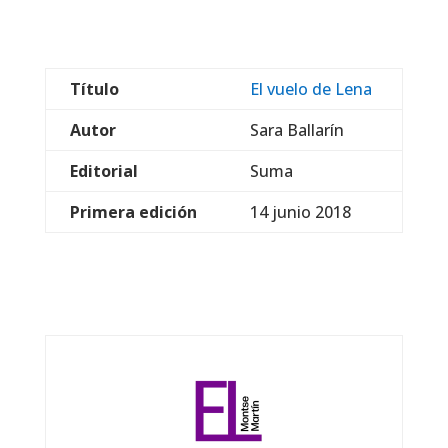
Título
El vuelo de Lena
Autor
Sara Ballarín
Editorial
Suma
Primera edición
14 junio 2018