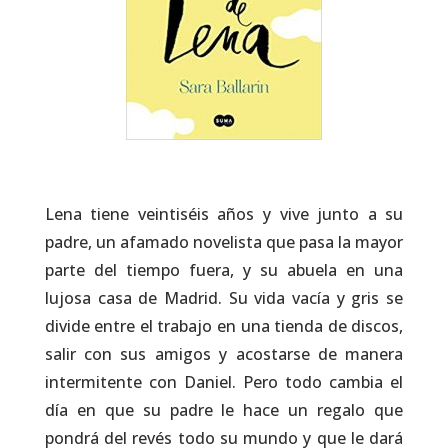
Lena tiene veintiséis años y vive junto a su
padre, un afamado novelista que pasa la mayor
parte del tiempo fuera, y su abuela en una
lujosa casa de Madrid. Su vida vacía y gris se
divide entre el trabajo en una tienda de discos,
salir con sus amigos y acostarse de manera
intermitente con Daniel. Pero todo cambia el
día en que su padre le hace un regalo que
pondrá del revés todo su mundo y que le dará