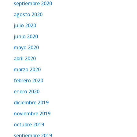
septiembre 2020
agosto 2020
julio 2020
junio 2020
mayo 2020
abril 2020
marzo 2020
febrero 2020
enero 2020
diciembre 2019
noviembre 2019
octubre 2019
septiembre 2019