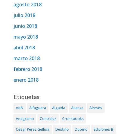
agosto 2018
julio 2018
junio 2018
mayo 2018
abril 2018
marzo 2018
febrero 2018
enero 2018
Etiquetas
AdN
Alfaguara
Algaida
Alianza
Alrevès
Anagrama
Contraluz
Crossbooks
César Pérez Gellida
Destino
Duomo
Ediciones B