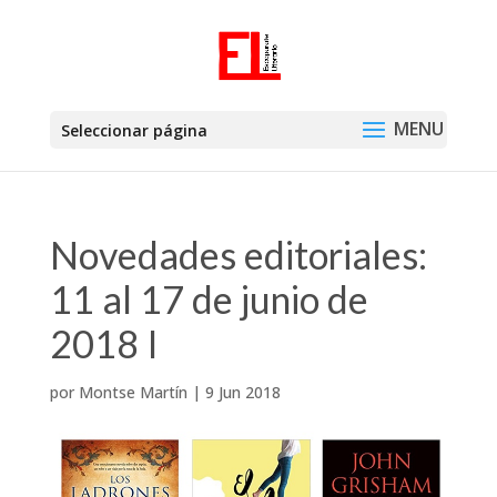
Seleccionar página
Novedades editoriales:
11 al 17 de junio de
2018 I
por
Montse Martín
|
9 Jun 2018