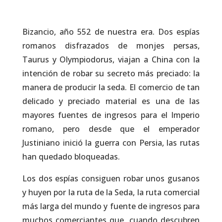
Bizancio, año 552 de nuestra era. Dos espías
romanos disfrazados de monjes persas,
Taurus y Olympiodorus, viajan a China con la
intención de robar su secreto más preciado: la
manera de producir la seda. El comercio de tan
delicado y preciado material es una de las
mayores fuentes de ingresos para el Imperio
romano, pero desde que el emperador
Justiniano inició la guerra con Persia, las rutas
han quedado bloqueadas.
Los dos espías consiguen robar unos gusanos
y huyen por la ruta de la Seda, la ruta comercial
más larga del mundo y fuente de ingresos para
muchos comerciantes que, cuando descubren