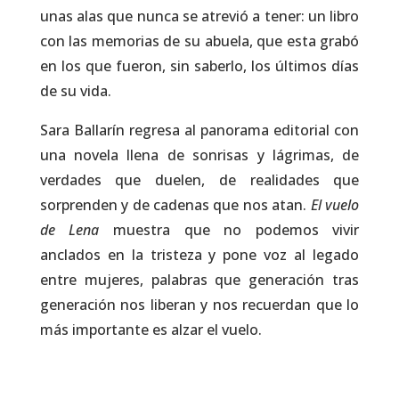
unas alas que nunca se atrevió a tener: un libro
con las memorias de su abuela, que esta grabó
en los que fueron, sin saberlo, los últimos días
de su vida.
Sara Ballarín regresa al panorama editorial con
una novela llena de sonrisas y lágrimas, de
verdades que duelen, de realidades que
sorprenden y de cadenas que nos atan.
El vuelo
de Lena
muestra que no podemos vivir
anclados en la tristeza y pone voz al legado
entre mujeres, palabras que generación tras
generación nos liberan y nos recuerdan que lo
más importante es alzar el vuelo.