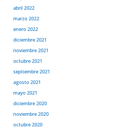
abril 2022
marzo 2022
enero 2022
diciembre 2021
noviembre 2021
octubre 2021
septiembre 2021
agosto 2021
mayo 2021
diciembre 2020
noviembre 2020
octubre 2020