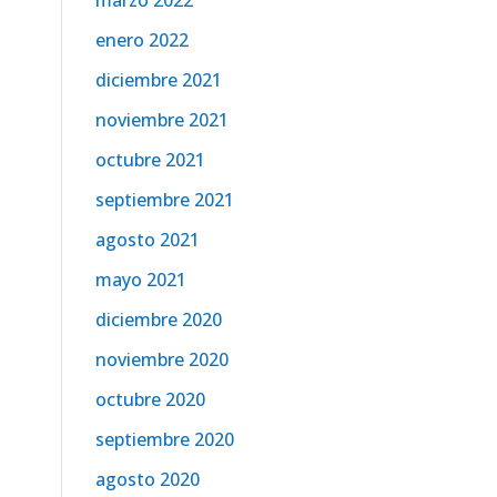
marzo 2022
enero 2022
diciembre 2021
noviembre 2021
octubre 2021
septiembre 2021
agosto 2021
mayo 2021
diciembre 2020
noviembre 2020
octubre 2020
septiembre 2020
agosto 2020