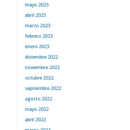
mayo 2023
abril 2023
marzo 2023
febrero 2023
enero 2023
diciembre 2022
noviembre 2022
octubre 2022
septiembre 2022
agosto 2022
mayo 2022
abril 2022