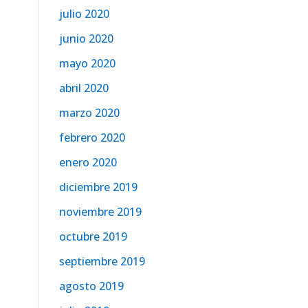
julio 2020
junio 2020
mayo 2020
abril 2020
marzo 2020
febrero 2020
enero 2020
diciembre 2019
noviembre 2019
octubre 2019
septiembre 2019
agosto 2019