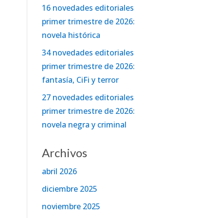
16 novedades editoriales
primer trimestre de 2026:
novela histórica
34 novedades editoriales
primer trimestre de 2026:
fantasía, CiFi y terror
27 novedades editoriales
primer trimestre de 2026:
novela negra y criminal
Archivos
abril 2026
diciembre 2025
noviembre 2025