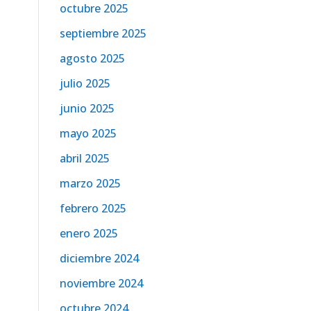
octubre 2025
septiembre 2025
agosto 2025
julio 2025
junio 2025
mayo 2025
abril 2025
marzo 2025
febrero 2025
enero 2025
diciembre 2024
noviembre 2024
octubre 2024