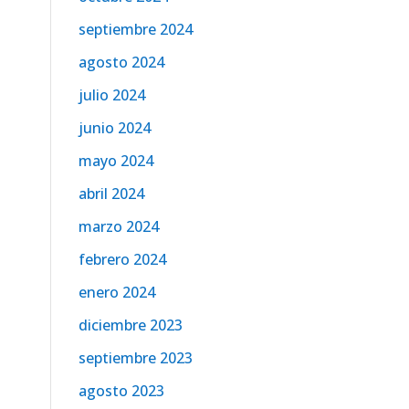
septiembre 2024
agosto 2024
julio 2024
junio 2024
mayo 2024
abril 2024
marzo 2024
febrero 2024
enero 2024
diciembre 2023
septiembre 2023
agosto 2023