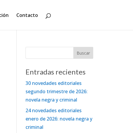
ción
Contacto
Entradas recientes
30 novedades editoriales
segundo trimestre de 2026:
novela negra y criminal
24 novedades editoriales
enero de 2026: novela negra y
criminal