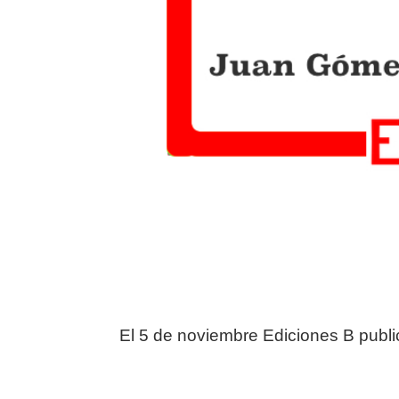
El 5 de noviembre Ediciones B publ