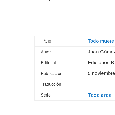
Todo muere
Título
Juan Gómez
Autor
Ediciones B
Editorial
5 noviembr
Publicación
Traducción
Todo arde
Serie