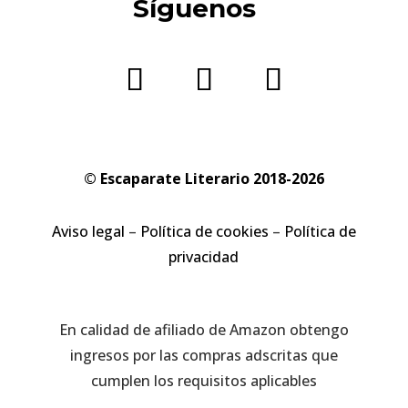
Síguenos
© Escaparate Literario 2018-2026
Aviso legal
–
Política de cookies
–
Política de
privacidad
En calidad de afiliado de Amazon obtengo
ingresos por las compras adscritas que
cumplen los requisitos aplicables