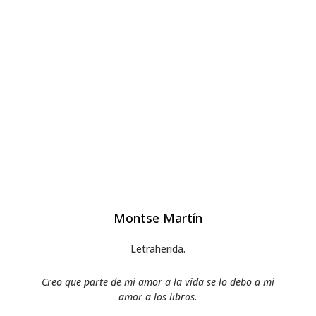
Montse Martín
Letraherida.
Creo que parte de mi amor a la vida se lo debo a mi
amor a los libros.