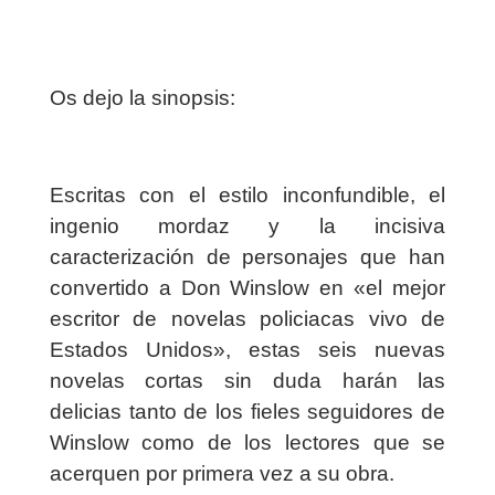
Os dejo la sinopsis:
Escritas con el estilo inconfundible, el
ingenio mordaz y la incisiva
caracterización de personajes que han
convertido a Don Winslow en «el mejor
escritor de novelas policiacas vivo de
Estados Unidos», estas seis nuevas
novelas cortas sin duda harán las
delicias tanto de los fieles seguidores de
Winslow como de los lectores que se
acerquen por primera vez a su obra.