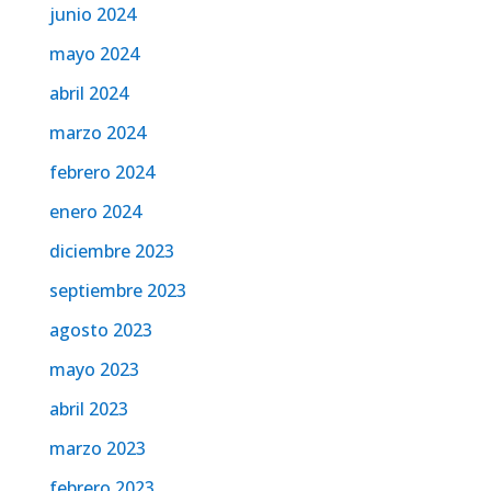
junio 2024
mayo 2024
abril 2024
marzo 2024
febrero 2024
enero 2024
diciembre 2023
septiembre 2023
agosto 2023
mayo 2023
abril 2023
marzo 2023
febrero 2023