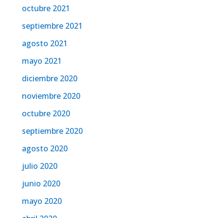
octubre 2021
septiembre 2021
agosto 2021
mayo 2021
diciembre 2020
noviembre 2020
octubre 2020
septiembre 2020
agosto 2020
julio 2020
junio 2020
mayo 2020