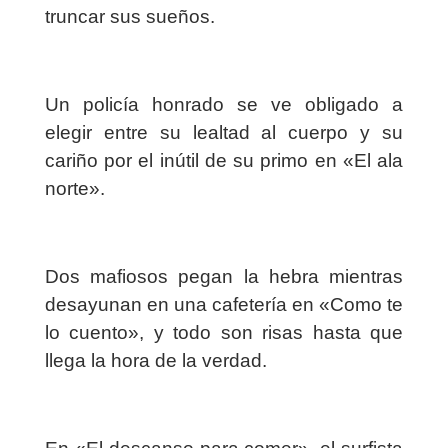
truncar sus sueños.
Un policía honrado se ve obligado a
elegir entre su lealtad al cuerpo y su
cariño por el inútil de su primo en «
El ala
norte
».
Dos mafiosos pegan la hebra mientras
desayunan en una cafetería en «
Como te
lo cuento
», y todo son risas hasta que
llega la hora de la verdad.