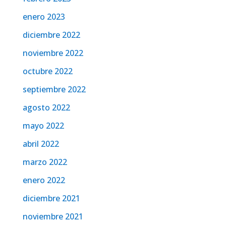
enero 2023
diciembre 2022
noviembre 2022
octubre 2022
septiembre 2022
agosto 2022
mayo 2022
abril 2022
marzo 2022
enero 2022
diciembre 2021
noviembre 2021