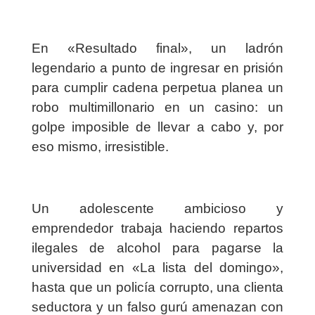
En «
Resultado final
», un ladrón
legendario a punto de ingresar en prisión
para cumplir cadena perpetua planea un
robo multimillonario en un casino: un
golpe imposible de llevar a cabo y, por
eso mismo, irresistible.
Un adolescente ambicioso y
emprendedor trabaja haciendo repartos
ilegales de alcohol para pagarse la
universidad en «
La lista del domingo
»,
hasta que un policía corrupto, una clienta
seductora y un falso gurú amenazan con