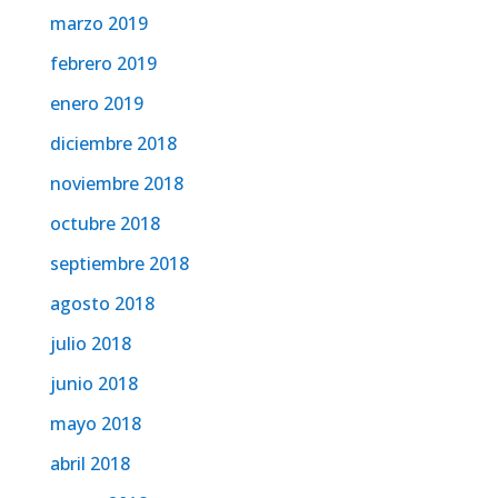
marzo 2019
febrero 2019
enero 2019
diciembre 2018
noviembre 2018
octubre 2018
septiembre 2018
agosto 2018
julio 2018
junio 2018
mayo 2018
abril 2018