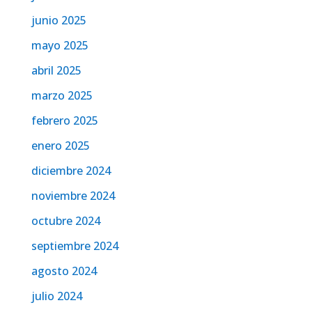
junio 2025
mayo 2025
abril 2025
marzo 2025
febrero 2025
enero 2025
diciembre 2024
noviembre 2024
octubre 2024
septiembre 2024
agosto 2024
julio 2024