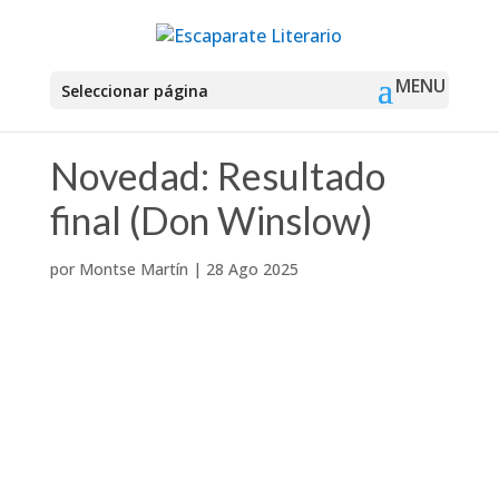
Seleccionar página
Novedad: Resultado
final (Don Winslow)
por
Montse Martín
|
28 Ago 2025