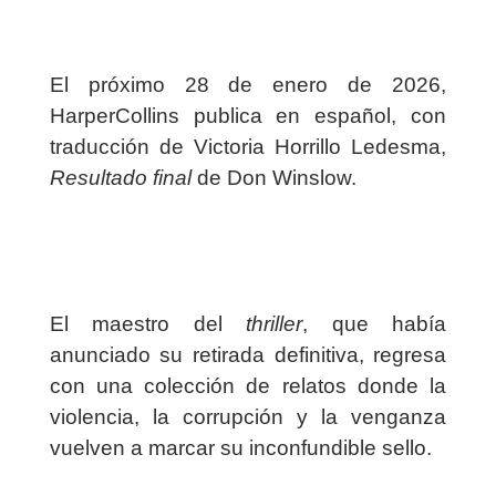
El próximo 28 de enero de 2026,
HarperCollins publica en español, con
traducción de Victoria Horrillo Ledesma,
Resultado final
de Don Winslow.
El maestro del
thriller
, que había
anunciado su retirada definitiva, regresa
con una colección de relatos donde la
violencia, la corrupción y la venganza
vuelven a marcar su inconfundible sello.