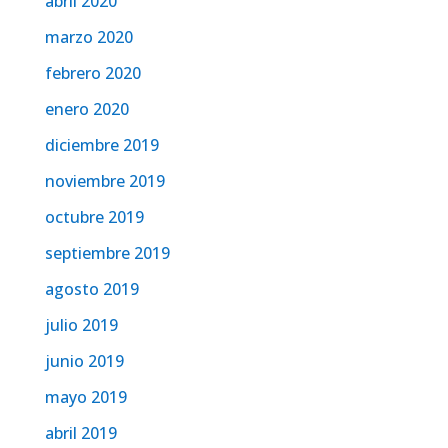
abril 2020
marzo 2020
febrero 2020
enero 2020
diciembre 2019
noviembre 2019
octubre 2019
septiembre 2019
agosto 2019
julio 2019
junio 2019
mayo 2019
abril 2019