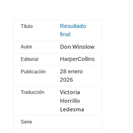
Resultado
Título
final
Don Winslow
Autor
HarperCollins
Editorial
28 enero
Publicación
2026
Victoria
Traducción
Horrillo
Ledesma
Serie