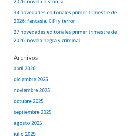
2026: novela histórica
34 novedades editoriales primer trimestre de
2026: fantasía, CiFi y terror
27 novedades editoriales primer trimestre de
2026: novela negra y criminal
Archivos
abril 2026
diciembre 2025
noviembre 2025
octubre 2025
septiembre 2025
agosto 2025
julio 2025