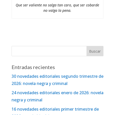
Que ser valiente no salga tan caro, que ser cobarde
no valga la pena.
Entradas recientes
30 novedades editoriales segundo trimestre de
2026: novela negra y criminal
24 novedades editoriales enero de 2026: novela
negra y criminal
16 novedades editoriales primer trimestre de