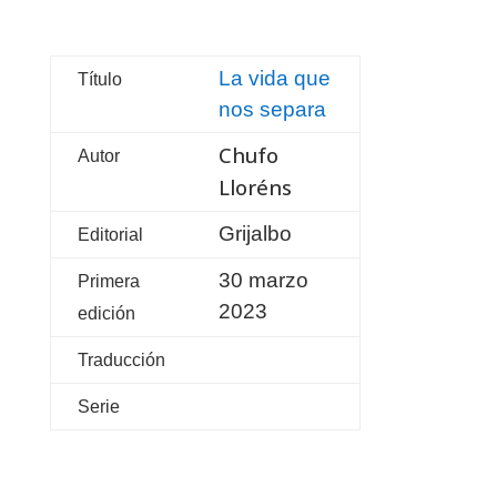
La vida que
Título
nos separa
Chufo
Autor
Lloréns
Grijalbo
Editorial
30 marzo
Primera
2023
edición
Traducción
Serie