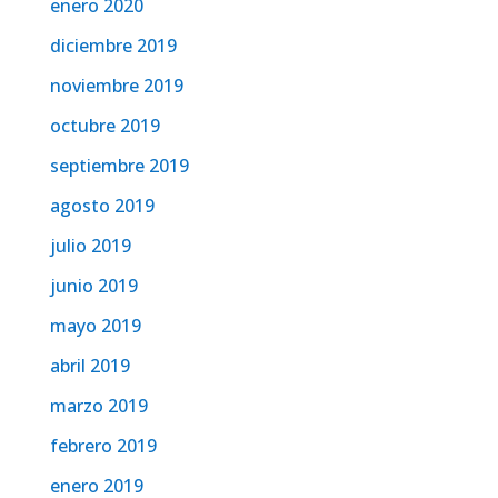
enero 2020
diciembre 2019
noviembre 2019
octubre 2019
septiembre 2019
agosto 2019
julio 2019
junio 2019
mayo 2019
abril 2019
marzo 2019
febrero 2019
enero 2019