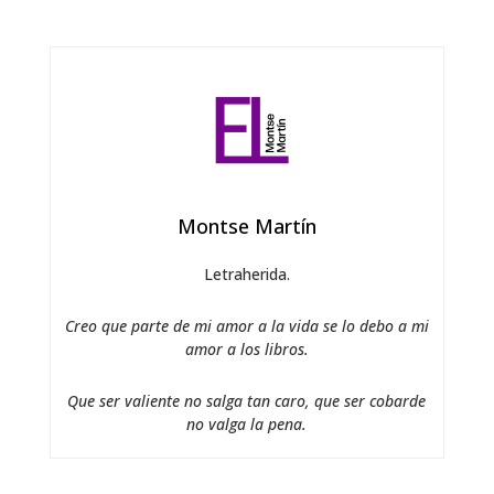
Montse Martín
Letraherida.
Creo que parte de mi amor a la vida se lo debo a mi
amor a los libros.
Que ser valiente no salga tan caro, que ser cobarde
no valga la pena.