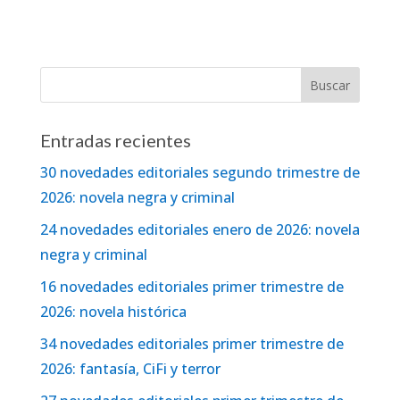
Entradas recientes
30 novedades editoriales segundo trimestre de
2026: novela negra y criminal
24 novedades editoriales enero de 2026: novela
negra y criminal
16 novedades editoriales primer trimestre de
2026: novela histórica
34 novedades editoriales primer trimestre de
2026: fantasía, CiFi y terror