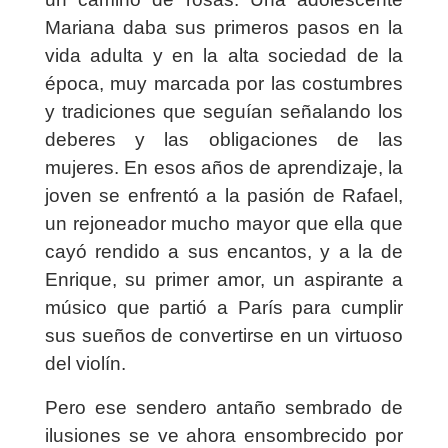
Mariana daba sus primeros pasos en la
vida adulta y en la alta sociedad de la
época, muy marcada por las costumbres
y tradiciones que seguían señalando los
deberes y las obligaciones de las
mujeres. En esos años de aprendizaje, la
joven se enfrentó a la pasión de Rafael,
un rejoneador mucho mayor que ella que
cayó rendido a sus encantos, y a la de
Enrique, su primer amor, un aspirante a
músico que partió a París para cumplir
sus sueños de convertirse en un virtuoso
del violín.
Pero ese sendero antaño sembrado de
ilusiones se ve ahora ensombrecido por