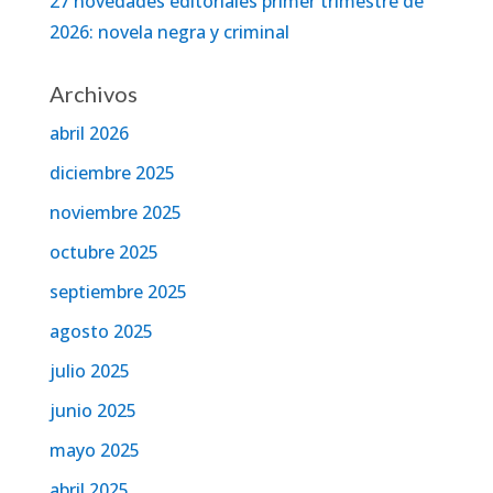
27 novedades editoriales primer trimestre de
2026: novela negra y criminal
Archivos
abril 2026
diciembre 2025
noviembre 2025
octubre 2025
septiembre 2025
agosto 2025
julio 2025
junio 2025
mayo 2025
abril 2025