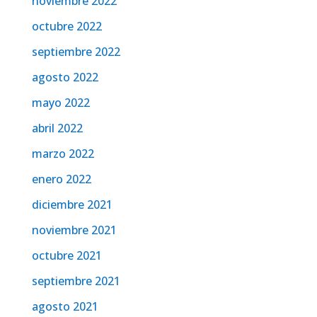
noviembre 2022
octubre 2022
septiembre 2022
agosto 2022
mayo 2022
abril 2022
marzo 2022
enero 2022
diciembre 2021
noviembre 2021
octubre 2021
septiembre 2021
agosto 2021