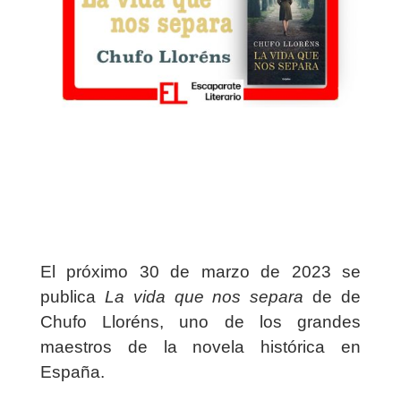
El próximo 30 de marzo de 2023 se
publica
La vida que nos separa
de de
Chufo Lloréns, uno de los grandes
maestros de la novela histórica en
España.