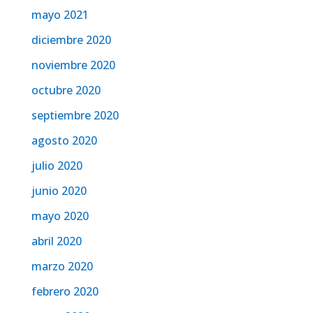
mayo 2021
diciembre 2020
noviembre 2020
octubre 2020
septiembre 2020
agosto 2020
julio 2020
junio 2020
mayo 2020
abril 2020
marzo 2020
febrero 2020