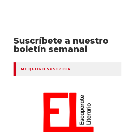
Suscríbete a nuestro
boletín semanal
ME QUIERO SUSCRIBIR