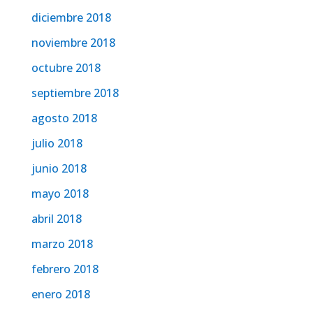
diciembre 2018
noviembre 2018
octubre 2018
septiembre 2018
agosto 2018
julio 2018
junio 2018
mayo 2018
abril 2018
marzo 2018
febrero 2018
enero 2018