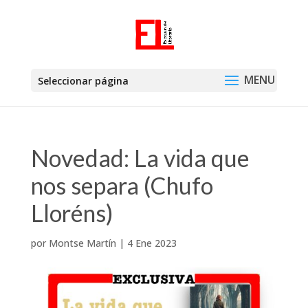
Seleccionar página
Novedad: La vida que
nos separa (Chufo
Lloréns)
por
Montse Martín
|
4 Ene 2023