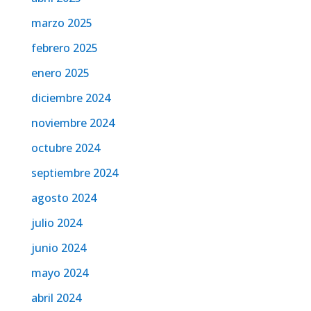
marzo 2025
febrero 2025
enero 2025
diciembre 2024
noviembre 2024
octubre 2024
septiembre 2024
agosto 2024
julio 2024
junio 2024
mayo 2024
abril 2024