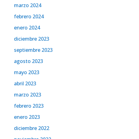
marzo 2024
febrero 2024
enero 2024
diciembre 2023
septiembre 2023
agosto 2023
mayo 2023
abril 2023
marzo 2023
febrero 2023
enero 2023
diciembre 2022