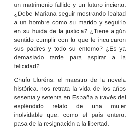
un matrimonio fallido y un futuro incierto.
¿Debe Mariana seguir mostrando lealtad
a un hombre como su marido y seguirlo
en su huida de la justicia? ¿Tiene algún
sentido cumplir con lo que le inculcaron
sus padres y todo su entorno? ¿Es ya
demasiado tarde para aspirar a la
felicidad?
Chufo Lloréns, el maestro de la novela
histórica, nos retrata la vida de los años
sesenta y setenta en España a través del
espléndido relato de una mujer
inolvidable que, como el país entero,
pasa de la resignación a la libertad.