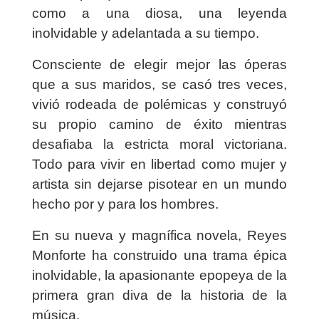
como a una diosa, una leyenda
inolvidable y adelantada a su tiempo.
Consciente de elegir mejor las óperas
que a sus maridos, se casó tres veces,
vivió rodeada de polémicas y construyó
su propio camino de éxito mientras
desafiaba la estricta moral victoriana.
Todo para vivir en libertad como mujer y
artista sin dejarse pisotear en un mundo
hecho por y para los hombres.
En su nueva y magnífica novela, Reyes
Monforte ha construido una trama épica
inolvidable, la apasionante epopeya de la
primera gran diva de la historia de la
música.