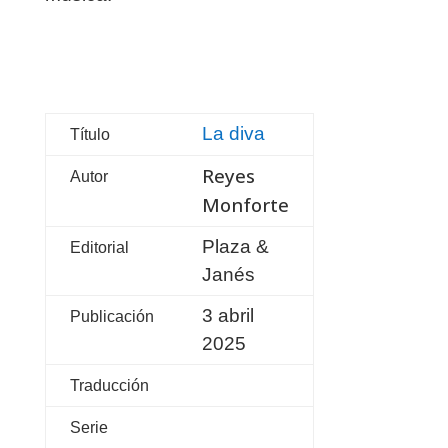
La diva
Título
Reyes
Autor
Monforte
Plaza &
Editorial
Janés
3 abril
Publicación
2025
Traducción
Serie