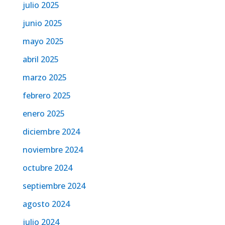
julio 2025
junio 2025
mayo 2025
abril 2025
marzo 2025
febrero 2025
enero 2025
diciembre 2024
noviembre 2024
octubre 2024
septiembre 2024
agosto 2024
julio 2024