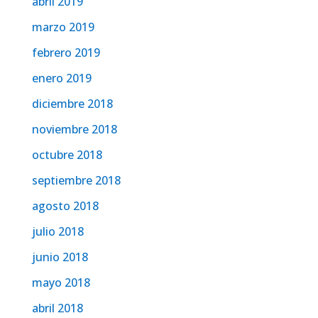
abril 2019
marzo 2019
febrero 2019
enero 2019
diciembre 2018
noviembre 2018
octubre 2018
septiembre 2018
agosto 2018
julio 2018
junio 2018
mayo 2018
abril 2018