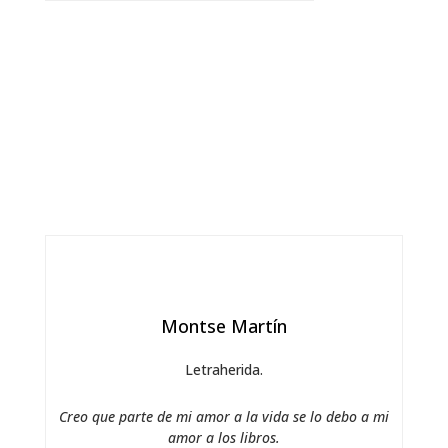
Montse Martín
Letraherida.
Creo que parte de mi amor a la vida se lo debo a mi
amor a los libros.