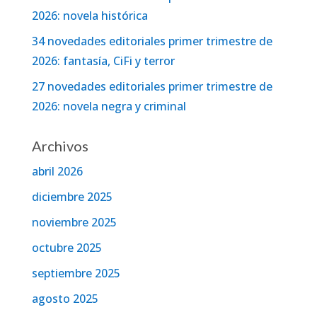
2026: novela histórica
34 novedades editoriales primer trimestre de
2026: fantasía, CiFi y terror
27 novedades editoriales primer trimestre de
2026: novela negra y criminal
Archivos
abril 2026
diciembre 2025
noviembre 2025
octubre 2025
septiembre 2025
agosto 2025