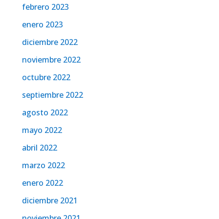
febrero 2023
enero 2023
diciembre 2022
noviembre 2022
octubre 2022
septiembre 2022
agosto 2022
mayo 2022
abril 2022
marzo 2022
enero 2022
diciembre 2021
noviembre 2021