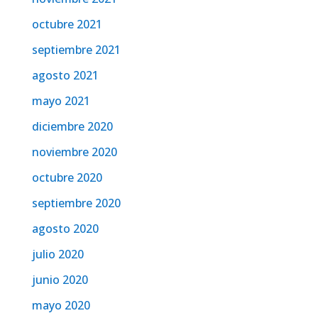
octubre 2021
septiembre 2021
agosto 2021
mayo 2021
diciembre 2020
noviembre 2020
octubre 2020
septiembre 2020
agosto 2020
julio 2020
junio 2020
mayo 2020