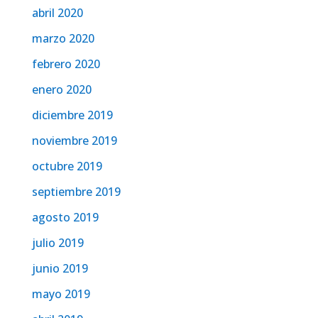
abril 2020
marzo 2020
febrero 2020
enero 2020
diciembre 2019
noviembre 2019
octubre 2019
septiembre 2019
agosto 2019
julio 2019
junio 2019
mayo 2019