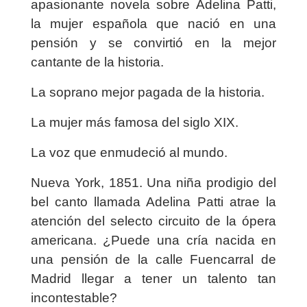
apasionante novela sobre Adelina Patti,
la mujer española que nació en una
pensión y se convirtió en la mejor
cantante de la historia.
La soprano mejor pagada de la historia.
La mujer más famosa del siglo XIX.
La voz que enmudeció al mundo.
Nueva York, 1851. Una niña prodigio del
bel canto llamada Adelina Patti atrae la
atención del selecto circuito de la ópera
americana. ¿Puede una cría nacida en
una pensión de la calle Fuencarral de
Madrid llegar a tener un talento tan
incontestable?