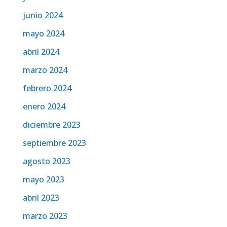
junio 2024
mayo 2024
abril 2024
marzo 2024
febrero 2024
enero 2024
diciembre 2023
septiembre 2023
agosto 2023
mayo 2023
abril 2023
marzo 2023