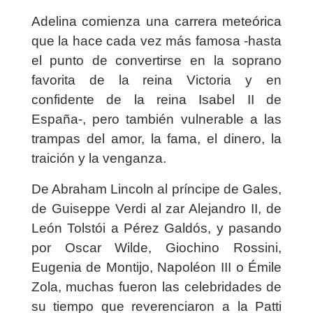
Adelina comienza una carrera meteórica
que la hace cada vez más famosa -hasta
el punto de convertirse en la soprano
favorita de la reina Victoria y en
confidente de la reina Isabel II de
España-, pero también vulnerable a las
trampas del amor, la fama, el dinero, la
traición y la venganza.
De Abraham Lincoln al príncipe de Gales,
de Guiseppe Verdi al zar Alejandro II, de
León Tolstói a Pérez Galdós, y pasando
por Oscar Wilde, Giochino Rossini,
Eugenia de Montijo, Napoléon III o Émile
Zola, muchas fueron las celebridades de
su tiempo que reverenciaron a la Patti