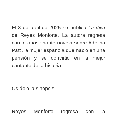
El 3 de abril de 2025 se publica
La diva
de Reyes Monforte. La autora regresa
con la apasionante novela sobre Adelina
Patti, la mujer española que nació en una
pensión y se convirtió en la mejor
cantante de la historia.
Os dejo la sinopsis:
Reyes Monforte regresa con la