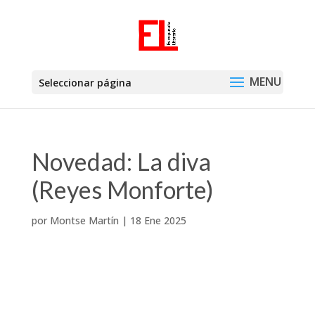
Seleccionar página
Novedad: La diva
(Reyes Monforte)
por
Montse Martín
|
18 Ene 2025