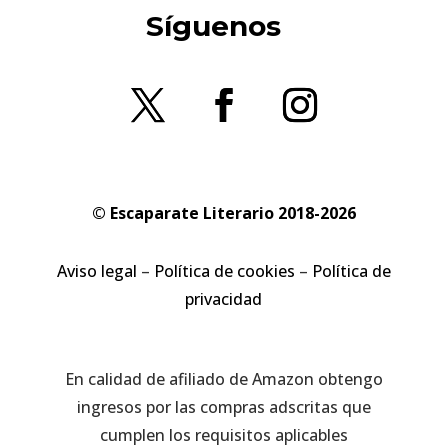
Síguenos
© Escaparate Literario 2018-2026
Aviso legal
–
Política de cookies
–
Política de
privacidad
En calidad de afiliado de Amazon obtengo
ingresos por las compras adscritas que
cumplen los requisitos aplicables