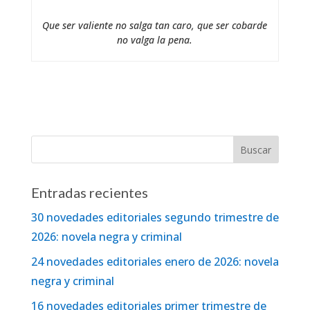
Que ser valiente no salga tan caro, que ser cobarde
no valga la pena.
Entradas recientes
30 novedades editoriales segundo trimestre de
2026: novela negra y criminal
24 novedades editoriales enero de 2026: novela
negra y criminal
16 novedades editoriales primer trimestre de