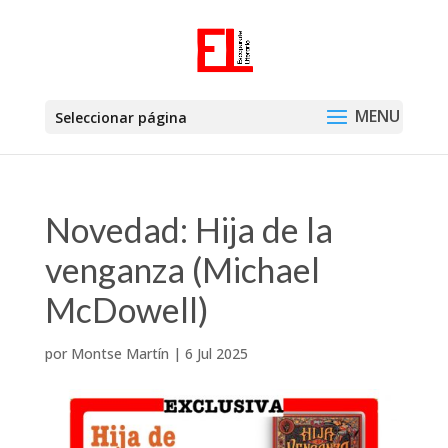
Seleccionar página
Novedad: Hija de la
venganza (Michael
McDowell)
por
Montse Martín
|
6 Jul 2025