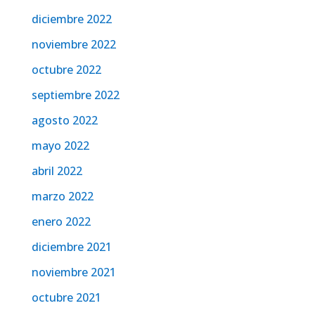
diciembre 2022
noviembre 2022
octubre 2022
septiembre 2022
agosto 2022
mayo 2022
abril 2022
marzo 2022
enero 2022
diciembre 2021
noviembre 2021
octubre 2021