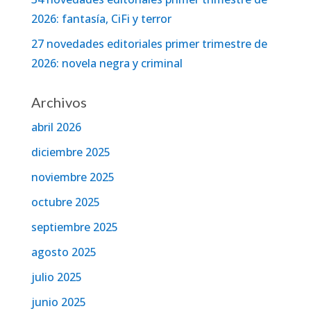
2026: fantasía, CiFi y terror
27 novedades editoriales primer trimestre de
2026: novela negra y criminal
Archivos
abril 2026
diciembre 2025
noviembre 2025
octubre 2025
septiembre 2025
agosto 2025
julio 2025
junio 2025