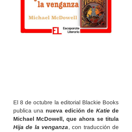
El 8 de octubre la editorial Blackie Books
publica una
nueva edición de
Katie
de
Michael McDowell, que ahora se titula
Hija de la venganza
, con traducción de