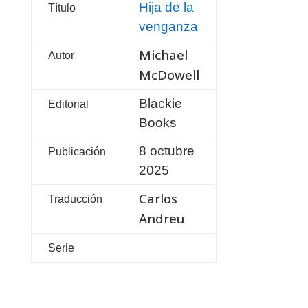
Hija de la
Título
venganza
Michael
Autor
McDowell
Blackie
Editorial
Books
8 octubre
Publicación
2025
Carlos
Traducción
Andreu
Serie