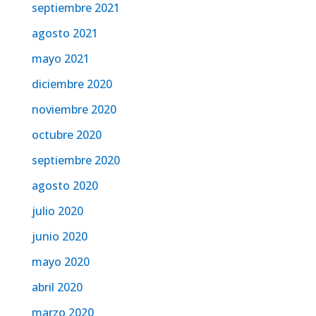
septiembre 2021
agosto 2021
mayo 2021
diciembre 2020
noviembre 2020
octubre 2020
septiembre 2020
agosto 2020
julio 2020
junio 2020
mayo 2020
abril 2020
marzo 2020