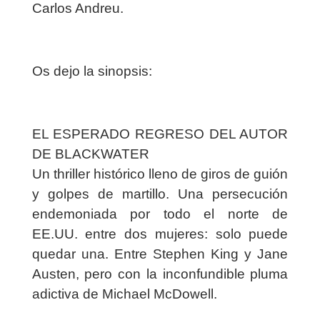
Carlos Andreu.
Os dejo la sinopsis:
EL ESPERADO REGRESO DEL AUTOR
DE BLACKWATER
Un thriller histórico lleno de giros de guión
y golpes de martillo. Una persecución
endemoniada por todo el norte de
EE.UU. entre dos mujeres: solo puede
quedar una. Entre Stephen King y Jane
Austen, pero con la inconfundible pluma
adictiva de Michael McDowell.