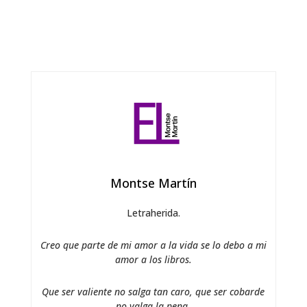
Montse Martín
Letraherida.
Creo que parte de mi amor a la vida se lo debo a mi
amor a los libros.
Que ser valiente no salga tan caro, que ser cobarde
no valga la pena.