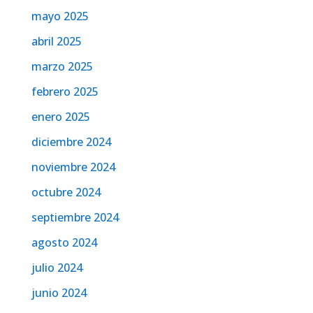
mayo 2025
abril 2025
marzo 2025
febrero 2025
enero 2025
diciembre 2024
noviembre 2024
octubre 2024
septiembre 2024
agosto 2024
julio 2024
junio 2024