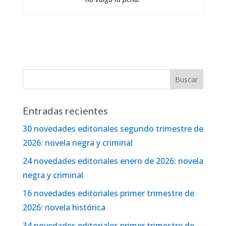
Entradas recientes
30 novedades editoriales segundo trimestre de
2026: novela negra y criminal
24 novedades editoriales enero de 2026: novela
negra y criminal
16 novedades editoriales primer trimestre de
2026: novela histórica
34 novedades editoriales primer trimestre de