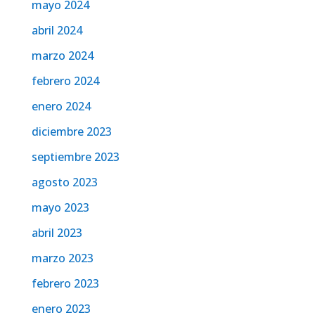
mayo 2024
abril 2024
marzo 2024
febrero 2024
enero 2024
diciembre 2023
septiembre 2023
agosto 2023
mayo 2023
abril 2023
marzo 2023
febrero 2023
enero 2023