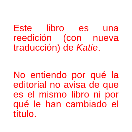
Este libro es una
reedición (con nueva
traducción) de
Katie
.
No entiendo por qué la
editorial no avisa de que
es el mismo libro ni por
qué le han cambiado el
título.