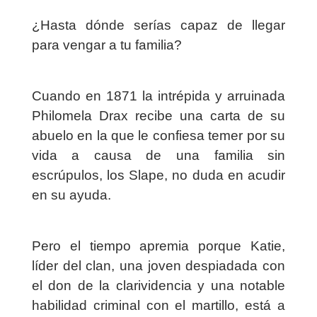
¿Hasta dónde serías capaz de llegar
para vengar a tu familia?
Cuando en 1871 la intrépida y arruinada
Philomela Drax recibe una carta de su
abuelo en la que le confiesa temer por su
vida a causa de una familia sin
escrúpulos, los Slape, no duda en acudir
en su ayuda.
Pero el tiempo apremia porque Katie,
líder del clan, una joven despiadada con
el don de la clarividencia y una notable
habilidad criminal con el martillo, está a