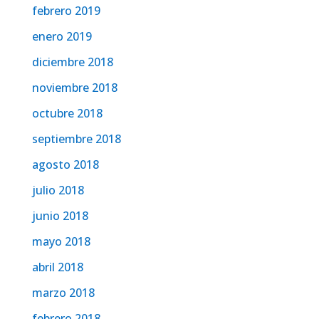
febrero 2019
enero 2019
diciembre 2018
noviembre 2018
octubre 2018
septiembre 2018
agosto 2018
julio 2018
junio 2018
mayo 2018
abril 2018
marzo 2018
febrero 2018