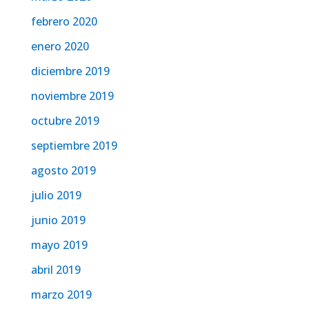
febrero 2020
enero 2020
diciembre 2019
noviembre 2019
octubre 2019
septiembre 2019
agosto 2019
julio 2019
junio 2019
mayo 2019
abril 2019
marzo 2019