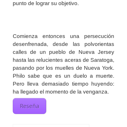
punto de lograr su objetivo.
Comienza entonces una persecución
desenfrenada, desde las polvorientas
calles de un pueblo de Nueva Jersey
hasta las relucientes aceras de Saratoga,
pasando por los muelles de Nueva York.
Philo sabe que es un duelo a muerte.
Pero lleva demasiado tiempo huyendo:
ha llegado el momento de la venganza.
Reseña