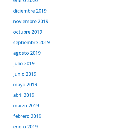
enero 2020
diciembre 2019
noviembre 2019
octubre 2019
septiembre 2019
agosto 2019
julio 2019
junio 2019
mayo 2019
abril 2019
marzo 2019
febrero 2019
enero 2019