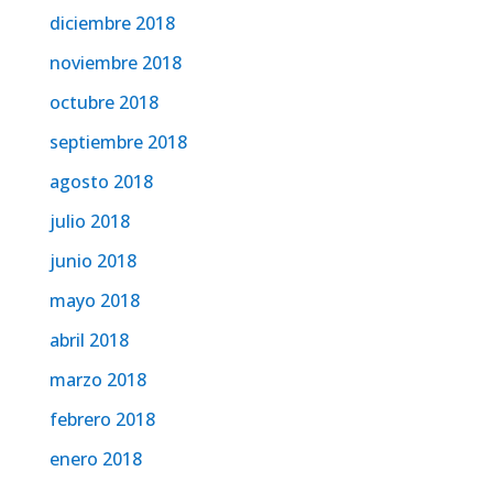
diciembre 2018
noviembre 2018
octubre 2018
septiembre 2018
agosto 2018
julio 2018
junio 2018
mayo 2018
abril 2018
marzo 2018
febrero 2018
enero 2018