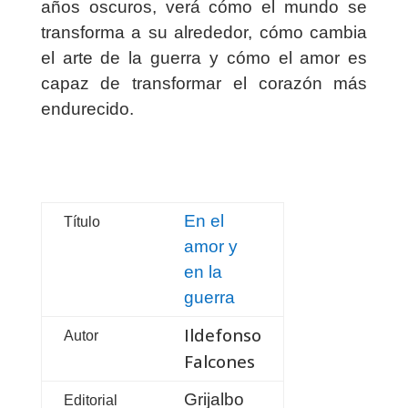
años oscuros, verá cómo el mundo se
transforma a su alrededor, cómo cambia
el arte de la guerra y cómo el amor es
capaz de transformar el corazón más
endurecido.
En el
Título
amor y
en la
guerra
Ildefonso
Autor
Falcones
Grijalbo
Editorial