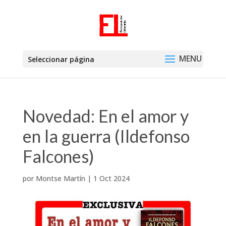
Seleccionar página
Novedad: En el amor y
en la guerra (Ildefonso
Falcones)
por
Montse Martín
|
1 Oct 2024