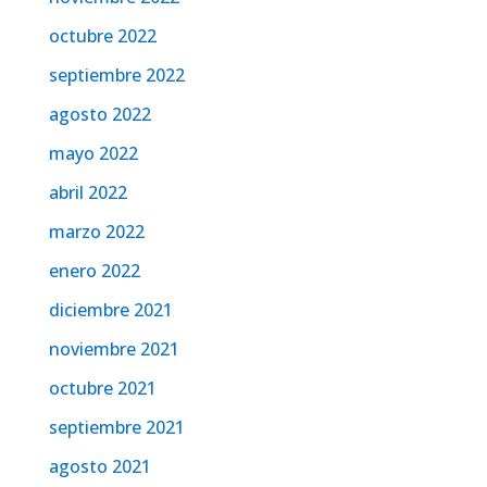
octubre 2022
septiembre 2022
agosto 2022
mayo 2022
abril 2022
marzo 2022
enero 2022
diciembre 2021
noviembre 2021
octubre 2021
septiembre 2021
agosto 2021