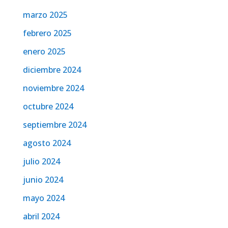
marzo 2025
febrero 2025
enero 2025
diciembre 2024
noviembre 2024
octubre 2024
septiembre 2024
agosto 2024
julio 2024
junio 2024
mayo 2024
abril 2024