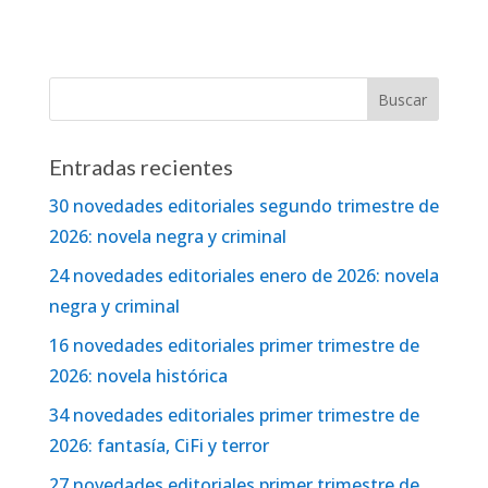
Entradas recientes
30 novedades editoriales segundo trimestre de
2026: novela negra y criminal
24 novedades editoriales enero de 2026: novela
negra y criminal
16 novedades editoriales primer trimestre de
2026: novela histórica
34 novedades editoriales primer trimestre de
2026: fantasía, CiFi y terror
27 novedades editoriales primer trimestre de