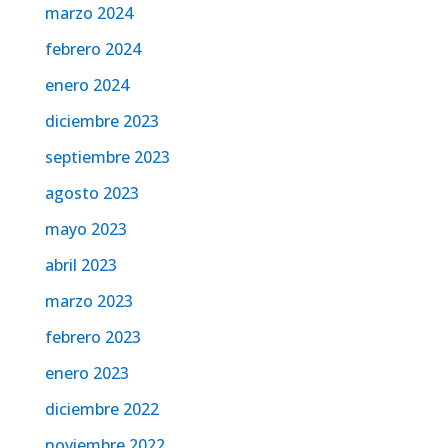
marzo 2024
febrero 2024
enero 2024
diciembre 2023
septiembre 2023
agosto 2023
mayo 2023
abril 2023
marzo 2023
febrero 2023
enero 2023
diciembre 2022
noviembre 2022