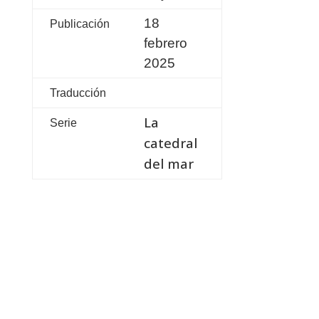
18
Publicación
febrero
2025
Traducción
La
Serie
catedral
del mar