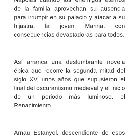
de la familia aprovechan su ausencia
para irrumpir en su palacio y atacar a su
hijastra, la joven Marina, con
consecuencias devastadoras para todos.
Así arranca una deslumbrante novela
épica que recorre la segunda mitad del
siglo XV, unos años que supusieron el
final del oscurantismo medieval y el inicio
de un periodo más luminoso, el
Renacimiento.
Arnau Estanyol, descendiente de esos