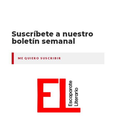
Suscríbete a nuestro
boletín semanal
ME QUIERO SUSCRIBIR