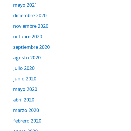
mayo 2021
diciembre 2020
noviembre 2020
octubre 2020
septiembre 2020
agosto 2020
julio 2020
junio 2020
mayo 2020
abril 2020
marzo 2020
febrero 2020