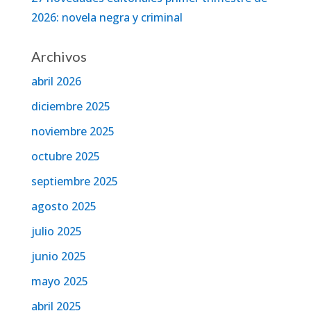
2026: novela negra y criminal
Archivos
abril 2026
diciembre 2025
noviembre 2025
octubre 2025
septiembre 2025
agosto 2025
julio 2025
junio 2025
mayo 2025
abril 2025