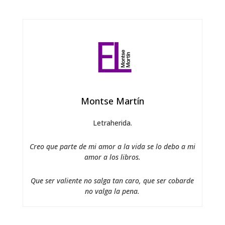
Montse Martín
Letraherida.
Creo que parte de mi amor a la vida se lo debo a mi
amor a los libros.
Que ser valiente no salga tan caro, que ser cobarde
no valga la pena.