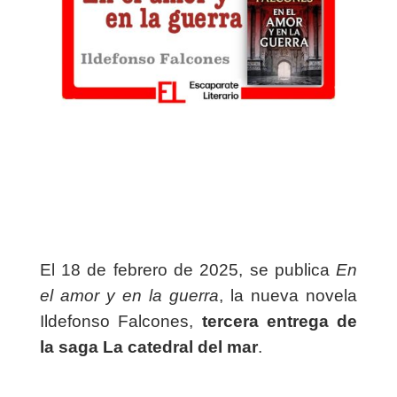
El 18 de febrero de 2025, se publica
En
el amor y en la guerra
, la nueva novela
Ildefonso Falcones,
tercera entrega de
la saga La catedral del mar
.