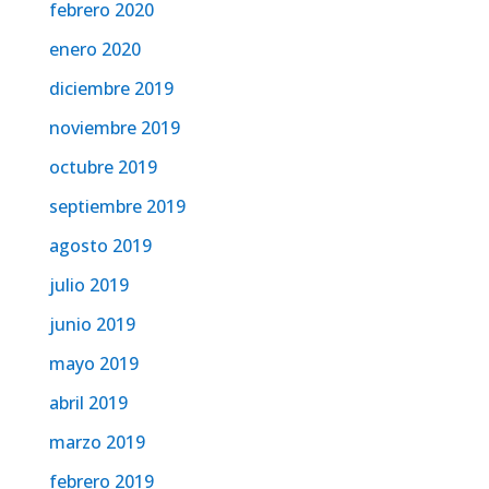
febrero 2020
enero 2020
diciembre 2019
noviembre 2019
octubre 2019
septiembre 2019
agosto 2019
julio 2019
junio 2019
mayo 2019
abril 2019
marzo 2019
febrero 2019