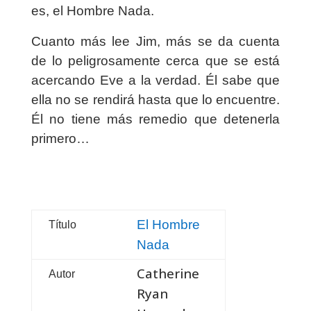
es, el Hombre Nada.
Cuanto más lee Jim, más se da cuenta
de lo peligrosamente cerca que se está
acercando Eve a la verdad. Él sabe que
ella no se rendirá hasta que lo encuentre.
Él no tiene más remedio que detenerla
primero…
El Hombre
Título
Nada
Catherine
Autor
Ryan