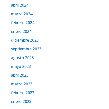
abril 2024
marzo 2024
febrero 2024
enero 2024
diciembre 2023
septiembre 2023
agosto 2023
mayo 2023
abril 2023
marzo 2023
febrero 2023
enero 2023