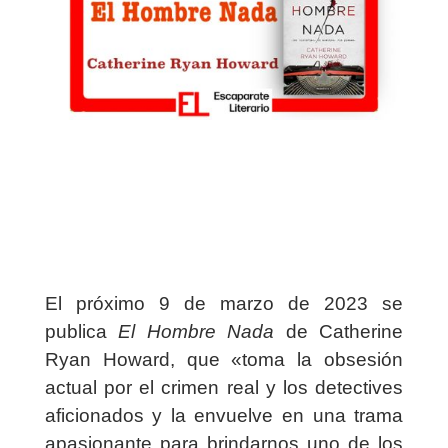
El próximo 9 de marzo de 2023 se
publica
El Hombre Nada
de Catherine
Ryan Howard, que «toma la obsesión
actual por el crimen real y los detectives
aficionados y la envuelve en una trama
apasionante para brindarnos uno de los