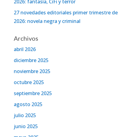
2026: fantasía, CiFi y terror
27 novedades editoriales primer trimestre de
2026: novela negra y criminal
Archivos
abril 2026
diciembre 2025
noviembre 2025
octubre 2025
septiembre 2025
agosto 2025
julio 2025
junio 2025