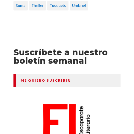
Suma
Thriller
Tusquets
Umbriel
Suscríbete a nuestro
boletín semanal
ME QUIERO SUSCRIBIR