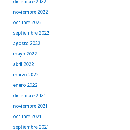
diciembre 2022
noviembre 2022
octubre 2022
septiembre 2022
agosto 2022
mayo 2022
abril 2022
marzo 2022
enero 2022
diciembre 2021
noviembre 2021
octubre 2021
septiembre 2021