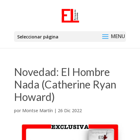
Seleccionar página
Novedad: El Hombre
Nada (Catherine Ryan
Howard)
por
Montse Martín
|
26 Dic 2022