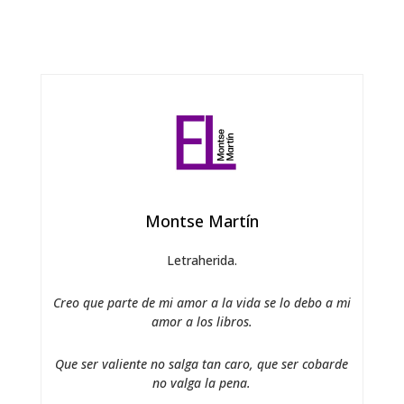
Montse Martín
Letraherida.
Creo que parte de mi amor a la vida se lo debo a mi
amor a los libros.
Que ser valiente no salga tan caro, que ser cobarde
no valga la pena.