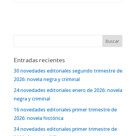
Entradas recientes
30 novedades editoriales segundo trimestre de
2026: novela negra y criminal
24 novedades editoriales enero de 2026: novela
negra y criminal
16 novedades editoriales primer trimestre de
2026: novela histórica
34 novedades editoriales primer trimestre de