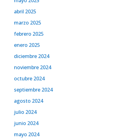
mayo 2025
abril 2025
marzo 2025
febrero 2025
enero 2025
diciembre 2024
noviembre 2024
octubre 2024
septiembre 2024
agosto 2024
julio 2024
junio 2024
mayo 2024