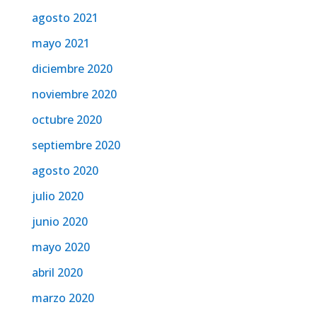
agosto 2021
mayo 2021
diciembre 2020
noviembre 2020
octubre 2020
septiembre 2020
agosto 2020
julio 2020
junio 2020
mayo 2020
abril 2020
marzo 2020