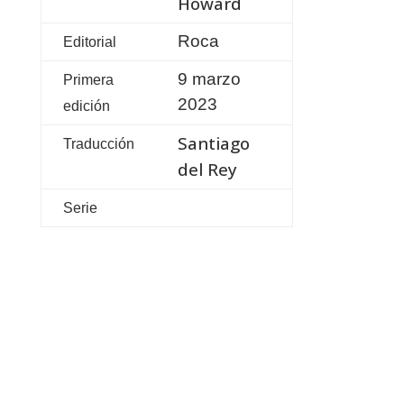
Howard
Roca
Editorial
9 marzo
Primera
2023
edición
Santiago
Traducción
del Rey
Serie