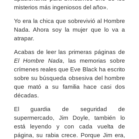
misterios más ingeniosos del año».
Yo era la chica que sobrevivió al Hombre
Nada. Ahora soy la mujer que lo va a
atrapar.
Acabas de leer las primeras páginas de
El Hombre Nada
, las memorias sobre
crímenes reales que Eve Black ha escrito
sobre su búsqueda obsesiva del hombre
que mató a su familia hace casi dos
décadas.
El guardia de seguridad de
supermercado, Jim Doyle, también lo
está leyendo y con cada vuelta de
página, su rabia crece. Porque Jim era,