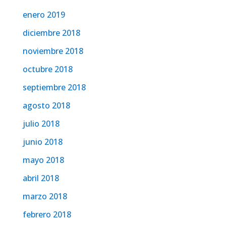
enero 2019
diciembre 2018
noviembre 2018
octubre 2018
septiembre 2018
agosto 2018
julio 2018
junio 2018
mayo 2018
abril 2018
marzo 2018
febrero 2018