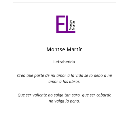
Montse Martín
Letraherida.
Creo que parte de mi amor a la vida se lo debo a mi
amor a los libros.
Que ser valiente no salga tan caro, que ser cobarde
no valga la pena.