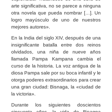
arte significativa, no se parece a ninguna
otra novela que pueda nombrar […]. Un
logro mayúsculo de uno de nuestros
mejores autores».
En la
India del siglo XIV
, después de una
insignificante batalla entre dos reinos
olvidados, una niña de nueve años
llamada Pampa Kampana cambia el
curso de la historia. La voz antigua de la
diosa Pampa sale por su boca infantil y le
otorga poderes extraordinarios para crear
una gran ciudad: Bisnaga, la «ciudad de
la victoria».
Durante los siguientes doscientos
cincuenta años, la vida de Bisagna