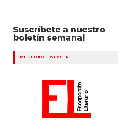
Suscríbete a nuestro
boletín semanal
ME QUIERO SUSCRIBIR