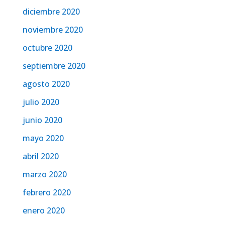
diciembre 2020
noviembre 2020
octubre 2020
septiembre 2020
agosto 2020
julio 2020
junio 2020
mayo 2020
abril 2020
marzo 2020
febrero 2020
enero 2020