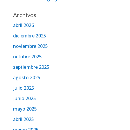
Archivos
abril 2026
diciembre 2025
noviembre 2025
octubre 2025
septiembre 2025
agosto 2025
julio 2025
junio 2025
mayo 2025
abril 2025
marzo 2025