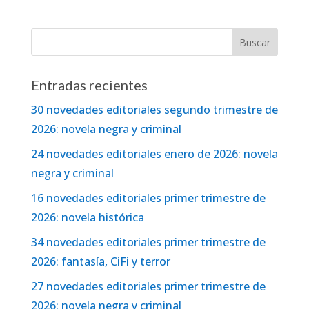
Entradas recientes
30 novedades editoriales segundo trimestre de
2026: novela negra y criminal
24 novedades editoriales enero de 2026: novela
negra y criminal
16 novedades editoriales primer trimestre de
2026: novela histórica
34 novedades editoriales primer trimestre de
2026: fantasía, CiFi y terror
27 novedades editoriales primer trimestre de
2026: novela negra y criminal