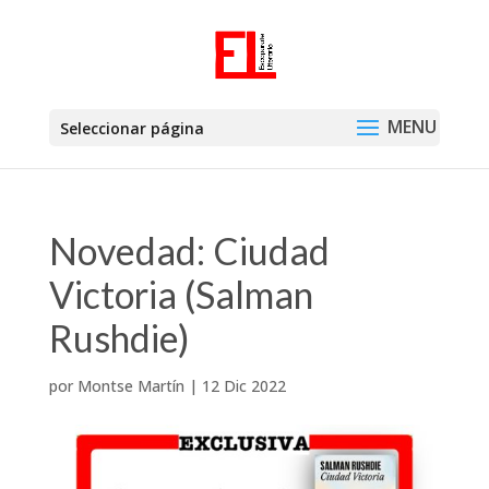
Seleccionar página
Novedad: Ciudad
Victoria (Salman
Rushdie)
por
Montse Martín
|
12 Dic 2022