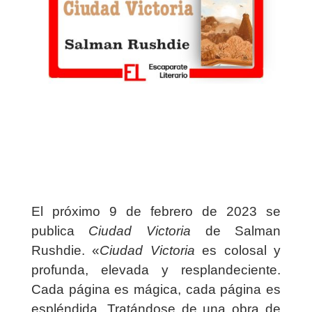
El próximo 9 de febrero de 2023 se
publica
Ciudad Victoria
de Salman
Rushdie. «
Ciudad Victoria
es colosal y
profunda, elevada y resplandeciente.
Cada página es mágica, cada página es
espléndida. Tratándose de una obra de