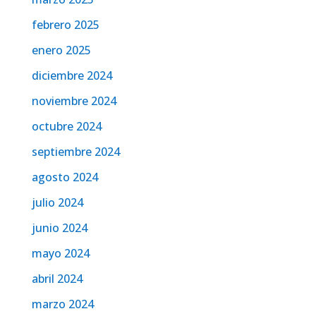
febrero 2025
enero 2025
diciembre 2024
noviembre 2024
octubre 2024
septiembre 2024
agosto 2024
julio 2024
junio 2024
mayo 2024
abril 2024
marzo 2024