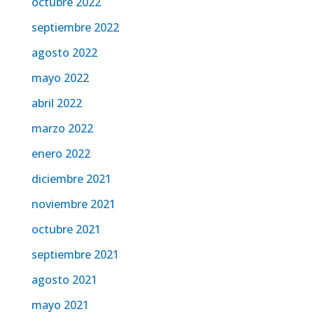
octubre 2022
septiembre 2022
agosto 2022
mayo 2022
abril 2022
marzo 2022
enero 2022
diciembre 2021
noviembre 2021
octubre 2021
septiembre 2021
agosto 2021
mayo 2021