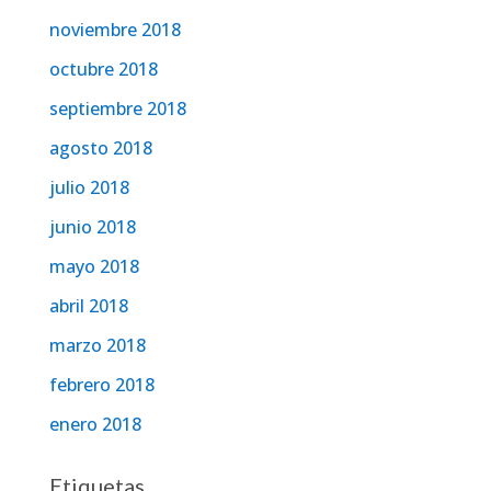
noviembre 2018
octubre 2018
septiembre 2018
agosto 2018
julio 2018
junio 2018
mayo 2018
abril 2018
marzo 2018
febrero 2018
enero 2018
Etiquetas