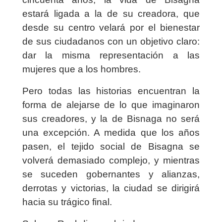
estará ligada a la de su creadora, que
desde su centro velará por el bienestar
de sus ciudadanos con un objetivo claro:
dar la misma representación a las
mujeres que a los hombres.
Pero todas las historias encuentran la
forma de alejarse de lo que imaginaron
sus creadores, y la de Bisnaga no será
una excepción. A medida que los años
pasen, el tejido social de Bisagna se
volverá demasiado complejo, y mientras
se suceden gobernantes y alianzas,
derrotas y victorias, la ciudad se dirigirá
hacia su trágico final.