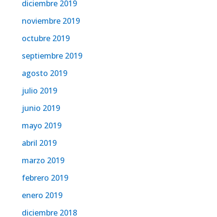
diciembre 2019
noviembre 2019
octubre 2019
septiembre 2019
agosto 2019
julio 2019
junio 2019
mayo 2019
abril 2019
marzo 2019
febrero 2019
enero 2019
diciembre 2018