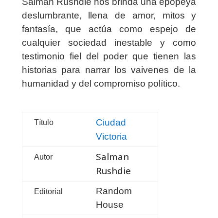
Salman Rushdie nos brinda una epopeya
deslumbrante, llena de amor, mitos y
fantasía, que actúa como espejo de
cualquier sociedad inestable y como
testimonio fiel del poder que tienen las
historias para narrar los vaivenes de la
humanidad y del compromiso político.
Ciudad
Título
Victoria
Salman
Autor
Rushdie
Random
Editorial
House