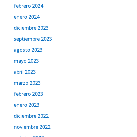
febrero 2024
enero 2024
diciembre 2023
septiembre 2023
agosto 2023
mayo 2023
abril 2023
marzo 2023
febrero 2023
enero 2023
diciembre 2022
noviembre 2022