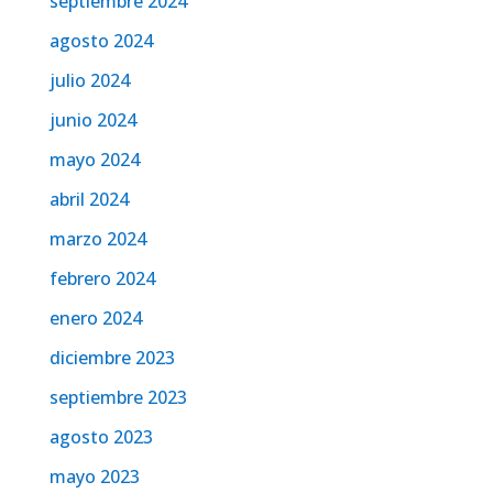
septiembre 2024
agosto 2024
julio 2024
junio 2024
mayo 2024
abril 2024
marzo 2024
febrero 2024
enero 2024
diciembre 2023
septiembre 2023
agosto 2023
mayo 2023