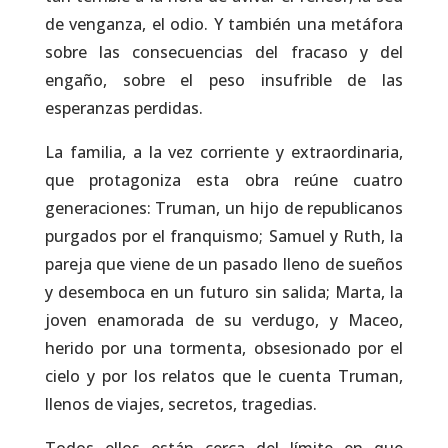
de venganza, el odio. Y también una metáfora
sobre las consecuencias del fracaso y del
engaño, sobre el peso insufrible de las
esperanzas perdidas.
La familia, a la vez corriente y extraordinaria,
que protagoniza esta obra reúne cuatro
generaciones: Truman, un hijo de republicanos
purgados por el franquismo; Samuel y Ruth, la
pareja que viene de un pasado lleno de sueños
y desemboca en un futuro sin salida; Marta, la
joven enamorada de su verdugo, y Maceo,
herido por una tormenta, obsesionado por el
cielo y por los relatos que le cuenta Truman,
llenos de viajes, secretos, tragedias.