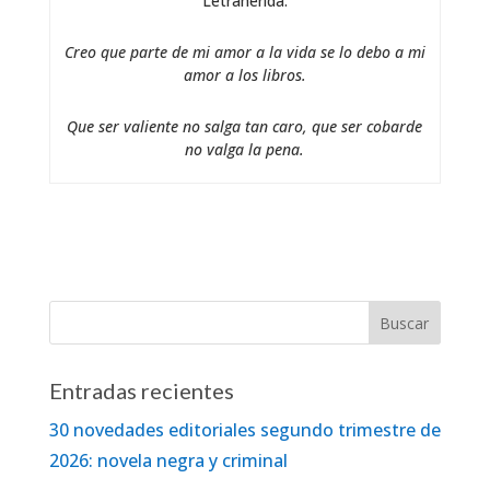
Letraherida.
Creo que parte de mi amor a la vida se lo debo a mi
amor a los libros.
Que ser valiente no salga tan caro, que ser cobarde
no valga la pena.
Entradas recientes
30 novedades editoriales segundo trimestre de
2026: novela negra y criminal