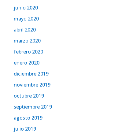
junio 2020
mayo 2020
abril 2020
marzo 2020
febrero 2020
enero 2020
diciembre 2019
noviembre 2019
octubre 2019
septiembre 2019
agosto 2019
julio 2019