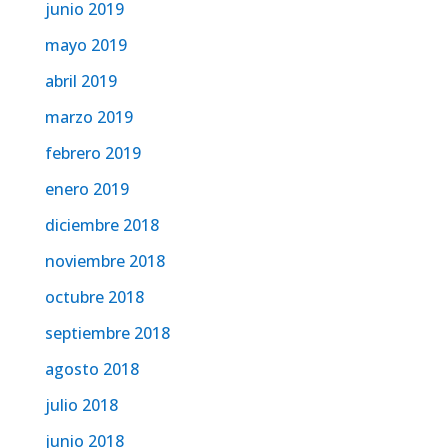
junio 2019
mayo 2019
abril 2019
marzo 2019
febrero 2019
enero 2019
diciembre 2018
noviembre 2018
octubre 2018
septiembre 2018
agosto 2018
julio 2018
junio 2018