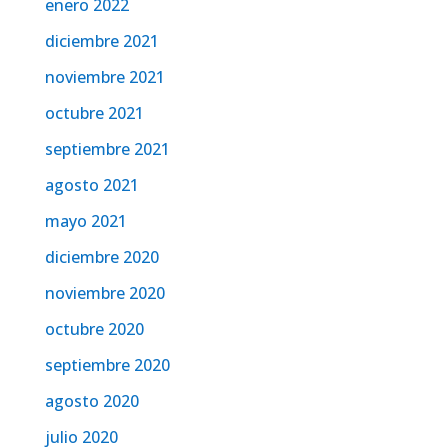
enero 2022
diciembre 2021
noviembre 2021
octubre 2021
septiembre 2021
agosto 2021
mayo 2021
diciembre 2020
noviembre 2020
octubre 2020
septiembre 2020
agosto 2020
julio 2020