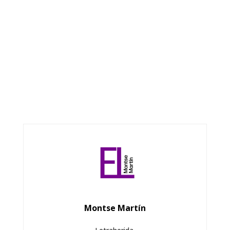
Montse Martín