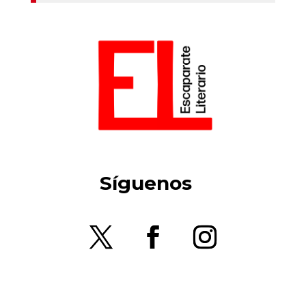
Síguenos