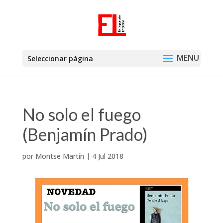
Seleccionar página
No solo el fuego
(Benjamín Prado)
por
Montse Martín
|
4 Jul 2018