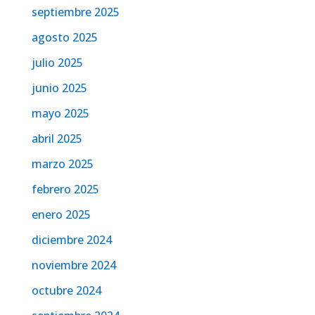
septiembre 2025
agosto 2025
julio 2025
junio 2025
mayo 2025
abril 2025
marzo 2025
febrero 2025
enero 2025
diciembre 2024
noviembre 2024
octubre 2024