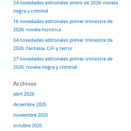
24 novedades editoriales enero de 2026: novela
negra y criminal
16 novedades editoriales primer trimestre de
2026: novela histórica
34 novedades editoriales primer trimestre de
2026: fantasía, CiFi y terror
27 novedades editoriales primer trimestre de
2026: novela negra y criminal
Archivos
abril 2026
diciembre 2025
noviembre 2025
octubre 2025