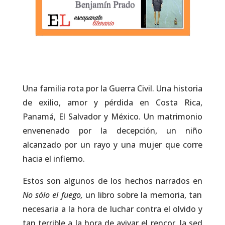
Una familia rota por la Guerra Civil. Una historia
de exilio, amor y pérdida en Costa Rica,
Panamá, El Salvador y México. Un matrimonio
envenenado por la decepción, un niño
alcanzado por un rayo y una mujer que corre
hacia el infierno.
Estos son algunos de los hechos narrados en
No sólo el fuego,
un libro sobre la memoria, tan
necesaria a la hora de luchar contra el olvido y
tan terrible a la hora de avivar el rencor, la sed