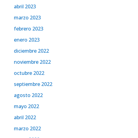
abril 2023
marzo 2023
febrero 2023
enero 2023
diciembre 2022
noviembre 2022
octubre 2022
septiembre 2022
agosto 2022
mayo 2022
abril 2022
marzo 2022