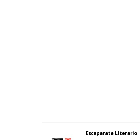
Escaparate Literario