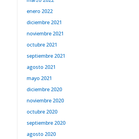
marzo 2022
enero 2022
diciembre 2021
noviembre 2021
octubre 2021
septiembre 2021
agosto 2021
mayo 2021
diciembre 2020
noviembre 2020
octubre 2020
septiembre 2020
agosto 2020