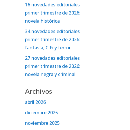
16 novedades editoriales
primer trimestre de 2026:
novela histórica
34 novedades editoriales
primer trimestre de 2026:
fantasía, CiFi y terror
27 novedades editoriales
primer trimestre de 2026:
novela negra y criminal
Archivos
abril 2026
diciembre 2025
noviembre 2025