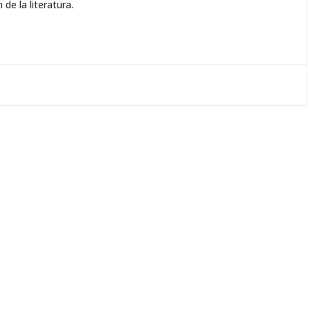
 de la literatura.