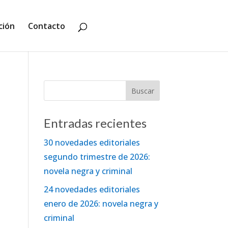
ción
Contacto
Entradas recientes
30 novedades editoriales
segundo trimestre de 2026:
novela negra y criminal
24 novedades editoriales
enero de 2026: novela negra y
criminal