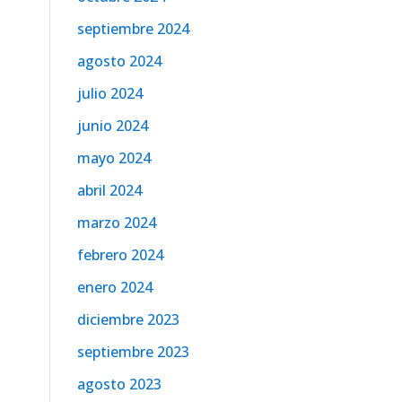
septiembre 2024
agosto 2024
julio 2024
junio 2024
mayo 2024
abril 2024
marzo 2024
febrero 2024
enero 2024
diciembre 2023
septiembre 2023
agosto 2023