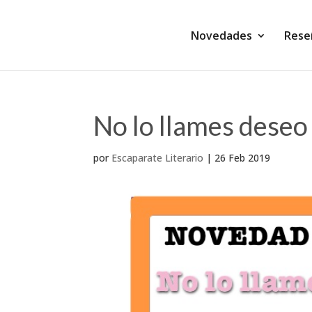
Novedades
Rese
No lo llames deseo
por
Escaparate Literario
|
26 Feb 2019