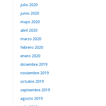
julio 2020
junio 2020
mayo 2020
abril 2020
marzo 2020
febrero 2020
enero 2020
diciembre 2019
noviembre 2019
octubre 2019
septiembre 2019
agosto 2019