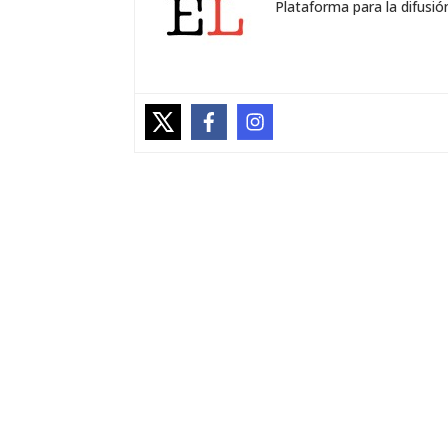
Plataforma para la difusión