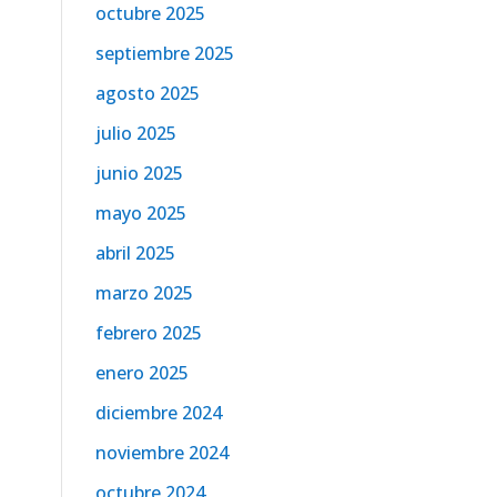
octubre 2025
septiembre 2025
agosto 2025
julio 2025
junio 2025
mayo 2025
abril 2025
marzo 2025
febrero 2025
enero 2025
diciembre 2024
noviembre 2024
octubre 2024