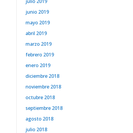
julio 2019
junio 2019
mayo 2019
abril 2019
marzo 2019
febrero 2019
enero 2019
diciembre 2018
noviembre 2018
octubre 2018
septiembre 2018
agosto 2018
julio 2018