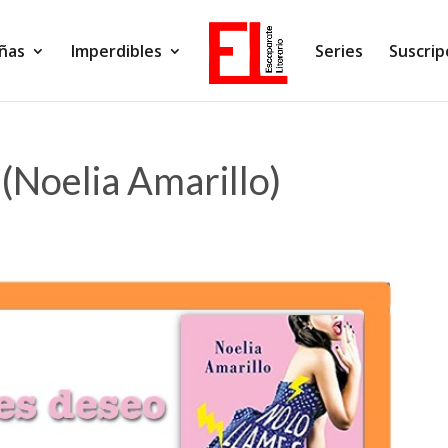
ñas
Imperdibles
Series
Suscrip
 (Noelia Amarillo)