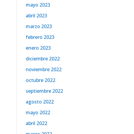
mayo 2023
abril 2023
marzo 2023
febrero 2023
enero 2023
diciembre 2022
noviembre 2022
octubre 2022
septiembre 2022
agosto 2022
mayo 2022
abril 2022