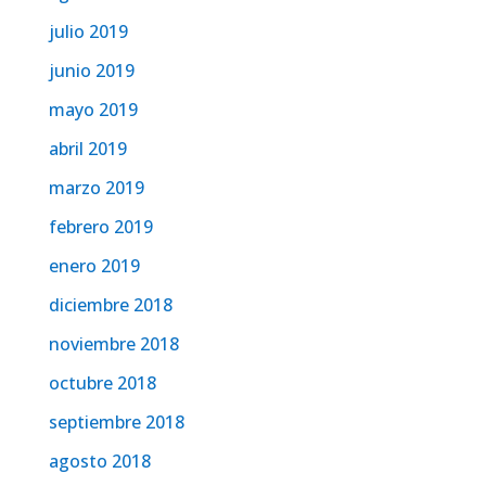
julio 2019
junio 2019
mayo 2019
abril 2019
marzo 2019
febrero 2019
enero 2019
diciembre 2018
noviembre 2018
octubre 2018
septiembre 2018
agosto 2018