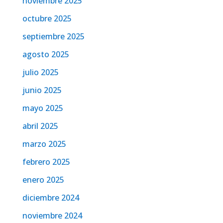
noviembre 2025
octubre 2025
septiembre 2025
agosto 2025
julio 2025
junio 2025
mayo 2025
abril 2025
marzo 2025
febrero 2025
enero 2025
diciembre 2024
noviembre 2024