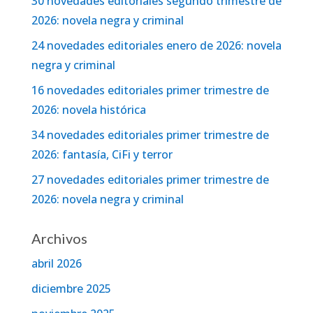
30 novedades editoriales segundo trimestre de
2026: novela negra y criminal
24 novedades editoriales enero de 2026: novela
negra y criminal
16 novedades editoriales primer trimestre de
2026: novela histórica
34 novedades editoriales primer trimestre de
2026: fantasía, CiFi y terror
27 novedades editoriales primer trimestre de
2026: novela negra y criminal
Archivos
abril 2026
diciembre 2025