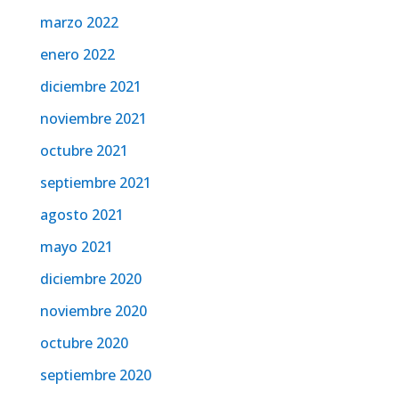
marzo 2022
enero 2022
diciembre 2021
noviembre 2021
octubre 2021
septiembre 2021
agosto 2021
mayo 2021
diciembre 2020
noviembre 2020
octubre 2020
septiembre 2020