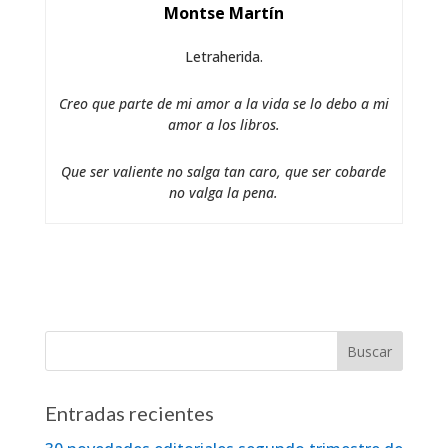
Montse Martín
Letraherida.
Creo que parte de mi amor a la vida se lo debo a mi
amor a los libros.
Que ser valiente no salga tan caro, que ser cobarde
no valga la pena.
Entradas recientes