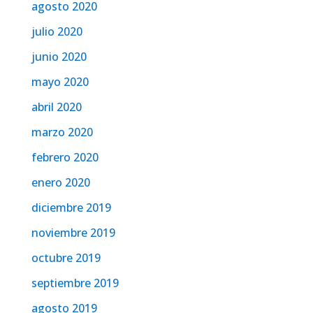
agosto 2020
julio 2020
junio 2020
mayo 2020
abril 2020
marzo 2020
febrero 2020
enero 2020
diciembre 2019
noviembre 2019
octubre 2019
septiembre 2019
agosto 2019