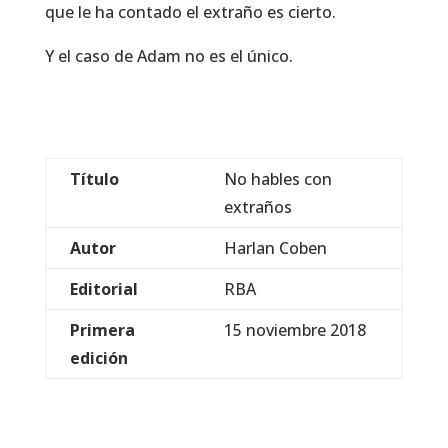
que le ha contado el extraño es cierto.
Y el caso de Adam no es el único.
Título
No hables con
extraños
Autor
Harlan Coben
Editorial
RBA
Primera
15 noviembre 2018
edición