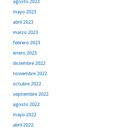
agosto 2023
mayo 2023
abril 2023
marzo 2023
febrero 2023
enero 2023
diciembre 2022
noviembre 2022
octubre 2022
septiembre 2022
agosto 2022
mayo 2022
abril 2022