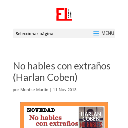
Seleccionar página
No hables con extraños
(Harlan Coben)
por
Montse Martín
|
11 Nov 2018