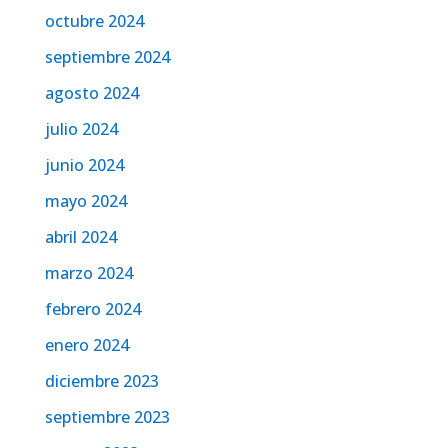
octubre 2024
septiembre 2024
agosto 2024
julio 2024
junio 2024
mayo 2024
abril 2024
marzo 2024
febrero 2024
enero 2024
diciembre 2023
septiembre 2023