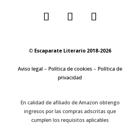
© Escaparate Literario 2018-2026
Aviso legal
–
Política de cookies
–
Política de
privacidad
En calidad de afiliado de Amazon obtengo
ingresos por las compras adscritas que
cumplen los requisitos aplicables