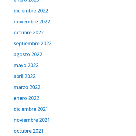
diciembre 2022
noviembre 2022
octubre 2022
septiembre 2022
agosto 2022
mayo 2022
abril 2022
marzo 2022
enero 2022
diciembre 2021
noviembre 2021
octubre 2021