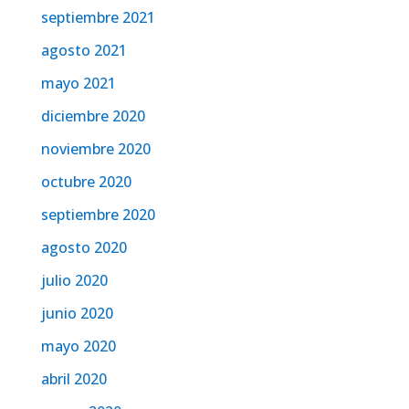
septiembre 2021
agosto 2021
mayo 2021
diciembre 2020
noviembre 2020
octubre 2020
septiembre 2020
agosto 2020
julio 2020
junio 2020
mayo 2020
abril 2020