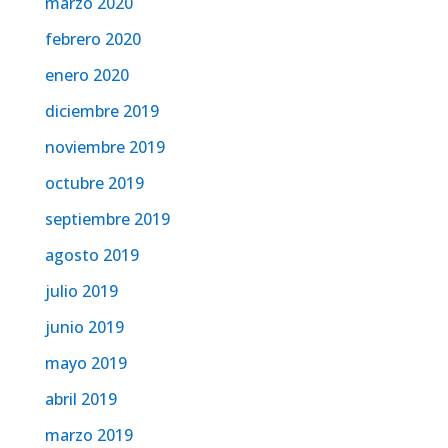
marzo 2020
febrero 2020
enero 2020
diciembre 2019
noviembre 2019
octubre 2019
septiembre 2019
agosto 2019
julio 2019
junio 2019
mayo 2019
abril 2019
marzo 2019