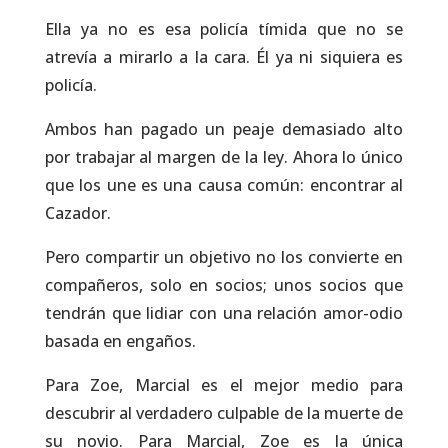
Ella ya no es esa policía tímida que no se
atrevía a mirarlo a la cara. Él ya ni siquiera es
policía.
Ambos han pagado un peaje demasiado alto
por trabajar al margen de la ley. Ahora lo único
que los une es una causa común: encontrar al
Cazador.
Pero compartir un objetivo no los convierte en
compañeros, solo en socios; unos socios que
tendrán que lidiar con una relación amor-odio
basada en engaños.
Para Zoe, Marcial es el mejor medio para
descubrir al verdadero culpable de la muerte de
su novio. Para Marcial, Zoe es la única