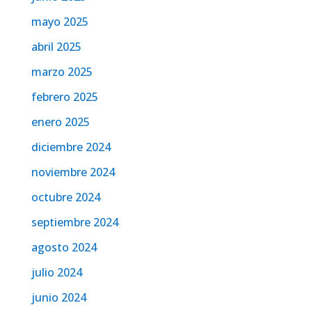
mayo 2025
abril 2025
marzo 2025
febrero 2025
enero 2025
diciembre 2024
noviembre 2024
octubre 2024
septiembre 2024
agosto 2024
julio 2024
junio 2024