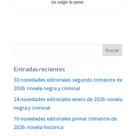
no valga la pena.
Entradas recientes
30 novedades editoriales segundo trimestre de
2026: novela negra y criminal
24 novedades editoriales enero de 2026: novela
negra y criminal
16 novedades editoriales primer trimestre de
2026: novela histórica