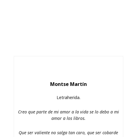
Montse Martín
Letraherida.
Creo que parte de mi amor a la vida se lo debo a mi
amor a los libros.
Que ser valiente no salga tan caro, que ser cobarde