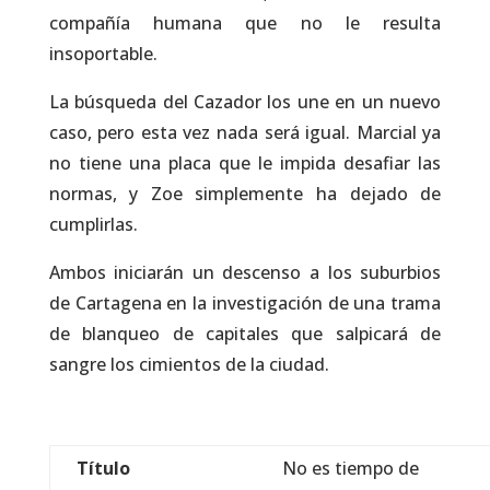
compañía humana que no le resulta
insoportable.
La búsqueda del Cazador los une en un nuevo
caso, pero esta vez nada será igual. Marcial ya
no tiene una placa que le impida desafiar las
normas, y Zoe simplemente ha dejado de
cumplirlas.
Ambos iniciarán un descenso a los suburbios
de Cartagena en la investigación de una trama
de blanqueo de capitales que salpicará de
sangre los cimientos de la ciudad.
Título
No es tiempo de