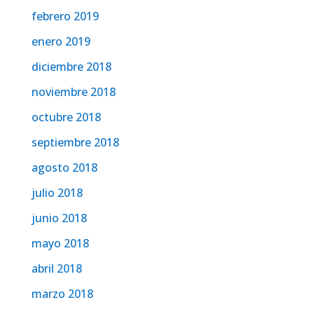
febrero 2019
enero 2019
diciembre 2018
noviembre 2018
octubre 2018
septiembre 2018
agosto 2018
julio 2018
junio 2018
mayo 2018
abril 2018
marzo 2018