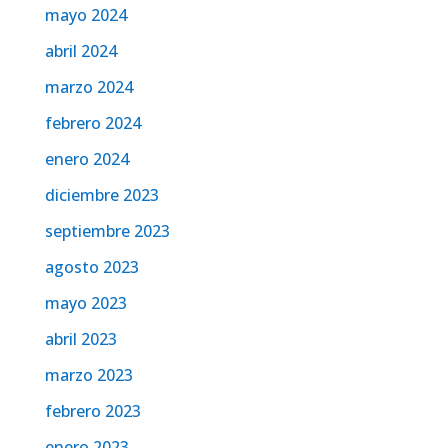
mayo 2024
abril 2024
marzo 2024
febrero 2024
enero 2024
diciembre 2023
septiembre 2023
agosto 2023
mayo 2023
abril 2023
marzo 2023
febrero 2023
enero 2023