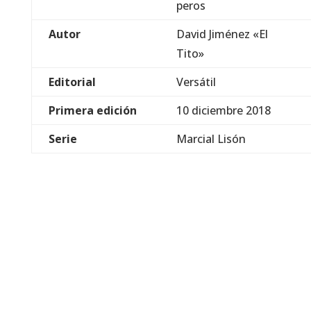
peros
Autor
David Jiménez «El
Tito»
Editorial
Versátil
Primera edición
10 diciembre 2018
Serie
Marcial Lisón