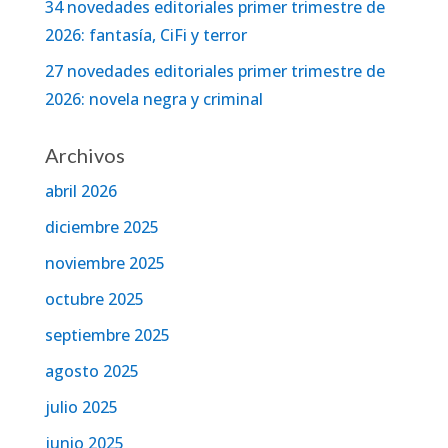
34 novedades editoriales primer trimestre de
2026: fantasía, CiFi y terror
27 novedades editoriales primer trimestre de
2026: novela negra y criminal
Archivos
abril 2026
diciembre 2025
noviembre 2025
octubre 2025
septiembre 2025
agosto 2025
julio 2025
junio 2025