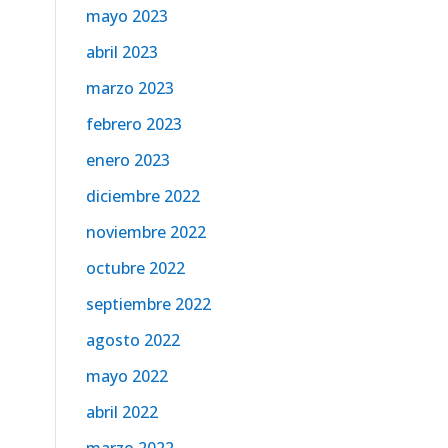
mayo 2023
abril 2023
marzo 2023
febrero 2023
enero 2023
diciembre 2022
noviembre 2022
octubre 2022
septiembre 2022
agosto 2022
mayo 2022
abril 2022