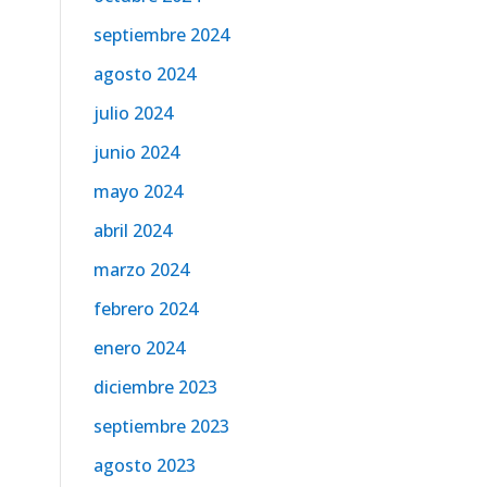
septiembre 2024
agosto 2024
julio 2024
junio 2024
mayo 2024
abril 2024
marzo 2024
febrero 2024
enero 2024
diciembre 2023
septiembre 2023
agosto 2023