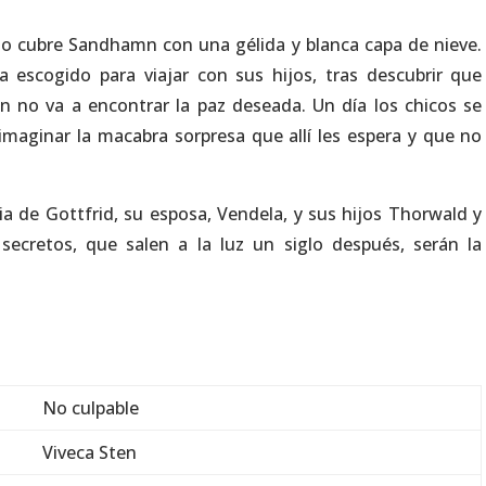
no cubre Sandhamn con una gélida y blanca capa de nieve.
a escogido para viajar con sus hijos, tras descubrir que
n no va a encontrar la paz deseada. Un día los chicos se
maginar la macabra sorpresa que allí les espera y que no
ia de Gottfrid, su esposa, Vendela, y sus hijos Thorwald y
 secretos, que salen a la luz un siglo después, serán la
No culpable
Viveca Sten