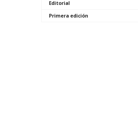
Editorial
Primera edición