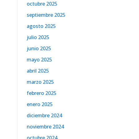
octubre 2025
septiembre 2025
agosto 2025
julio 2025
junio 2025
mayo 2025
abril 2025
marzo 2025
febrero 2025
enero 2025
diciembre 2024
noviembre 2024
octubre 2024