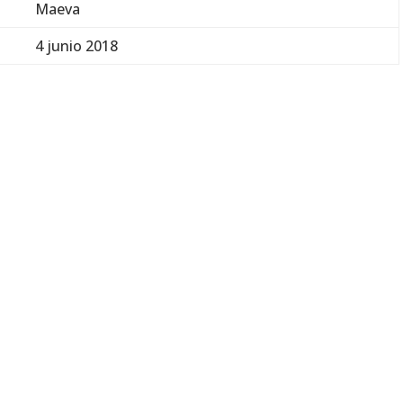
Maeva
4 junio 2018