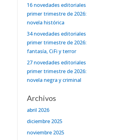
16 novedades editoriales
primer trimestre de 2026:
novela histórica
34 novedades editoriales
primer trimestre de 2026:
fantasía, CiFi y terror
27 novedades editoriales
primer trimestre de 2026:
novela negra y criminal
Archivos
abril 2026
diciembre 2025
noviembre 2025