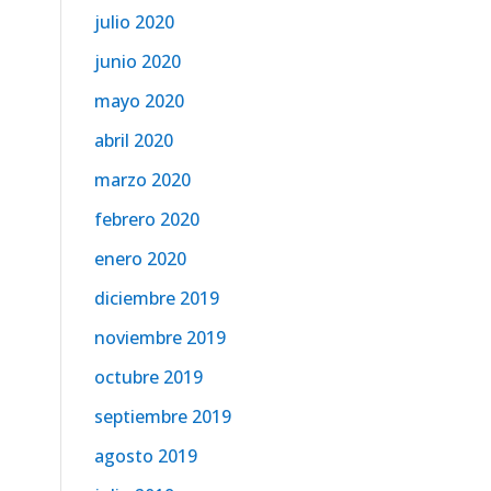
julio 2020
junio 2020
mayo 2020
abril 2020
marzo 2020
febrero 2020
enero 2020
diciembre 2019
noviembre 2019
octubre 2019
septiembre 2019
agosto 2019