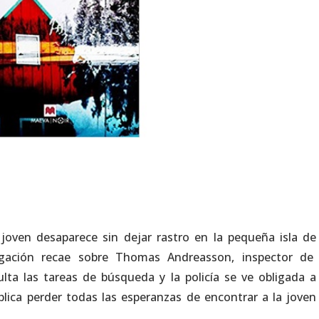
oven desaparece sin dejar rastro en la pequeña isla de
stigación recae sobre Thomas Andreasson, inspector de
ulta las tareas de búsqueda y la policía se ve obligada a
lica perder todas las esperanzas de encontrar a la joven