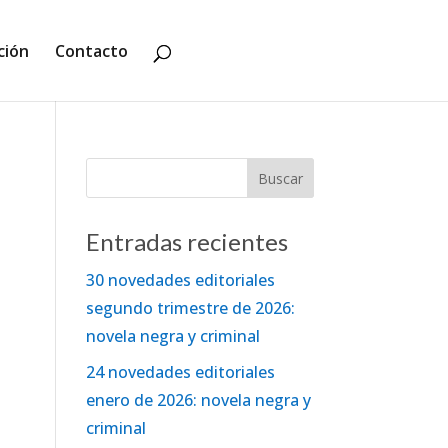
ción
Contacto
Entradas recientes
30 novedades editoriales
segundo trimestre de 2026:
novela negra y criminal
24 novedades editoriales
enero de 2026: novela negra y
criminal