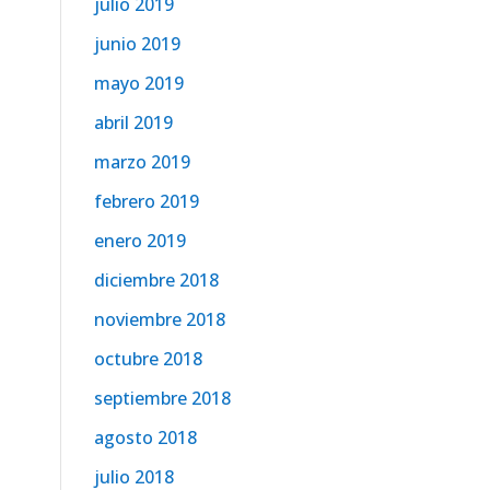
julio 2019
junio 2019
mayo 2019
abril 2019
marzo 2019
febrero 2019
enero 2019
diciembre 2018
noviembre 2018
octubre 2018
septiembre 2018
agosto 2018
julio 2018