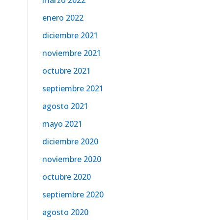
marzo 2022
enero 2022
diciembre 2021
noviembre 2021
octubre 2021
septiembre 2021
agosto 2021
mayo 2021
diciembre 2020
noviembre 2020
octubre 2020
septiembre 2020
agosto 2020