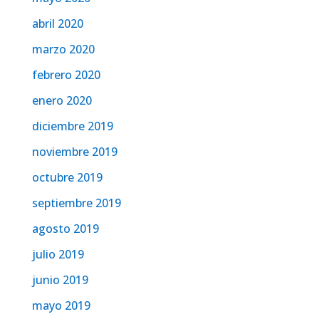
abril 2020
marzo 2020
febrero 2020
enero 2020
diciembre 2019
noviembre 2019
octubre 2019
septiembre 2019
agosto 2019
julio 2019
junio 2019
mayo 2019