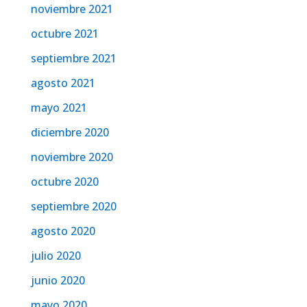
noviembre 2021
octubre 2021
septiembre 2021
agosto 2021
mayo 2021
diciembre 2020
noviembre 2020
octubre 2020
septiembre 2020
agosto 2020
julio 2020
junio 2020
mayo 2020