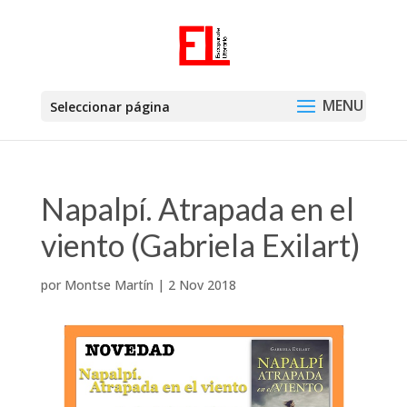
Seleccionar página
Napalpí. Atrapada en el
viento (Gabriela Exilart)
por
Montse Martín
|
2 Nov 2018