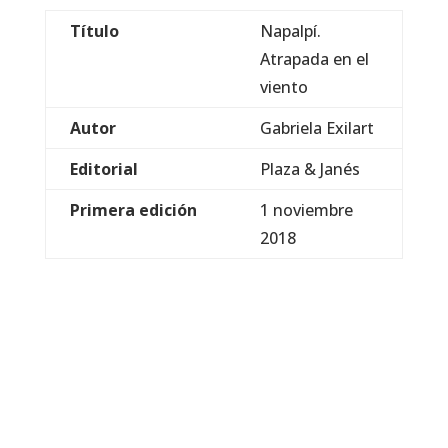
Título
Napalpí.
Atrapada en el
viento
Autor
Gabriela Exilart
Editorial
Plaza & Janés
Primera edición
1 noviembre
2018