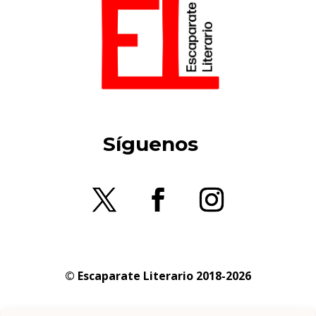
Síguenos
© Escaparate Literario 2018-2026