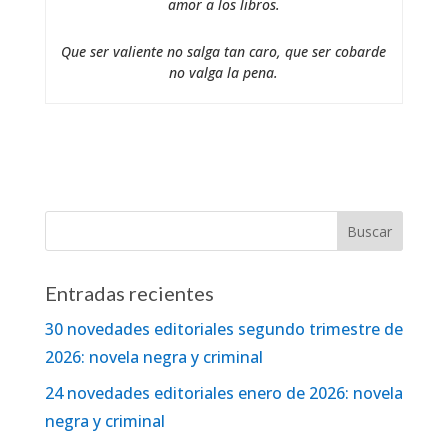
amor a los libros.
Que ser valiente no salga tan caro, que ser cobarde
no valga la pena.
Entradas recientes
30 novedades editoriales segundo trimestre de
2026: novela negra y criminal
24 novedades editoriales enero de 2026: novela
negra y criminal