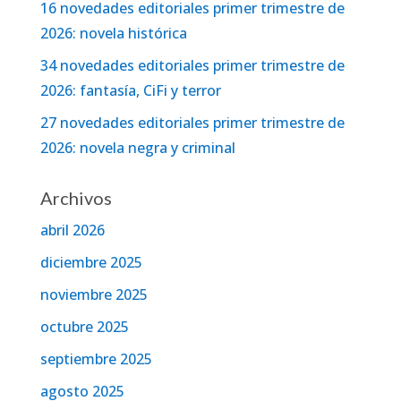
16 novedades editoriales primer trimestre de
2026: novela histórica
34 novedades editoriales primer trimestre de
2026: fantasía, CiFi y terror
27 novedades editoriales primer trimestre de
2026: novela negra y criminal
Archivos
abril 2026
diciembre 2025
noviembre 2025
octubre 2025
septiembre 2025
agosto 2025