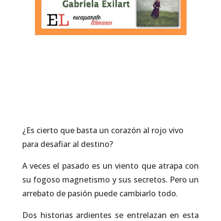
¿Es cierto que basta un corazón al rojo vivo
para desafiar al destino?
A veces el pasado es un viento que atrapa con
su fogoso magnetismo y sus secretos. Pero un
arrebato de pasión puede cambiarlo todo.
Dos historias ardientes se entrelazan en esta