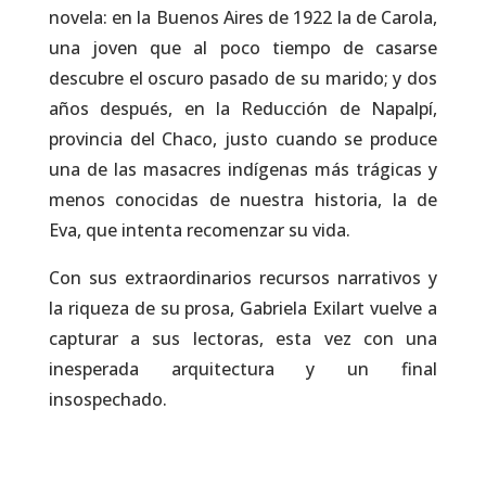
novela: en la Buenos Aires de 1922 la de Carola,
una joven que al poco tiempo de casarse
descubre el oscuro pasado de su marido; y dos
años después, en la Reducción de Napalpí,
provincia del Chaco, justo cuando se produce
una de las masacres indígenas más trágicas y
menos conocidas de nuestra historia, la de
Eva, que intenta recomenzar su vida.
Con sus extraordinarios recursos narrativos y
la riqueza de su prosa, Gabriela Exilart vuelve a
capturar a sus lectoras, esta vez con una
inesperada arquitectura y un final
insospechado.