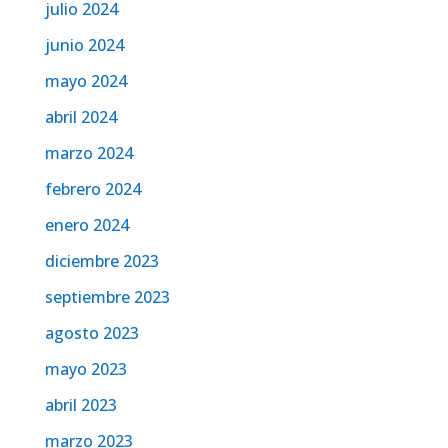
julio 2024
junio 2024
mayo 2024
abril 2024
marzo 2024
febrero 2024
enero 2024
diciembre 2023
septiembre 2023
agosto 2023
mayo 2023
abril 2023
marzo 2023