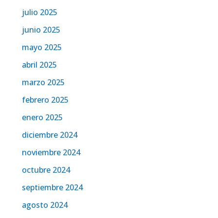
julio 2025
junio 2025
mayo 2025
abril 2025
marzo 2025
febrero 2025
enero 2025
diciembre 2024
noviembre 2024
octubre 2024
septiembre 2024
agosto 2024