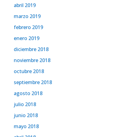
abril 2019
marzo 2019
febrero 2019
enero 2019
diciembre 2018
noviembre 2018
octubre 2018
septiembre 2018
agosto 2018
julio 2018
junio 2018
mayo 2018