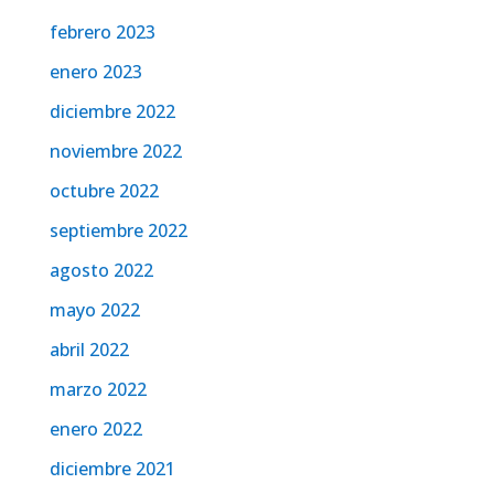
febrero 2023
enero 2023
diciembre 2022
noviembre 2022
octubre 2022
septiembre 2022
agosto 2022
mayo 2022
abril 2022
marzo 2022
enero 2022
diciembre 2021