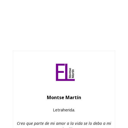
Montse Martín
Letraherida.
Creo que parte de mi amor a la vida se lo debo a mi