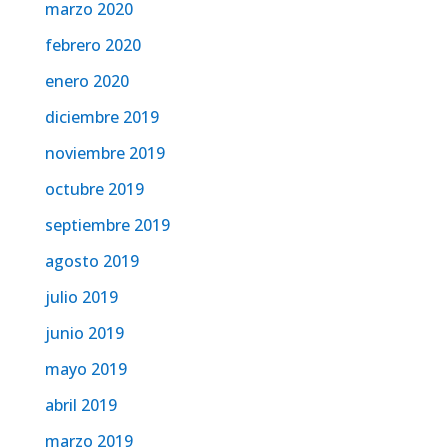
marzo 2020
febrero 2020
enero 2020
diciembre 2019
noviembre 2019
octubre 2019
septiembre 2019
agosto 2019
julio 2019
junio 2019
mayo 2019
abril 2019
marzo 2019