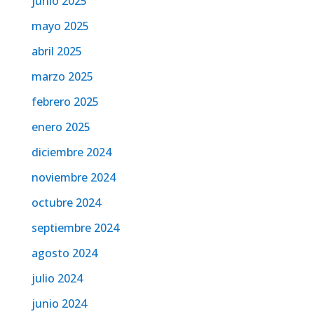
junio 2025
mayo 2025
abril 2025
marzo 2025
febrero 2025
enero 2025
diciembre 2024
noviembre 2024
octubre 2024
septiembre 2024
agosto 2024
julio 2024
junio 2024