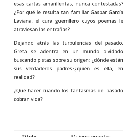
esas cartas amarillentas, nunca contestadas?
¿Por qué le resulta tan familiar Gaspar García
Laviana, el cura guerrillero cuyos poemas le
atraviesan las entrañas?
Dejando atrás las turbulencias del pasado,
Greta se adentra en un mundo olvidado
buscando pistas sobre su origen: ¿dónde están
sus verdaderos padres?¿quién es ella, en
realidad?
¿Qué hacer cuando los fantasmas del pasado
cobran vida?
Título
Mujeres errantes