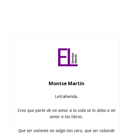
Montse Martín
Letraherida.
Creo que parte de mi amor a la vida se lo debo a mi
amor a los libros.
Que ser valiente no salga tan caro, que ser cobarde