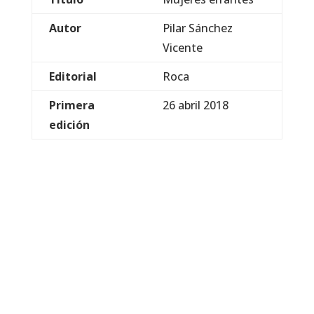
Autor
Pilar Sánchez
Vicente
Editorial
Roca
Primera
26 abril 2018
edición