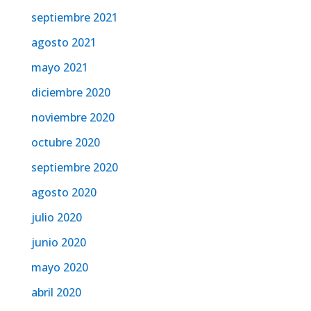
septiembre 2021
agosto 2021
mayo 2021
diciembre 2020
noviembre 2020
octubre 2020
septiembre 2020
agosto 2020
julio 2020
junio 2020
mayo 2020
abril 2020