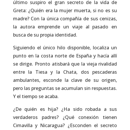
último suspiro el gran secreto de la vida de
Greta: ¿Quién era la mujer muerta, si no es su
madre? Con la única compañía de sus cenizas,
la autora emprende un viaje al pasado en
busca de su propia identidad.
Siguiendo el único hilo disponible, localiza un
punto en la costa norte de España y hacía allí
se dirige. Pronto atisbará que la vieja rivalidad
entre la Tiesa y la Chata, dos pescaderas
ambulantes, esconde la clave de su origen,
pero las preguntas se acumulan sin respuestas.
Y el tiempo se acaba.
¿De quién es hija? ¿Ha sido robada a sus
verdaderos padres? ¿Qué conexión tienen
Cimavilla y Nicaragua? ¿Esconden el secreto