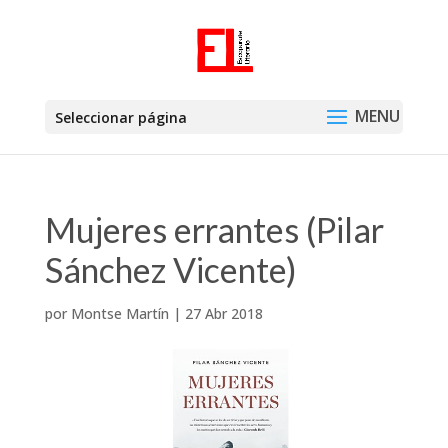
Seleccionar página
Mujeres errantes (Pilar
Sánchez Vicente)
por
Montse Martín
|
27 Abr 2018