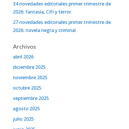
34 novedades editoriales primer trimestre de
2026: fantasía, CiFi y terror
27 novedades editoriales primer trimestre de
2026: novela negra y criminal
Archivos
abril 2026
diciembre 2025
noviembre 2025
octubre 2025
septiembre 2025
agosto 2025
julio 2025