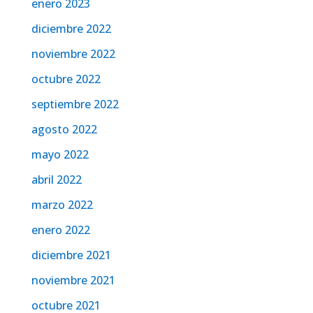
enero 2023
diciembre 2022
noviembre 2022
octubre 2022
septiembre 2022
agosto 2022
mayo 2022
abril 2022
marzo 2022
enero 2022
diciembre 2021
noviembre 2021
octubre 2021