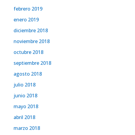
febrero 2019
enero 2019
diciembre 2018
noviembre 2018
octubre 2018
septiembre 2018
agosto 2018
julio 2018
junio 2018
mayo 2018
abril 2018
marzo 2018