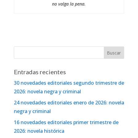
no valga la pena.
Entradas recientes
30 novedades editoriales segundo trimestre de
2026: novela negra y criminal
24 novedades editoriales enero de 2026: novela
negra y criminal
16 novedades editoriales primer trimestre de
2026: novela histórica