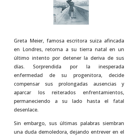
Greta Meier, famosa escritora suiza afincada
en Londres, retorna a su tierra natal en un
último intento por detener la deriva de sus
días. Sorprendida por la inesperada
enfermedad de su progenitora, decide
compensar sus prolongadas ausencias y
aparcar los reiterados enfrentamientos,
permaneciendo a su lado hasta el fatal
desenlace.
Sin embargo, sus últimas palabras siembran
una duda demoledora, dejando entrever en el