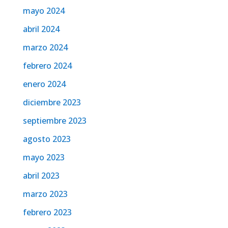
mayo 2024
abril 2024
marzo 2024
febrero 2024
enero 2024
diciembre 2023
septiembre 2023
agosto 2023
mayo 2023
abril 2023
marzo 2023
febrero 2023