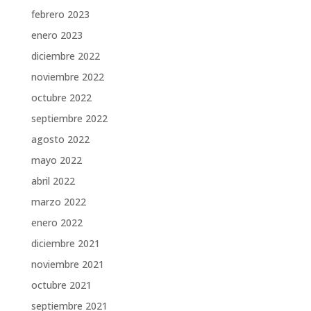
febrero 2023
enero 2023
diciembre 2022
noviembre 2022
octubre 2022
septiembre 2022
agosto 2022
mayo 2022
abril 2022
marzo 2022
enero 2022
diciembre 2021
noviembre 2021
octubre 2021
septiembre 2021