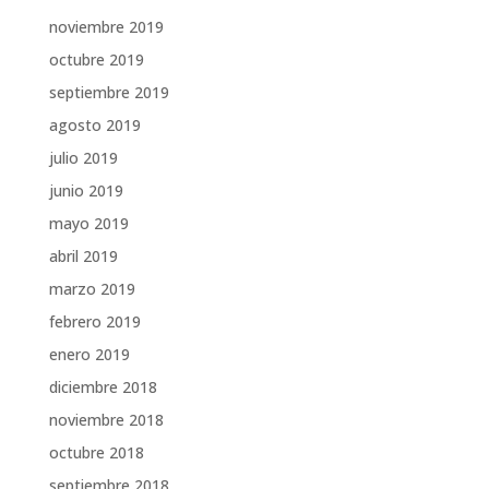
noviembre 2019
octubre 2019
septiembre 2019
agosto 2019
julio 2019
junio 2019
mayo 2019
abril 2019
marzo 2019
febrero 2019
enero 2019
diciembre 2018
noviembre 2018
octubre 2018
septiembre 2018