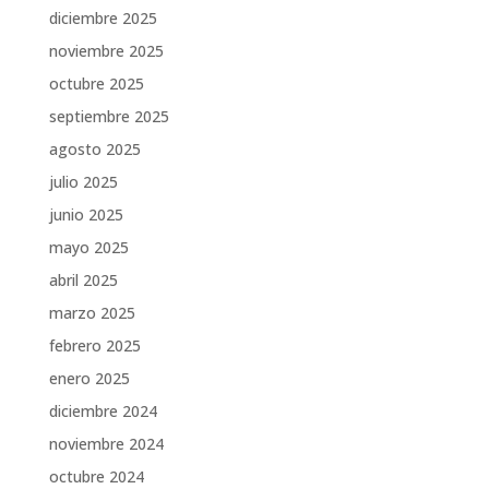
diciembre 2025
noviembre 2025
octubre 2025
septiembre 2025
agosto 2025
julio 2025
junio 2025
mayo 2025
abril 2025
marzo 2025
febrero 2025
enero 2025
diciembre 2024
noviembre 2024
octubre 2024