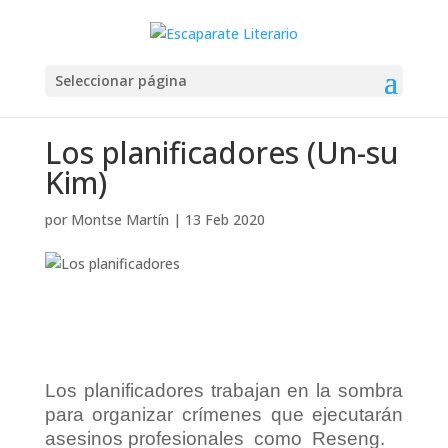
Seleccionar página
Los planificadores (Un-su
Kim)
por
Montse Martín
|
13 Feb 2020
Los planificadores trabajan en la sombra
para organizar crímenes que ejecutarán
asesinos profesionales como Reseng.