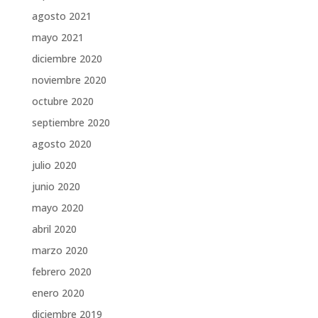
agosto 2021
mayo 2021
diciembre 2020
noviembre 2020
octubre 2020
septiembre 2020
agosto 2020
julio 2020
junio 2020
mayo 2020
abril 2020
marzo 2020
febrero 2020
enero 2020
diciembre 2019