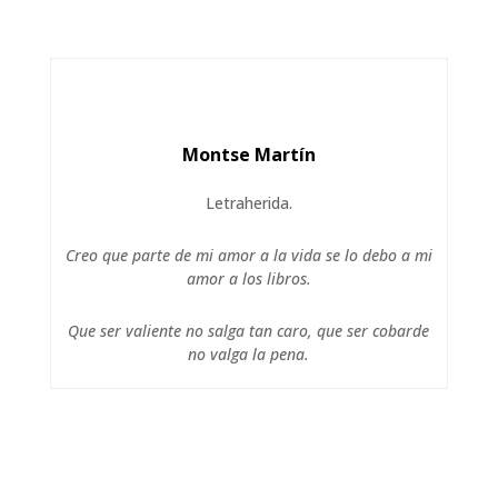
Montse Martín
Letraherida.
Creo que parte de mi amor a la vida se lo debo a mi
amor a los libros.
Que ser valiente no salga tan caro, que ser cobarde
no valga la pena.