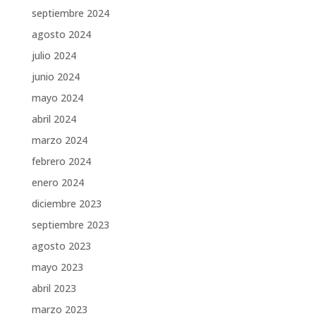
septiembre 2024
agosto 2024
julio 2024
junio 2024
mayo 2024
abril 2024
marzo 2024
febrero 2024
enero 2024
diciembre 2023
septiembre 2023
agosto 2023
mayo 2023
abril 2023
marzo 2023