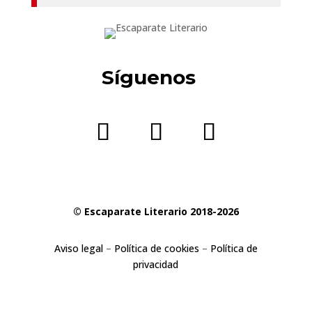
Síguenos
© Escaparate Literario 2018-2026
Aviso legal
–
Política de cookies
–
Política de
privacidad