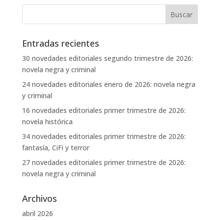
Entradas recientes
30 novedades editoriales segundo trimestre de 2026:
novela negra y criminal
24 novedades editoriales enero de 2026: novela negra
y criminal
16 novedades editoriales primer trimestre de 2026:
novela histórica
34 novedades editoriales primer trimestre de 2026:
fantasía, CiFi y terror
27 novedades editoriales primer trimestre de 2026:
novela negra y criminal
Archivos
abril 2026