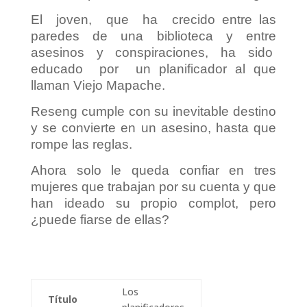
El joven, que ha crecido entre las
paredes de una biblioteca y entre
asesinos y conspiraciones, ha sido
educado por un planificador al que
llaman Viejo Mapache.
Reseng cumple con su inevitable destino
y se convierte en un asesino, hasta que
rompe las reglas.
Ahora solo le queda confiar en tres
mujeres que trabajan por su cuenta y que
han ideado su propio complot, pero
¿puede fiarse de ellas?
Los
Título