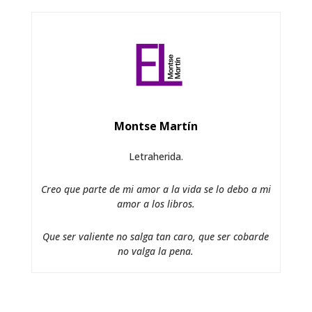
Montse Martín
Letraherida.
Creo que parte de mi amor a la vida se lo debo a mi
amor a los libros.
Que ser valiente no salga tan caro, que ser cobarde
no valga la pena.