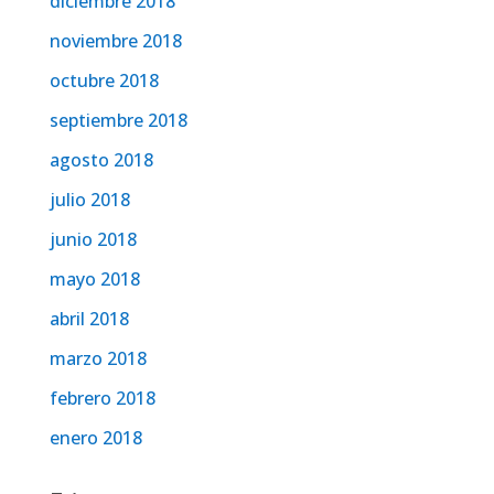
diciembre 2018
noviembre 2018
octubre 2018
septiembre 2018
agosto 2018
julio 2018
junio 2018
mayo 2018
abril 2018
marzo 2018
febrero 2018
enero 2018