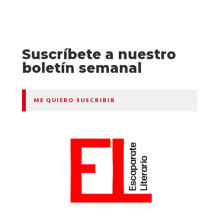
Suscríbete a nuestro
boletín semanal
ME QUIERO SUSCRIBIR