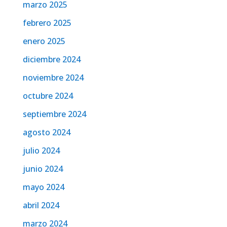
marzo 2025
febrero 2025
enero 2025
diciembre 2024
noviembre 2024
octubre 2024
septiembre 2024
agosto 2024
julio 2024
junio 2024
mayo 2024
abril 2024
marzo 2024