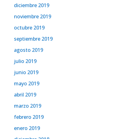
diciembre 2019
noviembre 2019
octubre 2019
septiembre 2019
agosto 2019
julio 2019
junio 2019
mayo 2019
abril 2019
marzo 2019
febrero 2019
enero 2019