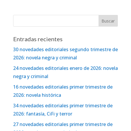
Entradas recientes
30 novedades editoriales segundo trimestre de
2026: novela negra y criminal
24 novedades editoriales enero de 2026: novela
negra y criminal
16 novedades editoriales primer trimestre de
2026: novela histórica
34 novedades editoriales primer trimestre de
2026: fantasía, CiFi y terror
27 novedades editoriales primer trimestre de