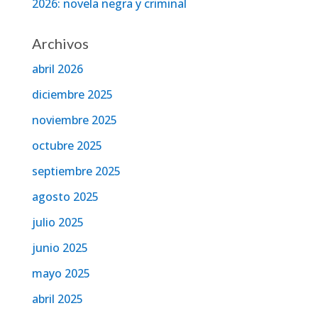
2026: novela negra y criminal
Archivos
abril 2026
diciembre 2025
noviembre 2025
octubre 2025
septiembre 2025
agosto 2025
julio 2025
junio 2025
mayo 2025
abril 2025