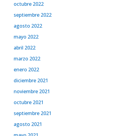
octubre 2022
septiembre 2022
agosto 2022
mayo 2022
abril 2022
marzo 2022
enero 2022
diciembre 2021
noviembre 2021
octubre 2021
septiembre 2021
agosto 2021
mayo 2021