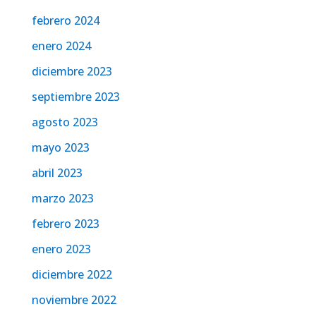
febrero 2024
enero 2024
diciembre 2023
septiembre 2023
agosto 2023
mayo 2023
abril 2023
marzo 2023
febrero 2023
enero 2023
diciembre 2022
noviembre 2022