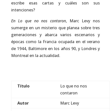
escribe esas cartas y cuáles son sus
intenciones?
En Lo que no nos contaron
, Marc Levy nos
sumerge en un misterio que planea sobre tres
generaciones y abarca varios escenarios y
épocas como la Francia ocupada en el verano
de 1944, Baltimore en los años 90, y Londres y
Montreal en la actualidad.
Título
Lo que no nos
contaron
Autor
Marc Levy