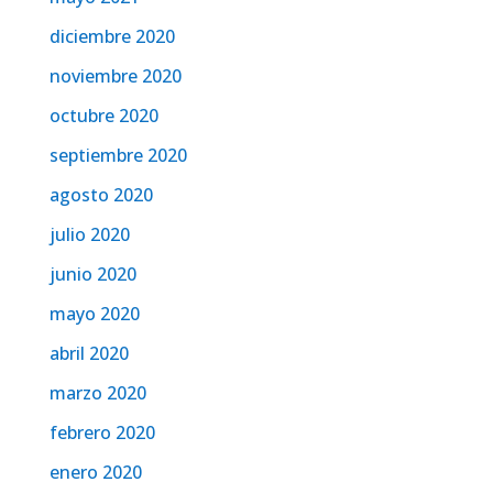
diciembre 2020
noviembre 2020
octubre 2020
septiembre 2020
agosto 2020
julio 2020
junio 2020
mayo 2020
abril 2020
marzo 2020
febrero 2020
enero 2020