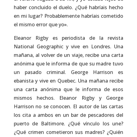
haber concluido el duelo. ¿Qué habríais hecho
en mi lugar? Probablemente habríais cometido
el mismo error que yo».
Eleanor Rigby es periodista de la revista
National Geographic y vive en Londres. Una
mañana, al volver de un viaje, recibe una carta
anónima que le informa de que su madre tuvo
un pasado criminal. George Harrison es
ebanista y vive en Quebec. Una mañana recibe
una carta anónima que le informa de esos
mismos hechos. Eleanor Rigby y George
Harrison no se conocen. El autor de las cartas
los cita a ambos en un bar de pescadores del
puerto de Baltimore. ¿Qué vínculo los une?
¿Qué crimen cometieron sus madres? ¿Quién