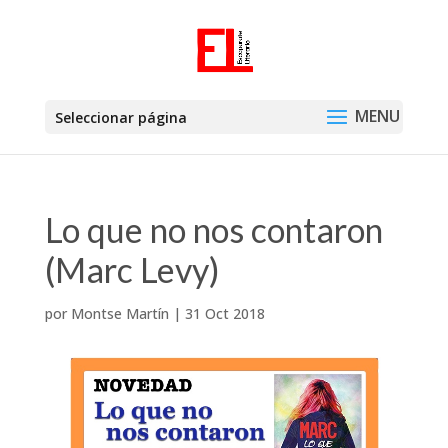
Seleccionar página
Lo que no nos contaron
(Marc Levy)
por
Montse Martín
|
31 Oct 2018