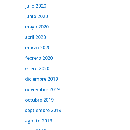
julio 2020
junio 2020
mayo 2020
abril 2020
marzo 2020
febrero 2020
enero 2020
diciembre 2019
noviembre 2019
octubre 2019
septiembre 2019
agosto 2019