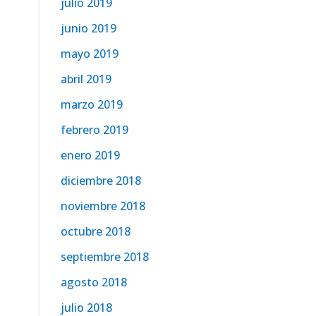
julio 2019
junio 2019
mayo 2019
abril 2019
marzo 2019
febrero 2019
enero 2019
diciembre 2018
noviembre 2018
octubre 2018
septiembre 2018
agosto 2018
julio 2018