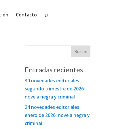
ción
Contacto
Entradas recientes
30 novedades editoriales
segundo trimestre de 2026:
novela negra y criminal
24 novedades editoriales
enero de 2026: novela negra y
criminal