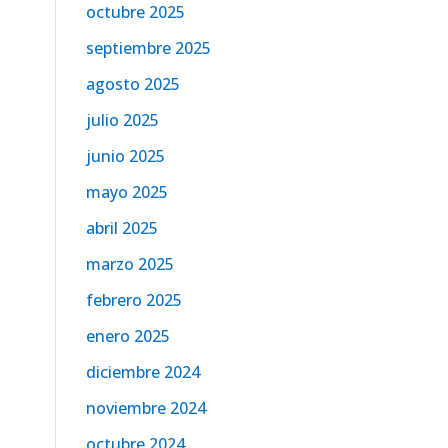
octubre 2025
septiembre 2025
agosto 2025
julio 2025
junio 2025
mayo 2025
abril 2025
marzo 2025
febrero 2025
enero 2025
diciembre 2024
noviembre 2024
octubre 2024