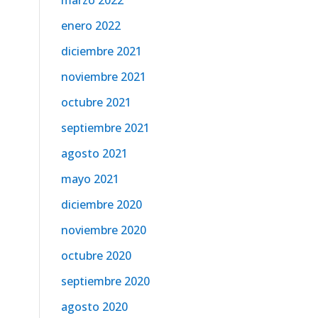
marzo 2022
enero 2022
diciembre 2021
noviembre 2021
octubre 2021
septiembre 2021
agosto 2021
mayo 2021
diciembre 2020
noviembre 2020
octubre 2020
septiembre 2020
agosto 2020