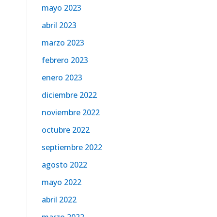
mayo 2023
abril 2023
marzo 2023
febrero 2023
enero 2023
diciembre 2022
noviembre 2022
octubre 2022
septiembre 2022
agosto 2022
mayo 2022
abril 2022