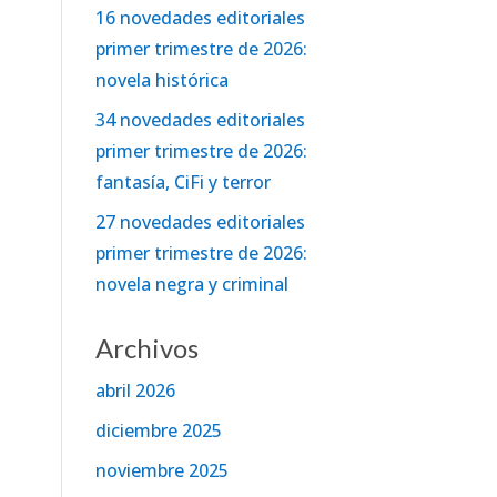
16 novedades editoriales
primer trimestre de 2026:
novela histórica
34 novedades editoriales
primer trimestre de 2026:
fantasía, CiFi y terror
27 novedades editoriales
primer trimestre de 2026:
novela negra y criminal
Archivos
abril 2026
diciembre 2025
noviembre 2025