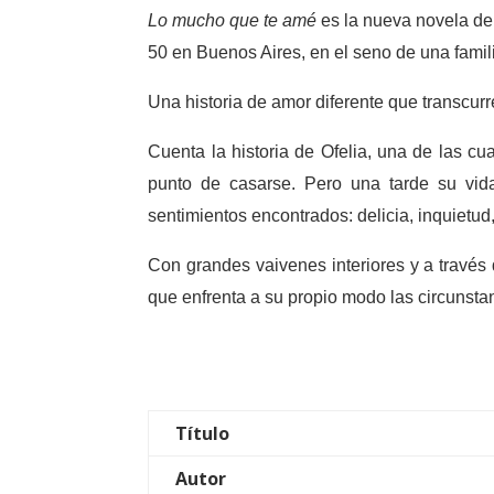
Lo mucho que te amé
es la nueva novela de 
50 en Buenos Aires, en el seno de una famil
Una historia de amor diferente que transcurr
Cuenta la historia de Ofelia, una de las c
punto de casarse. Pero una tarde su vi
sentimientos encontrados: delicia, inquietud
Con grandes vaivenes interiores y a través 
que enfrenta a su propio modo las circunsta
Título
Autor