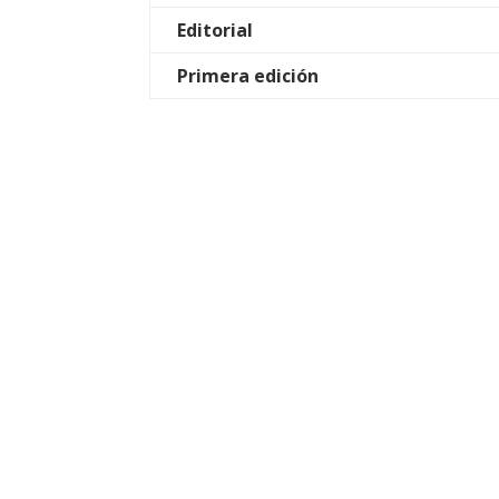
Editorial
Primera edición