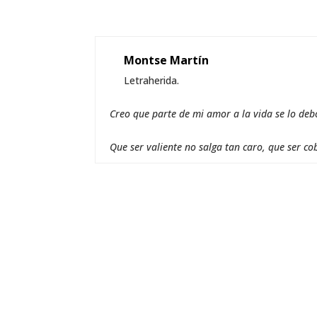
Montse Martín
Letraherida.
Creo que parte de mi amor a la vida se lo deb
Que ser valiente no salga tan caro, que ser co