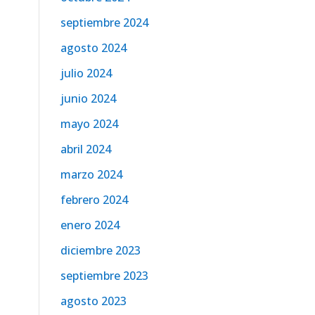
septiembre 2024
agosto 2024
julio 2024
junio 2024
mayo 2024
abril 2024
marzo 2024
febrero 2024
enero 2024
diciembre 2023
septiembre 2023
agosto 2023