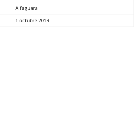
Alfaguara
1 octubre 2019