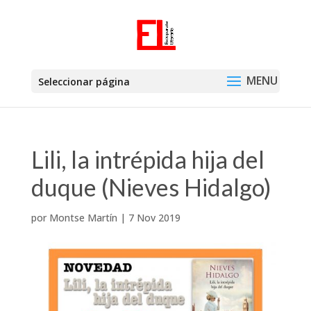
Seleccionar página
Lili, la intrépida hija del
duque (Nieves Hidalgo)
por
Montse Martín
|
7 Nov 2019