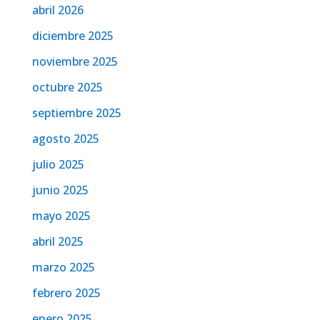
abril 2026
diciembre 2025
noviembre 2025
octubre 2025
septiembre 2025
agosto 2025
julio 2025
junio 2025
mayo 2025
abril 2025
marzo 2025
febrero 2025
enero 2025