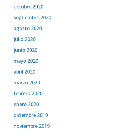
octubre 2020
septiembre 2020
agosto 2020
julio 2020
junio 2020
mayo 2020
abril 2020
marzo 2020
febrero 2020
enero 2020
diciembre 2019
noviembre 2019