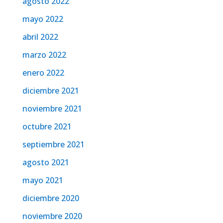
agosto 2022
mayo 2022
abril 2022
marzo 2022
enero 2022
diciembre 2021
noviembre 2021
octubre 2021
septiembre 2021
agosto 2021
mayo 2021
diciembre 2020
noviembre 2020