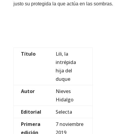
justo su protegida la que actúa en las sombras.
Título
Lili, la
intrépida
hija del
duque
Autor
Nieves
Hidalgo
Editorial
Selecta
Primera
7 noviembre
edición
2019