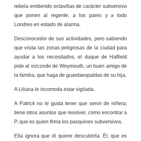
rebela emitiendo octavillas de carácter subversivo
que ponen al regente, a los pares y a todo
Londres en estado de alarma.
Desconocedor de sus actividades, pero sabiendo
que visita las zonas peligrosas de la ciudad para
ayudar a los necesitados, el duque de Hatfield
pide al vizconde de Weymouth, un buen amigo de
la familia, que haga de guardaespaldas de su hija.
A Liliana le incomoda estar vigilada.
A Patrick no le gusta tener que servir de niñera;
tiene otros asuntos que resolver, como encontrar a
P, que es quien firma los pasquines subversivos.
Ella ignora que él quiere descubrirla. Él, que es