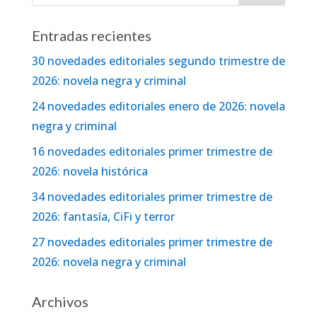
Entradas recientes
30 novedades editoriales segundo trimestre de
2026: novela negra y criminal
24 novedades editoriales enero de 2026: novela
negra y criminal
16 novedades editoriales primer trimestre de
2026: novela histórica
34 novedades editoriales primer trimestre de
2026: fantasía, CiFi y terror
27 novedades editoriales primer trimestre de
2026: novela negra y criminal
Archivos