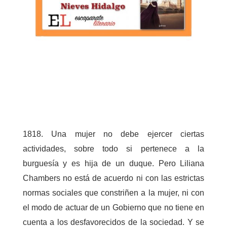
1818. Una mujer no debe ejercer ciertas
actividades, sobre todo si pertenece a la
burguesía y es hija de un duque. Pero Liliana
Chambers no está de acuerdo ni con las estrictas
normas sociales que constriñen a la mujer, ni con
el modo de actuar de un Gobierno que no tiene en
cuenta a los desfavorecidos de la sociedad. Y se