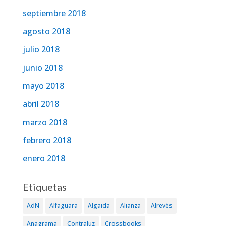
septiembre 2018
agosto 2018
julio 2018
junio 2018
mayo 2018
abril 2018
marzo 2018
febrero 2018
enero 2018
Etiquetas
AdN
Alfaguara
Algaida
Alianza
Alrevès
Anagrama
Contraluz
Crossbooks