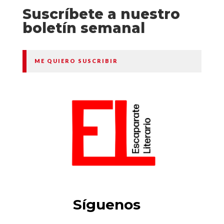
Suscríbete a nuestro
boletín semanal
ME QUIERO SUSCRIBIR
Síguenos