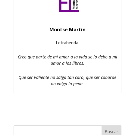
Montse Martín
Letraherida.
Creo que parte de mi amor a la vida se lo debo a mi
amor a los libros.
Que ser valiente no salga tan caro, que ser cobarde
no valga la pena.