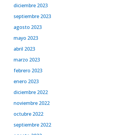
diciembre 2023
septiembre 2023
agosto 2023
mayo 2023
abril 2023
marzo 2023
febrero 2023
enero 2023
diciembre 2022
noviembre 2022
octubre 2022
septiembre 2022