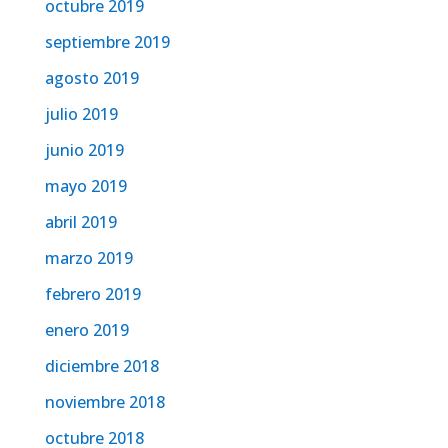
octubre 2019
septiembre 2019
agosto 2019
julio 2019
junio 2019
mayo 2019
abril 2019
marzo 2019
febrero 2019
enero 2019
diciembre 2018
noviembre 2018
octubre 2018