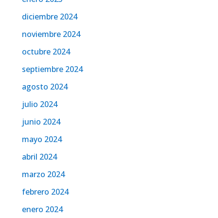
diciembre 2024
noviembre 2024
octubre 2024
septiembre 2024
agosto 2024
julio 2024
junio 2024
mayo 2024
abril 2024
marzo 2024
febrero 2024
enero 2024