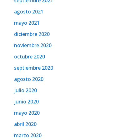
septiembre 2021
agosto 2021
mayo 2021
diciembre 2020
noviembre 2020
octubre 2020
septiembre 2020
agosto 2020
julio 2020
junio 2020
mayo 2020
abril 2020
marzo 2020