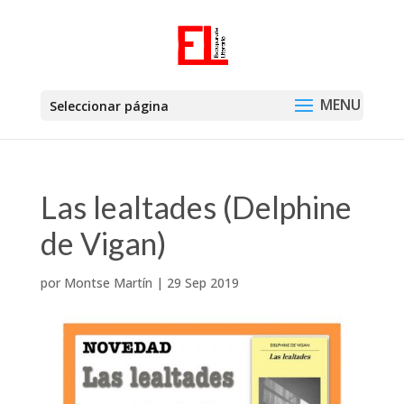
Seleccionar página
Las lealtades (Delphine
de Vigan)
por
Montse Martín
|
29 Sep 2019