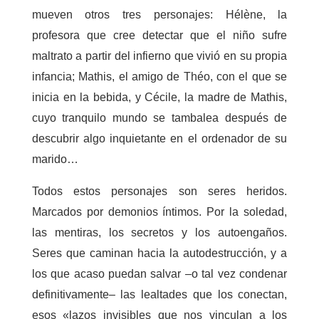
mueven otros tres personajes: Hélène, la
profesora que cree detectar que el niño sufre
maltrato a partir del infierno que vivió en su propia
infancia; Mathis, el amigo de Théo, con el que se
inicia en la bebida, y Cécile, la madre de Mathis,
cuyo tranquilo mundo se tambalea después de
descubrir algo inquietante en el ordenador de su
marido…
Todos estos personajes son seres heridos.
Marcados por demonios íntimos. Por la soledad,
las mentiras, los secretos y los autoengaños.
Seres que caminan hacia la autodestrucción, y a
los que acaso puedan salvar –o tal vez condenar
definitivamente– las lealtades que los conectan,
esos «lazos invisibles que nos vinculan a los