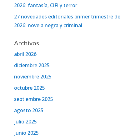
2026: fantasía, CiFi y terror
27 novedades editoriales primer trimestre de
2026: novela negra y criminal
Archivos
abril 2026
diciembre 2025
noviembre 2025
octubre 2025
septiembre 2025
agosto 2025
julio 2025
junio 2025