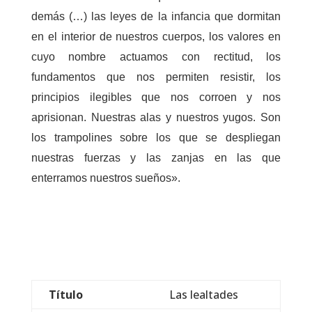
demás (…) las leyes de la infancia que dormitan
en el interior de nuestros cuerpos, los valores en
cuyo nombre actuamos con rectitud, los
fundamentos que nos permiten resistir, los
principios ilegibles que nos corroen y nos
aprisionan. Nuestras alas y nuestros yugos. Son
los trampolines sobre los que se despliegan
nuestras fuerzas y las zanjas en las que
enterramos nuestros sueños».
Título
Las lealtades