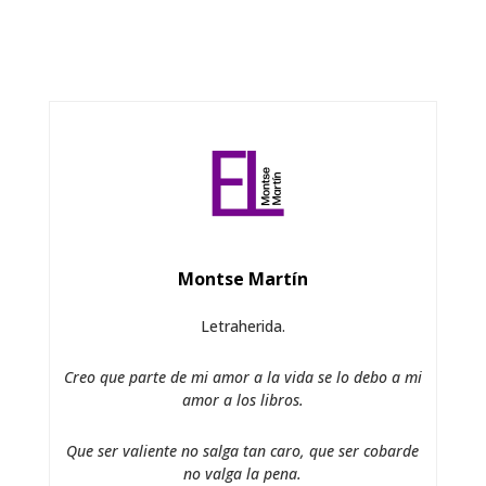
Montse Martín
Letraherida.
Creo que parte de mi amor a la vida se lo debo a mi
amor a los libros.
Que ser valiente no salga tan caro, que ser cobarde
no valga la pena.