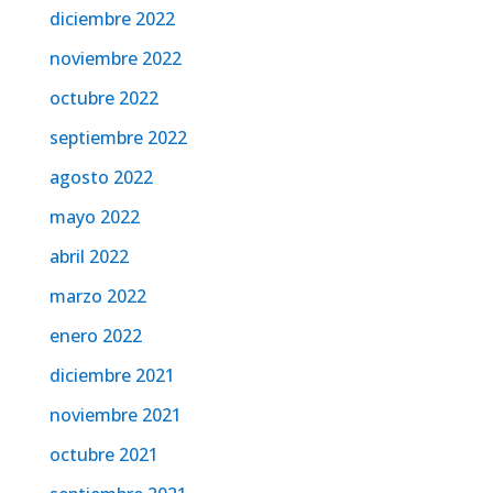
diciembre 2022
noviembre 2022
octubre 2022
septiembre 2022
agosto 2022
mayo 2022
abril 2022
marzo 2022
enero 2022
diciembre 2021
noviembre 2021
octubre 2021