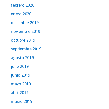
febrero 2020
enero 2020
diciembre 2019
noviembre 2019
octubre 2019
septiembre 2019
agosto 2019
julio 2019
junio 2019
mayo 2019
abril 2019
marzo 2019