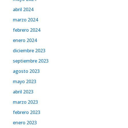
abril 2024
marzo 2024
febrero 2024
enero 2024
diciembre 2023
septiembre 2023
agosto 2023
mayo 2023
abril 2023
marzo 2023
febrero 2023
enero 2023