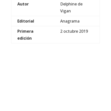
Autor
Delphine de
Vigan
Editorial
Anagrama
Primera
2 octubre 2019
edición