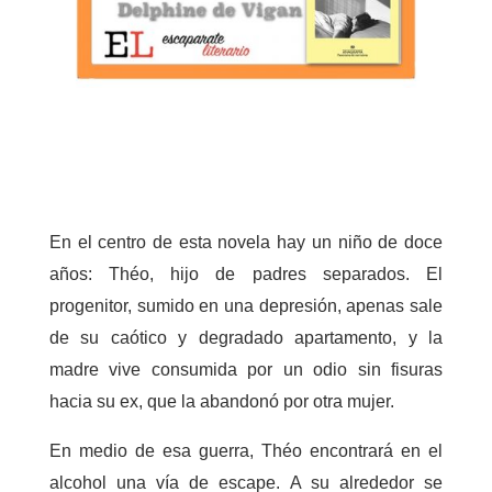
En el centro de esta novela hay un niño de doce
años: Théo, hijo de padres separados. El
progenitor, sumido en una depresión, apenas sale
de su caótico y degradado apartamento, y la
madre vive consumida por un odio sin fisuras
hacia su ex, que la abandonó por otra mujer.
En medio de esa guerra, Théo encontrará en el
alcohol una vía de escape. A su alrededor se