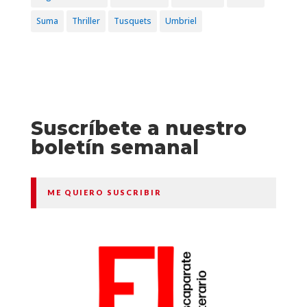
Suma
Thriller
Tusquets
Umbriel
Suscríbete a nuestro
boletín semanal
ME QUIERO SUSCRIBIR