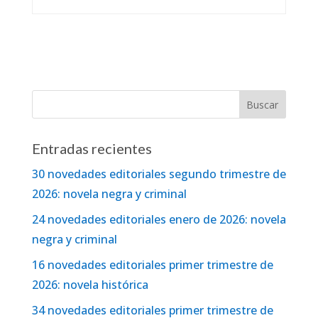
Entradas recientes
30 novedades editoriales segundo trimestre de
2026: novela negra y criminal
24 novedades editoriales enero de 2026: novela
negra y criminal
16 novedades editoriales primer trimestre de
2026: novela histórica
34 novedades editoriales primer trimestre de