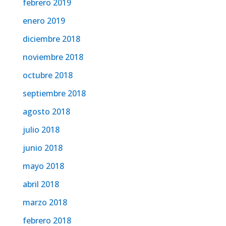
febrero 2019
enero 2019
diciembre 2018
noviembre 2018
octubre 2018
septiembre 2018
agosto 2018
julio 2018
junio 2018
mayo 2018
abril 2018
marzo 2018
febrero 2018