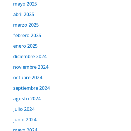
mayo 2025
abril 2025
marzo 2025
febrero 2025
enero 2025
diciembre 2024
noviembre 2024
octubre 2024
septiembre 2024
agosto 2024
julio 2024
junio 2024
mayo 2024