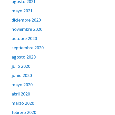
agosto 2021
mayo 2021
diciembre 2020
noviembre 2020
octubre 2020
septiembre 2020
agosto 2020
julio 2020
junio 2020
mayo 2020
abril 2020
marzo 2020
febrero 2020