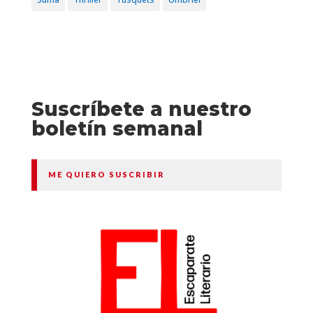
Suscríbete a nuestro
boletín semanal
ME QUIERO SUSCRIBIR