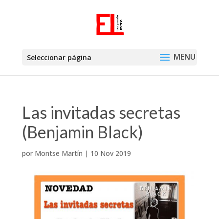
Seleccionar página
Las invitadas secretas
(Benjamin Black)
por
Montse Martín
|
10 Nov 2019