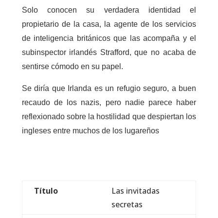
Solo conocen su verdadera identidad el
propietario de la casa, la agente de los servicios
de inteligencia británicos que las acompaña y el
subinspector irlandés Strafford, que no acaba de
sentirse cómodo en su papel.
Se diría que Irlanda es un refugio seguro, a buen
recaudo de los nazis, pero nadie parece haber
reflexionado sobre la hostilidad que despiertan los
ingleses entre muchos de los lugareños
Título
Las invitadas
secretas