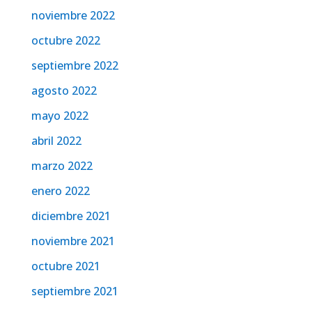
noviembre 2022
octubre 2022
septiembre 2022
agosto 2022
mayo 2022
abril 2022
marzo 2022
enero 2022
diciembre 2021
noviembre 2021
octubre 2021
septiembre 2021