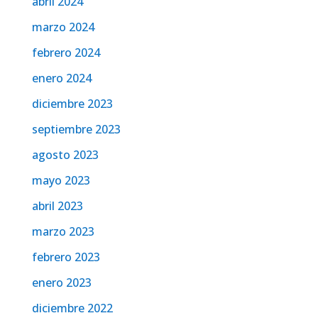
abril 2024
marzo 2024
febrero 2024
enero 2024
diciembre 2023
septiembre 2023
agosto 2023
mayo 2023
abril 2023
marzo 2023
febrero 2023
enero 2023
diciembre 2022