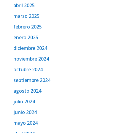
abril 2025
marzo 2025
febrero 2025
enero 2025
diciembre 2024
noviembre 2024
octubre 2024
septiembre 2024
agosto 2024
julio 2024
junio 2024
mayo 2024