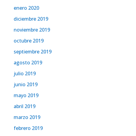
enero 2020
diciembre 2019
noviembre 2019
octubre 2019
septiembre 2019
agosto 2019
julio 2019
junio 2019
mayo 2019
abril 2019
marzo 2019
febrero 2019