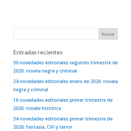
Entradas recientes
30 novedades editoriales segundo trimestre de
2026: novela negra y criminal
24 novedades editoriales enero de 2026: novela
negra y criminal
16 novedades editoriales primer trimestre de
2026: novela histórica
34 novedades editoriales primer trimestre de
2026: fantasía, CiFi y terror