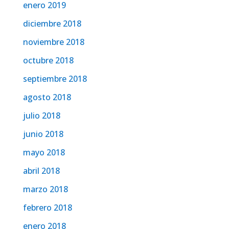
enero 2019
diciembre 2018
noviembre 2018
octubre 2018
septiembre 2018
agosto 2018
julio 2018
junio 2018
mayo 2018
abril 2018
marzo 2018
febrero 2018
enero 2018