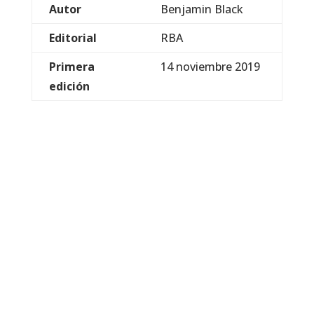
Autor
Benjamin Black
Editorial
RBA
Primera
14 noviembre 2019
edición