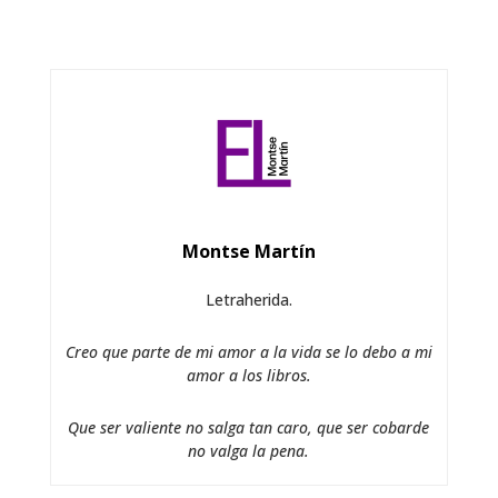
Montse Martín
Letraherida.
Creo que parte de mi amor a la vida se lo debo a mi
amor a los libros.
Que ser valiente no salga tan caro, que ser cobarde
no valga la pena.