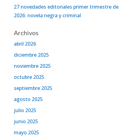
27 novedades editoriales primer trimestre de
2026: novela negra y criminal
Archivos
abril 2026
diciembre 2025
noviembre 2025
octubre 2025
septiembre 2025
agosto 2025
julio 2025
junio 2025
mayo 2025