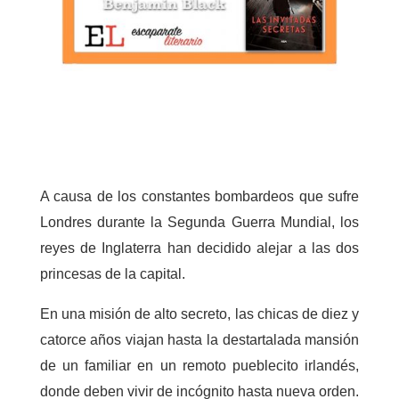
A causa de los constantes bombardeos que sufre
Londres durante la Segunda Guerra Mundial, los
reyes de Inglaterra han decidido alejar a las dos
princesas de la capital.
En una misión de alto secreto, las chicas de diez y
catorce años viajan hasta la destartalada mansión
de un familiar en un remoto pueblecito irlandés,
donde deben vivir de incógnito hasta nueva orden.