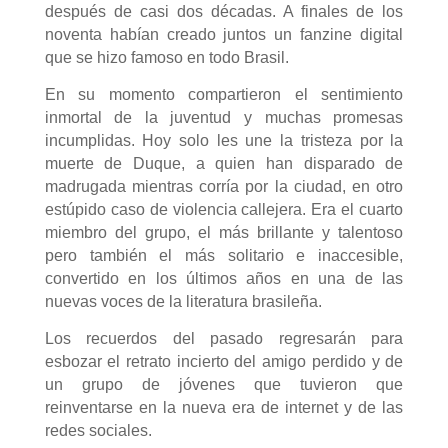
después de casi dos décadas. A finales de los
noventa habían creado juntos un fanzine digital
que se hizo famoso en todo Brasil.
En su momento compartieron el sentimiento
inmortal de la juventud y muchas promesas
incumplidas. Hoy solo les une la tristeza por la
muerte de Duque, a quien han disparado de
madrugada mientras corría por la ciudad, en otro
estúpido caso de violencia callejera. Era el cuarto
miembro del grupo, el más brillante y talentoso
pero también el más solitario e inaccesible,
convertido en los últimos años en una de las
nuevas voces de la literatura brasileña.
Los recuerdos del pasado regresarán para
esbozar el retrato incierto del amigo perdido y de
un grupo de jóvenes que tuvieron que
reinventarse en la nueva era de internet y de las
redes sociales.