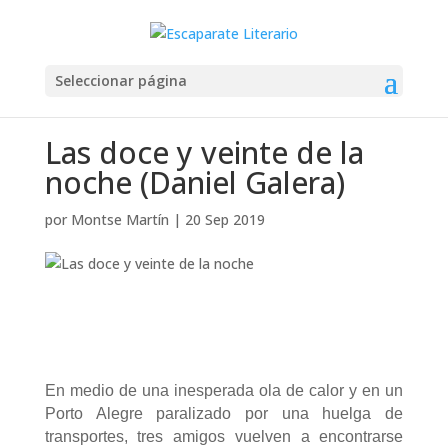
Seleccionar página
Las doce y veinte de la
noche (Daniel Galera)
por
Montse Martín
|
20 Sep 2019
En medio de una inesperada ola de calor y en un
Porto Alegre paralizado por una huelga de
transportes, tres amigos vuelven a encontrarse