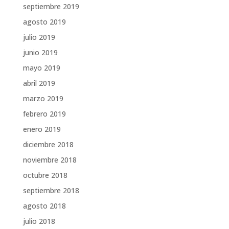
septiembre 2019
agosto 2019
julio 2019
junio 2019
mayo 2019
abril 2019
marzo 2019
febrero 2019
enero 2019
diciembre 2018
noviembre 2018
octubre 2018
septiembre 2018
agosto 2018
julio 2018