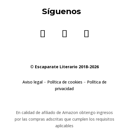
Síguenos
© Escaparate Literario 2018-2026
Aviso legal
–
Política de cookies
–
Política de
privacidad
En calidad de afiliado de Amazon obtengo ingresos
por las compras adscritas que cumplen los requisitos
aplicables