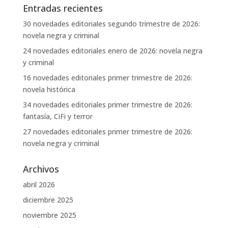
Entradas recientes
30 novedades editoriales segundo trimestre de 2026:
novela negra y criminal
24 novedades editoriales enero de 2026: novela negra
y criminal
16 novedades editoriales primer trimestre de 2026:
novela histórica
34 novedades editoriales primer trimestre de 2026:
fantasía, CiFi y terror
27 novedades editoriales primer trimestre de 2026:
novela negra y criminal
Archivos
abril 2026
diciembre 2025
noviembre 2025