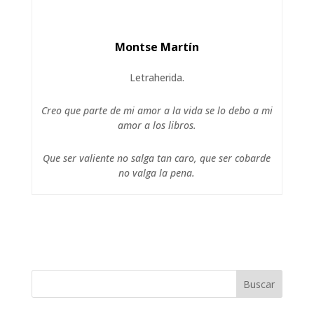
Montse Martín
Letraherida.
Creo que parte de mi amor a la vida se lo debo a mi
amor a los libros.
Que ser valiente no salga tan caro, que ser cobarde
no valga la pena.