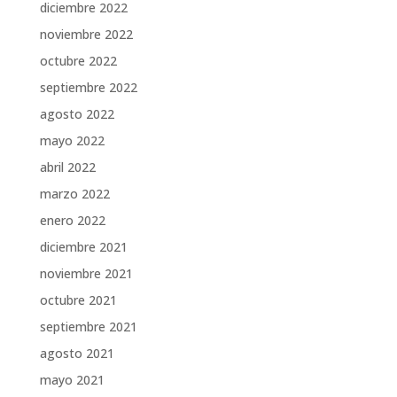
diciembre 2022
noviembre 2022
octubre 2022
septiembre 2022
agosto 2022
mayo 2022
abril 2022
marzo 2022
enero 2022
diciembre 2021
noviembre 2021
octubre 2021
septiembre 2021
agosto 2021
mayo 2021