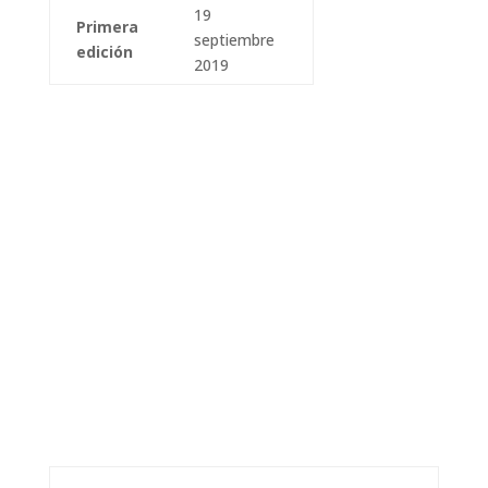
19
Primera
septiembre
edición
2019