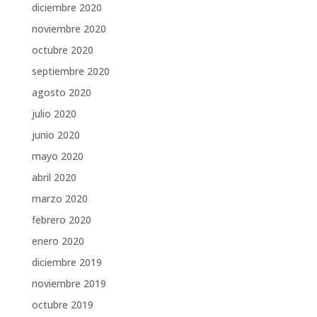
diciembre 2020
noviembre 2020
octubre 2020
septiembre 2020
agosto 2020
julio 2020
junio 2020
mayo 2020
abril 2020
marzo 2020
febrero 2020
enero 2020
diciembre 2019
noviembre 2019
octubre 2019