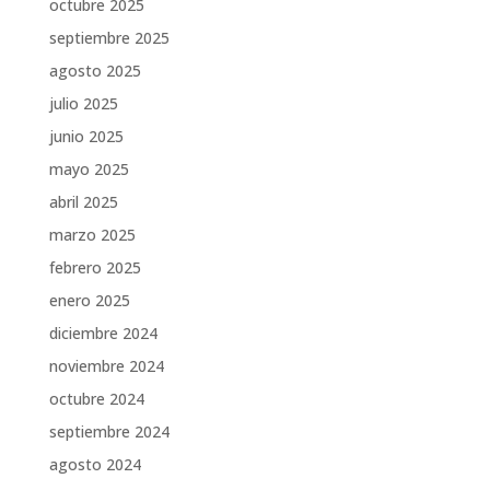
octubre 2025
septiembre 2025
agosto 2025
julio 2025
junio 2025
mayo 2025
abril 2025
marzo 2025
febrero 2025
enero 2025
diciembre 2024
noviembre 2024
octubre 2024
septiembre 2024
agosto 2024