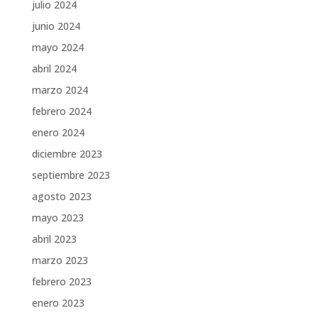
julio 2024
junio 2024
mayo 2024
abril 2024
marzo 2024
febrero 2024
enero 2024
diciembre 2023
septiembre 2023
agosto 2023
mayo 2023
abril 2023
marzo 2023
febrero 2023
enero 2023