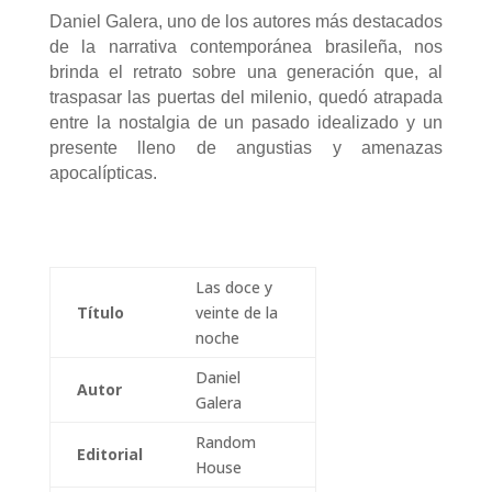
Daniel Galera, uno de los autores más destacados
de la narrativa contemporánea brasileña, nos
brinda el retrato sobre una generación que, al
traspasar las puertas del milenio, quedó atrapada
entre la nostalgia de un pasado idealizado y un
presente lleno de angustias y amenazas
apocalípticas.
Las doce y
Título
veinte de la
noche
Daniel
Autor
Galera
Random
Editorial
House