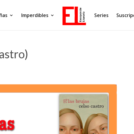
ñas
Imperdibles
Series
Suscrip
astro)