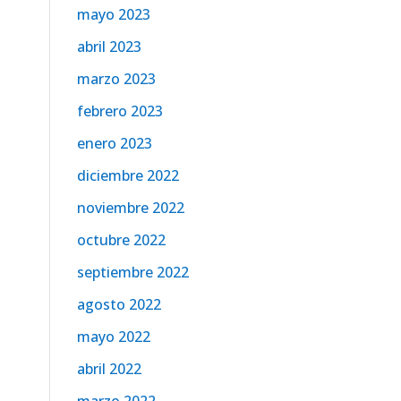
mayo 2023
abril 2023
marzo 2023
febrero 2023
enero 2023
diciembre 2022
noviembre 2022
octubre 2022
septiembre 2022
agosto 2022
mayo 2022
abril 2022