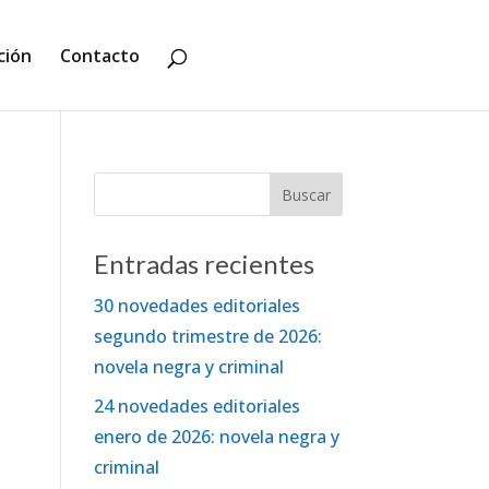
ción
Contacto
Entradas recientes
30 novedades editoriales
segundo trimestre de 2026:
novela negra y criminal
24 novedades editoriales
enero de 2026: novela negra y
criminal