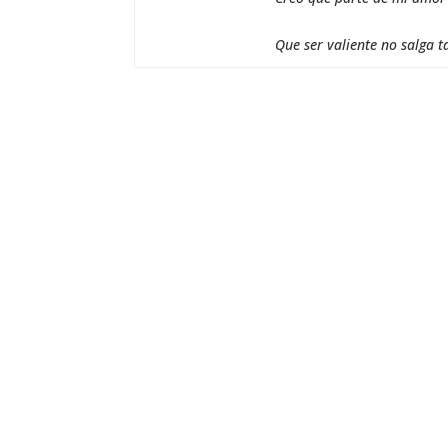
Que ser valiente no salga t