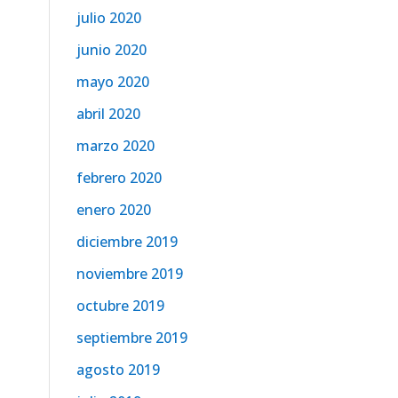
julio 2020
junio 2020
mayo 2020
abril 2020
marzo 2020
febrero 2020
enero 2020
diciembre 2019
noviembre 2019
octubre 2019
septiembre 2019
agosto 2019