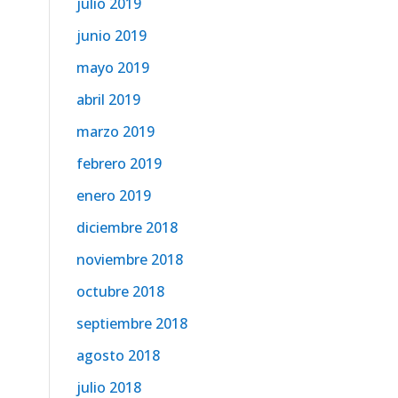
julio 2019
junio 2019
mayo 2019
abril 2019
marzo 2019
febrero 2019
enero 2019
diciembre 2018
noviembre 2018
octubre 2018
septiembre 2018
agosto 2018
julio 2018