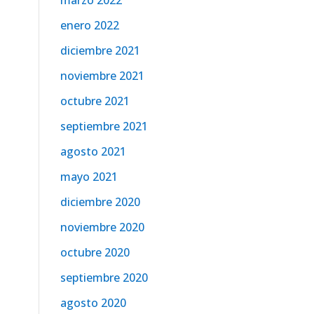
marzo 2022
enero 2022
diciembre 2021
noviembre 2021
octubre 2021
septiembre 2021
agosto 2021
mayo 2021
diciembre 2020
noviembre 2020
octubre 2020
septiembre 2020
agosto 2020