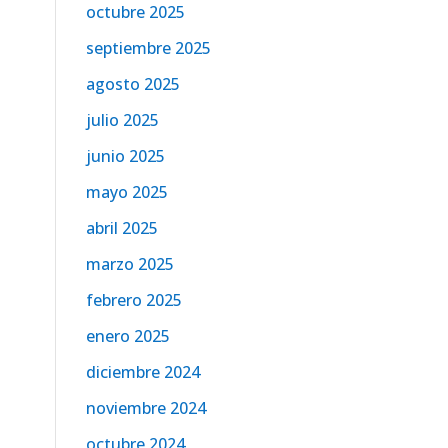
octubre 2025
septiembre 2025
agosto 2025
julio 2025
junio 2025
mayo 2025
abril 2025
marzo 2025
febrero 2025
enero 2025
diciembre 2024
noviembre 2024
octubre 2024