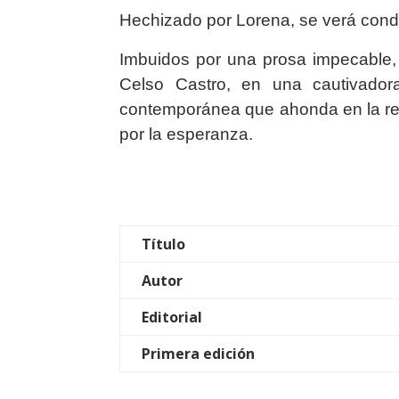
Hechizado por Lorena, se verá cond
Imbuidos por una prosa impecable,
Celso Castro, en una cautivador
contemporánea que ahonda en la rel
por la esperanza.
Título
Autor
Editorial
Primera edición