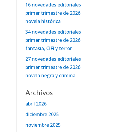
16 novedades editoriales
primer trimestre de 2026:
novela histórica
34 novedades editoriales
primer trimestre de 2026:
fantasía, CiFi y terror
27 novedades editoriales
primer trimestre de 2026:
novela negra y criminal
Archivos
abril 2026
diciembre 2025
noviembre 2025