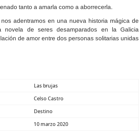
enado tanto a amarla como a aborrecerla.
 nos adentramos en una nueva historia mágica de
a novela de seres desamparados en la Galicia
ación de amor entre dos personas solitarias unidas
Las brujas
Celso Castro
Destino
10 marzo 2020