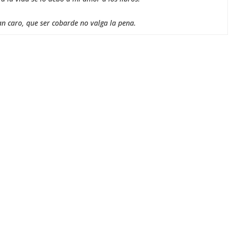
an caro, que ser cobarde no valga la pena.