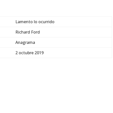
Lamento lo ocurrido
Richard Ford
Anagrama
2 octubre 2019