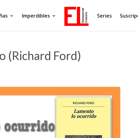
ñas
Imperdibles
Series
Suscrip
o (Richard Ford)