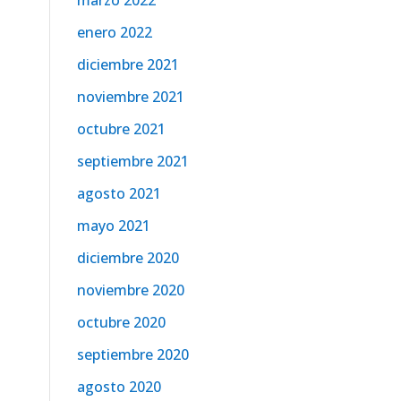
marzo 2022
enero 2022
diciembre 2021
noviembre 2021
octubre 2021
septiembre 2021
agosto 2021
mayo 2021
diciembre 2020
noviembre 2020
octubre 2020
septiembre 2020
agosto 2020