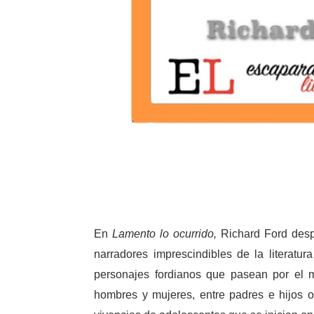
En
Lamento lo ocurrido,
Richard Ford despl
narradores imprescindibles de la literatu
personajes fordianos que pasean por el 
hombres y mujeres, entre padres e hijos 