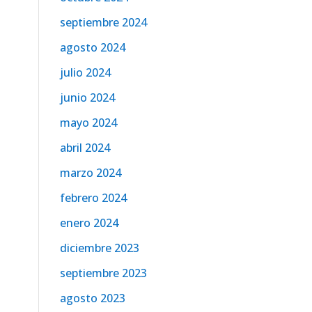
septiembre 2024
agosto 2024
julio 2024
junio 2024
mayo 2024
abril 2024
marzo 2024
febrero 2024
enero 2024
diciembre 2023
septiembre 2023
agosto 2023