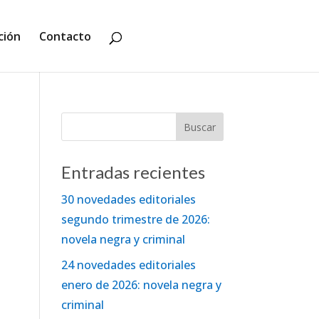
ción
Contacto
Entradas recientes
30 novedades editoriales
segundo trimestre de 2026:
novela negra y criminal
24 novedades editoriales
enero de 2026: novela negra y
criminal