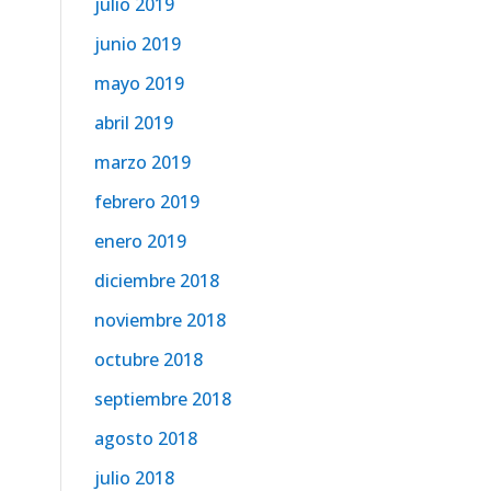
julio 2019
junio 2019
mayo 2019
abril 2019
marzo 2019
febrero 2019
enero 2019
diciembre 2018
noviembre 2018
octubre 2018
septiembre 2018
agosto 2018
julio 2018