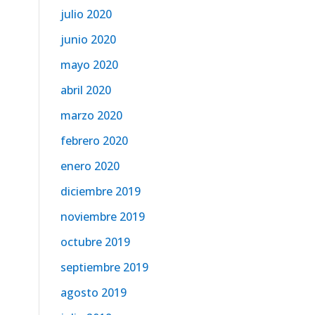
julio 2020
junio 2020
mayo 2020
abril 2020
marzo 2020
febrero 2020
enero 2020
diciembre 2019
noviembre 2019
octubre 2019
septiembre 2019
agosto 2019