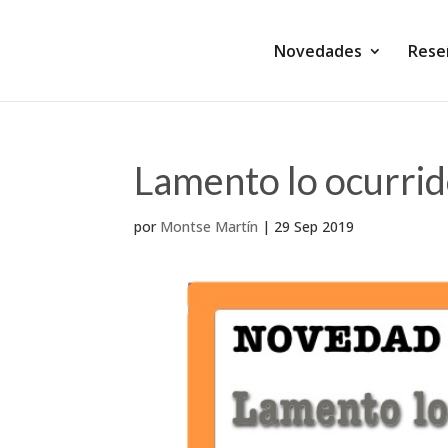
Novedades
Rese
Lamento lo ocurrid
por
Montse Martín
|
29 Sep 2019