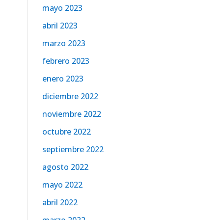
mayo 2023
abril 2023
marzo 2023
febrero 2023
enero 2023
diciembre 2022
noviembre 2022
octubre 2022
septiembre 2022
agosto 2022
mayo 2022
abril 2022