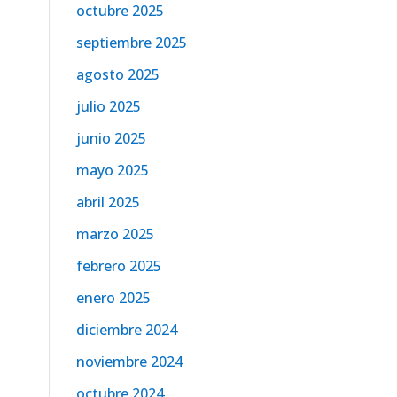
octubre 2025
septiembre 2025
agosto 2025
julio 2025
junio 2025
mayo 2025
abril 2025
marzo 2025
febrero 2025
enero 2025
diciembre 2024
noviembre 2024
octubre 2024