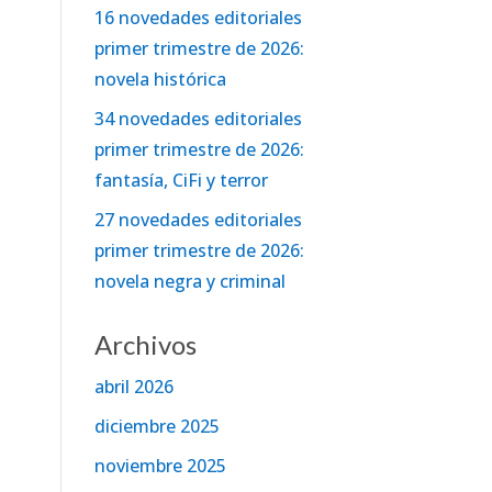
16 novedades editoriales
primer trimestre de 2026:
novela histórica
34 novedades editoriales
primer trimestre de 2026:
fantasía, CiFi y terror
27 novedades editoriales
primer trimestre de 2026:
novela negra y criminal
Archivos
abril 2026
diciembre 2025
noviembre 2025