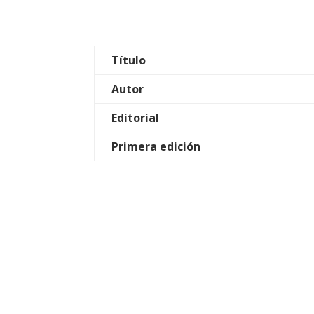
Título
Autor
Editorial
Primera edición