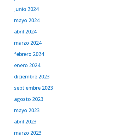
junio 2024
mayo 2024
abril 2024
marzo 2024
febrero 2024
enero 2024
diciembre 2023
septiembre 2023
agosto 2023
mayo 2023
abril 2023
marzo 2023