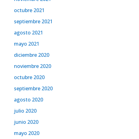
octubre 2021
septiembre 2021
agosto 2021
mayo 2021
diciembre 2020
noviembre 2020
octubre 2020
septiembre 2020
agosto 2020
julio 2020
junio 2020
mayo 2020