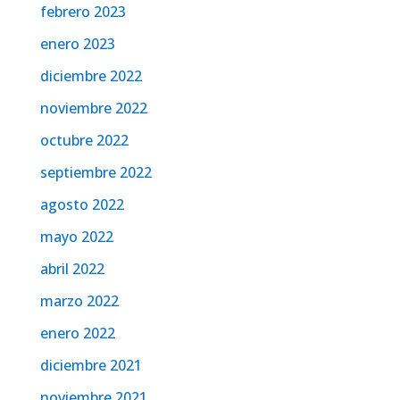
febrero 2023
enero 2023
diciembre 2022
noviembre 2022
octubre 2022
septiembre 2022
agosto 2022
mayo 2022
abril 2022
marzo 2022
enero 2022
diciembre 2021
noviembre 2021