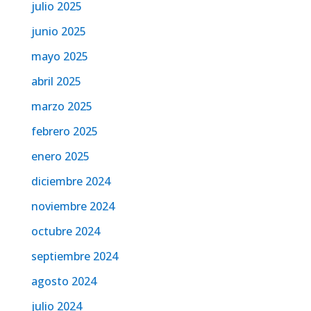
julio 2025
junio 2025
mayo 2025
abril 2025
marzo 2025
febrero 2025
enero 2025
diciembre 2024
noviembre 2024
octubre 2024
septiembre 2024
agosto 2024
julio 2024