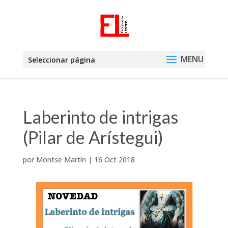
Seleccionar página
Laberinto de intrigas
(Pilar de Arístegui)
por
Montse Martín
|
16 Oct 2018