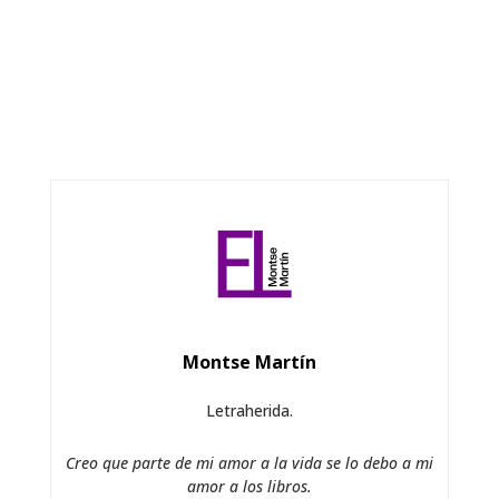
Montse Martín
Letraherida.
Creo que parte de mi amor a la vida se lo debo a mi
amor a los libros.