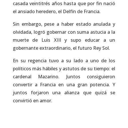
casada veintitrés años hasta que por fin nació
el ansiado heredero, el Delfín de Francia.
Sin embargo, pese a haber estado anulada y
olvidada, logró gobernar con suma astucia a la
muerte de Luis XIII y supo educar a un
gobernante extraordinario, el futuro Rey Sol.
En su regencia tuvo a su lado a uno de los
políticos más hábiles y astutos de su tiempo: el
cardenal Mazarino. Juntos consiguieron
convertir a Francia en una gran potencia. Y
juntos forjaron una alianza que quizá se
convirtió en amor.