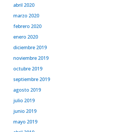
abril 2020
marzo 2020
febrero 2020
enero 2020
diciembre 2019
noviembre 2019
octubre 2019
septiembre 2019
agosto 2019
julio 2019
junio 2019
mayo 2019