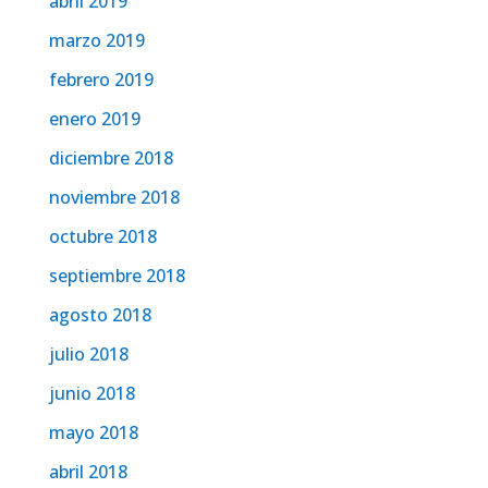
abril 2019
marzo 2019
febrero 2019
enero 2019
diciembre 2018
noviembre 2018
octubre 2018
septiembre 2018
agosto 2018
julio 2018
junio 2018
mayo 2018
abril 2018