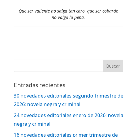
Que ser valiente no salga tan caro, que ser cobarde
no valga la pena.
Entradas recientes
30 novedades editoriales segundo trimestre de
2026: novela negra y criminal
24 novedades editoriales enero de 2026: novela
negra y criminal
16 novedades editoriales primer trimestre de