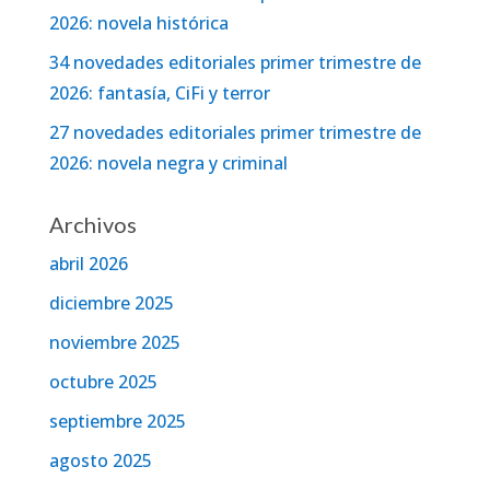
2026: novela histórica
34 novedades editoriales primer trimestre de
2026: fantasía, CiFi y terror
27 novedades editoriales primer trimestre de
2026: novela negra y criminal
Archivos
abril 2026
diciembre 2025
noviembre 2025
octubre 2025
septiembre 2025
agosto 2025