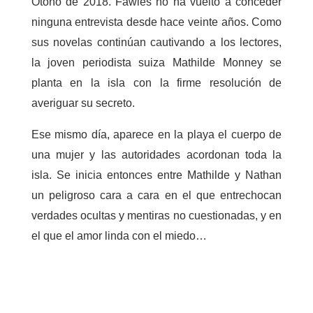
Otoño de 2018. Fawles no ha vuelto a conceder
ninguna entrevista desde hace veinte años. Como
sus novelas continúan cautivando a los lectores,
la joven periodista suiza Mathilde Monney se
planta en la isla con la firme resolución de
averiguar su secreto.
Ese mismo día, aparece en la playa el cuerpo de
una mujer y las autoridades acordonan toda la
isla. Se inicia entonces entre Mathilde y Nathan
un peligroso cara a cara en el que entrechocan
verdades ocultas y mentiras no cuestionadas, y en
el que el amor linda con el miedo…