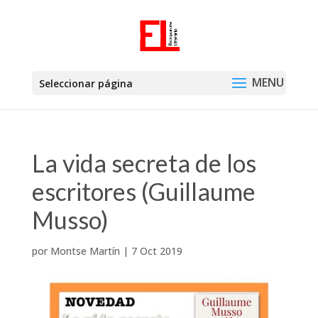
Seleccionar página
La vida secreta de los
escritores (Guillaume
Musso)
por
Montse Martín
|
7 Oct 2019