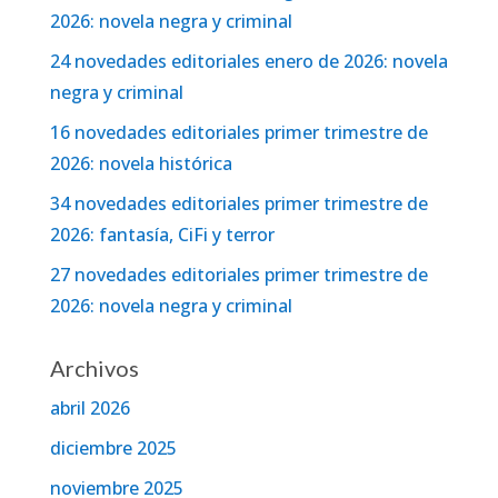
2026: novela negra y criminal
24 novedades editoriales enero de 2026: novela
negra y criminal
16 novedades editoriales primer trimestre de
2026: novela histórica
34 novedades editoriales primer trimestre de
2026: fantasía, CiFi y terror
27 novedades editoriales primer trimestre de
2026: novela negra y criminal
Archivos
abril 2026
diciembre 2025
noviembre 2025