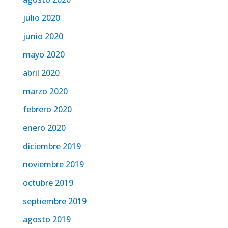
julio 2020
junio 2020
mayo 2020
abril 2020
marzo 2020
febrero 2020
enero 2020
diciembre 2019
noviembre 2019
octubre 2019
septiembre 2019
agosto 2019