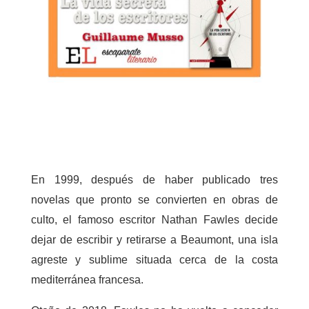
En 1999, después de haber publicado tres
novelas que pronto se convierten en obras de
culto, el famoso escritor Nathan Fawles decide
dejar de escribir y retirarse a Beaumont, una isla
agreste y sublime situada cerca de la costa
mediterránea francesa.