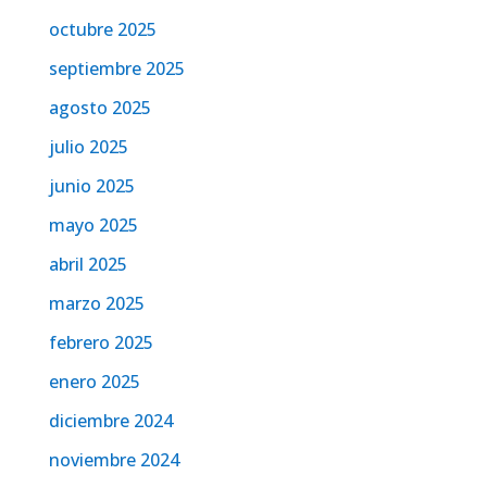
octubre 2025
septiembre 2025
agosto 2025
julio 2025
junio 2025
mayo 2025
abril 2025
marzo 2025
febrero 2025
enero 2025
diciembre 2024
noviembre 2024