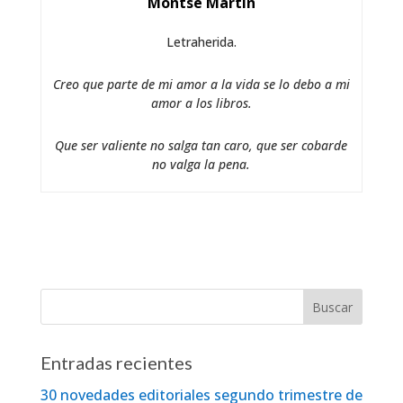
Montse Martín
Letraherida.
Creo que parte de mi amor a la vida se lo debo a mi
amor a los libros.
Que ser valiente no salga tan caro, que ser cobarde
no valga la pena.
Entradas recientes
30 novedades editoriales segundo trimestre de