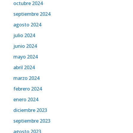
octubre 2024
septiembre 2024
agosto 2024
julio 2024
junio 2024
mayo 2024
abril 2024
marzo 2024
febrero 2024
enero 2024
diciembre 2023
septiembre 2023
agosto 2023