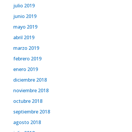
julio 2019
junio 2019
mayo 2019
abril 2019
marzo 2019
febrero 2019
enero 2019
diciembre 2018
noviembre 2018
octubre 2018
septiembre 2018
agosto 2018