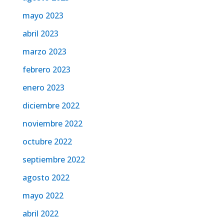
mayo 2023
abril 2023
marzo 2023
febrero 2023
enero 2023
diciembre 2022
noviembre 2022
octubre 2022
septiembre 2022
agosto 2022
mayo 2022
abril 2022