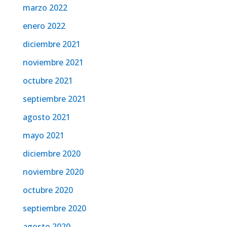
marzo 2022
enero 2022
diciembre 2021
noviembre 2021
octubre 2021
septiembre 2021
agosto 2021
mayo 2021
diciembre 2020
noviembre 2020
octubre 2020
septiembre 2020
agosto 2020