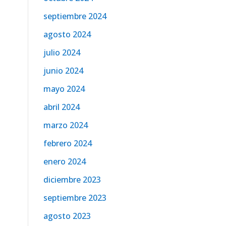
septiembre 2024
agosto 2024
julio 2024
junio 2024
mayo 2024
abril 2024
marzo 2024
febrero 2024
enero 2024
diciembre 2023
septiembre 2023
agosto 2023