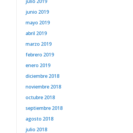
julio 2019
junio 2019
mayo 2019
abril 2019
marzo 2019
febrero 2019
enero 2019
diciembre 2018
noviembre 2018
octubre 2018
septiembre 2018
agosto 2018
julio 2018