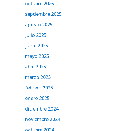
octubre 2025
septiembre 2025
agosto 2025
julio 2025
junio 2025
mayo 2025
abril 2025
marzo 2025
febrero 2025
enero 2025
diciembre 2024
noviembre 2024
octubre 2024