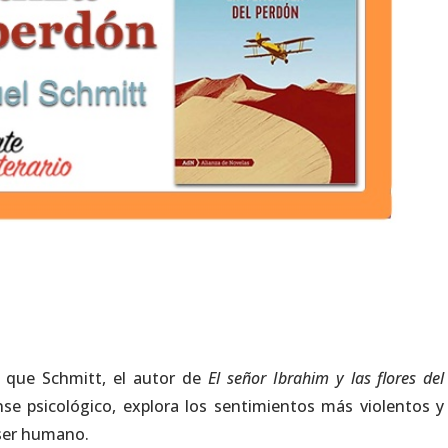
s que Schmitt, el autor de
El señor Ibrahim y las flores del
se psicológico, explora los sentimientos más violentos y
 ser humano.