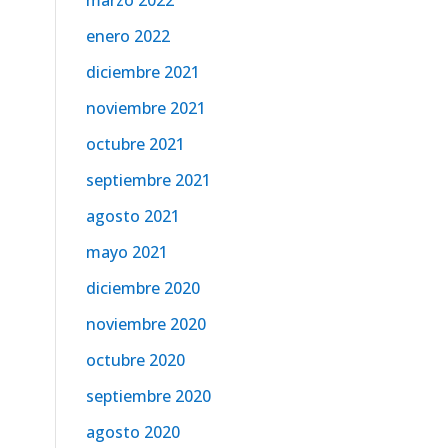
marzo 2022
enero 2022
diciembre 2021
noviembre 2021
octubre 2021
septiembre 2021
agosto 2021
mayo 2021
diciembre 2020
noviembre 2020
octubre 2020
septiembre 2020
agosto 2020