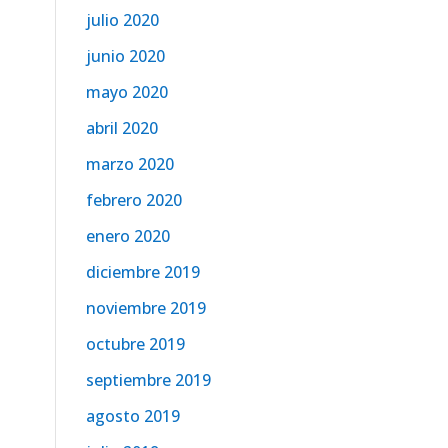
julio 2020
junio 2020
mayo 2020
abril 2020
marzo 2020
febrero 2020
enero 2020
diciembre 2019
noviembre 2019
octubre 2019
septiembre 2019
agosto 2019