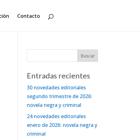
ción
Contacto
Entradas recientes
30 novedades editoriales
segundo trimestre de 2026:
novela negra y criminal
24 novedades editoriales
enero de 2026: novela negra y
criminal