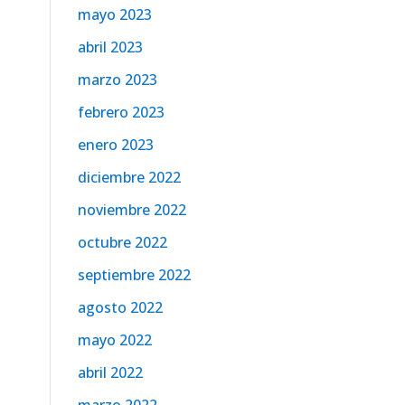
mayo 2023
abril 2023
marzo 2023
febrero 2023
enero 2023
diciembre 2022
noviembre 2022
octubre 2022
septiembre 2022
agosto 2022
mayo 2022
abril 2022