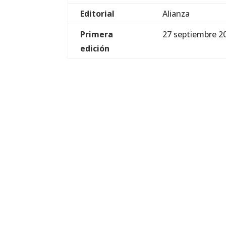
Editorial
Alianza
Primera
27 septiembre 2
edición