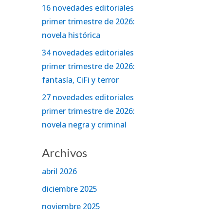
16 novedades editoriales
primer trimestre de 2026:
novela histórica
34 novedades editoriales
primer trimestre de 2026:
fantasía, CiFi y terror
27 novedades editoriales
primer trimestre de 2026:
novela negra y criminal
Archivos
abril 2026
diciembre 2025
noviembre 2025