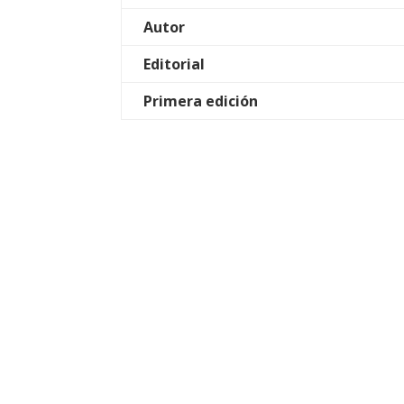
Autor
Editorial
Primera edición