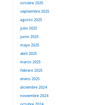
octubre 2025
septiembre 2025
agosto 2025
julio 2025
junio 2025
mayo 2025
abril 2025
marzo 2025
febrero 2025
enero 2025
diciembre 2024
noviembre 2024
octubre 2024