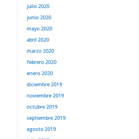
julio 2020
junio 2020
mayo 2020
abril 2020
marzo 2020
febrero 2020
enero 2020
diciembre 2019
noviembre 2019
octubre 2019
septiembre 2019
agosto 2019