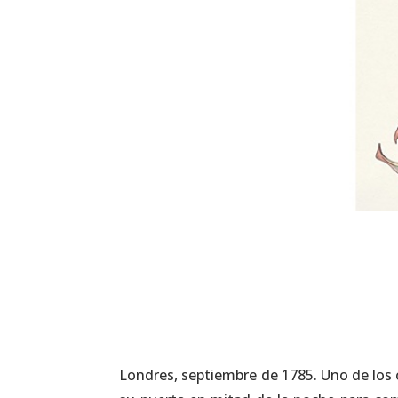
Londres, septiembre de 1785. Uno de los