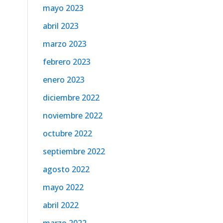
mayo 2023
abril 2023
marzo 2023
febrero 2023
enero 2023
diciembre 2022
noviembre 2022
octubre 2022
septiembre 2022
agosto 2022
mayo 2022
abril 2022