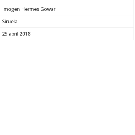
Imogen Hermes Gowar
Siruela
25 abril 2018