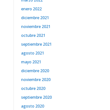
marzo 2022
enero 2022
diciembre 2021
noviembre 2021
octubre 2021
septiembre 2021
agosto 2021
mayo 2021
diciembre 2020
noviembre 2020
octubre 2020
septiembre 2020
agosto 2020