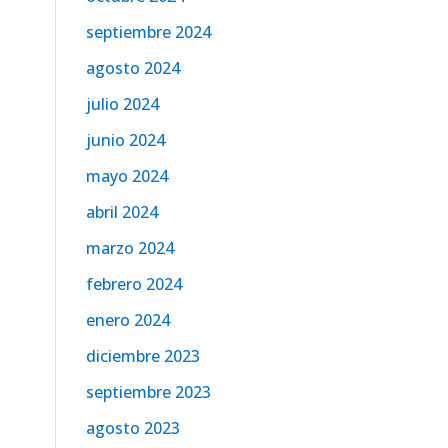
septiembre 2024
agosto 2024
julio 2024
junio 2024
mayo 2024
abril 2024
marzo 2024
febrero 2024
enero 2024
diciembre 2023
septiembre 2023
agosto 2023