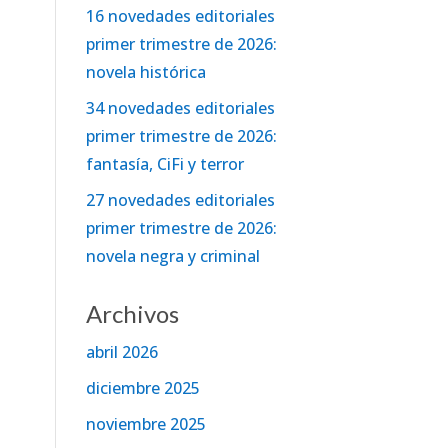
16 novedades editoriales
primer trimestre de 2026:
novela histórica
34 novedades editoriales
primer trimestre de 2026:
fantasía, CiFi y terror
27 novedades editoriales
primer trimestre de 2026:
novela negra y criminal
Archivos
abril 2026
diciembre 2025
noviembre 2025