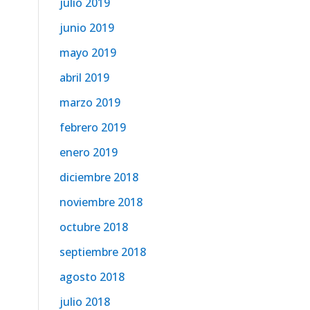
julio 2019
junio 2019
mayo 2019
abril 2019
marzo 2019
febrero 2019
enero 2019
diciembre 2018
noviembre 2018
octubre 2018
septiembre 2018
agosto 2018
julio 2018