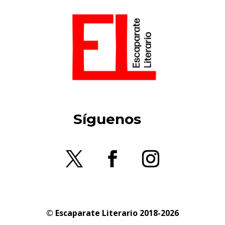
Síguenos
© Escaparate Literario 2018-2026