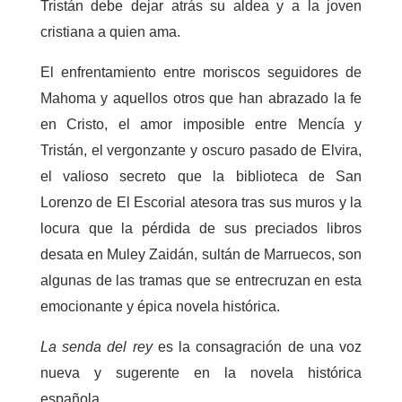
Tristán debe dejar atrás su aldea y a la joven
cristiana a quien ama.
El enfrentamiento entre moriscos seguidores de
Mahoma y aquellos otros que han abrazado la fe
en Cristo, el amor imposible entre Mencía y
Tristán, el vergonzante y oscuro pasado de Elvira,
el valioso secreto que la biblioteca de San
Lorenzo de El Escorial atesora tras sus muros y la
locura que la pérdida de sus preciados libros
desata en Muley Zaidán, sultán de Marruecos, son
algunas de las tramas que se entrecruzan en esta
emocionante y épica novela histórica.
La senda del rey
es la consagración de una voz
nueva y sugerente en la novela histórica
española.