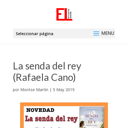
Seleccionar página
La senda del rey
(Rafaela Cano)
por
Montse Martín
|
5 May 2019