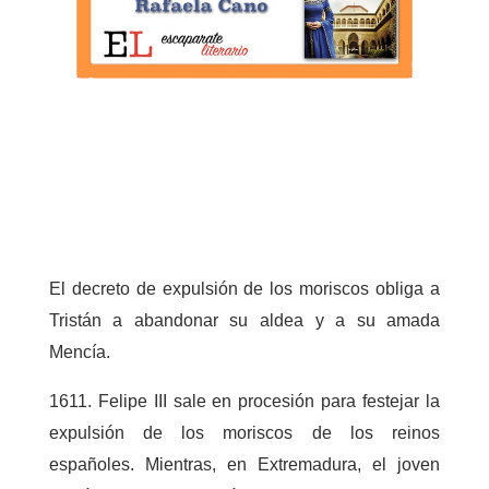
El decreto de expulsión de los moriscos obliga a
Tristán a abandonar su aldea y a su amada
Mencía.
1611. Felipe III sale en procesión para festejar la
expulsión de los moriscos de los reinos
españoles. Mientras, en Extremadura, el joven