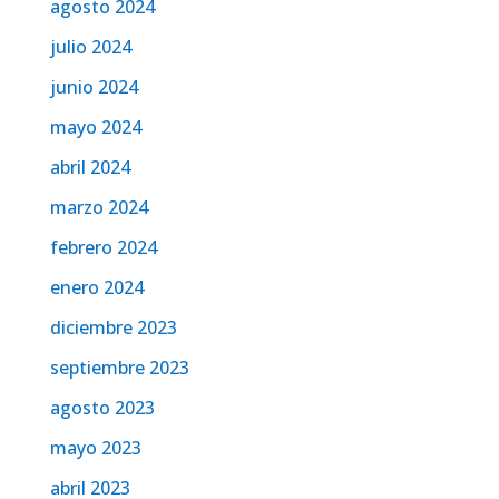
agosto 2024
julio 2024
junio 2024
mayo 2024
abril 2024
marzo 2024
febrero 2024
enero 2024
diciembre 2023
septiembre 2023
agosto 2023
mayo 2023
abril 2023