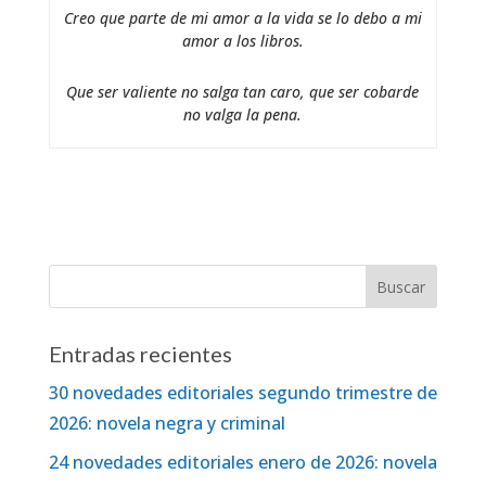
Creo que parte de mi amor a la vida se lo debo a mi
amor a los libros.
Que ser valiente no salga tan caro, que ser cobarde
no valga la pena.
Entradas recientes
30 novedades editoriales segundo trimestre de
2026: novela negra y criminal
24 novedades editoriales enero de 2026: novela