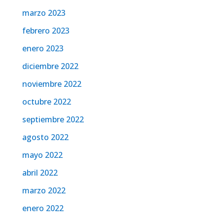
marzo 2023
febrero 2023
enero 2023
diciembre 2022
noviembre 2022
octubre 2022
septiembre 2022
agosto 2022
mayo 2022
abril 2022
marzo 2022
enero 2022