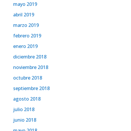
mayo 2019
abril 2019
marzo 2019
febrero 2019
enero 2019
diciembre 2018
noviembre 2018
octubre 2018
septiembre 2018
agosto 2018
julio 2018
junio 2018
mayo 2018