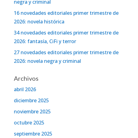
negra y criminal
16 novedades editoriales primer trimestre de
2026: novela histórica
34 novedades editoriales primer trimestre de
2026: fantasía, CiFi y terror
27 novedades editoriales primer trimestre de
2026: novela negra y criminal
Archivos
abril 2026
diciembre 2025
noviembre 2025
octubre 2025
septiembre 2025