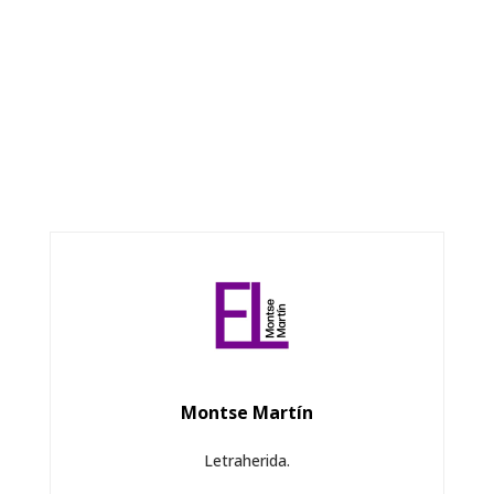
Montse Martín
Letraherida.