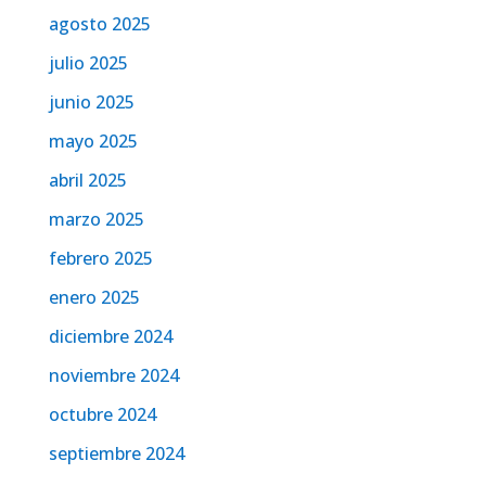
agosto 2025
julio 2025
junio 2025
mayo 2025
abril 2025
marzo 2025
febrero 2025
enero 2025
diciembre 2024
noviembre 2024
octubre 2024
septiembre 2024