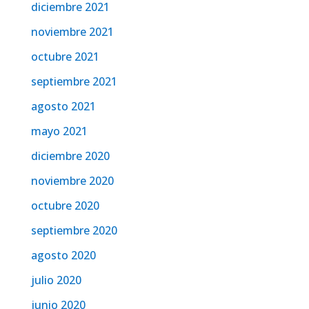
diciembre 2021
noviembre 2021
octubre 2021
septiembre 2021
agosto 2021
mayo 2021
diciembre 2020
noviembre 2020
octubre 2020
septiembre 2020
agosto 2020
julio 2020
junio 2020