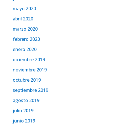
mayo 2020
abril 2020
marzo 2020
febrero 2020
enero 2020
diciembre 2019
noviembre 2019
octubre 2019
septiembre 2019
agosto 2019
julio 2019
junio 2019