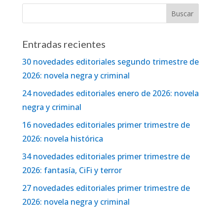
Entradas recientes
30 novedades editoriales segundo trimestre de
2026: novela negra y criminal
24 novedades editoriales enero de 2026: novela
negra y criminal
16 novedades editoriales primer trimestre de
2026: novela histórica
34 novedades editoriales primer trimestre de
2026: fantasía, CiFi y terror
27 novedades editoriales primer trimestre de
2026: novela negra y criminal