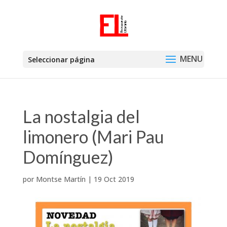
Seleccionar página
La nostalgia del
limonero (Mari Pau
Domínguez)
por
Montse Martín
|
19 Oct 2019