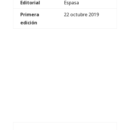
Editorial
Espasa
Primera
22 octubre 2019
edición