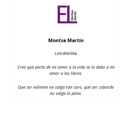
Montse Martín
Letraherida.
Creo que parte de mi amor a la vida se lo debo a mi
amor a los libros.
Que ser valiente no salga tan caro, que ser cobarde
no valga la pena.