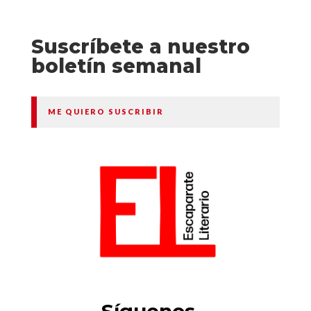
Suscríbete a nuestro
boletín semanal
ME QUIERO SUSCRIBIR