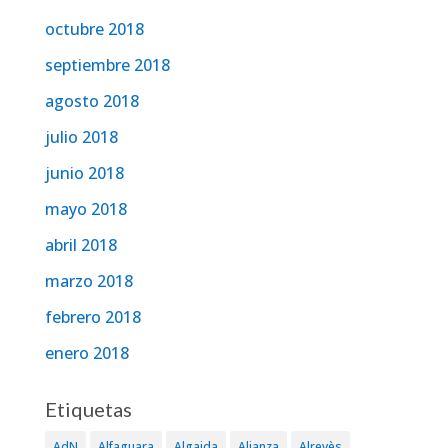
octubre 2018
septiembre 2018
agosto 2018
julio 2018
junio 2018
mayo 2018
abril 2018
marzo 2018
febrero 2018
enero 2018
Etiquetas
AdN
Alfaguara
Algaida
Alianza
Alrevès