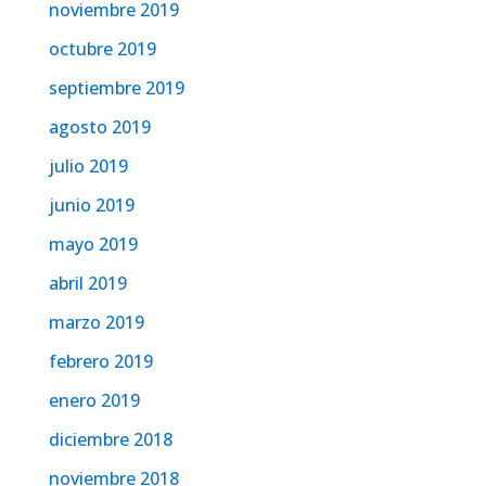
noviembre 2019
octubre 2019
septiembre 2019
agosto 2019
julio 2019
junio 2019
mayo 2019
abril 2019
marzo 2019
febrero 2019
enero 2019
diciembre 2018
noviembre 2018