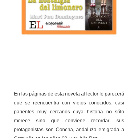
En las páginas de esta novela al lector le parecerá
que se reencuentra con viejos conocidos, casi
parientes muy cercanos cuya historia no sólo
merece sino que conviene recordar: sus
protagonistas son Concha, andaluza emigrada a