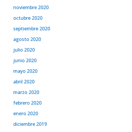
noviembre 2020
octubre 2020
septiembre 2020
agosto 2020
julio 2020
junio 2020
mayo 2020
abril 2020
marzo 2020
febrero 2020
enero 2020
diciembre 2019