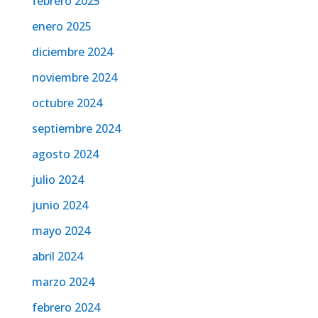
febrero 2025
enero 2025
diciembre 2024
noviembre 2024
octubre 2024
septiembre 2024
agosto 2024
julio 2024
junio 2024
mayo 2024
abril 2024
marzo 2024
febrero 2024