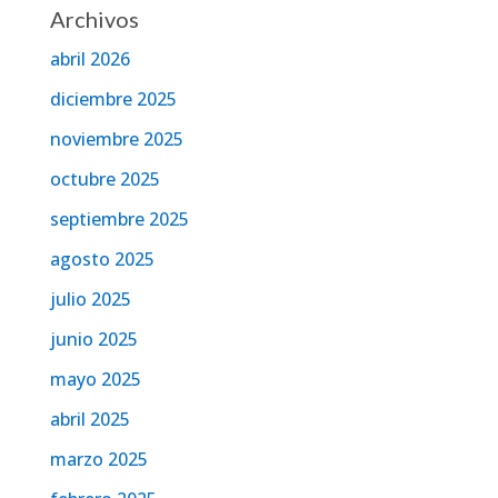
Archivos
abril 2026
diciembre 2025
noviembre 2025
octubre 2025
septiembre 2025
agosto 2025
julio 2025
junio 2025
mayo 2025
abril 2025
marzo 2025