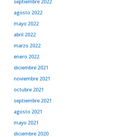
septiembre 2022
agosto 2022
mayo 2022
abril 2022
marzo 2022
enero 2022
diciembre 2021
noviembre 2021
octubre 2021
septiembre 2021
agosto 2021
mayo 2021
diciembre 2020