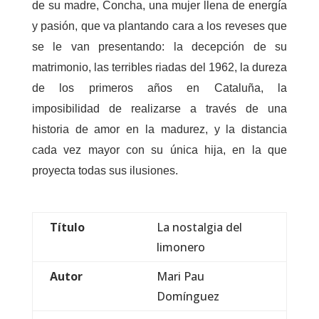
de su madre, Concha, una mujer llena de energía
y pasión, que va plantando cara a los reveses que
se le van presentando: la decepción de su
matrimonio, las terribles riadas del 1962, la dureza
de los primeros años en Cataluña, la
imposibilidad de realizarse a través de una
historia de amor en la madurez, y la distancia
cada vez mayor con su única hija, en la que
proyecta todas sus ilusiones.
Título
La nostalgia del
limonero
Autor
Mari Pau
Domínguez