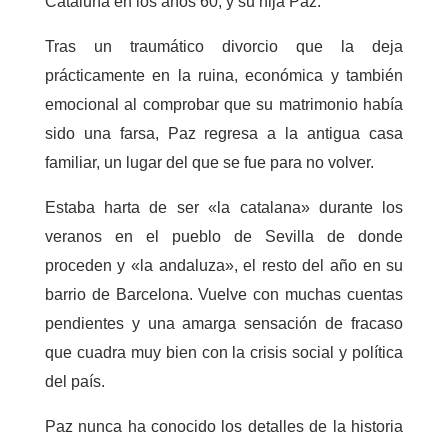
Cataluña en los años 60, y su hija Paz.
Tras un traumático divorcio que la deja
prácticamente en la ruina, económica y también
emocional al comprobar que su matrimonio había
sido una farsa, Paz regresa a la antigua casa
familiar, un lugar del que se fue para no volver.
Estaba harta de ser «la catalana» durante los
veranos en el pueblo de Sevilla de donde
proceden y «la andaluza», el resto del año en su
barrio de Barcelona. Vuelve con muchas cuentas
pendientes y una amarga sensación de fracaso
que cuadra muy bien con la crisis social y política
del país.
Paz nunca ha conocido los detalles de la historia