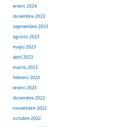
enero 2024
diciembre 2023
septiembre 2023
agosto 2023
mayo 2023
abril 2023
marzo 2023
febrero 2023
enero 2023
diciembre 2022
noviembre 2022
octubre 2022