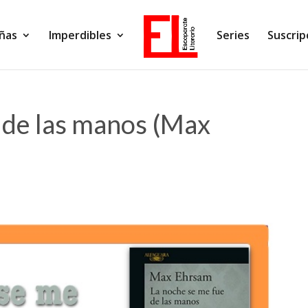
ñas
Imperdibles
Series
Suscrip
 de las manos (Max