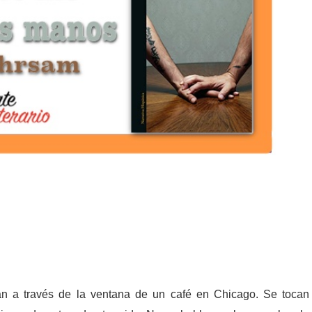
n a través de la ventana de un café en Chicago. Se tocan