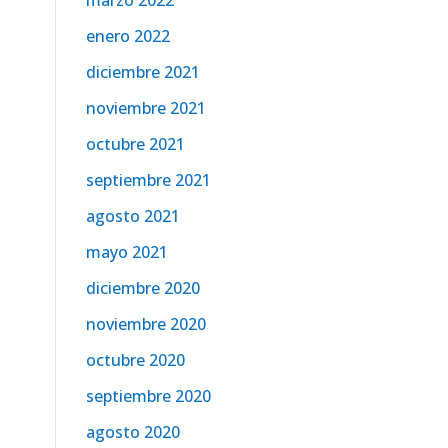
marzo 2022
enero 2022
diciembre 2021
noviembre 2021
octubre 2021
septiembre 2021
agosto 2021
mayo 2021
diciembre 2020
noviembre 2020
octubre 2020
septiembre 2020
agosto 2020