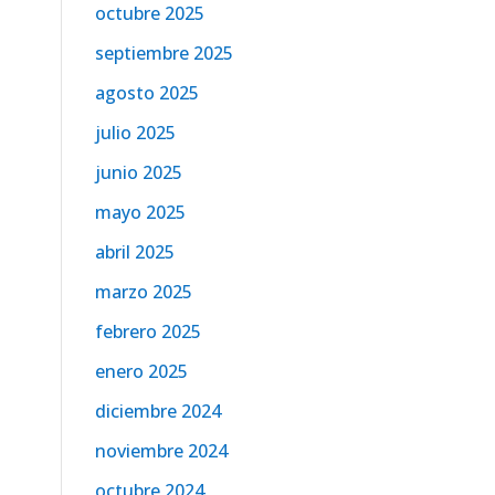
octubre 2025
septiembre 2025
agosto 2025
julio 2025
junio 2025
mayo 2025
abril 2025
marzo 2025
febrero 2025
enero 2025
diciembre 2024
noviembre 2024
octubre 2024