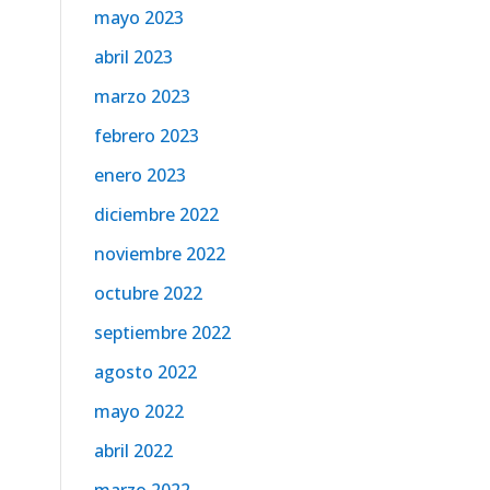
mayo 2023
abril 2023
marzo 2023
febrero 2023
enero 2023
diciembre 2022
noviembre 2022
octubre 2022
septiembre 2022
agosto 2022
mayo 2022
abril 2022