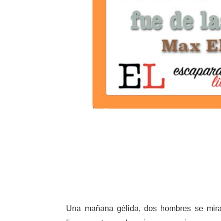
Una mañana gélida, dos hombres se mira