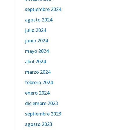
septiembre 2024
agosto 2024
julio 2024
junio 2024
mayo 2024
abril 2024
marzo 2024
febrero 2024
enero 2024
diciembre 2023
septiembre 2023
agosto 2023