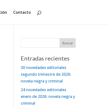
ción
Contacto
Entradas recientes
30 novedades editoriales
segundo trimestre de 2026:
novela negra y criminal
24 novedades editoriales
enero de 2026: novela negra y
criminal