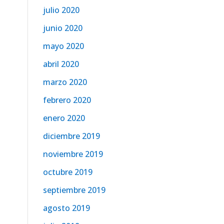
julio 2020
junio 2020
mayo 2020
abril 2020
marzo 2020
febrero 2020
enero 2020
diciembre 2019
noviembre 2019
octubre 2019
septiembre 2019
agosto 2019