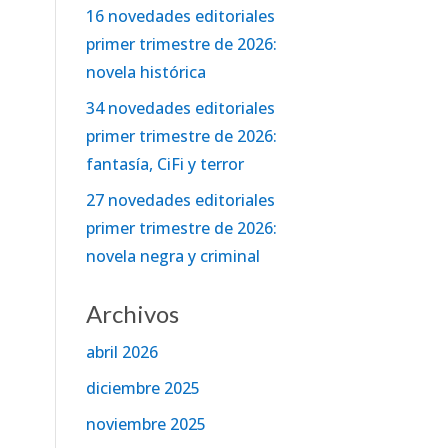
16 novedades editoriales
primer trimestre de 2026:
novela histórica
34 novedades editoriales
primer trimestre de 2026:
fantasía, CiFi y terror
27 novedades editoriales
primer trimestre de 2026:
novela negra y criminal
Archivos
abril 2026
diciembre 2025
noviembre 2025