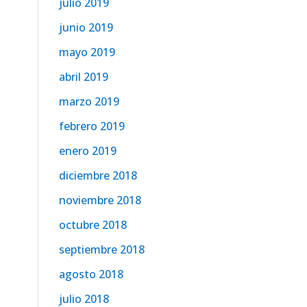
julio 2019
junio 2019
mayo 2019
abril 2019
marzo 2019
febrero 2019
enero 2019
diciembre 2018
noviembre 2018
octubre 2018
septiembre 2018
agosto 2018
julio 2018