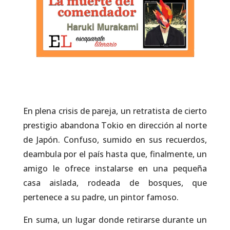
En plena crisis de pareja, un retratista de cierto
prestigio abandona Tokio en dirección al norte
de Japón. Confuso, sumido en sus recuerdos,
deambula por el país hasta que, finalmente, un
amigo le ofrece instalarse en una pequeña
casa aislada, rodeada de bosques, que
pertenece a su padre, un pintor famoso.
En suma, un lugar donde retirarse durante un