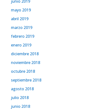
junio 2019
mayo 2019
abril 2019
marzo 2019
febrero 2019
enero 2019
diciembre 2018
noviembre 2018
octubre 2018
septiembre 2018
agosto 2018
julio 2018
junio 2018