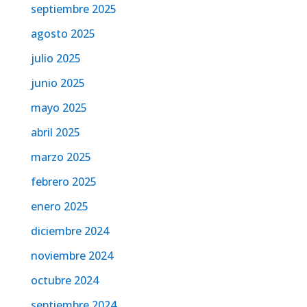
septiembre 2025
agosto 2025
julio 2025
junio 2025
mayo 2025
abril 2025
marzo 2025
febrero 2025
enero 2025
diciembre 2024
noviembre 2024
octubre 2024
septiembre 2024