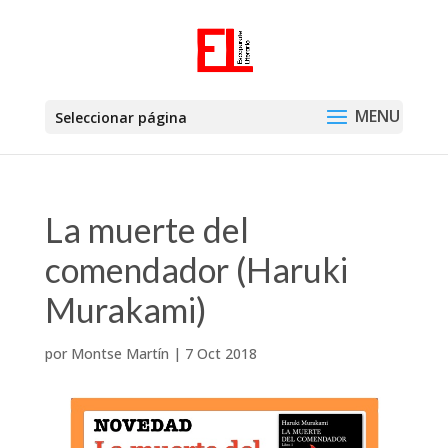
Seleccionar página
La muerte del
comendador (Haruki
Murakami)
por
Montse Martín
|
7 Oct 2018