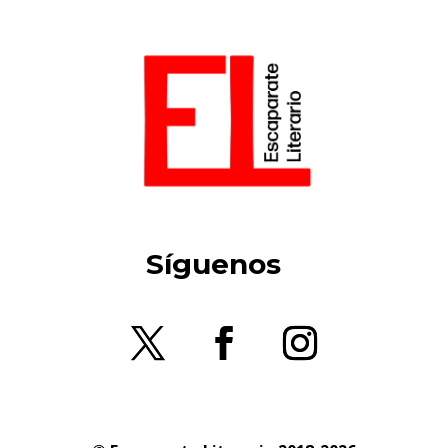
Síguenos