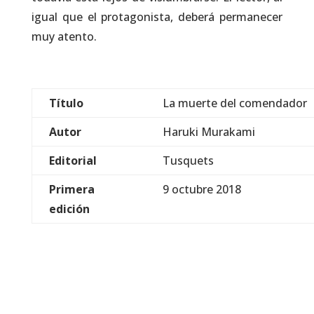
igual que el protagonista, deberá permanecer
muy atento.
Título
La muerte del comendador
Autor
Haruki Murakami
Editorial
Tusquets
Primera
9 octubre 2018
edición