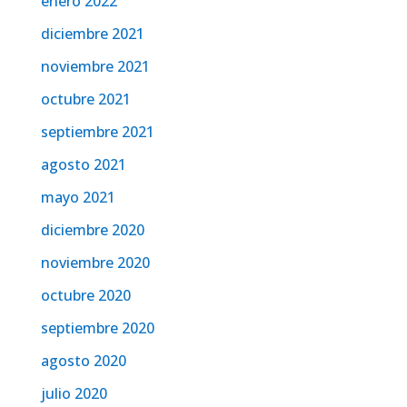
enero 2022
diciembre 2021
noviembre 2021
octubre 2021
septiembre 2021
agosto 2021
mayo 2021
diciembre 2020
noviembre 2020
octubre 2020
septiembre 2020
agosto 2020
julio 2020