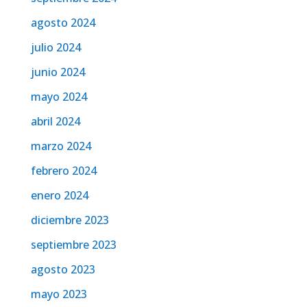
agosto 2024
julio 2024
junio 2024
mayo 2024
abril 2024
marzo 2024
febrero 2024
enero 2024
diciembre 2023
septiembre 2023
agosto 2023
mayo 2023