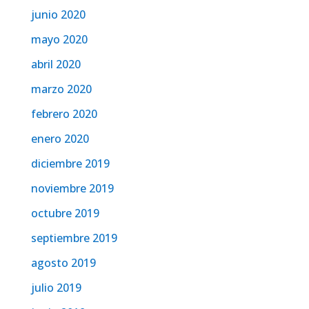
junio 2020
mayo 2020
abril 2020
marzo 2020
febrero 2020
enero 2020
diciembre 2019
noviembre 2019
octubre 2019
septiembre 2019
agosto 2019
julio 2019