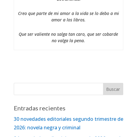
Creo que parte de mi amor a la vida se lo debo a mi
amor a los libros.
Que ser valiente no salga tan caro, que ser cobarde
no valga la pena.
Entradas recientes
30 novedades editoriales segundo trimestre de
2026: novela negra y criminal