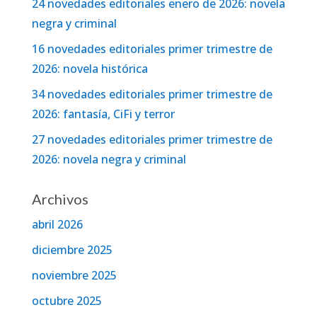
24 novedades editoriales enero de 2026: novela
negra y criminal
16 novedades editoriales primer trimestre de
2026: novela histórica
34 novedades editoriales primer trimestre de
2026: fantasía, CiFi y terror
27 novedades editoriales primer trimestre de
2026: novela negra y criminal
Archivos
abril 2026
diciembre 2025
noviembre 2025
octubre 2025