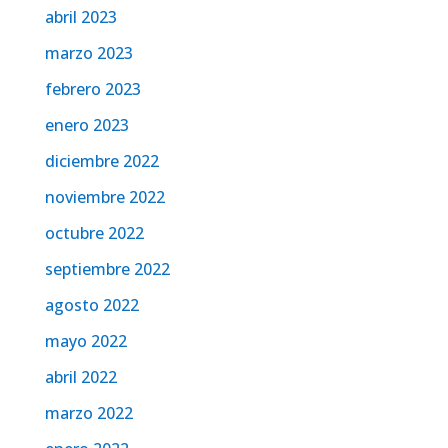
abril 2023
marzo 2023
febrero 2023
enero 2023
diciembre 2022
noviembre 2022
octubre 2022
septiembre 2022
agosto 2022
mayo 2022
abril 2022
marzo 2022