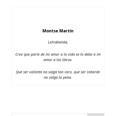
Montse Martín
Letraherida.
Creo que parte de mi amor a la vida se lo debo a mi
amor a los libros.
Que ser valiente no salga tan caro, que ser cobarde
no valga la pena.