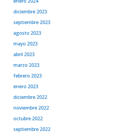
enero 2024
diciembre 2023
septiembre 2023
agosto 2023
mayo 2023
abril 2023
marzo 2023
febrero 2023
enero 2023
diciembre 2022
noviembre 2022
octubre 2022
septiembre 2022