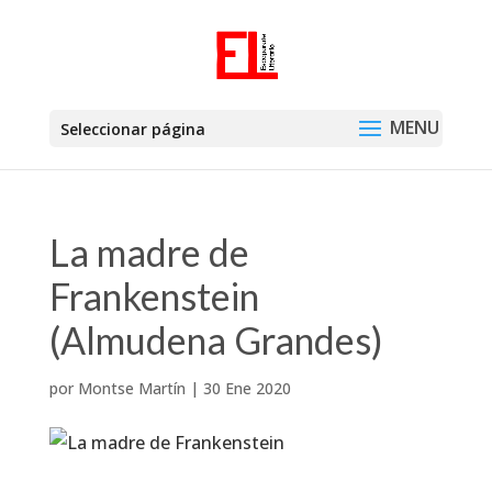
Seleccionar página
La madre de
Frankenstein
(Almudena Grandes)
por
Montse Martín
|
30 Ene 2020