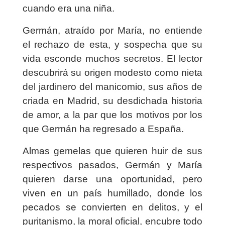
cuando era una niña.
Germán, atraído por María, no entiende
el rechazo de esta, y sospecha que su
vida esconde muchos secretos. El lector
descubrirá su origen modesto como nieta
del jardinero del manicomio, sus años de
criada en Madrid, su desdichada historia
de amor, a la par que los motivos por los
que Germán ha regresado a España.
Almas gemelas que quieren huir de sus
respectivos pasados, Germán y María
quieren darse una oportunidad, pero
viven en un país humillado, donde los
pecados se convierten en delitos, y el
puritanismo, la moral oficial, encubre todo