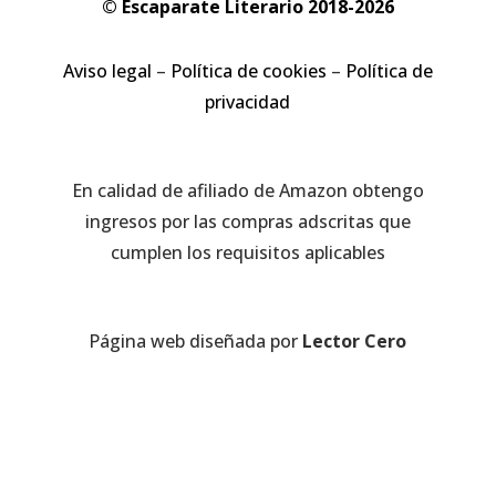
© Escaparate Literario 2018-2026
Aviso legal
–
Política de cookies
–
Política de
privacidad
En calidad de afiliado de Amazon obtengo
ingresos por las compras adscritas que
cumplen los requisitos aplicables
Página web diseñada por
Lector Cero