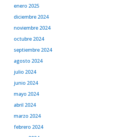
enero 2025
diciembre 2024
noviembre 2024
octubre 2024
septiembre 2024
agosto 2024
julio 2024
junio 2024
mayo 2024
abril 2024
marzo 2024
febrero 2024