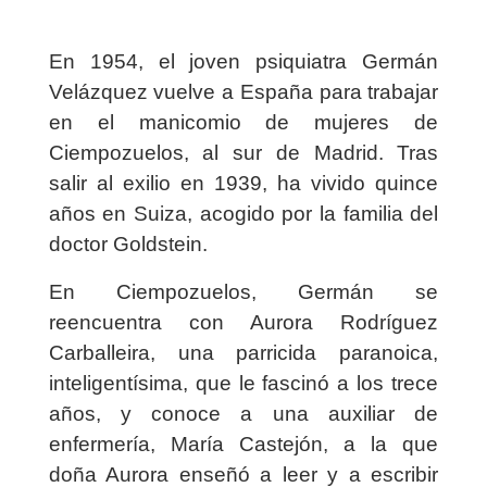
En 1954, el joven psiquiatra Germán
Velázquez vuelve a España para trabajar
en el manicomio de mujeres de
Ciempozuelos, al sur de Madrid. Tras
salir al exilio en 1939, ha vivido quince
años en Suiza, acogido por la familia del
doctor Goldstein.
En Ciempozuelos, Germán se
reencuentra con Aurora Rodríguez
Carballeira, una parricida paranoica,
inteligentísima, que le fascinó a los trece
años, y conoce a una auxiliar de
enfermería, María Castejón, a la que
doña Aurora enseñó a leer y a escribir