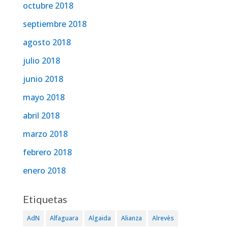
octubre 2018
septiembre 2018
agosto 2018
julio 2018
junio 2018
mayo 2018
abril 2018
marzo 2018
febrero 2018
enero 2018
Etiquetas
AdN
Alfaguara
Algaida
Alianza
Alrevès