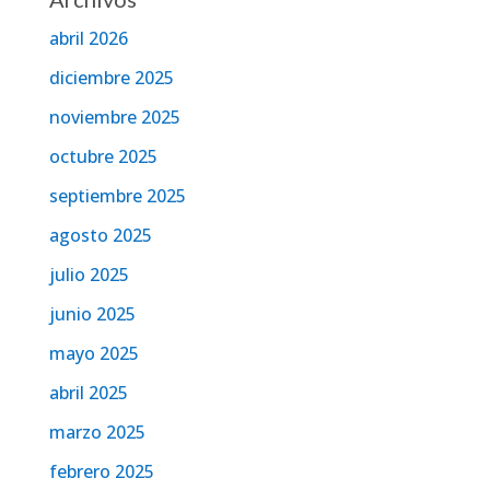
abril 2026
diciembre 2025
noviembre 2025
octubre 2025
septiembre 2025
agosto 2025
julio 2025
junio 2025
mayo 2025
abril 2025
marzo 2025
febrero 2025