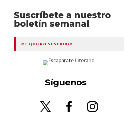
Suscríbete a nuestro
boletín semanal
ME QUIERO SUSCRIBIR
Síguenos