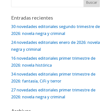
Entradas recientes
30 novedades editoriales segundo trimestre de
2026: novela negra y criminal
24 novedades editoriales enero de 2026: novela
negra y criminal
16 novedades editoriales primer trimestre de
2026: novela histórica
34 novedades editoriales primer trimestre de
2026: fantasía, CiFi y terror
27 novedades editoriales primer trimestre de
2026: novela negra y criminal
Archivos