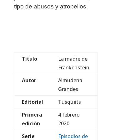
tipo de abusos y atropellos.
Título
La madre de
Frankenstein
Autor
Almudena
Grandes
Editorial
Tusquets
Primera
4 febrero
edición
2020
Serie
Episodios de