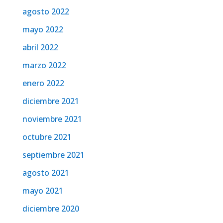
agosto 2022
mayo 2022
abril 2022
marzo 2022
enero 2022
diciembre 2021
noviembre 2021
octubre 2021
septiembre 2021
agosto 2021
mayo 2021
diciembre 2020