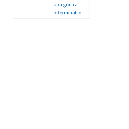
una guerra
interminable