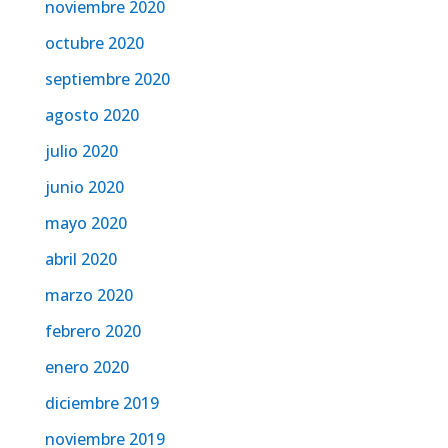
noviembre 2020
octubre 2020
septiembre 2020
agosto 2020
julio 2020
junio 2020
mayo 2020
abril 2020
marzo 2020
febrero 2020
enero 2020
diciembre 2019
noviembre 2019