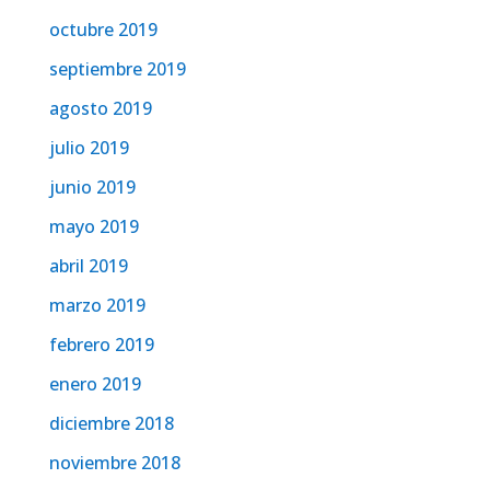
octubre 2019
septiembre 2019
agosto 2019
julio 2019
junio 2019
mayo 2019
abril 2019
marzo 2019
febrero 2019
enero 2019
diciembre 2018
noviembre 2018