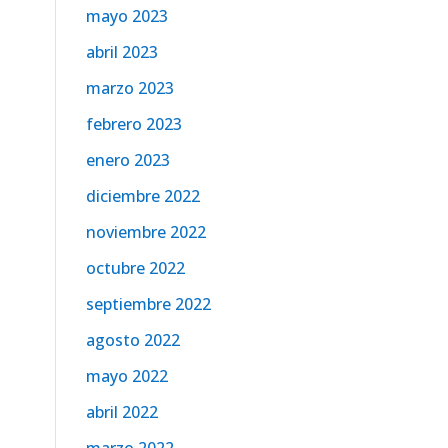
mayo 2023
abril 2023
marzo 2023
febrero 2023
enero 2023
diciembre 2022
noviembre 2022
octubre 2022
septiembre 2022
agosto 2022
mayo 2022
abril 2022