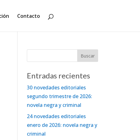
ción
Contacto
Entradas recientes
30 novedades editoriales
segundo trimestre de 2026:
novela negra y criminal
24 novedades editoriales
enero de 2026: novela negra y
criminal