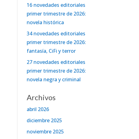
16 novedades editoriales
primer trimestre de 2026:
novela histórica
34 novedades editoriales
primer trimestre de 2026:
fantasía, CiFi y terror
27 novedades editoriales
primer trimestre de 2026:
novela negra y criminal
Archivos
abril 2026
diciembre 2025
noviembre 2025