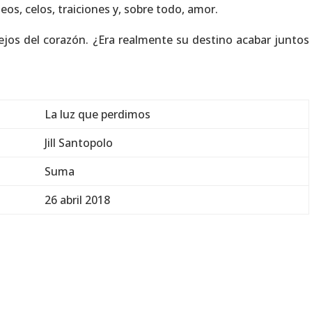
os, celos, traiciones y, sobre todo, amor.
ejos del corazón. ¿Era realmente su destino acabar juntos
La luz que perdimos
Jill Santopolo
Suma
26 abril 2018