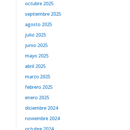
octubre 2025
septiembre 2025
agosto 2025
julio 2025
junio 2025
mayo 2025
abril 2025
marzo 2025
febrero 2025
enero 2025
diciembre 2024
noviembre 2024
octubre 2024