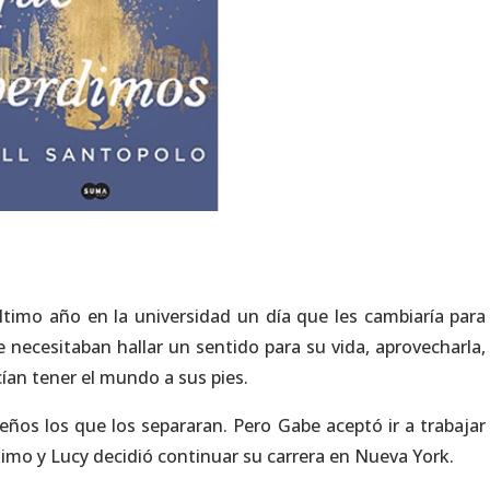
timo año en la universidad un día que les cambiaría para
necesitaban hallar un sentido para su vida, aprovecharla,
ían tener el mundo a sus pies.
ños los que los separaran. Pero Gabe aceptó ir a trabajar
mo y Lucy decidió continuar su carrera en Nueva York.