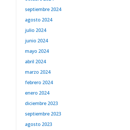
septiembre 2024
agosto 2024
julio 2024
junio 2024
mayo 2024
abril 2024
marzo 2024
febrero 2024
enero 2024
diciembre 2023
septiembre 2023
agosto 2023