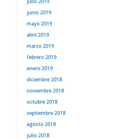
julio 2019
junio 2019
mayo 2019
abril 2019
marzo 2019
febrero 2019
enero 2019
diciembre 2018
noviembre 2018
octubre 2018
septiembre 2018
agosto 2018
julio 2018