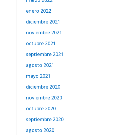
marzo 2022
enero 2022
diciembre 2021
noviembre 2021
octubre 2021
septiembre 2021
agosto 2021
mayo 2021
diciembre 2020
noviembre 2020
octubre 2020
septiembre 2020
agosto 2020