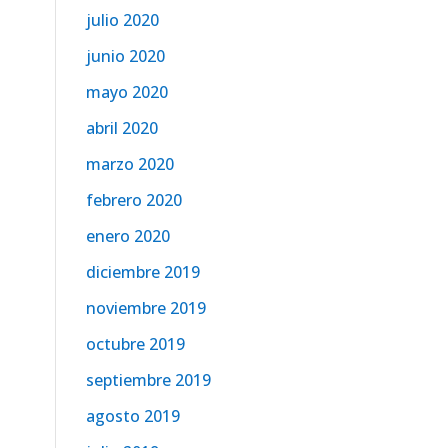
julio 2020
junio 2020
mayo 2020
abril 2020
marzo 2020
febrero 2020
enero 2020
diciembre 2019
noviembre 2019
octubre 2019
septiembre 2019
agosto 2019