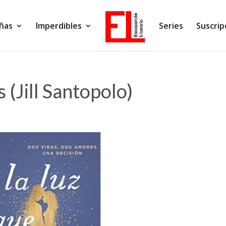
ñas
Imperdibles
Series
Suscrip
 (Jill Santopolo)